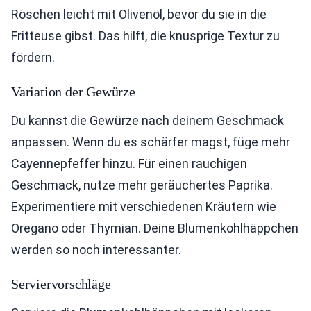
Röschen leicht mit Olivenöl, bevor du sie in die
Fritteuse gibst. Das hilft, die knusprige Textur zu
fördern.
Variation der Gewürze
Du kannst die Gewürze nach deinem Geschmack
anpassen. Wenn du es schärfer magst, füge mehr
Cayennepfeffer hinzu. Für einen rauchigen
Geschmack, nutze mehr geräuchertes Paprika.
Experimentiere mit verschiedenen Kräutern wie
Oregano oder Thymian. Deine Blumenkohlhäppchen
werden so noch interessanter.
Serviervorschläge