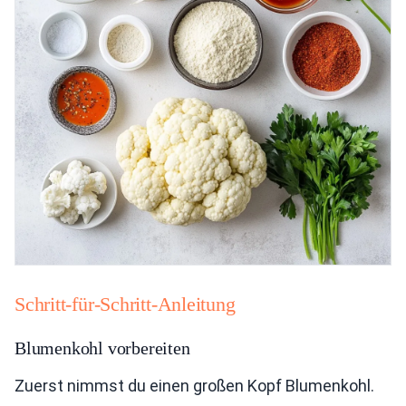
Schritt-für-Schritt-Anleitung
Blumenkohl vorbereiten
Zuerst nimmst du einen großen Kopf Blumenkohl.