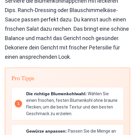
Serviere die Blumenkohlhäppchen mit leckeren
Dips. Ranch-Dressing oder Blauschimmelkäse-
Sauce passen perfekt dazu. Du kannst auch einen
frischen Salat dazu reichen. Das bringt eine schöne
Balance und macht das Gericht noch gesünder.
Dekoriere dein Gericht mit frischer Petersilie für
einen ansprechenden Look.
Pro Tipps
Die richtige Blumenkohlwahl:
Wählen Sie
einen frischen, festen Blumenkohl ohne braune
Flecken, um die beste Textur und den besten
Geschmack zu erzielen.
Gewürze anpassen:
Passen Sie die Menge an