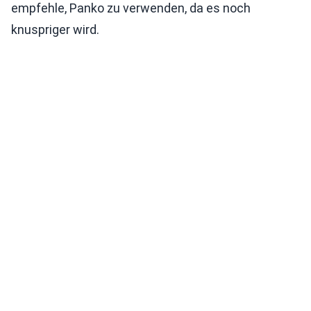
empfehle, Panko zu verwenden, da es noch
knuspriger wird.