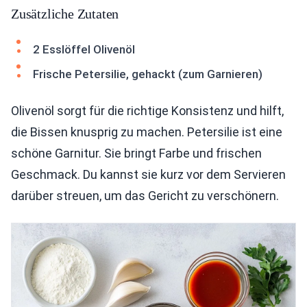
Zusätzliche Zutaten
2 Esslöffel Olivenöl
Frische Petersilie, gehackt (zum Garnieren)
Olivenöl sorgt für die richtige Konsistenz und hilft,
die Bissen knusprig zu machen. Petersilie ist eine
schöne Garnitur. Sie bringt Farbe und frischen
Geschmack. Du kannst sie kurz vor dem Servieren
darüber streuen, um das Gericht zu verschönern.