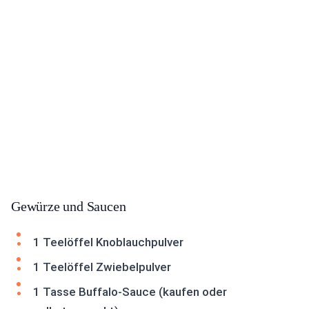
Gewürze und Saucen
1 Teelöffel Knoblauchpulver
1 Teelöffel Zwiebelpulver
1 Tasse Buffalo-Sauce (kaufen oder