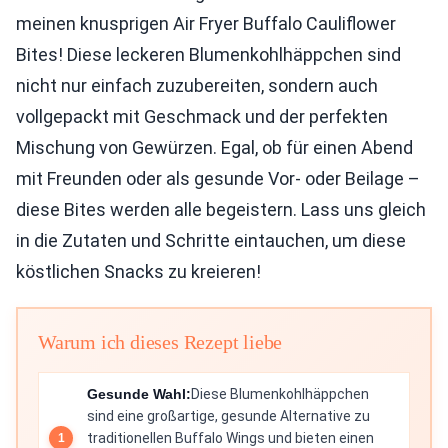
meinen knusprigen Air Fryer Buffalo Cauliflower
Bites! Diese leckeren Blumenkohlhäppchen sind
nicht nur einfach zuzubereiten, sondern auch
vollgepackt mit Geschmack und der perfekten
Mischung von Gewürzen. Egal, ob für einen Abend
mit Freunden oder als gesunde Vor- oder Beilage –
diese Bites werden alle begeistern. Lass uns gleich
in die Zutaten und Schritte eintauchen, um diese
köstlichen Snacks zu kreieren!
Warum ich dieses Rezept liebe
Gesunde Wahl:
Diese Blumenkohlhäppchen
sind eine großartige, gesunde Alternative zu
traditionellen Buffalo Wings und bieten einen