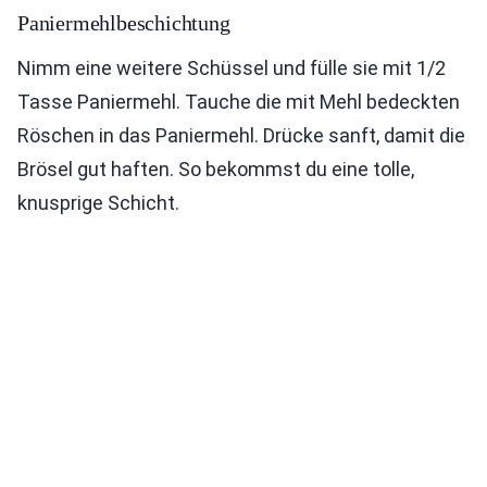
Paniermehlbeschichtung
Nimm eine weitere Schüssel und fülle sie mit 1/2
Tasse Paniermehl. Tauche die mit Mehl bedeckten
Röschen in das Paniermehl. Drücke sanft, damit die
Brösel gut haften. So bekommst du eine tolle,
knusprige Schicht.