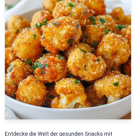
Entdecke die Welt der gesunden Snacks mit