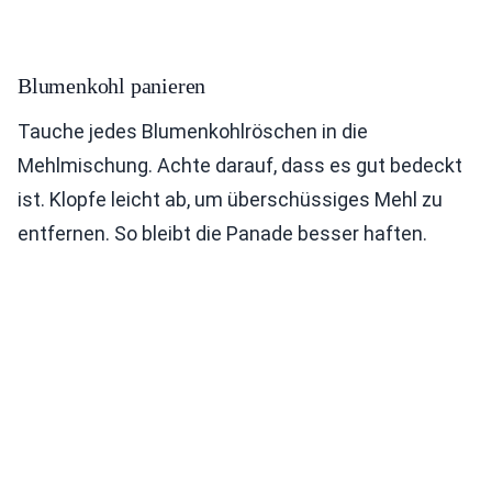
Blumenkohl panieren
Tauche jedes Blumenkohlröschen in die
Mehlmischung. Achte darauf, dass es gut bedeckt
ist. Klopfe leicht ab, um überschüssiges Mehl zu
entfernen. So bleibt die Panade besser haften.