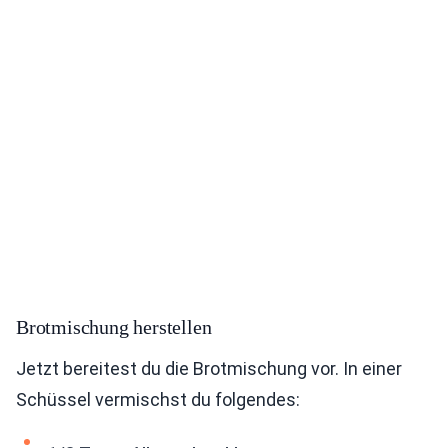
Brotmischung herstellen
Jetzt bereitest du die Brotmischung vor. In einer
Schüssel vermischst du folgendes: