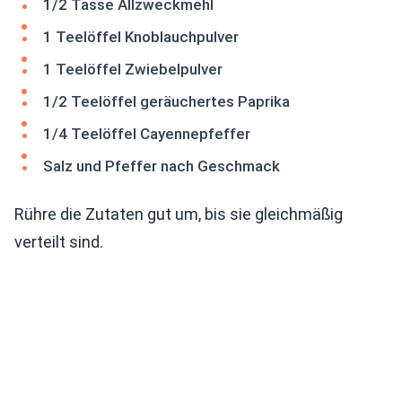
1/2 Tasse Allzweckmehl
1 Teelöffel Knoblauchpulver
1 Teelöffel Zwiebelpulver
1/2 Teelöffel geräuchertes Paprika
1/4 Teelöffel Cayennepfeffer
Salz und Pfeffer nach Geschmack
Rühre die Zutaten gut um, bis sie gleichmäßig
verteilt sind.