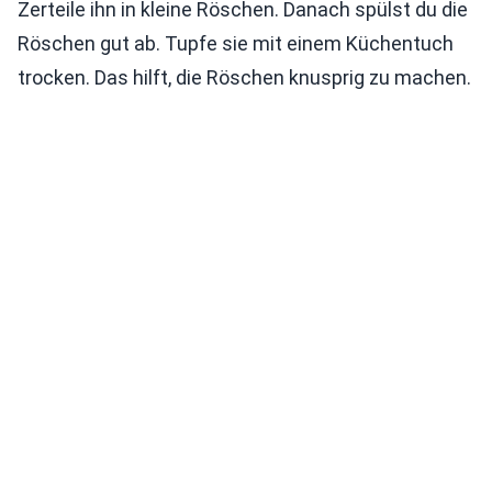
Zerteile ihn in kleine Röschen. Danach spülst du die
Röschen gut ab. Tupfe sie mit einem Küchentuch
trocken. Das hilft, die Röschen knusprig zu machen.