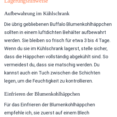
Lagerungshinweise
Aufbewahrung im Kühlschrank
Die übrig gebliebenen Buffalo Blumenkohlhäppchen
sollten in einem luftdichten Behälter aufbewahrt
werden. Sie bleiben so frisch für etwa 3 bis 4 Tage.
Wenn du sie im Kühlschrank lagerst, stelle sicher,
dass die Häppchen vollständig abgekühlt sind. So
vermeidest du, dass sie matschig werden. Du
kannst auch ein Tuch zwischen die Schichten
legen, um die Feuchtigkeit zu kontrollieren.
Einfrieren der Blumenkohlhäppchen
Für das Einfrieren der Blumenkohlhäppchen
empfehle ich, sie zuerst auf einem Blech