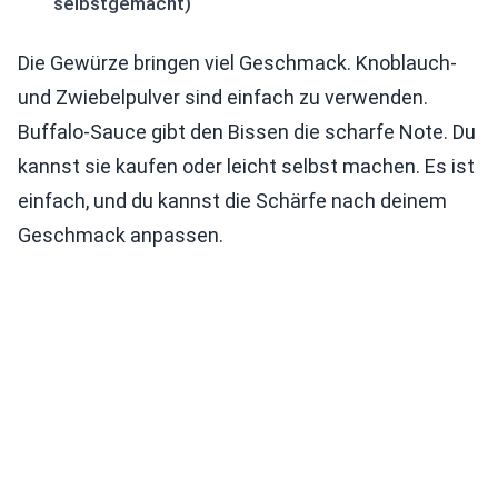
selbstgemacht)
Die Gewürze bringen viel Geschmack. Knoblauch-
und Zwiebelpulver sind einfach zu verwenden.
Buffalo-Sauce gibt den Bissen die scharfe Note. Du
kannst sie kaufen oder leicht selbst machen. Es ist
einfach, und du kannst die Schärfe nach deinem
Geschmack anpassen.