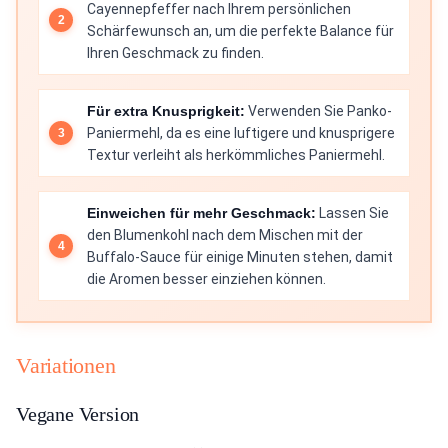
Cayennepfeffer nach Ihrem persönlichen
Schärfewunsch an, um die perfekte Balance für
Ihren Geschmack zu finden.
Für extra Knusprigkeit:
Verwenden Sie Panko-
Paniermehl, da es eine luftigere und knusprigere
Textur verleiht als herkömmliches Paniermehl.
Einweichen für mehr Geschmack:
Lassen Sie
den Blumenkohl nach dem Mischen mit der
Buffalo-Sauce für einige Minuten stehen, damit
die Aromen besser einziehen können.
Variationen
Vegane Version