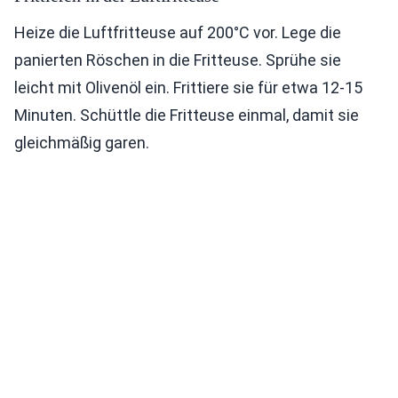
Heize die Luftfritteuse auf 200°C vor. Lege die
panierten Röschen in die Fritteuse. Sprühe sie
leicht mit Olivenöl ein. Frittiere sie für etwa 12-15
Minuten. Schüttle die Fritteuse einmal, damit sie
gleichmäßig garen.