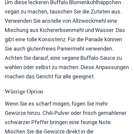
Um diese leckeren Buffalo Blumenkohlhäppchen
vegan zu machen, tauschen Sie die Zutaten aus.
Verwenden Sie anstelle von Allzweckmehl eine
Mischung aus Kichererbsenmehl und Wasser. Das
gibt eine tolle Konsistenz. Für die Panade können
Sie auch glutenfreies Paniermehl verwenden.
Achten Sie darauf, eine vegane Buffalo-Sauce zu
wählen oder selbst zu machen. Diese Anpassungen
machen das Gericht für alle geeignet.
Würzige Option
Wenn Sie es scharf mögen, fügen Sie mehr
Gewürze hinzu. Chili-Pulver oder frisch gemahlener
schwarzer Pfeffer bringen eine feurige Note.
Mischen Sie die Gewürze direkt in die