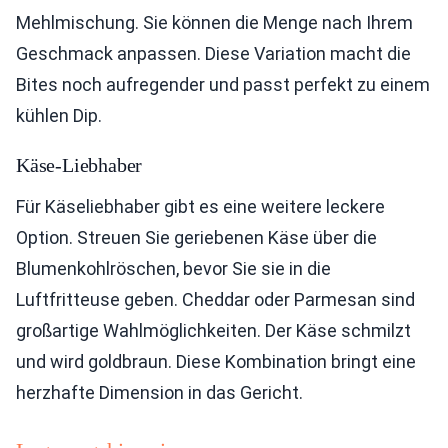
Mehlmischung. Sie können die Menge nach Ihrem
Geschmack anpassen. Diese Variation macht die
Bites noch aufregender und passt perfekt zu einem
kühlen Dip.
Käse-Liebhaber
Für Käseliebhaber gibt es eine weitere leckere
Option. Streuen Sie geriebenen Käse über die
Blumenkohlröschen, bevor Sie sie in die
Luftfritteuse geben. Cheddar oder Parmesan sind
großartige Wahlmöglichkeiten. Der Käse schmilzt
und wird goldbraun. Diese Kombination bringt eine
herzhafte Dimension in das Gericht.