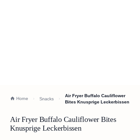
Air Fryer Buffalo Cauliflower
Home
Snacks
Bites Knusprige Leckerbissen
Air Fryer Buffalo Cauliflower Bites
Knusprige Leckerbissen