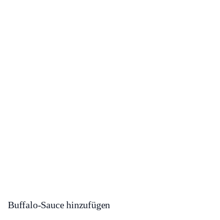
Buffalo-Sauce hinzufügen