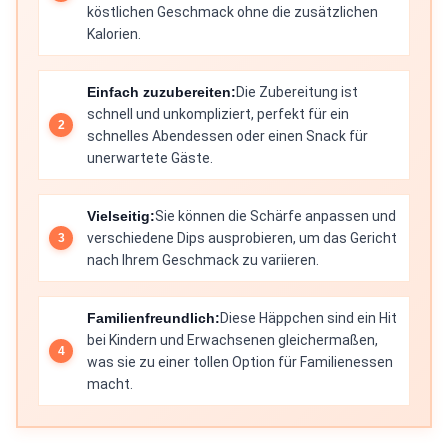
köstlichen Geschmack ohne die zusätzlichen
Kalorien.
Einfach zuzubereiten:
Die Zubereitung ist
schnell und unkompliziert, perfekt für ein
schnelles Abendessen oder einen Snack für
unerwartete Gäste.
Vielseitig:
Sie können die Schärfe anpassen und
verschiedene Dips ausprobieren, um das Gericht
nach Ihrem Geschmack zu variieren.
Familienfreundlich:
Diese Häppchen sind ein Hit
bei Kindern und Erwachsenen gleichermaßen,
was sie zu einer tollen Option für Familienessen
macht.