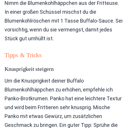
Nimm die Blumenkohlhäppchen aus der Fritteuse.
In einer großen Schüssel mischst du die
Blumenkohlröschen mit 1 Tasse Buffalo-Sauce. Sei
vorsichtig, wenn du sie vermengst, damit jedes
Stück gut umhüllt ist.
Tipps & Tricks
Knusprigkeit steigern
Um die Knusprigkeit deiner Buffalo
Blumenkohlhäppchen zu erhöhen, empfehle ich
Panko-Brotkrumen. Panko hat eine leichtere Textur
und wird beim Frittieren sehr knusprig. Mische
Panko mit etwas Gewürz, um zusätzlichen
Geschmack zu bringen. Ein guter Tipp: Sprühe die