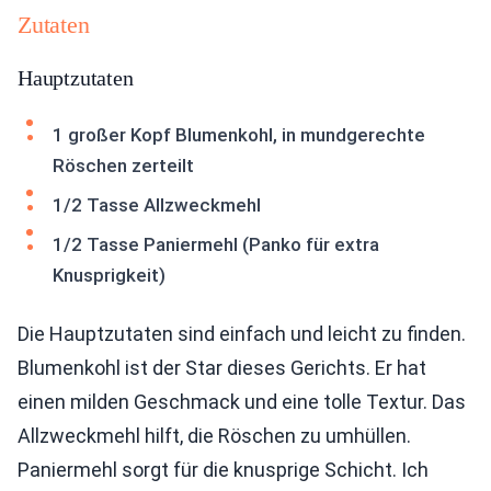
Zutaten
Hauptzutaten
1 großer Kopf Blumenkohl, in mundgerechte
Röschen zerteilt
1/2 Tasse Allzweckmehl
1/2 Tasse Paniermehl (Panko für extra
Knusprigkeit)
Die Hauptzutaten sind einfach und leicht zu finden.
Blumenkohl ist der Star dieses Gerichts. Er hat
einen milden Geschmack und eine tolle Textur. Das
Allzweckmehl hilft, die Röschen zu umhüllen.
Paniermehl sorgt für die knusprige Schicht. Ich