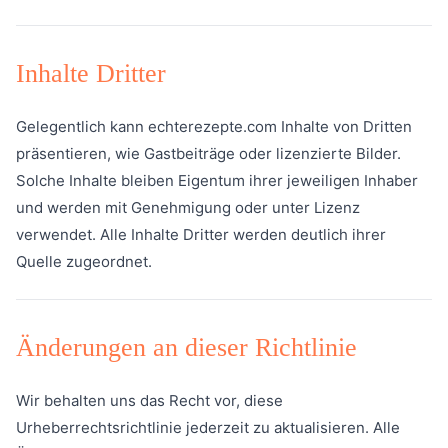
Inhalte Dritter
Gelegentlich kann echterezepte.com Inhalte von Dritten
präsentieren, wie Gastbeiträge oder lizenzierte Bilder.
Solche Inhalte bleiben Eigentum ihrer jeweiligen Inhaber
und werden mit Genehmigung oder unter Lizenz
verwendet. Alle Inhalte Dritter werden deutlich ihrer
Quelle zugeordnet.
Änderungen an dieser Richtlinie
Wir behalten uns das Recht vor, diese
Urheberrechtsrichtlinie jederzeit zu aktualisieren. Alle