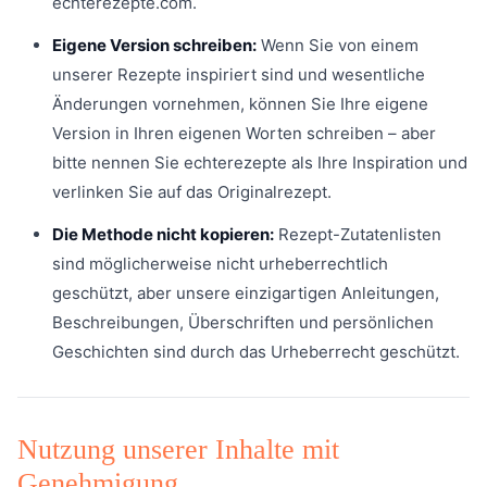
echterezepte.com.
Eigene Version schreiben:
Wenn Sie von einem
unserer Rezepte inspiriert sind und wesentliche
Änderungen vornehmen, können Sie Ihre eigene
Version in Ihren eigenen Worten schreiben – aber
bitte nennen Sie echterezepte als Ihre Inspiration und
verlinken Sie auf das Originalrezept.
Die Methode nicht kopieren:
Rezept-Zutatenlisten
sind möglicherweise nicht urheberrechtlich
geschützt, aber unsere einzigartigen Anleitungen,
Beschreibungen, Überschriften und persönlichen
Geschichten sind durch das Urheberrecht geschützt.
Nutzung unserer Inhalte mit
Genehmigung