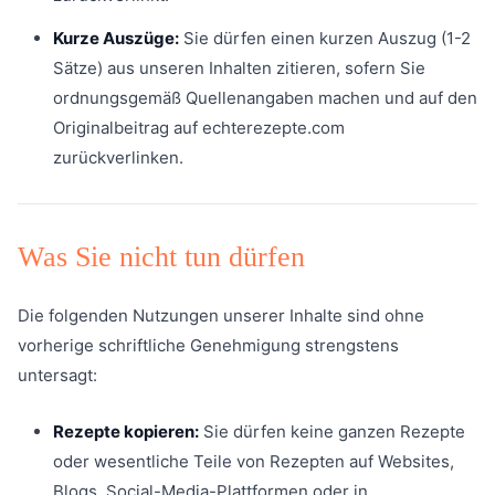
Kurze Auszüge:
Sie dürfen einen kurzen Auszug (1-2
Sätze) aus unseren Inhalten zitieren, sofern Sie
ordnungsgemäß Quellenangaben machen und auf den
Originalbeitrag auf echterezepte.com
zurückverlinken.
Was Sie nicht tun dürfen
Die folgenden Nutzungen unserer Inhalte sind ohne
vorherige schriftliche Genehmigung strengstens
untersagt:
Rezepte kopieren:
Sie dürfen keine ganzen Rezepte
oder wesentliche Teile von Rezepten auf Websites,
Blogs, Social-Media-Plattformen oder in