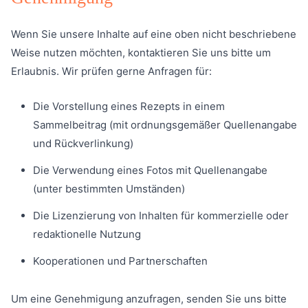
Wenn Sie unsere Inhalte auf eine oben nicht beschriebene
Weise nutzen möchten, kontaktieren Sie uns bitte um
Erlaubnis. Wir prüfen gerne Anfragen für:
Die Vorstellung eines Rezepts in einem
Sammelbeitrag (mit ordnungsgemäßer Quellenangabe
und Rückverlinkung)
Die Verwendung eines Fotos mit Quellenangabe
(unter bestimmten Umständen)
Die Lizenzierung von Inhalten für kommerzielle oder
redaktionelle Nutzung
Kooperationen und Partnerschaften
Um eine Genehmigung anzufragen, senden Sie uns bitte