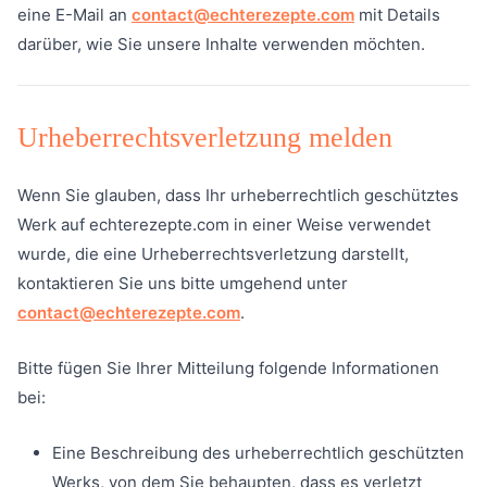
eine E-Mail an
contact@echterezepte.com
mit Details
darüber, wie Sie unsere Inhalte verwenden möchten.
Urheberrechtsverletzung melden
Wenn Sie glauben, dass Ihr urheberrechtlich geschütztes
Werk auf echterezepte.com in einer Weise verwendet
wurde, die eine Urheberrechtsverletzung darstellt,
kontaktieren Sie uns bitte umgehend unter
contact@echterezepte.com
.
Bitte fügen Sie Ihrer Mitteilung folgende Informationen
bei:
Eine Beschreibung des urheberrechtlich geschützten
Werks, von dem Sie behaupten, dass es verletzt