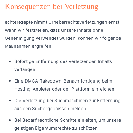
Konsequenzen bei Verletzung
echterezepte nimmt Urheberrechtsverletzungen ernst.
Wenn wir feststellen, dass unsere Inhalte ohne
Genehmigung verwendet wurden, können wir folgende
Maßnahmen ergreifen:
Sofortige Entfernung des verletzenden Inhalts
verlangen
Eine DMCA-Takedown-Benachrichtigung beim
Hosting-Anbieter oder der Plattform einreichen
Die Verletzung bei Suchmaschinen zur Entfernung
aus den Suchergebnissen melden
Bei Bedarf rechtliche Schritte einleiten, um unsere
geistigen Eigentumsrechte zu schützen