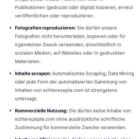
Publikationen (gedruckt oder digital) kopieren, erneut
veröffentlichen oder reproduzieren.
Fotografien reproduzieren:
Sie dürfen unsere
Fotografien nicht herunterladen, kopieren oder für
irgendeinen Zweck verwenden, einschließlich in
sozialen Medien, auf Websites oder in gedruckten
Materialien.
Inhalte scrapen:
Automatisches Scraping, Data Mining
oder jede Form der automatisierten Sammlung von
Inhalten von echterezepte.com ist strengstens
untersagt.
Kommerzielle Nutzung:
Sie dürfen keine Inhalte von
echterezepte.com ohne ausdrückliche schriftliche
Zustimmung für kommerzielle Zwecke verwenden.