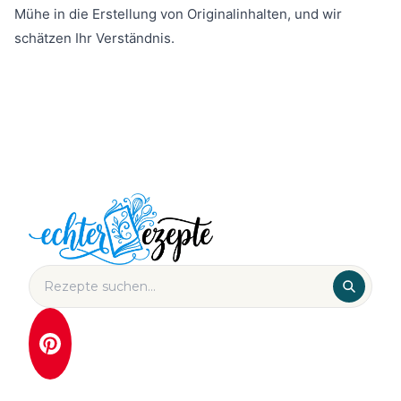
Mühe in die Erstellung von Originalinhalten, und wir
schätzen Ihr Verständnis.