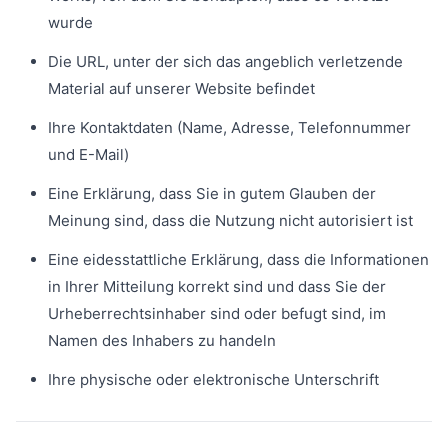
wurde
Die URL, unter der sich das angeblich verletzende
Material auf unserer Website befindet
Ihre Kontaktdaten (Name, Adresse, Telefonnummer
und E-Mail)
Eine Erklärung, dass Sie in gutem Glauben der
Meinung sind, dass die Nutzung nicht autorisiert ist
Eine eidesstattliche Erklärung, dass die Informationen
in Ihrer Mitteilung korrekt sind und dass Sie der
Urheberrechtsinhaber sind oder befugt sind, im
Namen des Inhabers zu handeln
Ihre physische oder elektronische Unterschrift