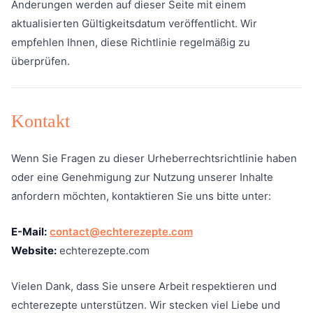
Änderungen werden auf dieser Seite mit einem
aktualisierten Gültigkeitsdatum veröffentlicht. Wir
empfehlen Ihnen, diese Richtlinie regelmäßig zu
überprüfen.
Kontakt
Wenn Sie Fragen zu dieser Urheberrechtsrichtlinie haben
oder eine Genehmigung zur Nutzung unserer Inhalte
anfordern möchten, kontaktieren Sie uns bitte unter:
E-Mail:
contact@echterezepte.com
Website:
echterezepte.com
Vielen Dank, dass Sie unsere Arbeit respektieren und
echterezepte unterstützen. Wir stecken viel Liebe und