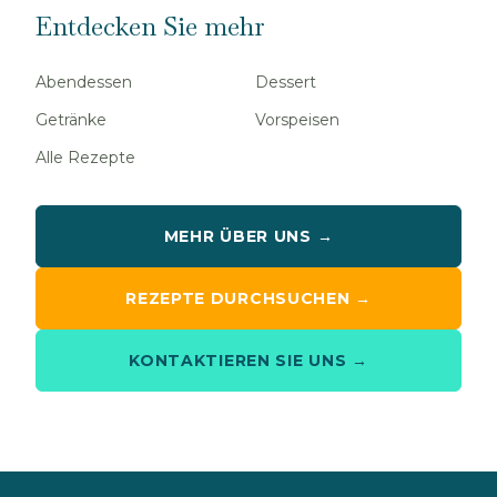
Entdecken Sie mehr
Abendessen
Dessert
Getränke
Vorspeisen
Alle Rezepte
MEHR ÜBER UNS →
REZEPTE DURCHSUCHEN →
KONTAKTIEREN SIE UNS →