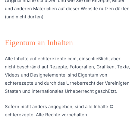
Originalinhalte schützen und wie Sie die Rezepte, Bilder
und anderen Materialien auf dieser Website nutzen dürfen
(und nicht dürfen).
Eigentum an Inhalten
Alle Inhalte auf echterezepte.com, einschließlich, aber
nicht beschränkt auf Rezepte, Fotografien, Grafiken, Texte,
Videos und Designelemente, sind Eigentum von
echterezepte und durch das Urheberrecht der Vereinigten
Staaten und internationales Urheberrecht geschützt.
Sofern nicht anders angegeben, sind alle Inhalte ©
echterezepte. Alle Rechte vorbehalten.