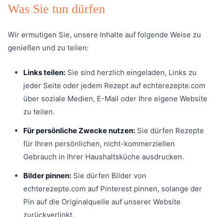
Was Sie tun dürfen
Wir ermutigen Sie, unsere Inhalte auf folgende Weise zu
genießen und zu teilen:
Links teilen:
Sie sind herzlich eingeladen, Links zu
jeder Seite oder jedem Rezept auf echterezepte.com
über soziale Medien, E-Mail oder Ihre eigene Website
zu teilen.
Für persönliche Zwecke nutzen:
Sie dürfen Rezepte
für Ihren persönlichen, nicht-kommerziellen
Gebrauch in Ihrer Haushaltsküche ausdrucken.
Bilder pinnen:
Sie dürfen Bilder von
echterezepte.com auf Pinterest pinnen, solange der
Pin auf die Originalquelle auf unserer Website
zurückverlinkt.