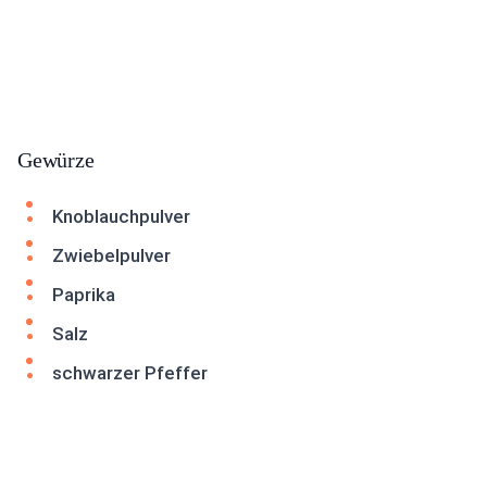
Gewürze
Knoblauchpulver
Zwiebelpulver
Paprika
Salz
schwarzer Pfeffer