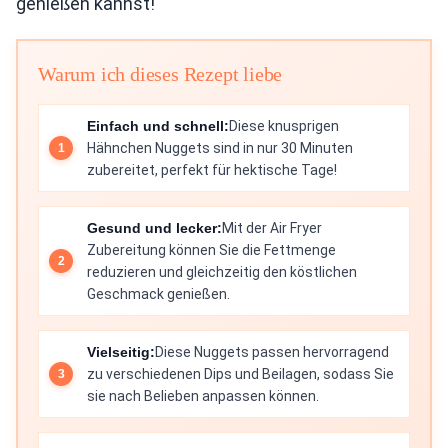
genießen kannst!
Warum ich dieses Rezept liebe
Einfach und schnell:
Diese knusprigen
Hähnchen Nuggets sind in nur 30 Minuten
zubereitet, perfekt für hektische Tage!
Gesund und lecker:
Mit der Air Fryer
Zubereitung können Sie die Fettmenge
reduzieren und gleichzeitig den köstlichen
Geschmack genießen.
Vielseitig:
Diese Nuggets passen hervorragend
zu verschiedenen Dips und Beilagen, sodass Sie
sie nach Belieben anpassen können.