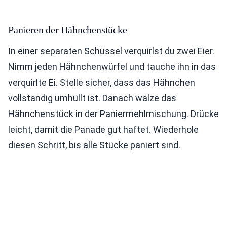
Panieren der Hähnchenstücke
In einer separaten Schüssel verquirlst du zwei Eier.
Nimm jeden Hähnchenwürfel und tauche ihn in das
verquirlte Ei. Stelle sicher, dass das Hähnchen
vollständig umhüllt ist. Danach wälze das
Hähnchenstück in der Paniermehlmischung. Drücke
leicht, damit die Panade gut haftet. Wiederhole
diesen Schritt, bis alle Stücke paniert sind.