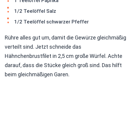
1 Teelöffel Paprika
1/2 Teelöffel Salz
1/2 Teelöffel schwarzer Pfeffer
Rühre alles gut um, damit die Gewürze gleichmäßig
verteilt sind. Jetzt schneide das
Hähnchenbrustfilet in 2,5 cm große Würfel. Achte
darauf, dass die Stücke gleich groß sind. Das hilft
beim gleichmäßigen Garen.