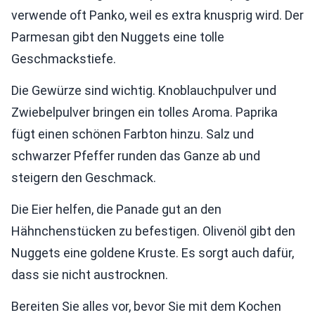
verwende oft Panko, weil es extra knusprig wird. Der
Parmesan gibt den Nuggets eine tolle
Geschmackstiefe.
Die Gewürze sind wichtig. Knoblauchpulver und
Zwiebelpulver bringen ein tolles Aroma. Paprika
fügt einen schönen Farbton hinzu. Salz und
schwarzer Pfeffer runden das Ganze ab und
steigern den Geschmack.
Die Eier helfen, die Panade gut an den
Hähnchenstücken zu befestigen. Olivenöl gibt den
Nuggets eine goldene Kruste. Es sorgt auch dafür,
dass sie nicht austrocknen.
Bereiten Sie alles vor, bevor Sie mit dem Kochen