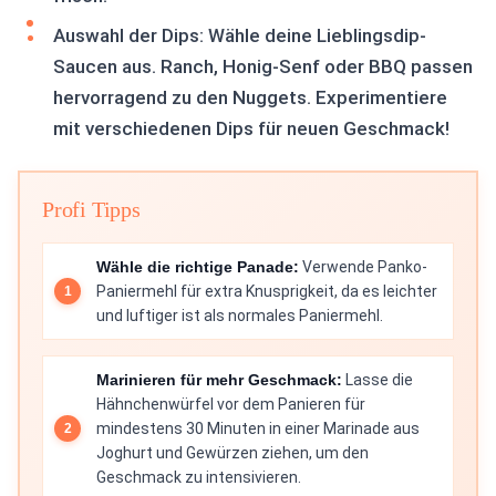
Auswahl der Dips: Wähle deine Lieblingsdip-
Saucen aus. Ranch, Honig-Senf oder BBQ passen
hervorragend zu den Nuggets. Experimentiere
mit verschiedenen Dips für neuen Geschmack!
Profi Tipps
Wähle die richtige Panade:
Verwende Panko-
Paniermehl für extra Knusprigkeit, da es leichter
und luftiger ist als normales Paniermehl.
Marinieren für mehr Geschmack:
Lasse die
Hähnchenwürfel vor dem Panieren für
mindestens 30 Minuten in einer Marinade aus
Joghurt und Gewürzen ziehen, um den
Geschmack zu intensivieren.