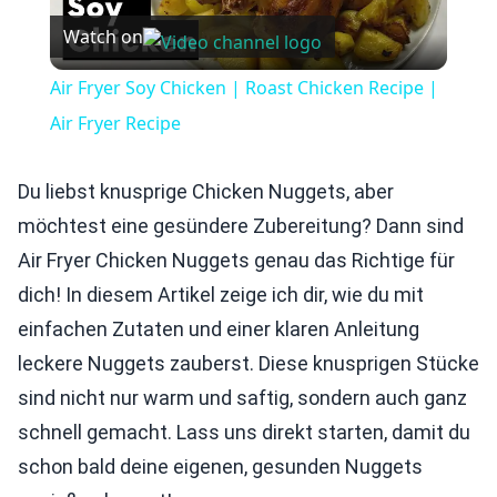
Watch on
Video
Air Fryer Soy Chicken | Roast Chicken Recipe |
Air Fryer Recipe
Du liebst knusprige Chicken Nuggets, aber
möchtest eine gesündere Zubereitung? Dann sind
Air Fryer Chicken Nuggets genau das Richtige für
dich! In diesem Artikel zeige ich dir, wie du mit
einfachen Zutaten und einer klaren Anleitung
leckere Nuggets zauberst. Diese knusprigen Stücke
sind nicht nur warm und saftig, sondern auch ganz
schnell gemacht. Lass uns direkt starten, damit du
schon bald deine eigenen, gesunden Nuggets