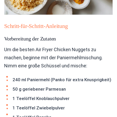
Schritt-für-Schritt-Anleitung
Vorbereitung der Zutaten
Um die besten Air Fryer Chicken Nuggets zu
machen, beginne mit der Paniermehlmischung.
Nimm eine große Schüssel und mische:
240 ml Paniermehl (Panko für extra Knusprigkeit)
50 g geriebener Parmesan
1 Teelöffel Knoblauchpulver
1 Teelöffel Zwiebelpulver