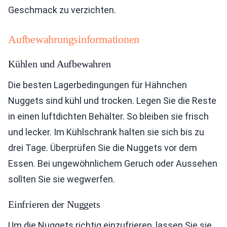
Geschmack zu verzichten.
Aufbewahrungsinformationen
Kühlen und Aufbewahren
Die besten Lagerbedingungen für Hähnchen
Nuggets sind kühl und trocken. Legen Sie die Reste
in einen luftdichten Behälter. So bleiben sie frisch
und lecker. Im Kühlschrank halten sie sich bis zu
drei Tage. Überprüfen Sie die Nuggets vor dem
Essen. Bei ungewöhnlichem Geruch oder Aussehen
sollten Sie sie wegwerfen.
Einfrieren der Nuggets
Um die Nuggets richtig einzufrieren, lassen Sie sie