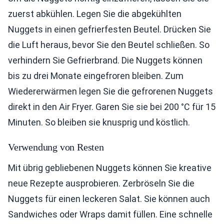
zuerst abkühlen. Legen Sie die abgekühlten
Nuggets in einen gefrierfesten Beutel. Drücken Sie
die Luft heraus, bevor Sie den Beutel schließen. So
verhindern Sie Gefrierbrand. Die Nuggets können
bis zu drei Monate eingefroren bleiben. Zum
Wiedererwärmen legen Sie die gefrorenen Nuggets
direkt in den Air Fryer. Garen Sie sie bei 200 °C für 15
Minuten. So bleiben sie knusprig und köstlich.
Verwendung von Resten
Mit übrig gebliebenen Nuggets können Sie kreative
neue Rezepte ausprobieren. Zerbröseln Sie die
Nuggets für einen leckeren Salat. Sie können auch
Sandwiches oder Wraps damit füllen. Eine schnelle