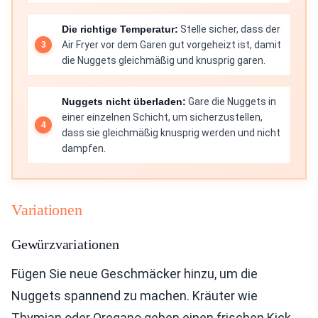
Die richtige Temperatur:
Stelle sicher, dass der
Air Fryer vor dem Garen gut vorgeheizt ist, damit
die Nuggets gleichmäßig und knusprig garen.
Nuggets nicht überladen:
Gare die Nuggets in
einer einzelnen Schicht, um sicherzustellen,
dass sie gleichmäßig knusprig werden und nicht
dampfen.
Variationen
Gewürzvariationen
Fügen Sie neue Geschmäcker hinzu, um die
Nuggets spannend zu machen. Kräuter wie
Thymian oder Oregano geben einen frischen Kick.