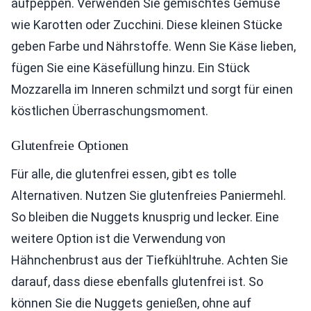
aufpeppen. Verwenden Sie gemischtes Gemüse
wie Karotten oder Zucchini. Diese kleinen Stücke
geben Farbe und Nährstoffe. Wenn Sie Käse lieben,
fügen Sie eine Käsefüllung hinzu. Ein Stück
Mozzarella im Inneren schmilzt und sorgt für einen
köstlichen Überraschungsmoment.
Glutenfreie Optionen
Für alle, die glutenfrei essen, gibt es tolle
Alternativen. Nutzen Sie glutenfreies Paniermehl.
So bleiben die Nuggets knusprig und lecker. Eine
weitere Option ist die Verwendung von
Hähnchenbrust aus der Tiefkühltruhe. Achten Sie
darauf, dass diese ebenfalls glutenfrei ist. So
können Sie die Nuggets genießen, ohne auf