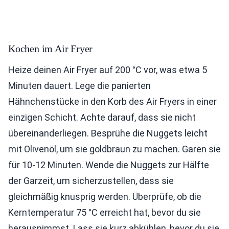
Kochen im Air Fryer
Heize deinen Air Fryer auf 200 °C vor, was etwa 5
Minuten dauert. Lege die panierten
Hähnchenstücke in den Korb des Air Fryers in einer
einzigen Schicht. Achte darauf, dass sie nicht
übereinanderliegen. Besprühe die Nuggets leicht
mit Olivenöl, um sie goldbraun zu machen. Garen sie
für 10-12 Minuten. Wende die Nuggets zur Hälfte
der Garzeit, um sicherzustellen, dass sie
gleichmäßig knusprig werden. Überprüfe, ob die
Kerntemperatur 75 °C erreicht hat, bevor du sie
herausnimmst. Lass sie kurz abkühlen, bevor du sie