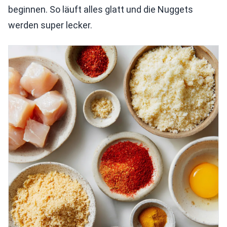
beginnen. So läuft alles glatt und die Nuggets
werden super lecker.