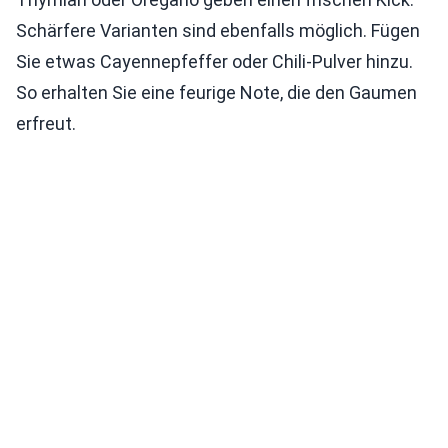
Schärfere Varianten sind ebenfalls möglich. Fügen
Sie etwas Cayennepfeffer oder Chili-Pulver hinzu.
So erhalten Sie eine feurige Note, die den Gaumen
erfreut.