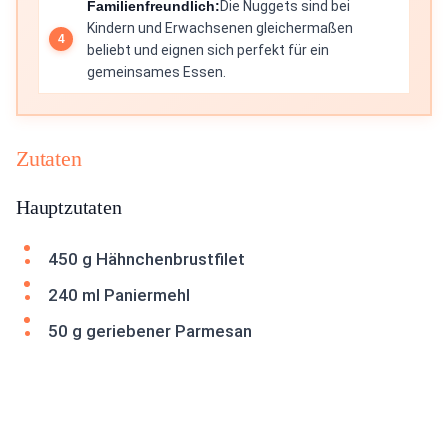
Familienfreundlich:
Die Nuggets sind bei
Kindern und Erwachsenen gleichermaßen
beliebt und eignen sich perfekt für ein
gemeinsames Essen.
Zutaten
Hauptzutaten
450 g Hähnchenbrustfilet
240 ml Paniermehl
50 g geriebener Parmesan