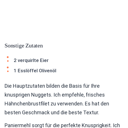
Sonstige Zutaten
2 verquirlte Eier
1 Esslöffel Olivenöl
Die Hauptzutaten bilden die Basis für Ihre
knusprigen Nuggets. Ich empfehle, frisches
Hähnchenbrustfilet zu verwenden. Es hat den
besten Geschmack und die beste Textur.
Paniermehl sorgt für die perfekte Knusprigkeit. Ich