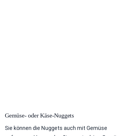
Gemüse- oder Käse-Nuggets
Sie können die Nuggets auch mit Gemüse