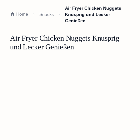
Air Fryer Chicken Nuggets
Home
Snacks
Knusprig und Lecker
Genießen
Air Fryer Chicken Nuggets Knusprig
und Lecker Genießen