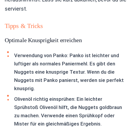
servierst.
Tipps & Tricks
Optimale Knusprigkeit erreichen
Verwendung von Panko: Panko ist leichter und
luftiger als normales Paniermehl. Es gibt den
Nuggets eine knusprige Textur. Wenn du die
Nuggets mit Panko panierst, werden sie perfekt
knusprig.
Olivenöl richtig einsprühen: Ein leichter
Sprühstoß Olivenöl hilft, die Nuggets goldbraun
zu machen. Verwende einen Sprühkopf oder
Mister für ein gleichmäßiges Ergebnis.