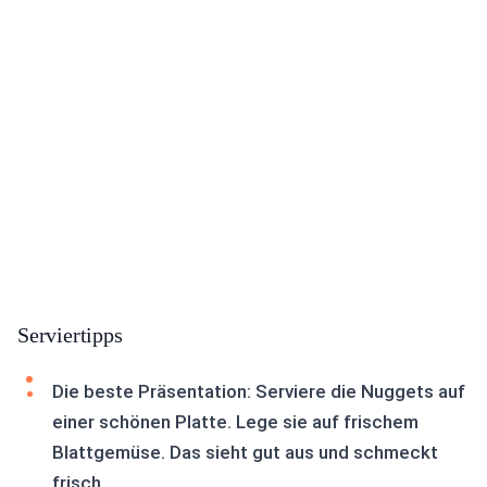
Serviertipps
Die beste Präsentation: Serviere die Nuggets auf
einer schönen Platte. Lege sie auf frischem
Blattgemüse. Das sieht gut aus und schmeckt
frisch.