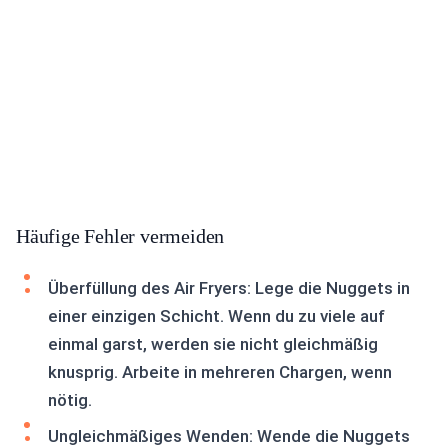
Häufige Fehler vermeiden
Überfüllung des Air Fryers: Lege die Nuggets in
einer einzigen Schicht. Wenn du zu viele auf
einmal garst, werden sie nicht gleichmäßig
knusprig. Arbeite in mehreren Chargen, wenn
nötig.
Ungleichmäßiges Wenden: Wende die Nuggets