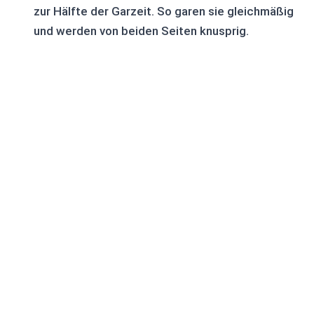
zur Hälfte der Garzeit. So garen sie gleichmäßig
und werden von beiden Seiten knusprig.