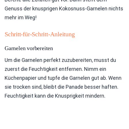
Genuss der knusprigen Kokosnuss-Garnelen nichts
mehr im Weg!
Schritt-für-Schritt-Anleitung
Garnelen vorbereiten
Um die Garnelen perfekt zuzubereiten, musst du
zuerst die Feuchtigkeit entfernen. Nimm ein
Küchenpapier und tupfe die Garnelen gut ab. Wenn
sie trocken sind, bleibt die Panade besser haften.
Feuchtigkeit kann die Knusprigkeit mindern.