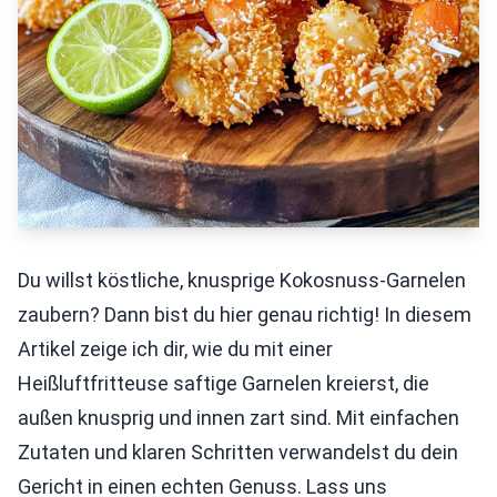
Du willst köstliche, knusprige Kokosnuss-Garnelen
zaubern? Dann bist du hier genau richtig! In diesem
Artikel zeige ich dir, wie du mit einer
Heißluftfritteuse saftige Garnelen kreierst, die
außen knusprig und innen zart sind. Mit einfachen
Zutaten und klaren Schritten verwandelst du dein
Gericht in einen echten Genuss. Lass uns