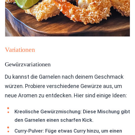
Variationen
Gewürzvariationen
Du kannst die Garnelen nach deinem Geschmack
würzen. Probiere verschiedene Gewürze aus, um
neue Aromen zu entdecken. Hier sind einige Ideen:
Kreolische Gewürzmischung: Diese Mischung gibt
den Garnelen einen scharfen Kick.
Curry-Pulver: Füge etwas Curry hinzu, um einen