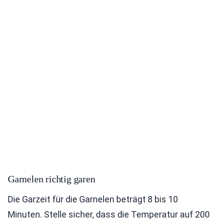
Garnelen richtig garen
Die Garzeit für die Garnelen beträgt 8 bis 10
Minuten. Stelle sicher, dass die Temperatur auf 200