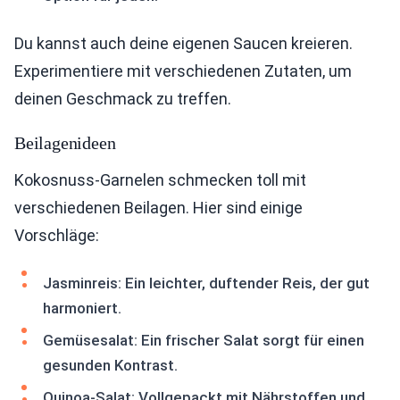
Du kannst auch deine eigenen Saucen kreieren.
Experimentiere mit verschiedenen Zutaten, um
deinen Geschmack zu treffen.
Beilagenideen
Kokosnuss-Garnelen schmecken toll mit
verschiedenen Beilagen. Hier sind einige
Vorschläge:
Jasminreis: Ein leichter, duftender Reis, der gut
harmoniert.
Gemüsesalat: Ein frischer Salat sorgt für einen
gesunden Kontrast.
Quinoa-Salat: Vollgepackt mit Nährstoffen und