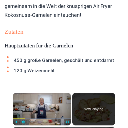
gemeinsam in die Welt der knusprigen Air Fryer
Kokosnuss-Garnelen eintauchen!
Zutaten
Hauptzutaten für die Garnelen
450 g große Garnelen, geschält und entdarmt
120 g Weizenmehl
×
Now Playing