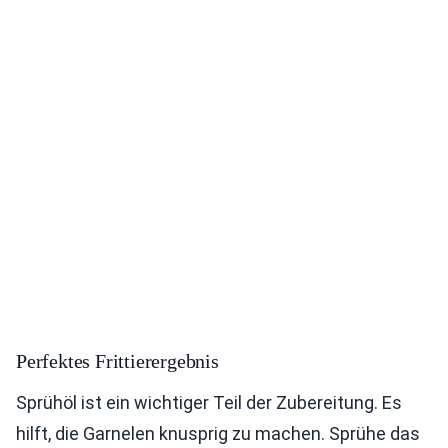
Perfektes Frittierergebnis
Sprühöl ist ein wichtiger Teil der Zubereitung. Es
hilft, die Garnelen knusprig zu machen. Sprühe das