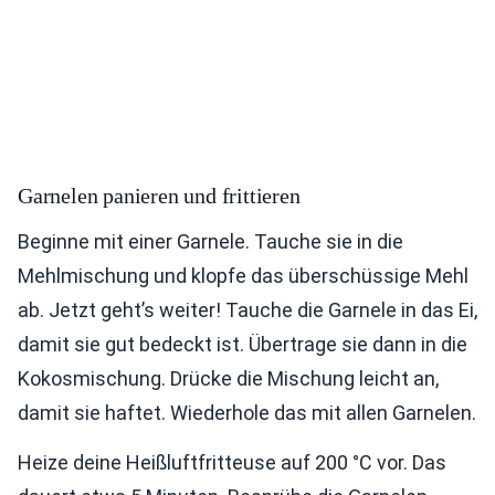
Garnelen panieren und frittieren
Beginne mit einer Garnele. Tauche sie in die
Mehlmischung und klopfe das überschüssige Mehl
ab. Jetzt geht’s weiter! Tauche die Garnele in das Ei,
damit sie gut bedeckt ist. Übertrage sie dann in die
Kokosmischung. Drücke die Mischung leicht an,
damit sie haftet. Wiederhole das mit allen Garnelen.
Heize deine Heißluftfritteuse auf 200 °C vor. Das