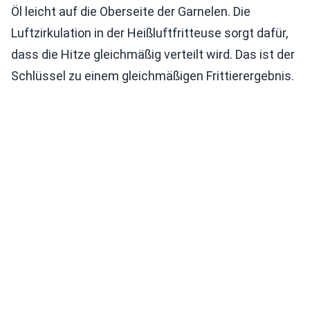
Öl leicht auf die Oberseite der Garnelen. Die
Luftzirkulation in der Heißluftfritteuse sorgt dafür,
dass die Hitze gleichmäßig verteilt wird. Das ist der
Schlüssel zu einem gleichmäßigen Frittierergebnis.