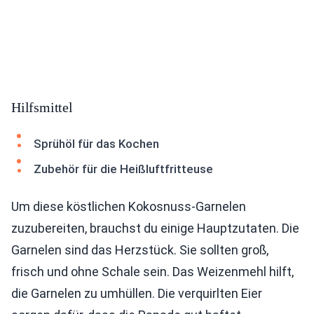
Hilfsmittel
Sprühöl für das Kochen
Zubehör für die Heißluftfritteuse
Um diese köstlichen Kokosnuss-Garnelen
zuzubereiten, brauchst du einige Hauptzutaten. Die
Garnelen sind das Herzstück. Sie sollten groß,
frisch und ohne Schale sein. Das Weizenmehl hilft,
die Garnelen zu umhüllen. Die verquirlten Eier