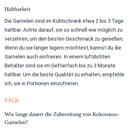
Haltbarkeit
Die Garnelen sind im Kühlschrank etwa 2 bis 3 Tage
haltbar. Achte darauf, sie so schnell wie möglich zu
verzehren, um den besten Geschmack zu genießen.
Wenn du sie länger lagern möchtest, kannst du die
Garnelen auch einfrieren. In einem luftdichten
Behälter sind sie im Gefrierfach bis zu 3 Monate
haltbar. Um die beste Qualität zu erhalten, empfehle
ich, sie in Portionen einzufrieren.
FAQs
Wie lange dauert die Zubereitung von Kokosnuss-
Garnelen?