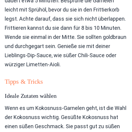
dauert etwa 5 Minuten. Besprühe die Garnelen
leicht mit Sprühöl, bevor du sie in den Frittierkorb
legst. Achte darauf, dass sie sich nicht überlappen.
Frittieren kannst du sie dann für 8 bis 10 Minuten.
Wende sie einmal in der Mitte. Sie sollten goldbraun
und durchgegart sein. Genieße sie mit deiner
Lieblings-Dip-Sauce, wie süßer Chili-Sauce oder
würziger Limetten-Aioli.
Tipps & Tricks
Ideale Zutaten wählen
Wenn es um Kokosnuss-Garnelen geht, ist die Wahl
der Kokosnuss wichtig. Gesüßte Kokosnuss hat
einen süßen Geschmack. Sie passt gut zu süßen