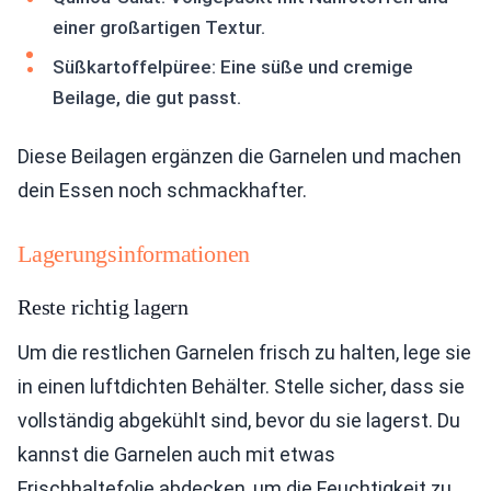
einer großartigen Textur.
Süßkartoffelpüree: Eine süße und cremige
Beilage, die gut passt.
Diese Beilagen ergänzen die Garnelen und machen
dein Essen noch schmackhafter.
Lagerungsinformationen
Reste richtig lagern
Um die restlichen Garnelen frisch zu halten, lege sie
in einen luftdichten Behälter. Stelle sicher, dass sie
vollständig abgekühlt sind, bevor du sie lagerst. Du
kannst die Garnelen auch mit etwas
Frischhaltefolie abdecken, um die Feuchtigkeit zu