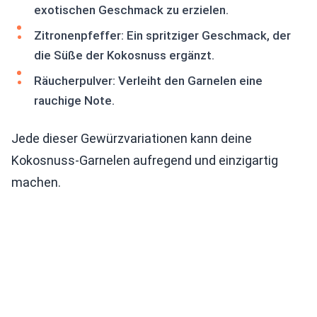
exotischen Geschmack zu erzielen.
Zitronenpfeffer: Ein spritziger Geschmack, der
die Süße der Kokosnuss ergänzt.
Räucherpulver: Verleiht den Garnelen eine
rauchige Note.
Jede dieser Gewürzvariationen kann deine
Kokosnuss-Garnelen aufregend und einzigartig
machen.