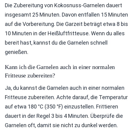
Die Zubereitung von Kokosnuss-Garnelen dauert
insgesamt 25 Minuten. Davon entfallen 15 Minuten
auf die Vorbereitung. Die Garzeit beträgt etwa 8 bis
10 Minuten in der Heißluftfritteuse. Wenn du alles
bereit hast, kannst du die Garnelen schnell
genießen.
Kann ich die Garnelen auch in einer normalen
Fritteuse zubereiten?
Ja, du kannst die Garnelen auch in einer normalen
Fritteuse zubereiten. Achte darauf, die Temperatur
auf etwa 180 °C (350 °F) einzustellen. Frittieren
dauert in der Regel 3 bis 4 Minuten. Überprüfe die
Garnelen oft, damit sie nicht zu dunkel werden.