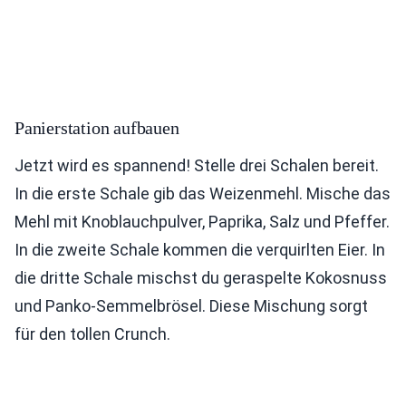
Panierstation aufbauen
Jetzt wird es spannend! Stelle drei Schalen bereit.
In die erste Schale gib das Weizenmehl. Mische das
Mehl mit Knoblauchpulver, Paprika, Salz und Pfeffer.
In die zweite Schale kommen die verquirlten Eier. In
die dritte Schale mischst du geraspelte Kokosnuss
und Panko-Semmelbrösel. Diese Mischung sorgt
für den tollen Crunch.