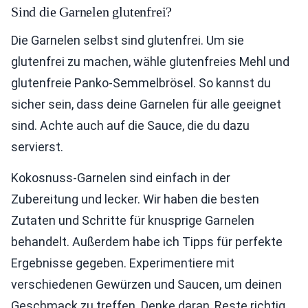
Sind die Garnelen glutenfrei?
Die Garnelen selbst sind glutenfrei. Um sie
glutenfrei zu machen, wähle glutenfreies Mehl und
glutenfreie Panko-Semmelbrösel. So kannst du
sicher sein, dass deine Garnelen für alle geeignet
sind. Achte auch auf die Sauce, die du dazu
servierst.
Kokosnuss-Garnelen sind einfach in der
Zubereitung und lecker. Wir haben die besten
Zutaten und Schritte für knusprige Garnelen
behandelt. Außerdem habe ich Tipps für perfekte
Ergebnisse gegeben. Experimentiere mit
verschiedenen Gewürzen und Saucen, um deinen
Geschmack zu treffen. Denke daran, Reste richtig