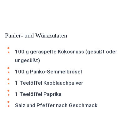
Panier- und Würzzutaten
100 g geraspelte Kokosnuss (gesüßt oder
ungesüßt)
100 g Panko-Semmelbrösel
1 Teelöffel Knoblauchpulver
1 Teelöffel Paprika
Salz und Pfeffer nach Geschmack