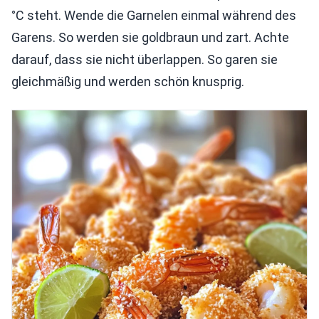
°C steht. Wende die Garnelen einmal während des
Garens. So werden sie goldbraun und zart. Achte
darauf, dass sie nicht überlappen. So garen sie
gleichmäßig und werden schön knusprig.