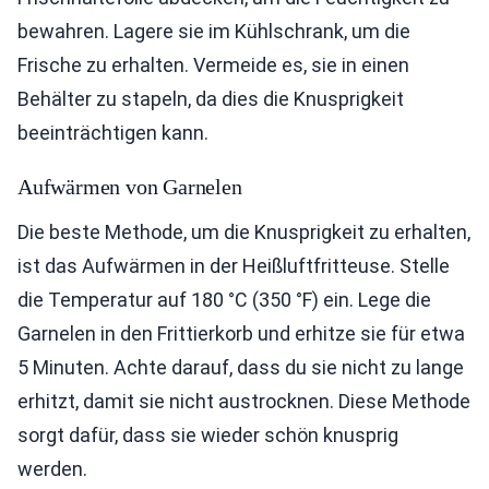
bewahren. Lagere sie im Kühlschrank, um die
Frische zu erhalten. Vermeide es, sie in einen
Behälter zu stapeln, da dies die Knusprigkeit
beeinträchtigen kann.
Aufwärmen von Garnelen
Die beste Methode, um die Knusprigkeit zu erhalten,
ist das Aufwärmen in der Heißluftfritteuse. Stelle
die Temperatur auf 180 °C (350 °F) ein. Lege die
Garnelen in den Frittierkorb und erhitze sie für etwa
5 Minuten. Achte darauf, dass du sie nicht zu lange
erhitzt, damit sie nicht austrocknen. Diese Methode
sorgt dafür, dass sie wieder schön knusprig
werden.