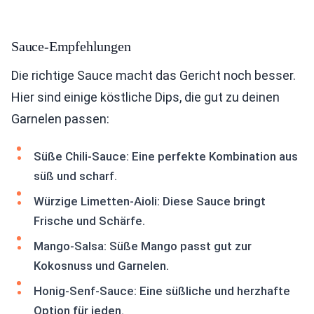
Sauce-Empfehlungen
Die richtige Sauce macht das Gericht noch besser.
Hier sind einige köstliche Dips, die gut zu deinen
Garnelen passen:
Süße Chili-Sauce: Eine perfekte Kombination aus
süß und scharf.
Würzige Limetten-Aioli: Diese Sauce bringt
Frische und Schärfe.
Mango-Salsa: Süße Mango passt gut zur
Kokosnuss und Garnelen.
Honig-Senf-Sauce: Eine süßliche und herzhafte
Option für jeden.