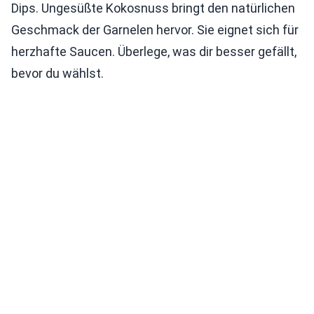
Dips. Ungesüßte Kokosnuss bringt den natürlichen
Geschmack der Garnelen hervor. Sie eignet sich für
herzhafte Saucen. Überlege, was dir besser gefällt,
bevor du wählst.