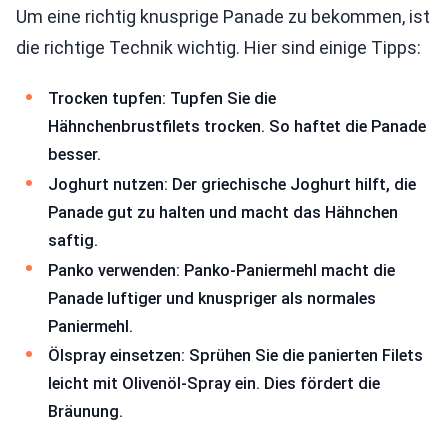
Um eine richtig knusprige Panade zu bekommen, ist
die richtige Technik wichtig. Hier sind einige Tipps:
Trocken tupfen: Tupfen Sie die
Hähnchenbrustfilets trocken. So haftet die Panade
besser.
Joghurt nutzen: Der griechische Joghurt hilft, die
Panade gut zu halten und macht das Hähnchen
saftig.
Panko verwenden: Panko-Paniermehl macht die
Panade luftiger und knuspriger als normales
Paniermehl.
Ölspray einsetzen: Sprühen Sie die panierten Filets
leicht mit Olivenöl-Spray ein. Dies fördert die
Bräunung.