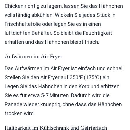
Chicken richtig zu lagern, lassen Sie das Hähnchen
vollständig abkühlen. Wickeln Sie jedes Stück in
Frischhaltefolie oder legen Sie es in einen
luftdichten Behälter. So bleibt die Feuchtigkeit
erhalten und das Hähnchen bleibt frisch.
Aufwärmen im Air Fryer
Das Aufwärmen im Air Fryer ist einfach und schnell.
Stellen Sie den Air Fryer auf 350°F (175°C) ein.
Legen Sie das Hähnchen in den Korb und erhitzen
Sie es für etwa 5-7 Minuten. Dadurch wird die
Panade wieder knusprig, ohne dass das Hähnchen
trocken wird.
Haltbarkeit im Kühlschrank und Gefrierfach