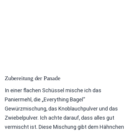
Zubereitung der Panade
In einer flachen Schüssel mische ich das
Paniermehl, die „Everything Bagel“
Gewürzmischung, das Knoblauchpulver und das
Zwiebelpulver. Ich achte darauf, dass alles gut
vermischt ist. Diese Mischung gibt dem Hähnchen