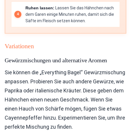
Ruhen lassen:
Lassen Sie das Hähnchen nach
dem Garen einige Minuten ruhen, damit sich die
Säfte im Fleisch setzen können.
Variationen
Gewürzmischungen und alternative Aromen
Sie können die „Everything Bagel“ Gewürzmischung
anpassen. Probieren Sie auch andere Gewürze, wie
Paprika oder italienische Kräuter. Diese geben dem
Hähnchen einen neuen Geschmack. Wenn Sie
einen Hauch von Schärfe mögen, fügen Sie etwas
Cayennepfeffer hinzu. Experimentieren Sie, um Ihre
perfekte Mischung zu finden.