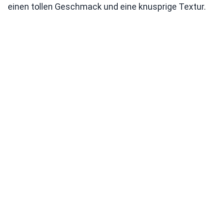
einen tollen Geschmack und eine knusprige Textur.