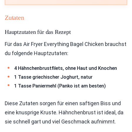
Zutaten
Hauptzutaten für das Rezept
Für das Air Fryer Everything Bagel Chicken brauchst
du folgende Hauptzutaten:
4 Hähnchenbrustfilets, ohne Haut und Knochen
1 Tasse griechischer Joghurt, natur
1 Tasse Paniermehl (Panko ist am besten)
Diese Zutaten sorgen für einen saftigen Biss und
eine knusprige Kruste. Hähnchenbrust ist ideal, da
sie schnell gart und viel Geschmack aufnimmt.