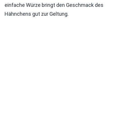
einfache Würze bringt den Geschmack des
Hähnchens gut zur Geltung.