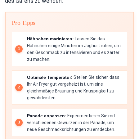
des Garens zu wenden.
Pro Tipps
Hähnchen marinieren:
Lassen Sie das
Hähnchen einige Minuten im Joghurt ruhen, um
den Geschmack zu intensivieren und es zarter
zu machen.
Optimale Temperatur:
Stellen Sie sicher, dass
Ihr Air Fryer gut vorgeheizt ist, um eine
gleichmäßige Bräunung und Knusprigkeit zu
gewährleisten.
Panade anpassen:
Experimentieren Sie mit
verschiedenen Gewürzen in der Panade, um
neue Geschmacksrichtungen zu entdecken.