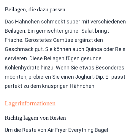
Beilagen, die dazu passen
Das Hähnchen schmeckt super mit verschiedenen
Beilagen. Ein gemischter grüner Salat bringt
Frische. Geröstetes Gemüse ergänzt den
Geschmack gut. Sie können auch Quinoa oder Reis
servieren. Diese Beilagen fügen gesunde
Kohlenhydrate hinzu. Wenn Sie etwas Besonderes
möchten, probieren Sie einen Joghurt-Dip. Er passt
perfekt zu dem knusprigen Hähnchen.
Lagerinformationen
Richtig lagern von Resten
Um die Reste von Air Fryer Everything Bagel