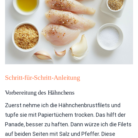
Schritt-für-Schritt-Anleitung
Vorbereitung des Hähnchens
Zuerst nehme ich die Hähnchenbrustfilets und
tupfe sie mit Papiertüchern trocken. Das hilft der
Panade, besser zu haften. Dann würze ich die Filets
auf beiden Seiten mit Salz und Pfeffer. Diese