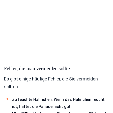
Fehler, die man vermeiden sollte
Es gibt einige häufige Fehler, die Sie vermeiden
sollten:
Zu feuchte Hähnchen: Wenn das Hähnchen feucht
ist, haftet die Panade nicht gut.