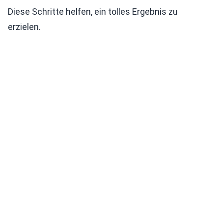
Diese Schritte helfen, ein tolles Ergebnis zu
erzielen.