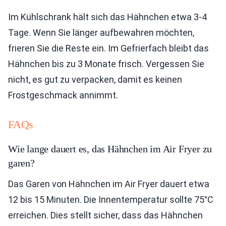
Im Kühlschrank hält sich das Hähnchen etwa 3-4
Tage. Wenn Sie länger aufbewahren möchten,
frieren Sie die Reste ein. Im Gefrierfach bleibt das
Hähnchen bis zu 3 Monate frisch. Vergessen Sie
nicht, es gut zu verpacken, damit es keinen
Frostgeschmack annimmt.
FAQs
Wie lange dauert es, das Hähnchen im Air Fryer zu
garen?
Das Garen von Hähnchen im Air Fryer dauert etwa
12 bis 15 Minuten. Die Innentemperatur sollte 75°C
erreichen. Dies stellt sicher, dass das Hähnchen