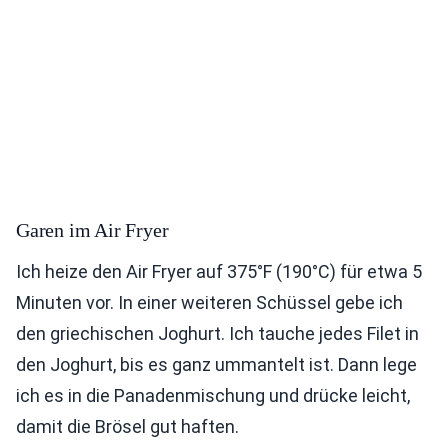
Garen im Air Fryer
Ich heize den Air Fryer auf 375°F (190°C) für etwa 5
Minuten vor. In einer weiteren Schüssel gebe ich
den griechischen Joghurt. Ich tauche jedes Filet in
den Joghurt, bis es ganz ummantelt ist. Dann lege
ich es in die Panadenmischung und drücke leicht,
damit die Brösel gut haften.