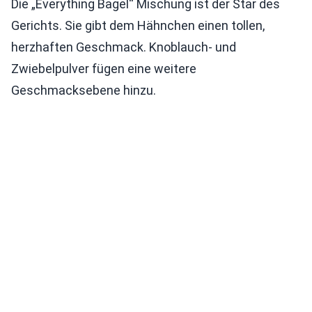
Die „Everything Bagel“ Mischung ist der Star des
Gerichts. Sie gibt dem Hähnchen einen tollen,
herzhaften Geschmack. Knoblauch- und
Zwiebelpulver fügen eine weitere
Geschmacksebene hinzu.