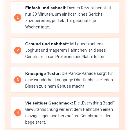
Einfach und schnell:
Dieses Rezept benötigt
nur 30 Minuten, um ein köstliches Gericht
zuzubereiten, perfekt für geschäftige
Wochentage.
Gesund und nahrhaft:
Mit griechischem
Joghurt und magerem Hähnchen ist dieses
Gericht reich an Proteinen und Nährstoffen.
Knusprige Textur:
Die Panko-Panade sorgt für
eine wunderbar knusprige Oberfläche, die jeden
Bissen zu einem Genuss macht.
Vielseitiger Geschmack:
Die „Everything Bagel“
Gewürzmischung verleiht dem Hähnchen einen
einzigartigen und herzhaften Geschmack, der
begeistert.