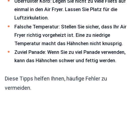
Überfüllter Korb: Legen Sie nicht zu viele Filets auf
einmal in den Air Fryer. Lassen Sie Platz für die
Luftzirkulation.
Falsche Temperatur: Stellen Sie sicher, dass Ihr Air
Fryer richtig vorgeheizt ist. Eine zu niedrige
Temperatur macht das Hähnchen nicht knusprig.
Zuviel Panade: Wenn Sie zu viel Panade verwenden,
kann das Hähnchen schwer und fettig werden.
Diese Tipps helfen Ihnen, häufige Fehler zu
vermeiden.