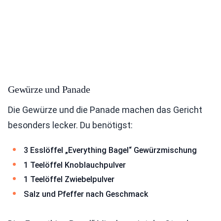
Gewürze und Panade
Die Gewürze und die Panade machen das Gericht
besonders lecker. Du benötigst:
3 Esslöffel „Everything Bagel“ Gewürzmischung
1 Teelöffel Knoblauchpulver
1 Teelöffel Zwiebelpulver
Salz und Pfeffer nach Geschmack