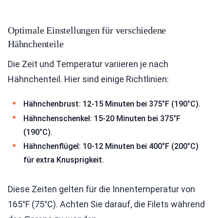
Optimale Einstellungen für verschiedene
Hähnchenteile
Die Zeit und Temperatur variieren je nach
Hähnchenteil. Hier sind einige Richtlinien:
Hähnchenbrust: 12-15 Minuten bei 375°F (190°C).
Hähnchenschenkel: 15-20 Minuten bei 375°F
(190°C).
Hähnchenflügel: 10-12 Minuten bei 400°F (200°C)
für extra Knusprigkeit.
Diese Zeiten gelten für die Innentemperatur von
165°F (75°C). Achten Sie darauf, die Filets während