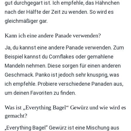
gut durchgegart ist. Ich empfehle, das Hähnchen
nach der Hälfte der Zeit zu wenden. So wird es
gleichmäßiger gar.
Kann ich eine andere Panade verwenden?
Ja, du kannst eine andere Panade verwenden. Zum
Beispiel kannst du Cornflakes oder gemahlene
Mandeln nehmen. Diese sorgen für einen anderen
Geschmack. Panko ist jedoch sehr knusprig, was
ich empfehle. Probiere verschiedene Panaden aus,
um deinen Favoriten zu finden.
Was ist „Everything Bagel“ Gewürz und wie wird es
gemacht?
„Everything Bagel“ Gewürz ist eine Mischung aus