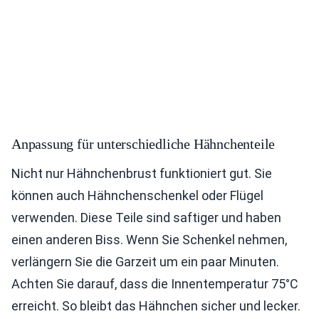
Anpassung für unterschiedliche Hähnchenteile
Nicht nur Hähnchenbrust funktioniert gut. Sie
können auch Hähnchenschenkel oder Flügel
verwenden. Diese Teile sind saftiger und haben
einen anderen Biss. Wenn Sie Schenkel nehmen,
verlängern Sie die Garzeit um ein paar Minuten.
Achten Sie darauf, dass die Innentemperatur 75°C
erreicht. So bleibt das Hähnchen sicher und lecker.