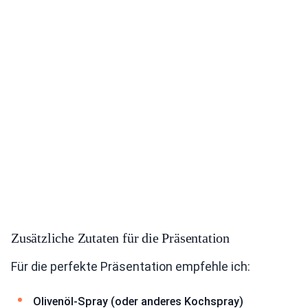
Zusätzliche Zutaten für die Präsentation
Für die perfekte Präsentation empfehle ich:
Olivenöl-Spray (oder anderes Kochspray)