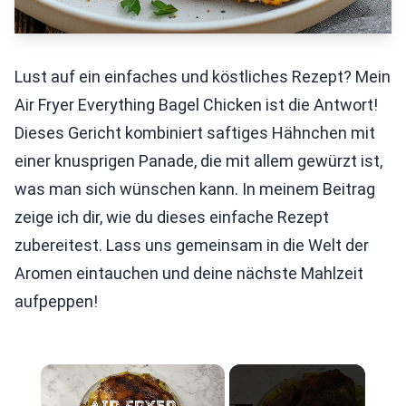
Lust auf ein einfaches und köstliches Rezept? Mein
Air Fryer Everything Bagel Chicken ist die Antwort!
Dieses Gericht kombiniert saftiges Hähnchen mit
einer knusprigen Panade, die mit allem gewürzt ist,
was man sich wünschen kann. In meinem Beitrag
zeige ich dir, wie du dieses einfache Rezept
zubereitest. Lass uns gemeinsam in die Welt der
Aromen eintauchen und deine nächste Mahlzeit
aufpeppen!
×