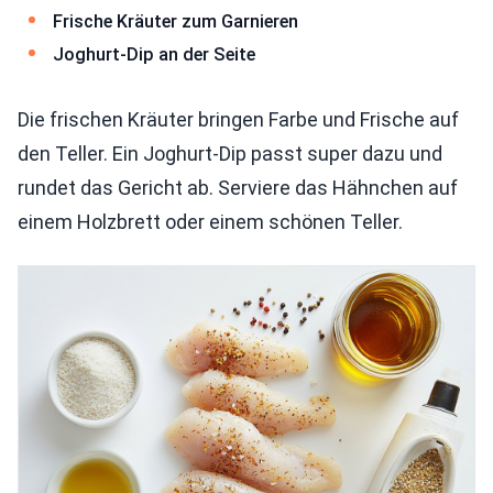
Frische Kräuter zum Garnieren
Joghurt-Dip an der Seite
Die frischen Kräuter bringen Farbe und Frische auf
den Teller. Ein Joghurt-Dip passt super dazu und
rundet das Gericht ab. Serviere das Hähnchen auf
einem Holzbrett oder einem schönen Teller.