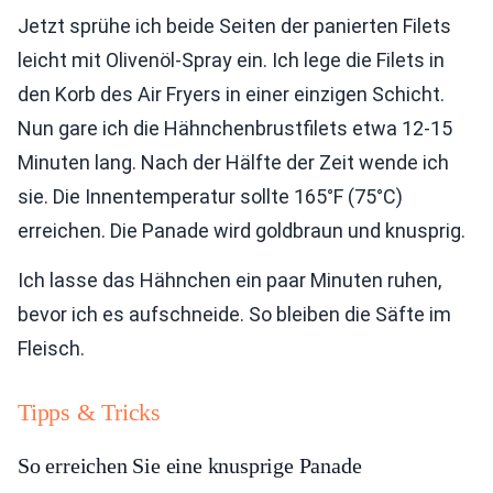
Jetzt sprühe ich beide Seiten der panierten Filets
leicht mit Olivenöl-Spray ein. Ich lege die Filets in
den Korb des Air Fryers in einer einzigen Schicht.
Nun gare ich die Hähnchenbrustfilets etwa 12-15
Minuten lang. Nach der Hälfte der Zeit wende ich
sie. Die Innentemperatur sollte 165°F (75°C)
erreichen. Die Panade wird goldbraun und knusprig.
Ich lasse das Hähnchen ein paar Minuten ruhen,
bevor ich es aufschneide. So bleiben die Säfte im
Fleisch.
Tipps & Tricks
So erreichen Sie eine knusprige Panade