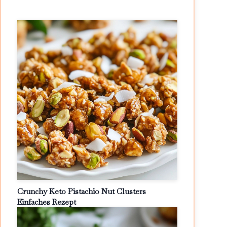
Crunchy Keto Pistachio Nut Clusters
Einfaches Rezept