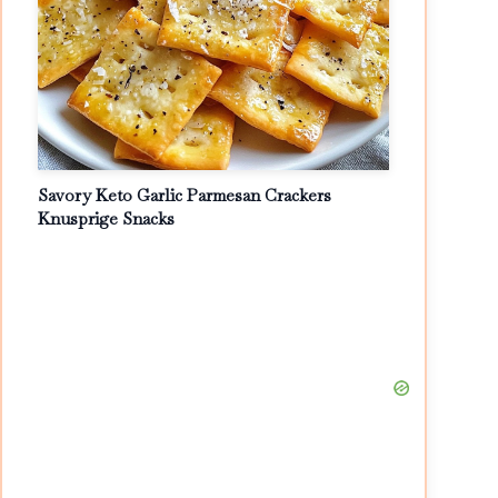
Savory Keto Garlic Parmesan Crackers
Knusprige Snacks