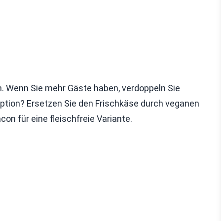
n. Wenn Sie mehr Gäste haben, verdoppeln Sie
Option? Ersetzen Sie den Frischkäse durch veganen
on für eine fleischfreie Variante.