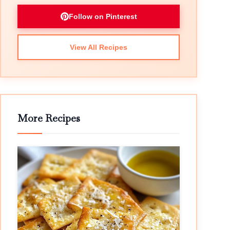
Follow on Pinterest
View All Recipes
More Recipes