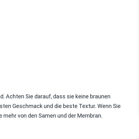
d. Achten Sie darauf, dass sie keine braunen
esten Geschmack und die beste Textur. Wenn Sie
ie mehr von den Samen und der Membran.