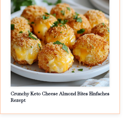
Crunchy Keto Cheese Almond Bites Einfaches
Rezept