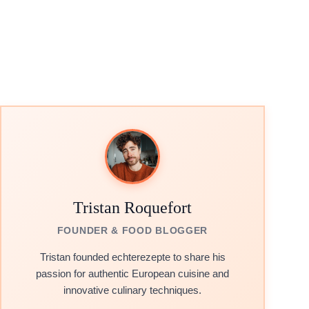
Tristan Roquefort
FOUNDER & FOOD BLOGGER
Tristan founded echterezepte to share his
passion for authentic European cuisine and
innovative culinary techniques.