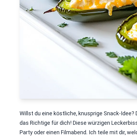
Willst du eine köstliche, knusprige Snack-Idee
das Richtige für dich! Diese würzigen Leckerbis
Party oder einen Filmabend. Ich teile mit dir, w