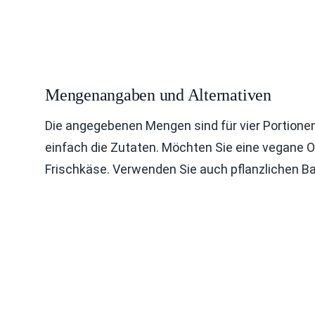
Mengenangaben und Alternativen
Die angegebenen Mengen sind für vier Portione
einfach die Zutaten. Möchten Sie eine vegane 
Frischkäse. Verwenden Sie auch pflanzlichen Bac