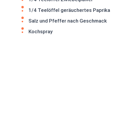
1/4 Teelöffel geräuchertes Paprika
Salz und Pfeffer nach Geschmack
Kochspray