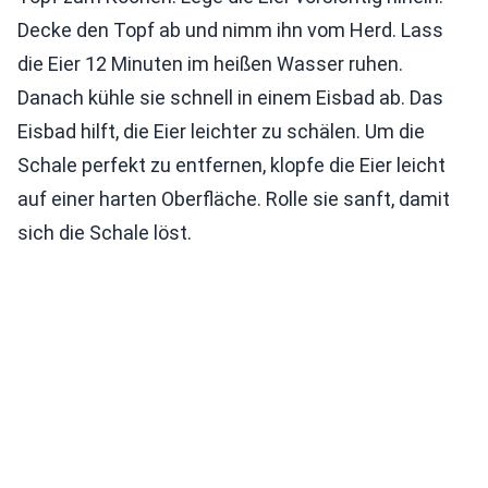
Decke den Topf ab und nimm ihn vom Herd. Lass
die Eier 12 Minuten im heißen Wasser ruhen.
Danach kühle sie schnell in einem Eisbad ab. Das
Eisbad hilft, die Eier leichter zu schälen. Um die
Schale perfekt zu entfernen, klopfe die Eier leicht
auf einer harten Oberfläche. Rolle sie sanft, damit
sich die Schale löst.