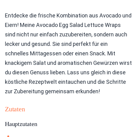
Entdecke die frische Kombination aus Avocado und
Eiern! Meine Avocado Egg Salad Lettuce Wraps
sind nicht nur einfach zuzubereiten, sondern auch
lecker und gesund. Sie sind perfekt für ein
schnelles Mittagessen oder einen Snack. Mit
knackigem Salat und aromatischen Gewürzen wirst
du diesen Genuss lieben. Lass uns gleich in diese
köstliche Rezeptwelt eintauchen und die Schritte
zur Zubereitung gemeinsam erkunden!
Zutaten
Hauptzutaten