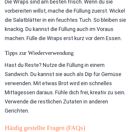
Die Wraps sind am besten frisch. Wenn du sie
vorbereiten willst, mache die Füllung zuerst. Wickel
die Salatblätter in ein feuchtes Tuch. So bleiben sie
knackig. Du kannst die Füllung auch im Voraus
machen. Fülle die Wraps erst kurz vor dem Essen.
Tipps zur Wiederverwendung
Hast du Reste? Nutze die Füllung in einem
Sandwich. Du kannst sie auch als Dip für Gemüse
verwenden. Mit etwas Brot wird ein schnelles
Mittagessen daraus. Fühle dich frei, kreativ zu sein.
Verwende die restlichen Zutaten in anderen
Gerichten.
Häufig gestellte Fragen (FAQs)