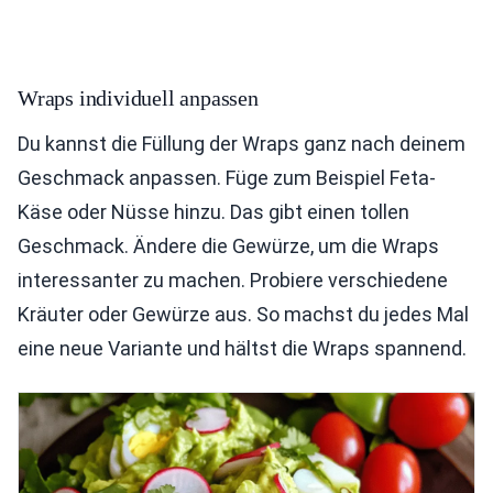
Wraps individuell anpassen
Du kannst die Füllung der Wraps ganz nach deinem
Geschmack anpassen. Füge zum Beispiel Feta-
Käse oder Nüsse hinzu. Das gibt einen tollen
Geschmack. Ändere die Gewürze, um die Wraps
interessanter zu machen. Probiere verschiedene
Kräuter oder Gewürze aus. So machst du jedes Mal
eine neue Variante und hältst die Wraps spannend.