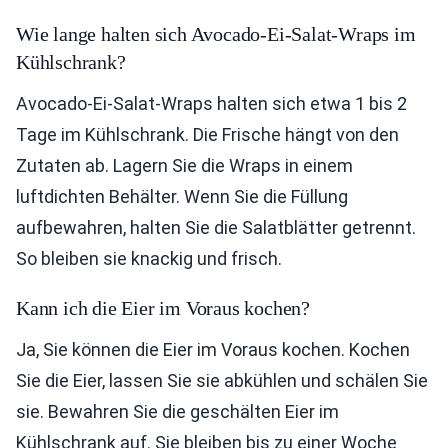
Wie lange halten sich Avocado-Ei-Salat-Wraps im
Kühlschrank?
Avocado-Ei-Salat-Wraps halten sich etwa 1 bis 2
Tage im Kühlschrank. Die Frische hängt von den
Zutaten ab. Lagern Sie die Wraps in einem
luftdichten Behälter. Wenn Sie die Füllung
aufbewahren, halten Sie die Salatblätter getrennt.
So bleiben sie knackig und frisch.
Kann ich die Eier im Voraus kochen?
Ja, Sie können die Eier im Voraus kochen. Kochen
Sie die Eier, lassen Sie sie abkühlen und schälen Sie
sie. Bewahren Sie die geschälten Eier im
Kühlschrank auf. Sie bleiben bis zu einer Woche