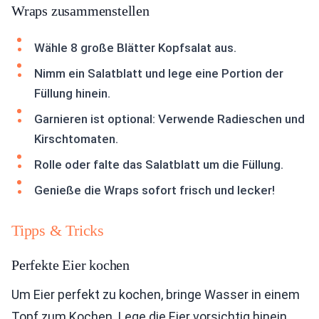
Wraps zusammenstellen
Wähle 8 große Blätter Kopfsalat aus.
Nimm ein Salatblatt und lege eine Portion der
Füllung hinein.
Garnieren ist optional: Verwende Radieschen und
Kirschtomaten.
Rolle oder falte das Salatblatt um die Füllung.
Genieße die Wraps sofort frisch und lecker!
Tipps & Tricks
Perfekte Eier kochen
Um Eier perfekt zu kochen, bringe Wasser in einem
Topf zum Kochen. Lege die Eier vorsichtig hinein.