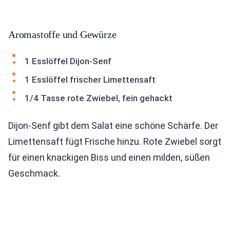
Aromastoffe und Gewürze
1 Esslöffel Dijon-Senf
1 Esslöffel frischer Limettensaft
1/4 Tasse rote Zwiebel, fein gehackt
Dijon-Senf gibt dem Salat eine schöne Schärfe. Der
Limettensaft fügt Frische hinzu. Rote Zwiebel sorgt
für einen knackigen Biss und einen milden, süßen
Geschmack.