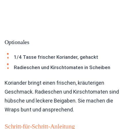
Optionales
1/4 Tasse frischer Koriander, gehackt
Radieschen und Kirschtomaten in Scheiben
Koriander bringt einen frischen, kräuterigen
Geschmack. Radieschen und Kirschtomaten sind
hübsche und leckere Beigaben. Sie machen die
Wraps bunt und ansprechend.
Schritt-für-Schritt-Anleitung