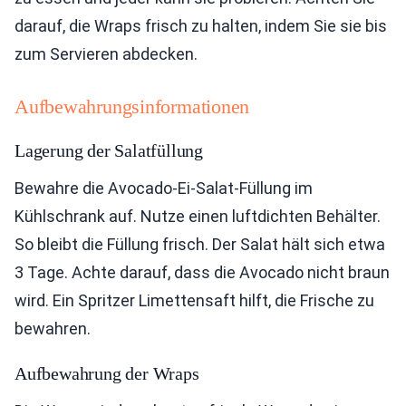
darauf, die Wraps frisch zu halten, indem Sie sie bis
zum Servieren abdecken.
Aufbewahrungsinformationen
Lagerung der Salatfüllung
Bewahre die Avocado-Ei-Salat-Füllung im
Kühlschrank auf. Nutze einen luftdichten Behälter.
So bleibt die Füllung frisch. Der Salat hält sich etwa
3 Tage. Achte darauf, dass die Avocado nicht braun
wird. Ein Spritzer Limettensaft hilft, die Frische zu
bewahren.
Aufbewahrung der Wraps