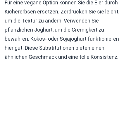
Für eine vegane Option können Sie die Eier durch
Kichererbsen ersetzen. Zerdrücken Sie sie leicht,
um die Textur zu ändern. Verwenden Sie
pflanzlichen Joghurt, um die Cremigkeit zu
bewahren. Kokos- oder Sojajoghurt funktionieren
hier gut. Diese Substitutionen bieten einen
ähnlichen Geschmack und eine tolle Konsistenz.