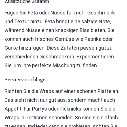
Zusätzliche Zutaten
Fügen Sie Feta oder Nüsse für mehr Geschmack
und Textur hinzu. Feta bringt eine salzige Note,
während Nüsse einen knackigen Biss bieten. Sie
können auch frisches Gemüse wie Paprika oder
Gurke hinzufügen. Diese Zutaten passen gut zu
verschiedenen Geschmäckern. Experimentieren
Sie, um Ihre perfekte Mischung zu finden.
Serviervorschläge
Richten Sie die Wraps auf einer schönen Platte an.
Das sieht nicht nur gut aus, sondern macht auch
Appetit. Für Partys oder Picknicks können Sie die
Wraps in Portionen schneiden. So sind sie einfach
zu essen und jeder kann sie probieren. Achten Sie