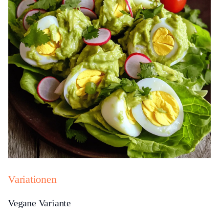
Variationen
Vegane Variante