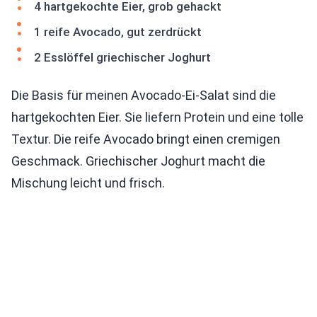
4 hartgekochte Eier, grob gehackt
1 reife Avocado, gut zerdrückt
2 Esslöffel griechischer Joghurt
Die Basis für meinen Avocado-Ei-Salat sind die
hartgekochten Eier. Sie liefern Protein und eine tolle
Textur. Die reife Avocado bringt einen cremigen
Geschmack. Griechischer Joghurt macht die
Mischung leicht und frisch.