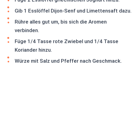
Gib 1 Esslöffel Dijon-Senf und Limettensaft dazu.
Rühre alles gut um, bis sich die Aromen
verbinden.
Füge 1/4 Tasse rote Zwiebel und 1/4 Tasse
Koriander hinzu.
Würze mit Salz und Pfeffer nach Geschmack.