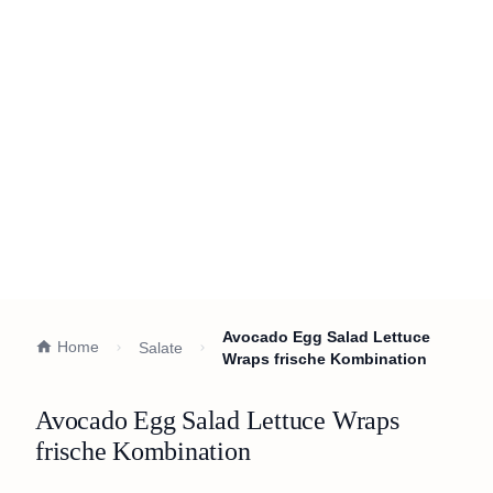
Avocado Egg Salad Lettuce
Home
Salate
Wraps frische Kombination
Avocado Egg Salad Lettuce Wraps
frische Kombination