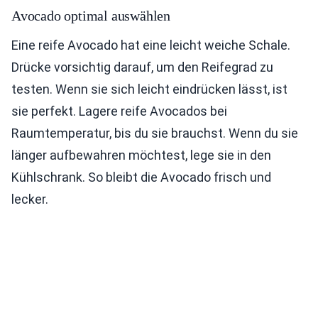
Avocado optimal auswählen
Eine reife Avocado hat eine leicht weiche Schale.
Drücke vorsichtig darauf, um den Reifegrad zu
testen. Wenn sie sich leicht eindrücken lässt, ist
sie perfekt. Lagere reife Avocados bei
Raumtemperatur, bis du sie brauchst. Wenn du sie
länger aufbewahren möchtest, lege sie in den
Kühlschrank. So bleibt die Avocado frisch und
lecker.