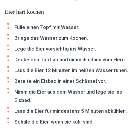
Eier hart kochen
Fülle einen Topf mit Wasser.
Bringe das Wasser zum Kochen.
Lege die Eier vorsichtig ins Wasser.
Decke den Topf ab und nimm ihn dann vom Herd.
Lass die Eier 12 Minuten im heißen Wasser ruhen.
Bereite ein Eisbad in einer Schüssel vor.
Nimm die Eier aus dem Wasser und lege sie ins
Eisbad.
Lass die Eier für mindestens 5 Minuten abkühlen.
Schäle die Eier, wenn sie kühl sind.