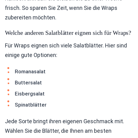
frisch. So sparen Sie Zeit, wenn Sie die Wraps
zubereiten möchten.
Welche anderen Salatblätter eignen sich für Wraps?
Für Wraps eignen sich viele Salatblätter. Hier sind
einige gute Optionen:
Romanasalat
Buttersalat
Eisbergsalat
Spinatblätter
Jede Sorte bringt ihren eigenen Geschmack mit.
Wählen Sie die Blätter, die Ihnen am besten