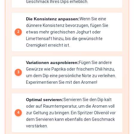
Geschmack Ihres Dips erheblich.
Die Konsistenz anpassen:
Wenn Sie eine
dünnere Konsistenz bevorzugen, fügen Sie
etwas mehr griechischen Joghurt oder
Limettensaft hinzu, bis die gewünschte
Cremigkeit erreicht ist.
Variationen ausprobieren:
Fügen Sie andere
Gewürze wie Paprika oder frischem Chili hinzu,
um dem Dip eine persönliche Note zu verleihen.
Experimentieren Sie mit den Aromen!
Optimal servieren:
Servieren Sie den Dip kalt
oder auf Raumtemperatur, um die Aromen voll
zur Geltung zu bringen. Ein Spritzer Olivenöl vor
dem Servieren kann ebenfalls den Geschmack
verstärken.