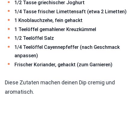
1/2 Tasse griechischer Joghurt
1/4 Tasse frischer Limettensaft (etwa 2 Limetten)
1 Knoblauchzehe, fein gehackt
1 Teelöffel gemahlener Kreuzkümmel
1/2 Teelöffel Salz
1/4 Teelöffel Cayennepfeffer (nach Geschmack
anpassen)
Frischer Koriander, gehackt (zum Garnieren)
Diese Zutaten machen deinen Dip cremig und
aromatisch.