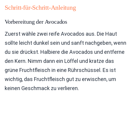
Schritt-für-Schritt-Anleitung
Vorbereitung der Avocados
Zuerst wähle zwei reife Avocados aus. Die Haut
sollte leicht dunkel sein und sanft nachgeben, wenn
du sie drückst. Halbiere die Avocados und entferne
den Kern. Nimm dann ein Löffel und kratze das
grüne Fruchtfleisch in eine Rührschüssel. Es ist
wichtig, das Fruchtfleisch gut zu erwischen, um
keinen Geschmack zu verlieren.