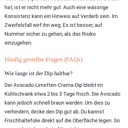
hat, ist er nicht mehr gut. Auch eine wässrige
Konsistenz kann ein Hinweis auf Verderb sein. Im
Zweifelsfall wirf ihn weg. Es ist besser, auf
Nummer sicher zu gehen, als das Risiko
einzugehen.
Häufig gestellte Fragen (FAQs)
Wie lange ist der Dip haltbar?
Der Avocado-Limetten-Crema-Dip bleibt im
Kühlschrank etwa 2 bis 3 Tage frisch. Die Avocado
kann jedoch schnell braun werden. Um dies zu
verhindern, decke den Dip gut ab. Du kannst
Frischhaltefolie direkt auf die Oberfläche legen. So