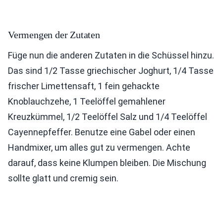
Vermengen der Zutaten
Füge nun die anderen Zutaten in die Schüssel hinzu.
Das sind 1/2 Tasse griechischer Joghurt, 1/4 Tasse
frischer Limettensaft, 1 fein gehackte
Knoblauchzehe, 1 Teelöffel gemahlener
Kreuzkümmel, 1/2 Teelöffel Salz und 1/4 Teelöffel
Cayennepfeffer. Benutze eine Gabel oder einen
Handmixer, um alles gut zu vermengen. Achte
darauf, dass keine Klumpen bleiben. Die Mischung
sollte glatt und cremig sein.