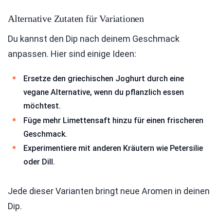
Alternative Zutaten für Variationen
Du kannst den Dip nach deinem Geschmack
anpassen. Hier sind einige Ideen:
Ersetze den griechischen Joghurt durch eine
vegane Alternative, wenn du pflanzlich essen
möchtest.
Füge mehr Limettensaft hinzu für einen frischeren
Geschmack.
Experimentiere mit anderen Kräutern wie Petersilie
oder Dill.
Jede dieser Varianten bringt neue Aromen in deinen
Dip.