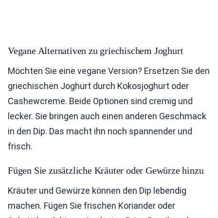
Vegane Alternativen zu griechischem Joghurt
Möchten Sie eine vegane Version? Ersetzen Sie den
griechischen Joghurt durch Kokosjoghurt oder
Cashewcreme. Beide Optionen sind cremig und
lecker. Sie bringen auch einen anderen Geschmack
in den Dip. Das macht ihn noch spannender und
frisch.
Fügen Sie zusätzliche Kräuter oder Gewürze hinzu
Kräuter und Gewürze können den Dip lebendig
machen. Fügen Sie frischen Koriander oder