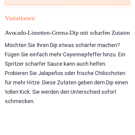
Variationen
Avocado-Limetten-Crema-Dip mit scharfen Zutaten
Möchten Sie Ihren Dip etwas schärfer machen?
Fügen Sie einfach mehr Cayennepfeffer hinzu. Ein
Spritzer scharfer Sauce kann auch helfen.
Probieren Sie Jalapeños oder frische Chilischoten
für mehr Hitze. Diese Zutaten geben dem Dip einen
tollen Kick. Sie werden den Unterschied sofort
schmecken.