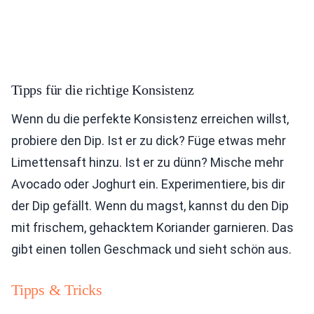
Tipps für die richtige Konsistenz
Wenn du die perfekte Konsistenz erreichen willst,
probiere den Dip. Ist er zu dick? Füge etwas mehr
Limettensaft hinzu. Ist er zu dünn? Mische mehr
Avocado oder Joghurt ein. Experimentiere, bis dir
der Dip gefällt. Wenn du magst, kannst du den Dip
mit frischem, gehacktem Koriander garnieren. Das
gibt einen tollen Geschmack und sieht schön aus.
Tipps & Tricks