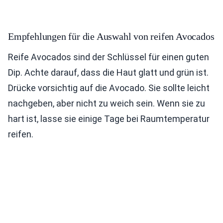
Empfehlungen für die Auswahl von reifen Avocados
Reife Avocados sind der Schlüssel für einen guten
Dip. Achte darauf, dass die Haut glatt und grün ist.
Drücke vorsichtig auf die Avocado. Sie sollte leicht
nachgeben, aber nicht zu weich sein. Wenn sie zu
hart ist, lasse sie einige Tage bei Raumtemperatur
reifen.