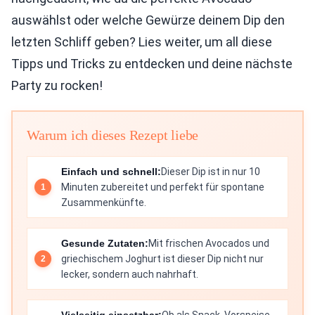
auswählst oder welche Gewürze deinem Dip den
letzten Schliff geben? Lies weiter, um all diese
Tipps und Tricks zu entdecken und deine nächste
Party zu rocken!
Warum ich dieses Rezept liebe
Einfach und schnell:
Dieser Dip ist in nur 10
Minuten zubereitet und perfekt für spontane
Zusammenkünfte.
Gesunde Zutaten:
Mit frischen Avocados und
griechischem Joghurt ist dieser Dip nicht nur
lecker, sondern auch nahrhaft.