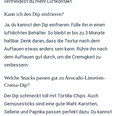
vermeidest du mehr Luftkontakt.
Kann ich den Dip einfrieren?
Ja, du kannst den Dip einfrieren. Fülle ihn in einen
luftdichten Behälter. So bleibt er bis zu 3 Monate
haltbar. Denk daran, dass die Textur nach dem
Auftauen etwas anders sein kann. Rühre ihn nach
dem Auftauen gut durch, um die Cremigkeit zu
verbessern.
Welche Snacks passen gut zu Avocado-Limetten-
Crema-Dip?
Der Dip schmeckt toll mit Tortilla-Chips. Auch
Gemüsesticks sind eine gute Wahl. Karotten,
Sellerie und Paprika passen perfekt dazu. Du kannst