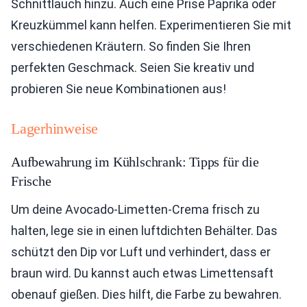
Schnittlauch hinzu. Auch eine Prise Paprika oder
Kreuzkümmel kann helfen. Experimentieren Sie mit
verschiedenen Kräutern. So finden Sie Ihren
perfekten Geschmack. Seien Sie kreativ und
probieren Sie neue Kombinationen aus!
Lagerhinweise
Aufbewahrung im Kühlschrank: Tipps für die
Frische
Um deine Avocado-Limetten-Crema frisch zu
halten, lege sie in einen luftdichten Behälter. Das
schützt den Dip vor Luft und verhindert, dass er
braun wird. Du kannst auch etwas Limettensaft
obenauf gießen. Dies hilft, die Farbe zu bewahren.