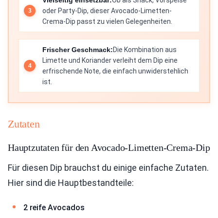
Vielseitig einsetzbar:
Ob als Snack, Vorspeise
oder Party-Dip, dieser Avocado-Limetten-
Crema-Dip passt zu vielen Gelegenheiten.
Frischer Geschmack:
Die Kombination aus
Limette und Koriander verleiht dem Dip eine
erfrischende Note, die einfach unwiderstehlich
ist.
Zutaten
Hauptzutaten für den Avocado-Limetten-Crema-Dip
Für diesen Dip brauchst du einige einfache Zutaten.
Hier sind die Hauptbestandteile:
2 reife Avocados