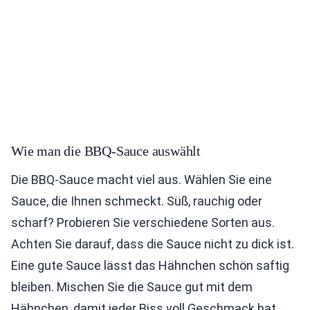
Wie man die BBQ-Sauce auswählt
Die BBQ-Sauce macht viel aus. Wählen Sie eine
Sauce, die Ihnen schmeckt. Süß, rauchig oder
scharf? Probieren Sie verschiedene Sorten aus.
Achten Sie darauf, dass die Sauce nicht zu dick ist.
Eine gute Sauce lässt das Hähnchen schön saftig
bleiben. Mischen Sie die Sauce gut mit dem
Hähnchen, damit jeder Biss voll Geschmack hat.