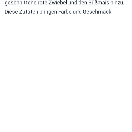
geschnittene rote Zwiebel und den Süßmais hinzu.
Diese Zutaten bringen Farbe und Geschmack.