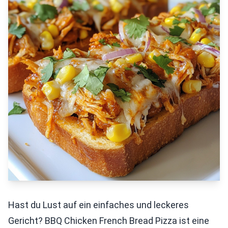
Hast du Lust auf ein einfaches und leckeres
Gericht? BBQ Chicken French Bread Pizza ist eine