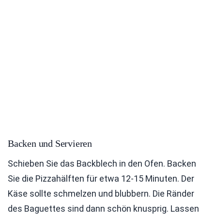
Backen und Servieren
Schieben Sie das Backblech in den Ofen. Backen
Sie die Pizzahälften für etwa 12-15 Minuten. Der
Käse sollte schmelzen und blubbern. Die Ränder
des Baguettes sind dann schön knusprig. Lassen