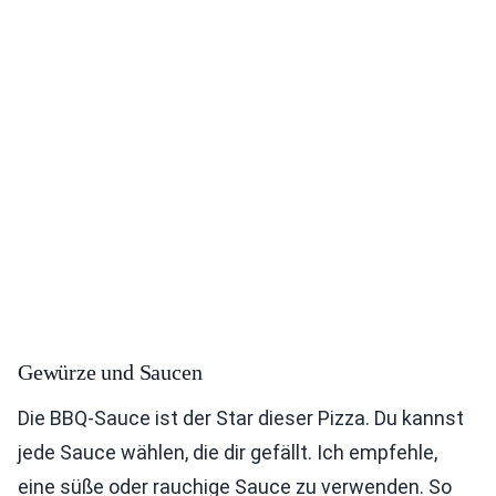
Gewürze und Saucen
Die BBQ-Sauce ist der Star dieser Pizza. Du kannst
jede Sauce wählen, die dir gefällt. Ich empfehle,
eine süße oder rauchige Sauce zu verwenden. So