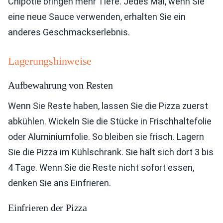
Chipotle bringen mehr Tiefe. Jedes Mal, wenn Sie
eine neue Sauce verwenden, erhalten Sie ein
anderes Geschmackserlebnis.
Lagerungshinweise
Aufbewahrung von Resten
Wenn Sie Reste haben, lassen Sie die Pizza zuerst
abkühlen. Wickeln Sie die Stücke in Frischhaltefolie
oder Aluminiumfolie. So bleiben sie frisch. Lagern
Sie die Pizza im Kühlschrank. Sie hält sich dort 3 bis
4 Tage. Wenn Sie die Reste nicht sofort essen,
denken Sie ans Einfrieren.
Einfrieren der Pizza