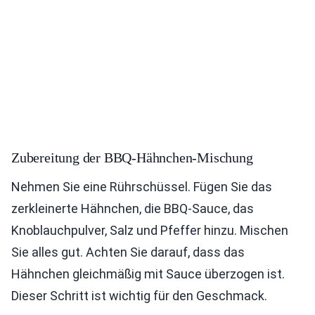
Zubereitung der BBQ-Hähnchen-Mischung
Nehmen Sie eine Rührschüssel. Fügen Sie das
zerkleinerte Hähnchen, die BBQ-Sauce, das
Knoblauchpulver, Salz und Pfeffer hinzu. Mischen
Sie alles gut. Achten Sie darauf, dass das
Hähnchen gleichmäßig mit Sauce überzogen ist.
Dieser Schritt ist wichtig für den Geschmack.