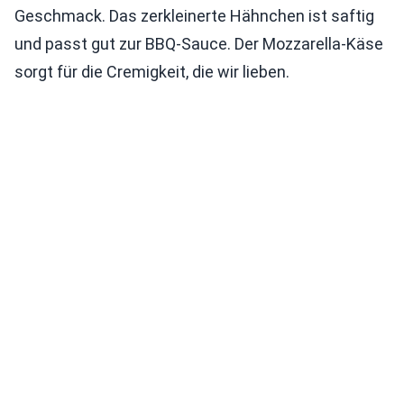
Geschmack. Das zerkleinerte Hähnchen ist saftig
und passt gut zur BBQ-Sauce. Der Mozzarella-Käse
sorgt für die Cremigkeit, die wir lieben.