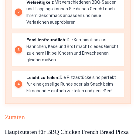
Vielseitigkeit:
Mit verschiedenen BBQ-Saucen
und Toppings können Sie dieses Gericht nach
Ihrem Geschmack anpassen und neue
Variationen ausprobieren.
Familienfreundlich:
Die Kombination aus
Hähnchen, Käse und Brot macht dieses Gericht
zu einem Hit bei Kindern und Erwachsenen
gleichermaßen.
Leicht zu teilen:
Die Pizzastücke sind perfekt
für eine gesellige Runde oder als Snack beim
Filmabend – einfach zerteilen und genießen!
Zutaten
Hauptzutaten für BBQ Chicken French Bread Pizza