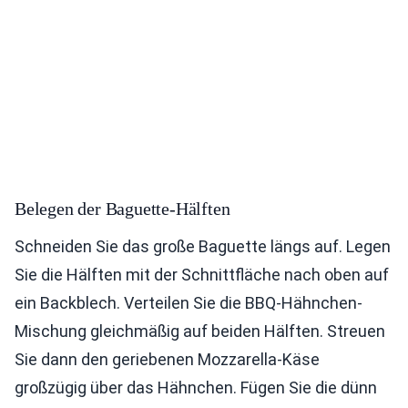
Belegen der Baguette-Hälften
Schneiden Sie das große Baguette längs auf. Legen
Sie die Hälften mit der Schnittfläche nach oben auf
ein Backblech. Verteilen Sie die BBQ-Hähnchen-
Mischung gleichmäßig auf beiden Hälften. Streuen
Sie dann den geriebenen Mozzarella-Käse
großzügig über das Hähnchen. Fügen Sie die dünn