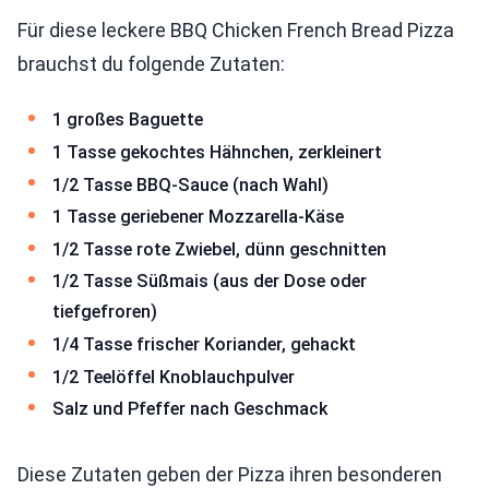
Für diese leckere BBQ Chicken French Bread Pizza
brauchst du folgende Zutaten:
1 großes Baguette
1 Tasse gekochtes Hähnchen, zerkleinert
1/2 Tasse BBQ-Sauce (nach Wahl)
1 Tasse geriebener Mozzarella-Käse
1/2 Tasse rote Zwiebel, dünn geschnitten
1/2 Tasse Süßmais (aus der Dose oder
tiefgefroren)
1/4 Tasse frischer Koriander, gehackt
1/2 Teelöffel Knoblauchpulver
Salz und Pfeffer nach Geschmack
Diese Zutaten geben der Pizza ihren besonderen