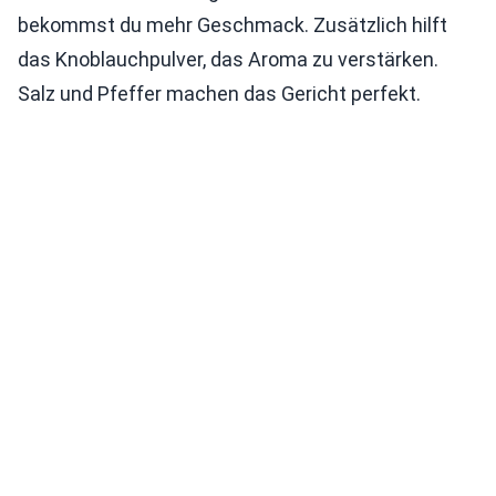
bekommst du mehr Geschmack. Zusätzlich hilft
das Knoblauchpulver, das Aroma zu verstärken.
Salz und Pfeffer machen das Gericht perfekt.