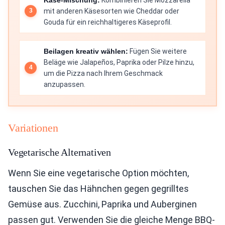
mit anderen Käsesorten wie Cheddar oder
Gouda für ein reichhaltigeres Käseprofil.
Beilagen kreativ wählen:
Fügen Sie weitere
Beläge wie Jalapeños, Paprika oder Pilze hinzu,
um die Pizza nach Ihrem Geschmack
anzupassen.
Variationen
Vegetarische Alternativen
Wenn Sie eine vegetarische Option möchten,
tauschen Sie das Hähnchen gegen gegrilltes
Gemüse aus. Zucchini, Paprika und Auberginen
passen gut. Verwenden Sie die gleiche Menge BBQ-