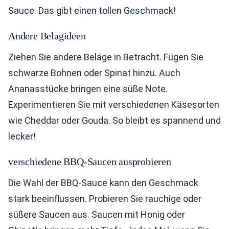
Sauce. Das gibt einen tollen Geschmack!
Andere Belagideen
Ziehen Sie andere Beläge in Betracht. Fügen Sie
schwarze Bohnen oder Spinat hinzu. Auch
Ananasstücke bringen eine süße Note.
Experimentieren Sie mit verschiedenen Käsesorten
wie Cheddar oder Gouda. So bleibt es spannend und
lecker!
verschiedene BBQ-Saucen ausprobieren
Die Wahl der BBQ-Sauce kann den Geschmack
stark beeinflussen. Probieren Sie rauchige oder
süßere Saucen aus. Saucen mit Honig oder