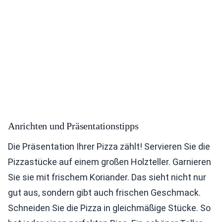
Anrichten und Präsentationstipps
Die Präsentation Ihrer Pizza zählt! Servieren Sie die
Pizzastücke auf einem großen Holzteller. Garnieren
Sie sie mit frischem Koriander. Das sieht nicht nur
gut aus, sondern gibt auch frischen Geschmack.
Schneiden Sie die Pizza in gleichmäßige Stücke. So