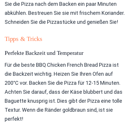
Sie die Pizza nach dem Backen ein paar Minuten
abkühlen. Bestreuen Sie sie mit frischem Koriander.
Schneiden Sie die Pizzastücke und genießen Sie!
Tipps & Tricks
Perfekte Backzeit und Temperatur
Für die beste BBQ Chicken French Bread Pizza ist
die Backzeit wichtig. Heizen Sie Ihren Ofen auf
200°C vor. Backen Sie die Pizza für 12-15 Minuten.
Achten Sie darauf, dass der Käse blubbert und das
Baguette knusprig ist. Dies gibt der Pizza eine tolle
Textur. Wenn die Ränder goldbraun sind, ist sie
perfekt!