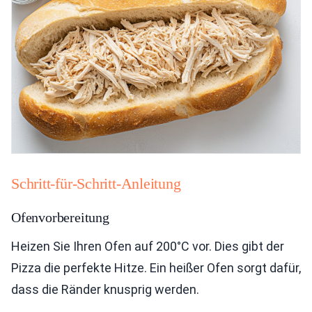
Schritt-für-Schritt-Anleitung
Ofenvorbereitung
Heizen Sie Ihren Ofen auf 200°C vor. Dies gibt der
Pizza die perfekte Hitze. Ein heißer Ofen sorgt dafür,
dass die Ränder knusprig werden.