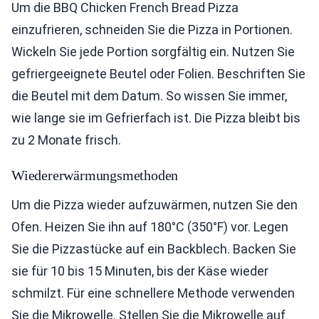
Um die BBQ Chicken French Bread Pizza
einzufrieren, schneiden Sie die Pizza in Portionen.
Wickeln Sie jede Portion sorgfältig ein. Nutzen Sie
gefriergeeignete Beutel oder Folien. Beschriften Sie
die Beutel mit dem Datum. So wissen Sie immer,
wie lange sie im Gefrierfach ist. Die Pizza bleibt bis
zu 2 Monate frisch.
Wiedererwärmungsmethoden
Um die Pizza wieder aufzuwärmen, nutzen Sie den
Ofen. Heizen Sie ihn auf 180°C (350°F) vor. Legen
Sie die Pizzastücke auf ein Backblech. Backen Sie
sie für 10 bis 15 Minuten, bis der Käse wieder
schmilzt. Für eine schnellere Methode verwenden
Sie die Mikrowelle. Stellen Sie die Mikrowelle auf