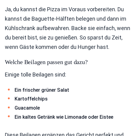
Ja, du kannst die Pizza im Voraus vorbereiten. Du
kannst die Baguette-Hälften belegen und dann im
Kühlschrank aufbewahren. Backe sie einfach, wenn
du bereit bist, sie zu genießen. So sparst du Zeit,
wenn Gäste kommen oder du Hunger hast.
Welche Beilagen passen gut dazu?
Einige tolle Beilagen sind:
Ein frischer grüner Salat
Kartoffelchips
Guacamole
Ein kaltes Getränk wie Limonade oder Eistee
Diese Beilagen ergänzen das Gericht perfekt und