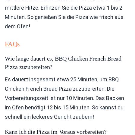
mittlere Hitze. Erhitzen Sie die Pizza etwa 1 bis 2
Minuten. So genießen Sie die Pizza wie frisch aus
dem Ofen!
FAQs
Wie lange dauert es, BBQ Chicken French Bread
Pizza zuzubereiten?
Es dauert insgesamt etwa 25 Minuten, um BBQ
Chicken French Bread Pizza zuzubereiten. Die
Vorbereitungszeit ist nur 10 Minuten. Das Backen
im Ofen benötigt 12 bis 15 Minuten. So kannst du
schnell ein leckeres Gericht zaubern!
Kann ich die Pizza im Voraus vorbereiten?