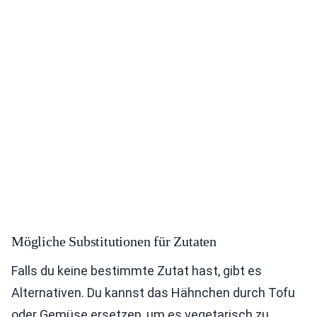
Mögliche Substitutionen für Zutaten
Falls du keine bestimmte Zutat hast, gibt es
Alternativen. Du kannst das Hähnchen durch Tofu
oder Gemüse ersetzen, um es vegetarisch zu