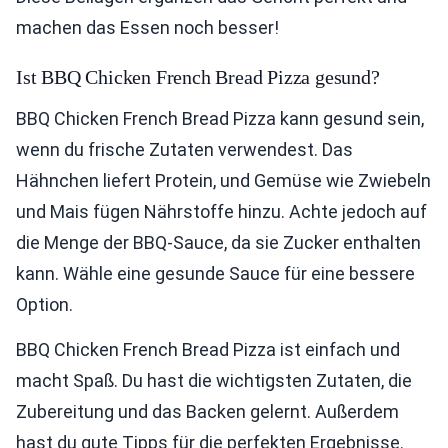
machen das Essen noch besser!
Ist BBQ Chicken French Bread Pizza gesund?
BBQ Chicken French Bread Pizza kann gesund sein,
wenn du frische Zutaten verwendest. Das
Hähnchen liefert Protein, und Gemüse wie Zwiebeln
und Mais fügen Nährstoffe hinzu. Achte jedoch auf
die Menge der BBQ-Sauce, da sie Zucker enthalten
kann. Wähle eine gesunde Sauce für eine bessere
Option.
BBQ Chicken French Bread Pizza ist einfach und
macht Spaß. Du hast die wichtigsten Zutaten, die
Zubereitung und das Backen gelernt. Außerdem
hast du gute Tipps für die perfekten Ergebnisse.