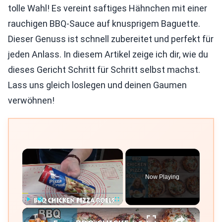
tolle Wahl! Es vereint saftiges Hähnchen mit einer
rauchigen BBQ-Sauce auf knusprigem Baguette.
Dieser Genuss ist schnell zubereitet und perfekt für
jeden Anlass. In diesem Artikel zeige ich dir, wie du
dieses Gericht Schritt für Schritt selbst machst.
Lass uns gleich loslegen und deinen Gaumen
verwöhnen!
×
Now Playing
×
Play
Unmute
Fullscreen