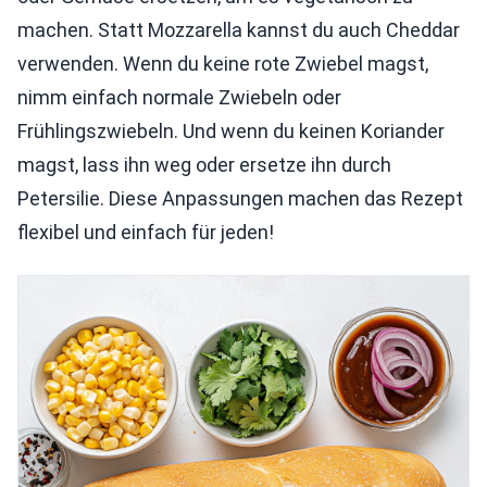
machen. Statt Mozzarella kannst du auch Cheddar
verwenden. Wenn du keine rote Zwiebel magst,
nimm einfach normale Zwiebeln oder
Frühlingszwiebeln. Und wenn du keinen Koriander
magst, lass ihn weg oder ersetze ihn durch
Petersilie. Diese Anpassungen machen das Rezept
flexibel und einfach für jeden!