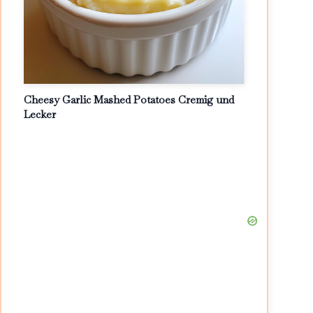
Cheesy Garlic Mashed Potatoes Cremig und
Lecker