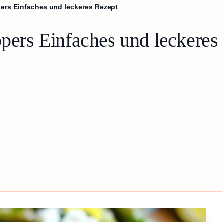
pers Einfaches und leckeres Rezept
ppers Einfaches und leckeres