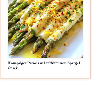
Knuspriger Parmesan Luftfritteusen-Spargel
Snack