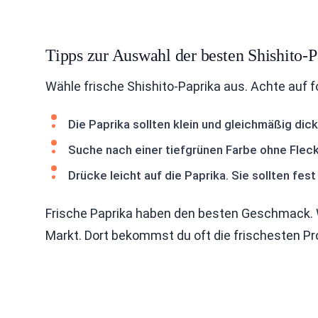
Tipps zur Auswahl der besten Shishito-P
Wähle frische Shishito-Paprika aus. Achte auf 
Die Paprika sollten klein und gleichmäßig dick
Suche nach einer tiefgrünen Farbe ohne Flec
Drücke leicht auf die Paprika. Sie sollten fest 
Frische Paprika haben den besten Geschmack. W
Markt. Dort bekommst du oft die frischesten Pr