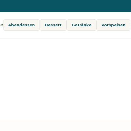
te
Abendessen
Dessert
Getränke
Vorspeisen