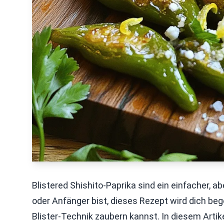
Blistered Shishito-Paprika sind ein einfacher, ab
oder Anfänger bist, dieses Rezept wird dich begei
Blister-Technik zaubern kannst. In diesem Artik