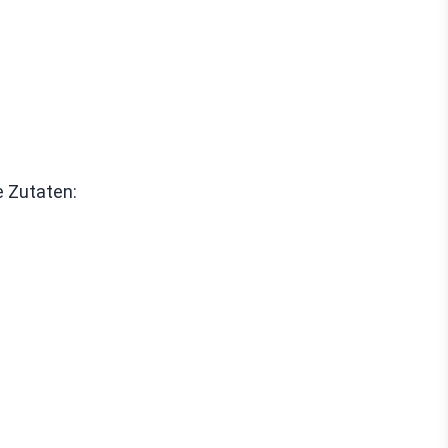
e Zutaten: