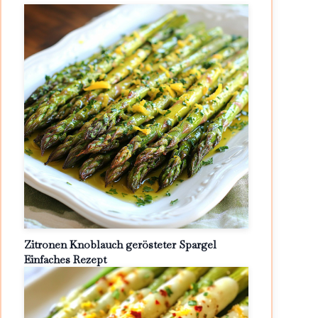
Zitronen Knoblauch gerösteter Spargel
Einfaches Rezept