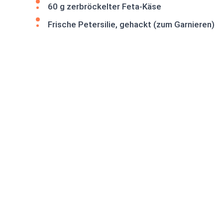
60 g zerbröckelter Feta-Käse
Frische Petersilie, gehackt (zum Garnieren)