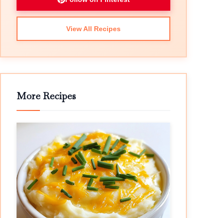
View All Recipes
More Recipes