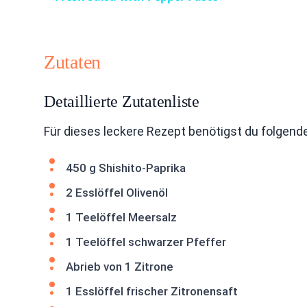
Zutaten
Detaillierte Zutatenliste
Für dieses leckere Rezept benötigst du folgend
450 g Shishito-Paprika
2 Esslöffel Olivenöl
1 Teelöffel Meersalz
1 Teelöffel schwarzer Pfeffer
Abrieb von 1 Zitrone
1 Esslöffel frischer Zitronensaft