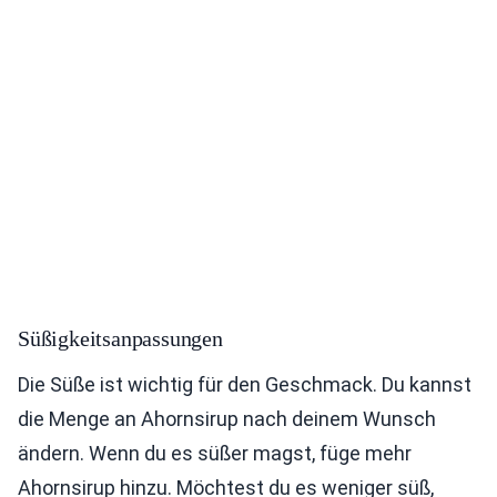
Süßigkeitsanpassungen
Die Süße ist wichtig für den Geschmack. Du kannst
die Menge an Ahornsirup nach deinem Wunsch
ändern. Wenn du es süßer magst, füge mehr
Ahornsirup hinzu. Möchtest du es weniger süß,