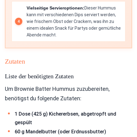
Vielseitige Servieroptionen:
Dieser Hummus
kann mit verschiedenen Dips serviert werden,
wie frischem Obst oder Crackern, was ihn zu
einem idealen Snack für Partys oder gemütliche
Abende macht.
Zutaten
Liste der benötigten Zutaten
Um Brownie Batter Hummus zuzubereiten,
benötigst du folgende Zutaten:
1 Dose (425 g) Kichererbsen, abgetropft und
gespült
60 g Mandelbutter (oder Erdnussbutter)