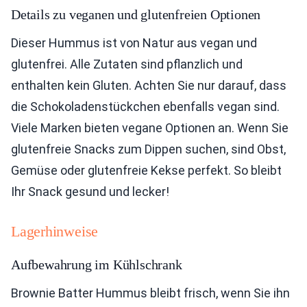
Details zu veganen und glutenfreien Optionen
Dieser Hummus ist von Natur aus vegan und
glutenfrei. Alle Zutaten sind pflanzlich und
enthalten kein Gluten. Achten Sie nur darauf, dass
die Schokoladenstückchen ebenfalls vegan sind.
Viele Marken bieten vegane Optionen an. Wenn Sie
glutenfreie Snacks zum Dippen suchen, sind Obst,
Gemüse oder glutenfreie Kekse perfekt. So bleibt
Ihr Snack gesund und lecker!
Lagerhinweise
Aufbewahrung im Kühlschrank
Brownie Batter Hummus bleibt frisch, wenn Sie ihn