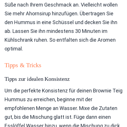
Süße nach Ihrem Geschmack an. Vielleicht wollen
Sie mehr Ahornsirup hinzufügen. Übertragen Sie
den Hummus in eine Schüssel und decken Sie ihn
ab. Lassen Sie ihn mindestens 30 Minuten im
Kühlschrank ruhen. So entfalten sich die Aromen
optimal.
Tipps & Tricks
Tipps zur idealen Konsistenz
Um die perfekte Konsistenz für deinen Brownie Teig
Hummus zu erreichen, beginne mit der
empfohlenen Menge an Wasser. Mixe die Zutaten
gut, bis die Mischung glatt ist. Füge dann einen
Esslöffel Wasser hinzu, wenn die Mischung zu dick