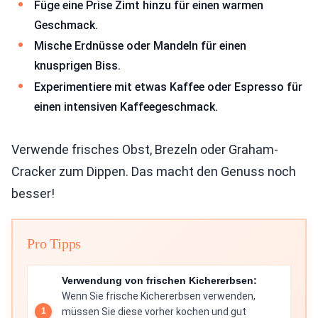
Füge eine Prise Zimt hinzu für einen warmen
Geschmack.
Mische Erdnüsse oder Mandeln für einen
knusprigen Biss.
Experimentiere mit etwas Kaffee oder Espresso für
einen intensiven Kaffeegeschmack.
Verwende frisches Obst, Brezeln oder Graham-
Cracker zum Dippen. Das macht den Genuss noch
besser!
Pro Tipps
Verwendung von frischen Kichererbsen:
Wenn Sie frische Kichererbsen verwenden,
müssen Sie diese vorher kochen und gut