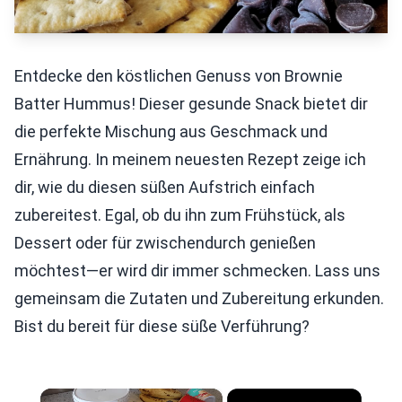
Entdecke den köstlichen Genuss von Brownie
Batter Hummus! Dieser gesunde Snack bietet dir
die perfekte Mischung aus Geschmack und
Ernährung. In meinem neuesten Rezept zeige ich
dir, wie du diesen süßen Aufstrich einfach
zubereitest. Egal, ob du ihn zum Frühstück, als
Dessert oder für zwischendurch genießen
möchtest—er wird dir immer schmecken. Lass uns
gemeinsam die Zutaten und Zubereitung erkunden.
Bist du bereit für diese süße Verführung?
×