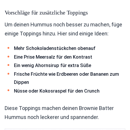
Vorschläge für zusätzliche Toppings
Um deinen Hummus noch besser zu machen, füge
einige Toppings hinzu. Hier sind einige Ideen:
Mehr Schokoladenstückchen obenauf
Eine Prise Meersalz für den Kontrast
Ein wenig Ahornsirup für extra Süße
Frische Früchte wie Erdbeeren oder Bananen zum
Dippen
Nüsse oder Kokosraspel für den Crunch
Diese Toppings machen deinen Brownie Batter
Hummus noch leckerer und spannender.