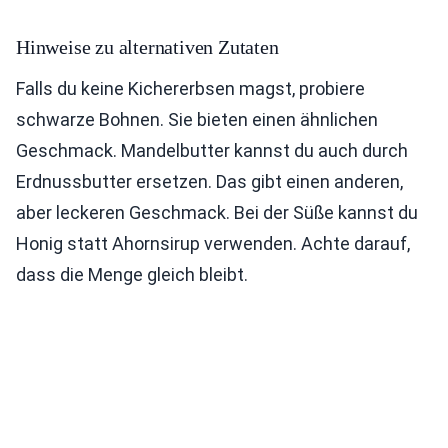
Hinweise zu alternativen Zutaten
Falls du keine Kichererbsen magst, probiere
schwarze Bohnen. Sie bieten einen ähnlichen
Geschmack. Mandelbutter kannst du auch durch
Erdnussbutter ersetzen. Das gibt einen anderen,
aber leckeren Geschmack. Bei der Süße kannst du
Honig statt Ahornsirup verwenden. Achte darauf,
dass die Menge gleich bleibt.