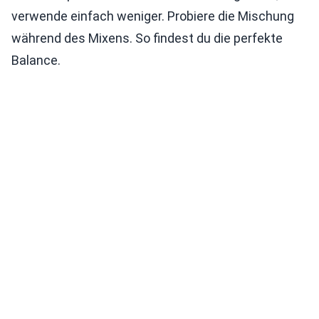
verwende einfach weniger. Probiere die Mischung
während des Mixens. So findest du die perfekte
Balance.