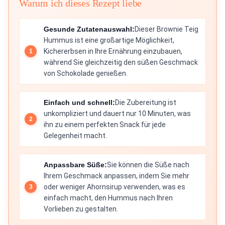
Warum ich dieses Rezept liebe
Gesunde Zutatenauswahl:
Dieser Brownie Teig
Hummus ist eine großartige Möglichkeit,
Kichererbsen in Ihre Ernährung einzubauen,
während Sie gleichzeitig den süßen Geschmack
von Schokolade genießen.
Einfach und schnell:
Die Zubereitung ist
unkompliziert und dauert nur 10 Minuten, was
ihn zu einem perfekten Snack für jede
Gelegenheit macht.
Anpassbare Süße:
Sie können die Süße nach
Ihrem Geschmack anpassen, indem Sie mehr
oder weniger Ahornsirup verwenden, was es
einfach macht, den Hummus nach Ihren
Vorlieben zu gestalten.