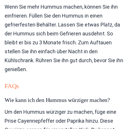
Wenn Sie mehr Hummus machen, können Sie ihn
einfrieren. Füllen Sie den Hummus in einen
gefrierfesten Behälter. Lassen Sie etwas Platz, da
der Hummus sich beim Gefrieren ausdehnt. So
bleibt er bis zu 3 Monate frisch. Zum Auftauen
stellen Sie ihn einfach über Nacht in den
Kühlschrank. Rühren Sie ihn gut durch, bevor Sie ihn
genießen.
FAQs
Wie kann ich den Hummus würziger machen?
Um den Hummus würziger zu machen, füge eine
Prise Cayennepfeffer oder Paprika hinzu. Diese