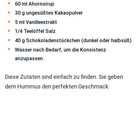
60 ml Ahornsirup
30 g ungesüßtes Kakaopulver
5 ml Vanilleextrakt
1/4 Teelöffel Salz
40 g Schokoladenstückchen (dunkel oder halbsüß)
Wasser nach Bedarf, um die Konsistenz
anzupassen
Diese Zutaten sind einfach zu finden. Sie geben
dem Hummus den perfekten Geschmack.