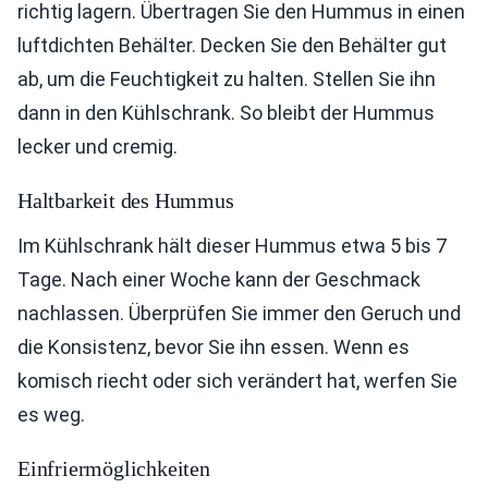
richtig lagern. Übertragen Sie den Hummus in einen
luftdichten Behälter. Decken Sie den Behälter gut
ab, um die Feuchtigkeit zu halten. Stellen Sie ihn
dann in den Kühlschrank. So bleibt der Hummus
lecker und cremig.
Haltbarkeit des Hummus
Im Kühlschrank hält dieser Hummus etwa 5 bis 7
Tage. Nach einer Woche kann der Geschmack
nachlassen. Überprüfen Sie immer den Geruch und
die Konsistenz, bevor Sie ihn essen. Wenn es
komisch riecht oder sich verändert hat, werfen Sie
es weg.
Einfriermöglichkeiten