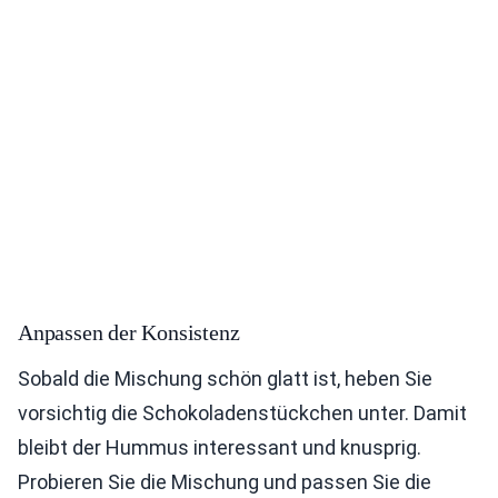
Anpassen der Konsistenz
Sobald die Mischung schön glatt ist, heben Sie
vorsichtig die Schokoladenstückchen unter. Damit
bleibt der Hummus interessant und knusprig.
Probieren Sie die Mischung und passen Sie die