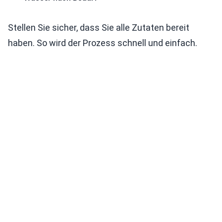
Stellen Sie sicher, dass Sie alle Zutaten bereit
haben. So wird der Prozess schnell und einfach.