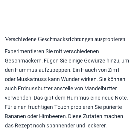
Verschiedene Geschmacksrichtungen ausprobieren
Experimentieren Sie mit verschiedenen
Geschmäckern. Fügen Sie einige Gewürze hinzu, um
den Hummus aufzupeppen. Ein Hauch von Zimt
oder Muskatnuss kann Wunder wirken. Sie können
auch Erdnussbutter anstelle von Mandelbutter
verwenden. Das gibt dem Hummus eine neue Note.
Für einen fruchtigen Touch probieren Sie pürierte
Bananen oder Himbeeren. Diese Zutaten machen
das Rezept noch spannender und leckerer.