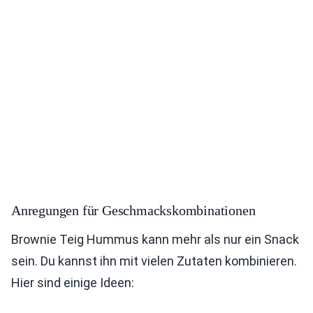
Anregungen für Geschmackskombinationen
Brownie Teig Hummus kann mehr als nur ein Snack
sein. Du kannst ihn mit vielen Zutaten kombinieren.
Hier sind einige Ideen: