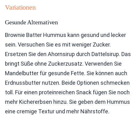
Variationen
Gesunde Alternativen
Brownie Batter Hummus kann gesund und lecker
sein. Versuchen Sie es mit weniger Zucker.
Ersetzen Sie den Ahornsirup durch Dattelsirup. Das
bringt Süße ohne Zuckerzusatz. Verwenden Sie
Mandelbutter für gesunde Fette. Sie können auch
Erdnussbutter nutzen. Beide Optionen schmecken
toll. Für einen proteinreichen Snack fügen Sie noch
mehr Kichererbsen hinzu. Sie geben dem Hummus
eine cremige Textur und mehr Nährstoffe.