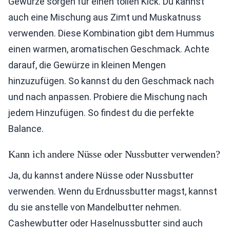
Gewürze sorgen für einen tollen Kick. Du kannst
auch eine Mischung aus Zimt und Muskatnuss
verwenden. Diese Kombination gibt dem Hummus
einen warmen, aromatischen Geschmack. Achte
darauf, die Gewürze in kleinen Mengen
hinzuzufügen. So kannst du den Geschmack nach
und nach anpassen. Probiere die Mischung nach
jedem Hinzufügen. So findest du die perfekte
Balance.
Kann ich andere Nüsse oder Nussbutter verwenden?
Ja, du kannst andere Nüsse oder Nussbutter
verwenden. Wenn du Erdnussbutter magst, kannst
du sie anstelle von Mandelbutter nehmen.
Cashewbutter oder Haselnussbutter sind auch