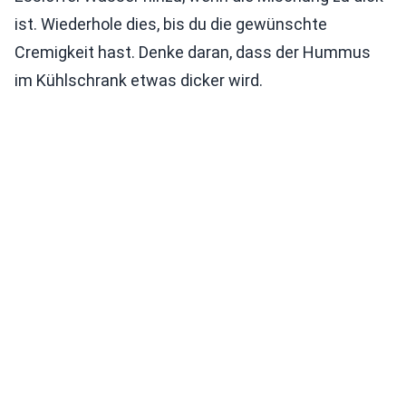
ist. Wiederhole dies, bis du die gewünschte
Cremigkeit hast. Denke daran, dass der Hummus
im Kühlschrank etwas dicker wird.