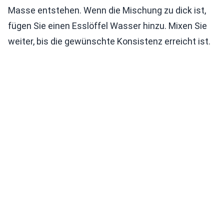
Masse entstehen. Wenn die Mischung zu dick ist,
fügen Sie einen Esslöffel Wasser hinzu. Mixen Sie
weiter, bis die gewünschte Konsistenz erreicht ist.