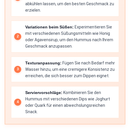
abkühlen lassen, um den besten Geschmack zu
erzielen.
Variationen beim Süßen:
Experimentieren Sie
mit verschiedenen Süßungsmitteln wie Honig
oder Agavensirup, um den Hummus nach Ihrem
Geschmack anzupassen.
Texturanpassung:
Fügen Sie nach Bedarf mehr
Wasser hinzu, um eine cremigere Konsistenz zu
erreichen, die sich besser zum Dippen eignet.
Serviervorschläge:
Kombinieren Sie den
Hummus mit verschiedenen Dips wie Joghurt
oder Quark für einen abwechslungsreichen
Snack.