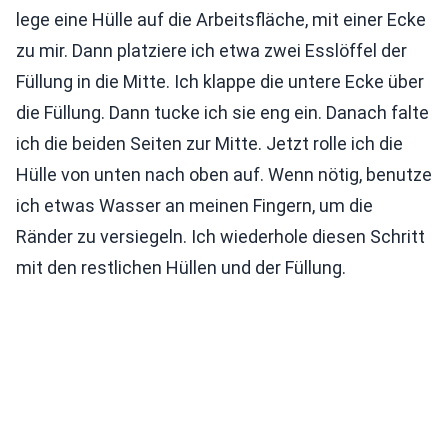
lege eine Hülle auf die Arbeitsfläche, mit einer Ecke
zu mir. Dann platziere ich etwa zwei Esslöffel der
Füllung in die Mitte. Ich klappe die untere Ecke über
die Füllung. Dann tucke ich sie eng ein. Danach falte
ich die beiden Seiten zur Mitte. Jetzt rolle ich die
Hülle von unten nach oben auf. Wenn nötig, benutze
ich etwas Wasser an meinen Fingern, um die
Ränder zu versiegeln. Ich wiederhole diesen Schritt
mit den restlichen Hüllen und der Füllung.