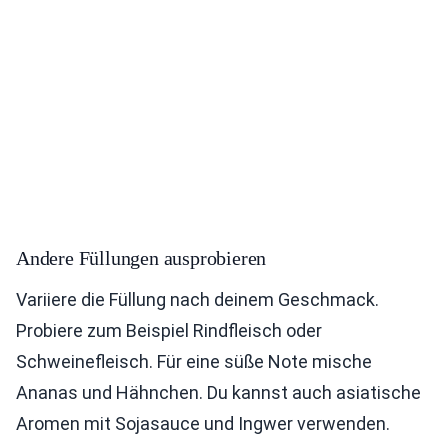
Andere Füllungen ausprobieren
Variiere die Füllung nach deinem Geschmack.
Probiere zum Beispiel Rindfleisch oder
Schweinefleisch. Für eine süße Note mische
Ananas und Hähnchen. Du kannst auch asiatische
Aromen mit Sojasauce und Ingwer verwenden.