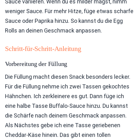
Sauce variieren. Wenn du es milder magst, nimm
weniger Sauce. Für mehr Hitze, füge etwas scharfe
Sauce oder Paprika hinzu. So kannst du die Egg
Rolls an deinen Geschmack anpassen.
Schritt-für-Schritt-Anleitung
Vorbereitung der Füllung
Die Füllung macht diesen Snack besonders lecker.
Für die Füllung nehme ich zwei Tassen gekochtes
Hähnchen. Ich zerkleinere es gut. Dann füge ich
eine halbe Tasse Buffalo-Sauce hinzu. Du kannst
die Schärfe nach deinem Geschmack anpassen.
Als Nächstes gebe ich eine Tasse geriebenen
Cheddar-Käse hinein. Das gibt einen tollen