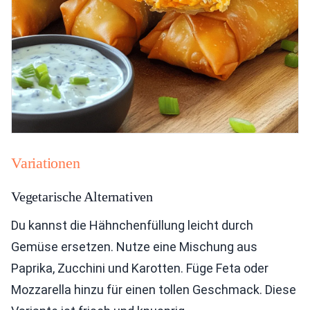
Variationen
Vegetarische Alternativen
Du kannst die Hähnchenfüllung leicht durch
Gemüse ersetzen. Nutze eine Mischung aus
Paprika, Zucchini und Karotten. Füge Feta oder
Mozzarella hinzu für einen tollen Geschmack. Diese