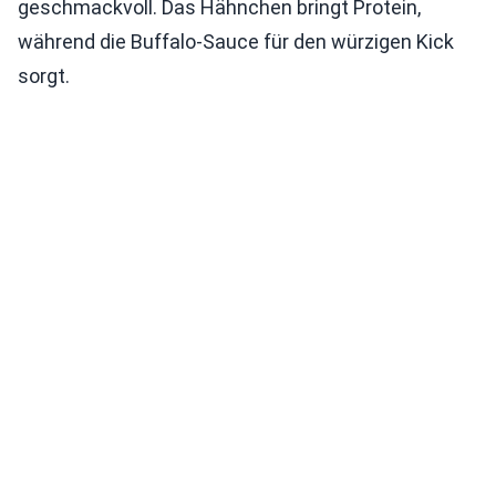
geschmackvoll. Das Hähnchen bringt Protein,
während die Buffalo-Sauce für den würzigen Kick
sorgt.