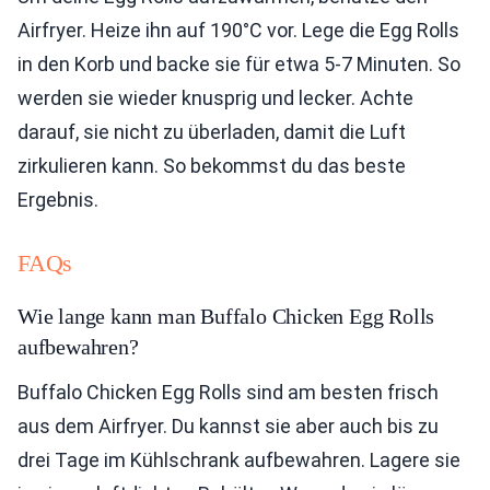
Airfryer. Heize ihn auf 190°C vor. Lege die Egg Rolls
in den Korb und backe sie für etwa 5-7 Minuten. So
werden sie wieder knusprig und lecker. Achte
darauf, sie nicht zu überladen, damit die Luft
zirkulieren kann. So bekommst du das beste
Ergebnis.
FAQs
Wie lange kann man Buffalo Chicken Egg Rolls
aufbewahren?
Buffalo Chicken Egg Rolls sind am besten frisch
aus dem Airfryer. Du kannst sie aber auch bis zu
drei Tage im Kühlschrank aufbewahren. Lagere sie