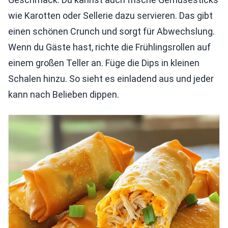
wie Karotten oder Sellerie dazu servieren. Das gibt
einen schönen Crunch und sorgt für Abwechslung.
Wenn du Gäste hast, richte die Frühlingsrollen auf
einem großen Teller an. Füge die Dips in kleinen
Schalen hinzu. So sieht es einladend aus und jeder
kann nach Belieben dippen.