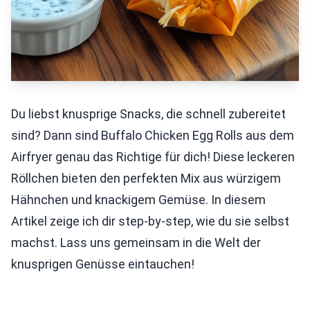
Du liebst knusprige Snacks, die schnell zubereitet
sind? Dann sind Buffalo Chicken Egg Rolls aus dem
Airfryer genau das Richtige für dich! Diese leckeren
Röllchen bieten den perfekten Mix aus würzigem
Hähnchen und knackigem Gemüse. In diesem
Artikel zeige ich dir step-by-step, wie du sie selbst
machst. Lass uns gemeinsam in die Welt der
knusprigen Genüsse eintauchen!