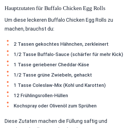
Hauptzutaten für Buffalo Chicken Egg Rolls
Um diese leckeren Buffalo Chicken Egg Rolls zu
machen, brauchst du:
2 Tassen gekochtes Hähnchen, zerkleinert
1/2 Tasse Buffalo-Sauce (schärfer für mehr Kick)
1 Tasse geriebener Cheddar-Käse
1/2 Tasse grüne Zwiebeln, gehackt
1 Tasse Coleslaw-Mix (Kohl und Karotten)
12 Frühlingsrollen-Hüllen
Kochspray oder Olivenöl zum Sprühen
Diese Zutaten machen die Füllung saftig und