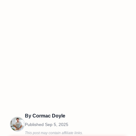
By
Cormac Doyle
Published
Sep 5, 2025
This post may contain affiliate links.