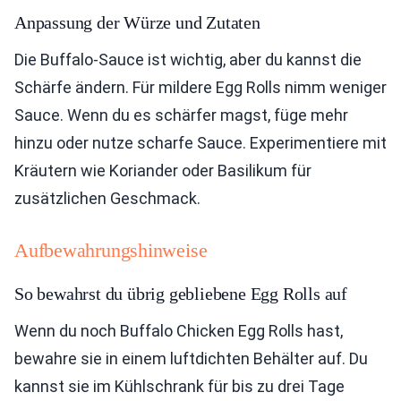
Anpassung der Würze und Zutaten
Die Buffalo-Sauce ist wichtig, aber du kannst die
Schärfe ändern. Für mildere Egg Rolls nimm weniger
Sauce. Wenn du es schärfer magst, füge mehr
hinzu oder nutze scharfe Sauce. Experimentiere mit
Kräutern wie Koriander oder Basilikum für
zusätzlichen Geschmack.
Aufbewahrungshinweise
So bewahrst du übrig gebliebene Egg Rolls auf
Wenn du noch Buffalo Chicken Egg Rolls hast,
bewahre sie in einem luftdichten Behälter auf. Du
kannst sie im Kühlschrank für bis zu drei Tage