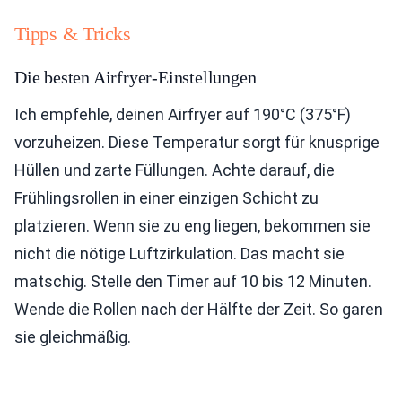
Tipps & Tricks
Die besten Airfryer-Einstellungen
Ich empfehle, deinen Airfryer auf 190°C (375°F)
vorzuheizen. Diese Temperatur sorgt für knusprige
Hüllen und zarte Füllungen. Achte darauf, die
Frühlingsrollen in einer einzigen Schicht zu
platzieren. Wenn sie zu eng liegen, bekommen sie
nicht die nötige Luftzirkulation. Das macht sie
matschig. Stelle den Timer auf 10 bis 12 Minuten.
Wende die Rollen nach der Hälfte der Zeit. So garen
sie gleichmäßig.