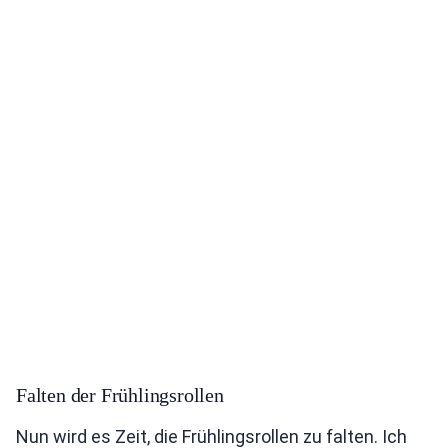
Falten der Frühlingsrollen
Nun wird es Zeit, die Frühlingsrollen zu falten. Ich