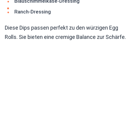
Blauschimmelkäse-Dressing
Ranch-Dressing
Diese Dips passen perfekt zu den würzigen Egg
Rolls. Sie bieten eine cremige Balance zur Schärfe.