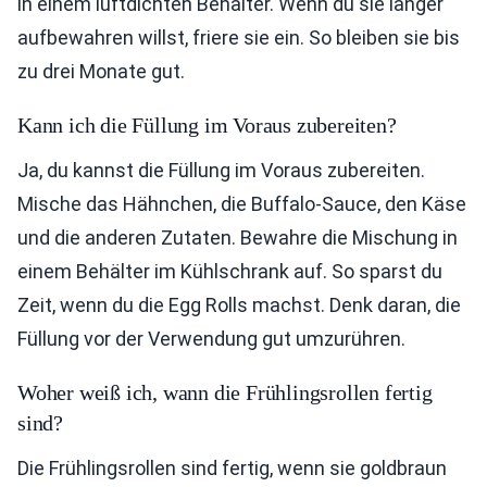
in einem luftdichten Behälter. Wenn du sie länger
aufbewahren willst, friere sie ein. So bleiben sie bis
zu drei Monate gut.
Kann ich die Füllung im Voraus zubereiten?
Ja, du kannst die Füllung im Voraus zubereiten.
Mische das Hähnchen, die Buffalo-Sauce, den Käse
und die anderen Zutaten. Bewahre die Mischung in
einem Behälter im Kühlschrank auf. So sparst du
Zeit, wenn du die Egg Rolls machst. Denk daran, die
Füllung vor der Verwendung gut umzurühren.
Woher weiß ich, wann die Frühlingsrollen fertig
sind?
Die Frühlingsrollen sind fertig, wenn sie goldbraun