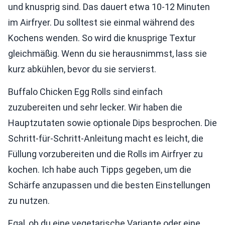
und knusprig sind. Das dauert etwa 10-12 Minuten
im Airfryer. Du solltest sie einmal während des
Kochens wenden. So wird die knusprige Textur
gleichmäßig. Wenn du sie herausnimmst, lass sie
kurz abkühlen, bevor du sie servierst.
Buffalo Chicken Egg Rolls sind einfach
zuzubereiten und sehr lecker. Wir haben die
Hauptzutaten sowie optionale Dips besprochen. Die
Schritt-für-Schritt-Anleitung macht es leicht, die
Füllung vorzubereiten und die Rolls im Airfryer zu
kochen. Ich habe auch Tipps gegeben, um die
Schärfe anzupassen und die besten Einstellungen
zu nutzen.
Egal, ob du eine vegetarische Variante oder eine