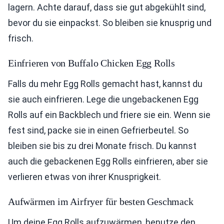
lagern. Achte darauf, dass sie gut abgekühlt sind,
bevor du sie einpackst. So bleiben sie knusprig und
frisch.
Einfrieren von Buffalo Chicken Egg Rolls
Falls du mehr Egg Rolls gemacht hast, kannst du
sie auch einfrieren. Lege die ungebackenen Egg
Rolls auf ein Backblech und friere sie ein. Wenn sie
fest sind, packe sie in einen Gefrierbeutel. So
bleiben sie bis zu drei Monate frisch. Du kannst
auch die gebackenen Egg Rolls einfrieren, aber sie
verlieren etwas von ihrer Knusprigkeit.
Aufwärmen im Airfryer für besten Geschmack
Um deine Egg Rolls aufzuwärmen, benutze den