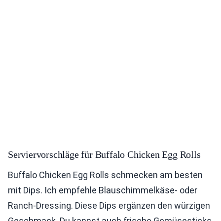
Serviervorschläge für Buffalo Chicken Egg Rolls
Buffalo Chicken Egg Rolls schmecken am besten
mit Dips. Ich empfehle Blauschimmelkäse- oder
Ranch-Dressing. Diese Dips ergänzen den würzigen
Geschmack. Du kannst auch frische Gemüsesticks