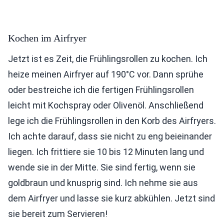
Kochen im Airfryer
Jetzt ist es Zeit, die Frühlingsrollen zu kochen. Ich
heize meinen Airfryer auf 190°C vor. Dann sprühe
oder bestreiche ich die fertigen Frühlingsrollen
leicht mit Kochspray oder Olivenöl. Anschließend
lege ich die Frühlingsrollen in den Korb des Airfryers.
Ich achte darauf, dass sie nicht zu eng beieinander
liegen. Ich frittiere sie 10 bis 12 Minuten lang und
wende sie in der Mitte. Sie sind fertig, wenn sie
goldbraun und knusprig sind. Ich nehme sie aus
dem Airfryer und lasse sie kurz abkühlen. Jetzt sind
sie bereit zum Servieren!