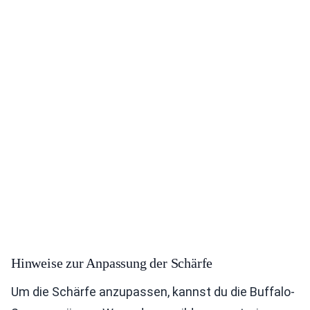
Hinweise zur Anpassung der Schärfe
Um die Schärfe anzupassen, kannst du die Buffalo-