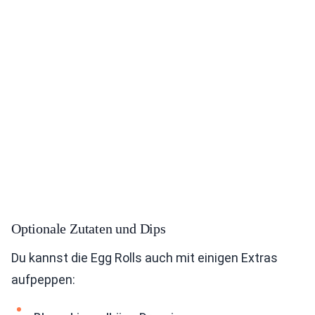
Optionale Zutaten und Dips
Du kannst die Egg Rolls auch mit einigen Extras
aufpeppen: