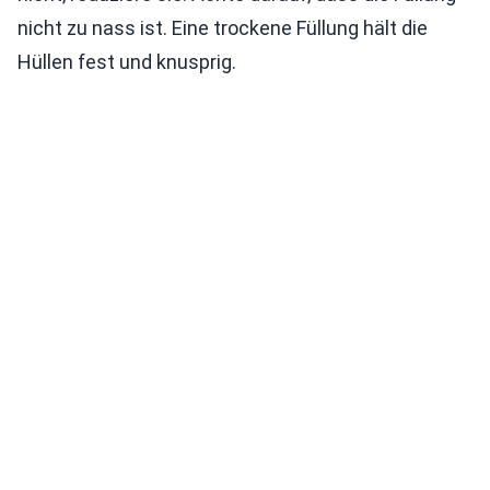
nicht zu nass ist. Eine trockene Füllung hält die
Hüllen fest und knusprig.