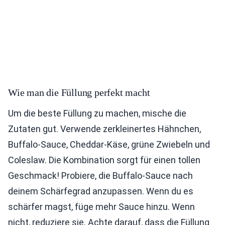
Wie man die Füllung perfekt macht
Um die beste Füllung zu machen, mische die
Zutaten gut. Verwende zerkleinertes Hähnchen,
Buffalo-Sauce, Cheddar-Käse, grüne Zwiebeln und
Coleslaw. Die Kombination sorgt für einen tollen
Geschmack! Probiere, die Buffalo-Sauce nach
deinem Schärfegrad anzupassen. Wenn du es
schärfer magst, füge mehr Sauce hinzu. Wenn
nicht, reduziere sie. Achte darauf, dass die Füllung