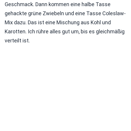
Geschmack. Dann kommen eine halbe Tasse
gehackte grüne Zwiebeln und eine Tasse Coleslaw-
Mix dazu. Das ist eine Mischung aus Kohl und
Karotten. Ich rühre alles gut um, bis es gleichmäßig
verteilt ist.