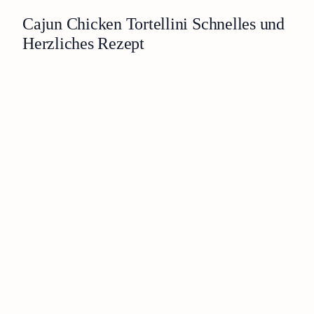
Cajun Chicken Tortellini Schnelles und
Herzliches Rezept