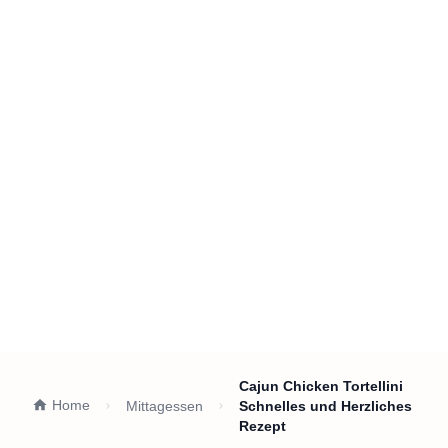
Cajun Chicken Tortellini
Home
Mittagessen
Schnelles und Herzliches
Rezept