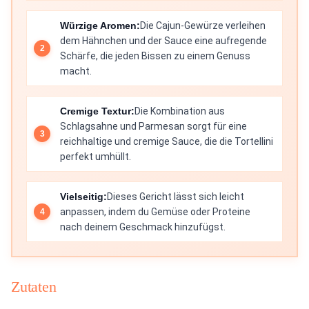
Würzige Aromen:
Die Cajun-Gewürze verleihen
dem Hähnchen und der Sauce eine aufregende
Schärfe, die jeden Bissen zu einem Genuss
macht.
Cremige Textur:
Die Kombination aus
Schlagsahne und Parmesan sorgt für eine
reichhaltige und cremige Sauce, die die Tortellini
perfekt umhüllt.
Vielseitig:
Dieses Gericht lässt sich leicht
anpassen, indem du Gemüse oder Proteine
nach deinem Geschmack hinzufügst.
Zutaten