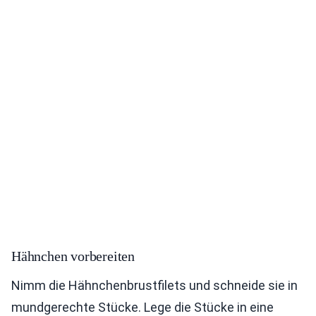
Hähnchen vorbereiten
Nimm die Hähnchenbrustfilets und schneide sie in
mundgerechte Stücke. Lege die Stücke in eine