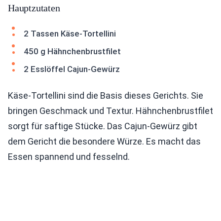
Hauptzutaten
2 Tassen Käse-Tortellini
450 g Hähnchenbrustfilet
2 Esslöffel Cajun-Gewürz
Käse-Tortellini sind die Basis dieses Gerichts. Sie
bringen Geschmack und Textur. Hähnchenbrustfilet
sorgt für saftige Stücke. Das Cajun-Gewürz gibt
dem Gericht die besondere Würze. Es macht das
Essen spannend und fesselnd.