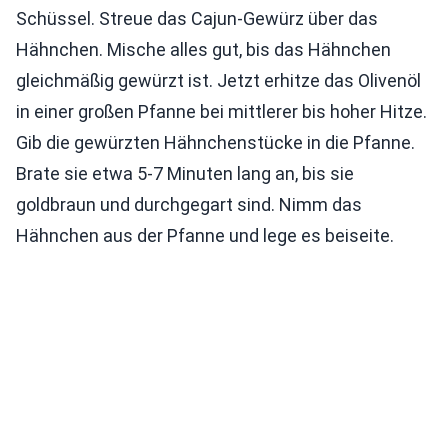
Schüssel. Streue das Cajun-Gewürz über das
Hähnchen. Mische alles gut, bis das Hähnchen
gleichmäßig gewürzt ist. Jetzt erhitze das Olivenöl
in einer großen Pfanne bei mittlerer bis hoher Hitze.
Gib die gewürzten Hähnchenstücke in die Pfanne.
Brate sie etwa 5-7 Minuten lang an, bis sie
goldbraun und durchgegart sind. Nimm das
Hähnchen aus der Pfanne und lege es beiseite.