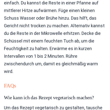
einfach. Du kannst die Reste in einer Pfanne auf
mittlerer Hitze aufwärmen. Füge einen kleinen
Schuss Wasser oder Brühe hinzu. Das hilft, das
Gericht nicht trocken zu machen. Alternativ kannst
du die Reste in der Mikrowelle erhitzen. Decke die
Schüssel mit einem feuchten Tuch ab, um die
Feuchtigkeit zu halten. Erwärme es in kurzen
Intervallen von 1 bis 2 Minuten. Rühre
zwischendurch um, damit es gleichmäßig warm
wird.
FAQs
Wie kann ich das Rezept vegetarisch machen?
Um das Rezept vegetarisch zu gestalten, tausche