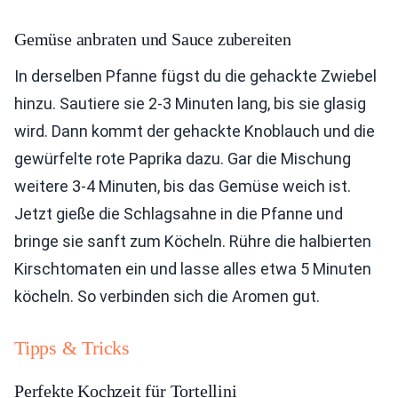
Gemüse anbraten und Sauce zubereiten
In derselben Pfanne fügst du die gehackte Zwiebel
hinzu. Sautiere sie 2-3 Minuten lang, bis sie glasig
wird. Dann kommt der gehackte Knoblauch und die
gewürfelte rote Paprika dazu. Gar die Mischung
weitere 3-4 Minuten, bis das Gemüse weich ist.
Jetzt gieße die Schlagsahne in die Pfanne und
bringe sie sanft zum Köcheln. Rühre die halbierten
Kirschtomaten ein und lasse alles etwa 5 Minuten
köcheln. So verbinden sich die Aromen gut.
Tipps & Tricks
Perfekte Kochzeit für Tortellini