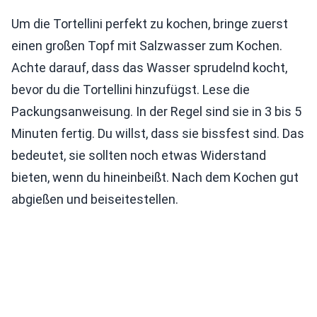
Um die Tortellini perfekt zu kochen, bringe zuerst
einen großen Topf mit Salzwasser zum Kochen.
Achte darauf, dass das Wasser sprudelnd kocht,
bevor du die Tortellini hinzufügst. Lese die
Packungsanweisung. In der Regel sind sie in 3 bis 5
Minuten fertig. Du willst, dass sie bissfest sind. Das
bedeutet, sie sollten noch etwas Widerstand
bieten, wenn du hineinbeißt. Nach dem Kochen gut
abgießen und beiseitestellen.