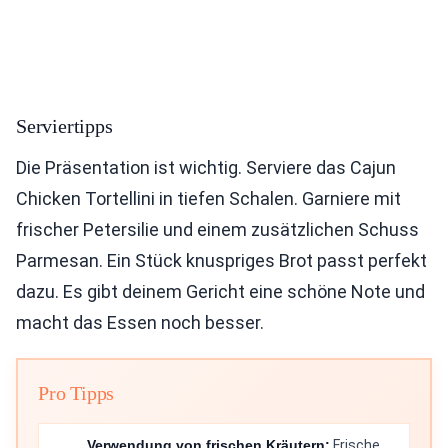
Serviertipps
Die Präsentation ist wichtig. Serviere das Cajun
Chicken Tortellini in tiefen Schalen. Garniere mit
frischer Petersilie und einem zusätzlichen Schuss
Parmesan. Ein Stück knuspriges Brot passt perfekt
dazu. Es gibt deinem Gericht eine schöne Note und
macht das Essen noch besser.
Pro Tipps
Verwendung von frischen Kräutern:
Frische