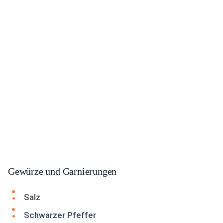
Gewürze und Garnierungen
Salz
Schwarzer Pfeffer