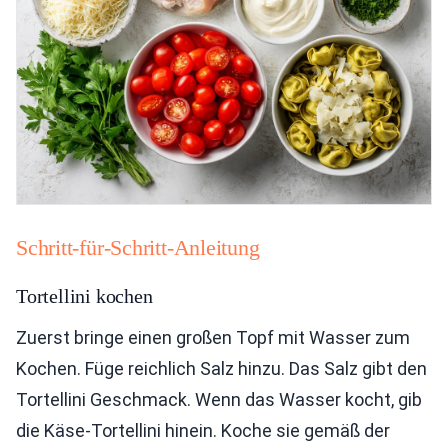
Schritt-für-Schritt-Anleitung
Tortellini kochen
Zuerst bringe einen großen Topf mit Wasser zum
Kochen. Füge reichlich Salz hinzu. Das Salz gibt den
Tortellini Geschmack. Wenn das Wasser kocht, gib
die Käse-Tortellini hinein. Koche sie gemäß der