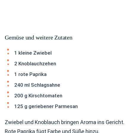
Gemüse und weitere Zutaten
1 kleine Zwiebel
2 Knoblauchzehen
1 rote Paprika
240 ml Schlagsahne
200 g Kirschtomaten
125 g geriebener Parmesan
Zwiebel und Knoblauch bringen Aroma ins Gericht.
Rote Paprika fügt Farbe und Süße hinzu.