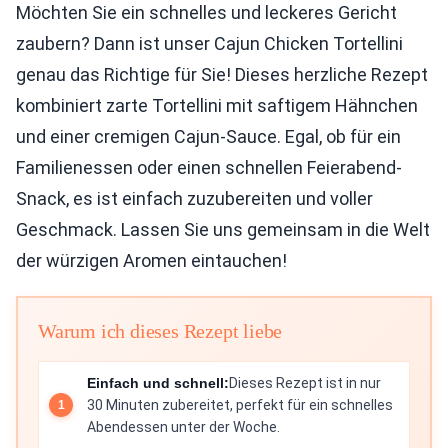
Möchten Sie ein schnelles und leckeres Gericht
zaubern? Dann ist unser Cajun Chicken Tortellini
genau das Richtige für Sie! Dieses herzliche Rezept
kombiniert zarte Tortellini mit saftigem Hähnchen
und einer cremigen Cajun-Sauce. Egal, ob für ein
Familienessen oder einen schnellen Feierabend-
Snack, es ist einfach zuzubereiten und voller
Geschmack. Lassen Sie uns gemeinsam in die Welt
der würzigen Aromen eintauchen!
Warum ich dieses Rezept liebe
Einfach und schnell:
Dieses Rezept ist in nur
30 Minuten zubereitet, perfekt für ein schnelles
Abendessen unter der Woche.