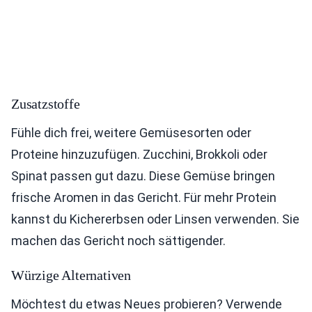
Zusatzstoffe
Fühle dich frei, weitere Gemüsesorten oder
Proteine hinzuzufügen. Zucchini, Brokkoli oder
Spinat passen gut dazu. Diese Gemüse bringen
frische Aromen in das Gericht. Für mehr Protein
kannst du Kichererbsen oder Linsen verwenden. Sie
machen das Gericht noch sättigender.
Würzige Alternativen
Möchtest du etwas Neues probieren? Verwende