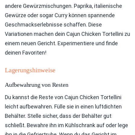
andere Gewürzmischungen. Paprika, italienische
Gewürze oder sogar Curry können spannende
Geschmackserlebnisse schaffen. Diese
Variationen machen dein Cajun Chicken Tortellini zu
einem neuen Gericht. Experimentiere und finde
deinen Favoriten!
Lagerungshinweise
Aufbewahrung von Resten
Du kannst die Reste von Cajun Chicken Tortellini
leicht aufbewahren. Fülle sie in einen luftdichten
Behälter. Stelle sicher, dass der Behälter gut
schließt. Bewahre ihn im Kühlschrank auf oder lege
ihn in die Gefriertruhe. Wenn du das Gericht im