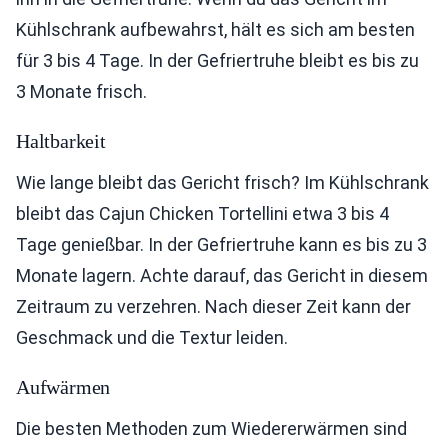
Kühlschrank aufbewahrst, hält es sich am besten
für 3 bis 4 Tage. In der Gefriertruhe bleibt es bis zu
3 Monate frisch.
Haltbarkeit
Wie lange bleibt das Gericht frisch? Im Kühlschrank
bleibt das Cajun Chicken Tortellini etwa 3 bis 4
Tage genießbar. In der Gefriertruhe kann es bis zu 3
Monate lagern. Achte darauf, das Gericht in diesem
Zeitraum zu verzehren. Nach dieser Zeit kann der
Geschmack und die Textur leiden.
Aufwärmen
Die besten Methoden zum Wiedererwärmen sind