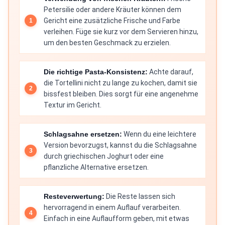
Petersilie oder andere Kräuter können dem
Gericht eine zusätzliche Frische und Farbe
verleihen. Füge sie kurz vor dem Servieren hinzu,
um den besten Geschmack zu erzielen.
Die richtige Pasta-Konsistenz:
Achte darauf,
die Tortellini nicht zu lange zu kochen, damit sie
bissfest bleiben. Dies sorgt für eine angenehme
Textur im Gericht.
Schlagsahne ersetzen:
Wenn du eine leichtere
Version bevorzugst, kannst du die Schlagsahne
durch griechischen Joghurt oder eine
pflanzliche Alternative ersetzen.
Resteverwertung:
Die Reste lassen sich
hervorragend in einem Auflauf verarbeiten.
Einfach in eine Auflaufform geben, mit etwas