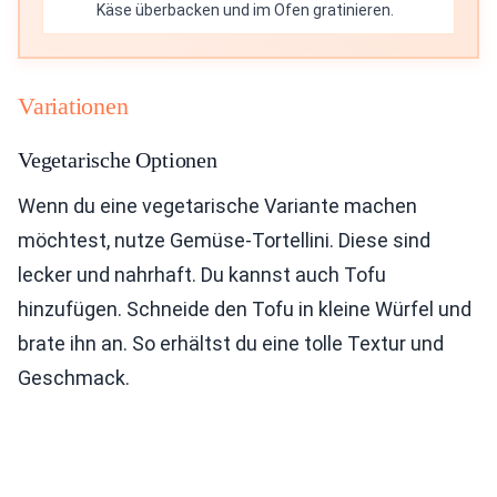
Käse überbacken und im Ofen gratinieren.
Variationen
Vegetarische Optionen
Wenn du eine vegetarische Variante machen
möchtest, nutze Gemüse-Tortellini. Diese sind
lecker und nahrhaft. Du kannst auch Tofu
hinzufügen. Schneide den Tofu in kleine Würfel und
brate ihn an. So erhältst du eine tolle Textur und
Geschmack.