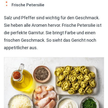
Frische Petersilie
Salz und Pfeffer sind wichtig für den Geschmack.
Sie heben alle Aromen hervor. Frische Petersilie ist
die perfekte Garnitur. Sie bringt Farbe und einen
frischen Geschmack. So sieht das Gericht noch
appetitlicher aus.