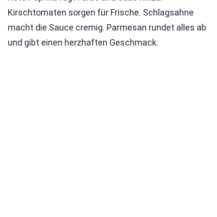
Kirschtomaten sorgen für Frische. Schlagsahne
macht die Sauce cremig. Parmesan rundet alles ab
und gibt einen herzhaften Geschmack.