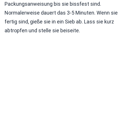
Packungsanweisung bis sie bissfest sind.
Normalerweise dauert das 3-5 Minuten. Wenn sie
fertig sind, gieße sie in ein Sieb ab. Lass sie kurz
abtropfen und stelle sie beiseite.