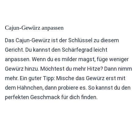
Cajun-Gewürz anpassen
Das Cajun-Gewürz ist der Schlüssel zu diesem
Gericht. Du kannst den Schärfegrad leicht
anpassen. Wenn du es milder magst, füge weniger
Gewürz hinzu. Möchtest du mehr Hitze? Dann nimm
mehr. Ein guter Tipp: Mische das Gewürz erst mit
dem Hähnchen, dann probiere es. So kannst du den
perfekten Geschmack für dich finden.