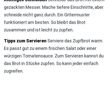
gezackten Messer. Mache tiefere Einschnitte, aber
schneide nicht ganz durch. Ein Gittermuster
funktioniert am besten. So bleibt das Brot
zusammen und ist leicht zu zupfen.
Tipps zum Servieren
Serviere das Zupfbrot warm.
Es passt gut zu einem frischen Salat oder einer
würzigen Tomatensauce. Zum Servieren kannst du
das Brot in Stücke zupfen. So kann jeder einfach
zugreifen.