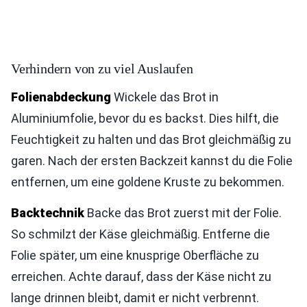
Verhindern von zu viel Auslaufen
Folienabdeckung
Wickele das Brot in
Aluminiumfolie, bevor du es backst. Dies hilft, die
Feuchtigkeit zu halten und das Brot gleichmäßig zu
garen. Nach der ersten Backzeit kannst du die Folie
entfernen, um eine goldene Kruste zu bekommen.
Backtechnik
Backe das Brot zuerst mit der Folie.
So schmilzt der Käse gleichmäßig. Entferne die
Folie später, um eine knusprige Oberfläche zu
erreichen. Achte darauf, dass der Käse nicht zu
lange drinnen bleibt, damit er nicht verbrennt.