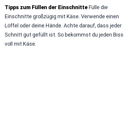
Tipps zum Füllen der Einschnitte
Fülle die
Einschnitte großzügig mit Käse. Verwende einen
Löffel oder deine Hände. Achte darauf, dass jeder
Schnitt gut gefüllt ist. So bekommst du jeden Biss
voll mit Käse.