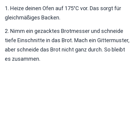
1. Heize deinen Ofen auf 175°C vor. Das sorgt für
gleichmäßiges Backen.
2. Nimm ein gezacktes Brotmesser und schneide
tiefe Einschnitte in das Brot. Mach ein Gittermuster,
aber schneide das Brot nicht ganz durch. So bleibt
es zusammen.