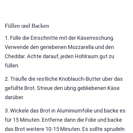
Füllen und Backen
1. Fülle die Einschnitte mit der Käsemischung.
Verwende den geriebenen Mozzarella und den
Cheddar. Achte darauf, jeden Hohlraum gut zu
füllen.
2. Träufle die restliche Knoblauch-Butter über das
gefüllte Brot. Streue den übrig gebliebenen Käse
darüber.
3. Wickele das Brot in Aluminiumfolie und backe es
für 15 Minuten. Entferne dann die Folie und backe
das Brot weitere 10-15 Minuten. Es sollte sprudeln