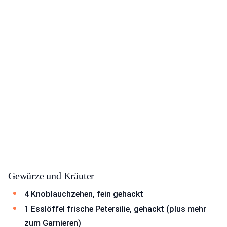
Gewürze und Kräuter
4 Knoblauchzehen, fein gehackt
1 Esslöffel frische Petersilie, gehackt (plus mehr
zum Garnieren)