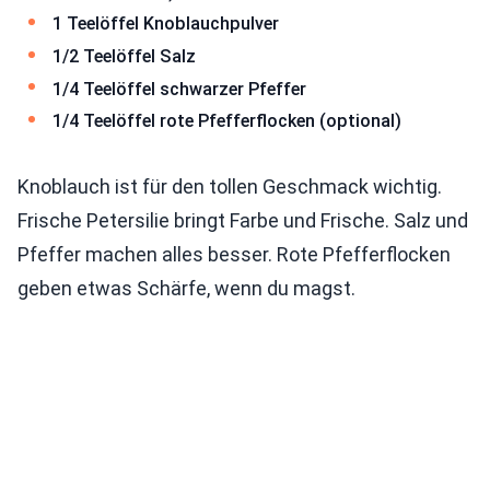
1 Teelöffel Knoblauchpulver
1/2 Teelöffel Salz
1/4 Teelöffel schwarzer Pfeffer
1/4 Teelöffel rote Pfefferflocken (optional)
Knoblauch ist für den tollen Geschmack wichtig.
Frische Petersilie bringt Farbe und Frische. Salz und
Pfeffer machen alles besser. Rote Pfefferflocken
geben etwas Schärfe, wenn du magst.