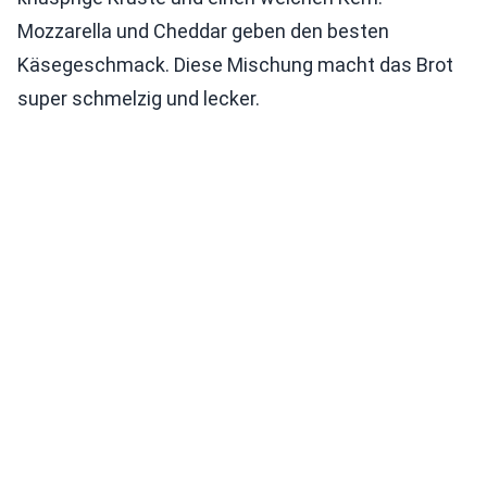
Mozzarella und Cheddar geben den besten
Käsegeschmack. Diese Mischung macht das Brot
super schmelzig und lecker.