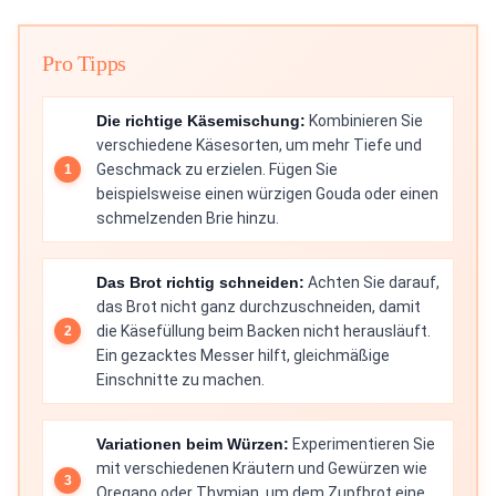
Pro Tipps
Die richtige Käsemischung:
Kombinieren Sie
verschiedene Käsesorten, um mehr Tiefe und
Geschmack zu erzielen. Fügen Sie
beispielsweise einen würzigen Gouda oder einen
schmelzenden Brie hinzu.
Das Brot richtig schneiden:
Achten Sie darauf,
das Brot nicht ganz durchzuschneiden, damit
die Käsefüllung beim Backen nicht herausläuft.
Ein gezacktes Messer hilft, gleichmäßige
Einschnitte zu machen.
Variationen beim Würzen:
Experimentieren Sie
mit verschiedenen Kräutern und Gewürzen wie
Oregano oder Thymian, um dem Zupfbrot eine