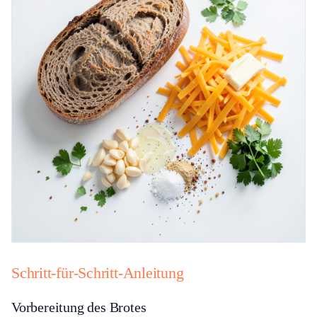
Schritt-für-Schritt-Anleitung
Vorbereitung des Brotes