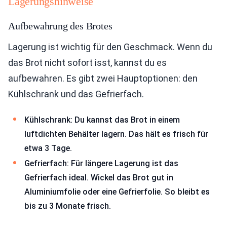
Lagerungshinweise
Aufbewahrung des Brotes
Lagerung ist wichtig für den Geschmack. Wenn du
das Brot nicht sofort isst, kannst du es
aufbewahren. Es gibt zwei Hauptoptionen: den
Kühlschrank und das Gefrierfach.
Kühlschrank: Du kannst das Brot in einem
luftdichten Behälter lagern. Das hält es frisch für
etwa 3 Tage.
Gefrierfach: Für längere Lagerung ist das
Gefrierfach ideal. Wickel das Brot gut in
Aluminiumfolie oder eine Gefrierfolie. So bleibt es
bis zu 3 Monate frisch.