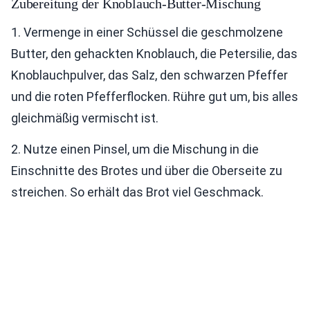
Zubereitung der Knoblauch-Butter-Mischung
1. Vermenge in einer Schüssel die geschmolzene
Butter, den gehackten Knoblauch, die Petersilie, das
Knoblauchpulver, das Salz, den schwarzen Pfeffer
und die roten Pfefferflocken. Rühre gut um, bis alles
gleichmäßig vermischt ist.
2. Nutze einen Pinsel, um die Mischung in die
Einschnitte des Brotes und über die Oberseite zu
streichen. So erhält das Brot viel Geschmack.