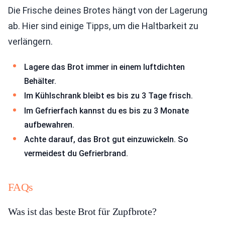
Die Frische deines Brotes hängt von der Lagerung
ab. Hier sind einige Tipps, um die Haltbarkeit zu
verlängern.
Lagere das Brot immer in einem luftdichten
Behälter.
Im Kühlschrank bleibt es bis zu 3 Tage frisch.
Im Gefrierfach kannst du es bis zu 3 Monate
aufbewahren.
Achte darauf, das Brot gut einzuwickeln. So
vermeidest du Gefrierbrand.
FAQs
Was ist das beste Brot für Zupfbrote?