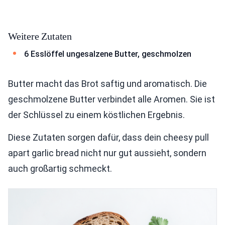
Weitere Zutaten
6 Esslöffel ungesalzene Butter, geschmolzen
Butter macht das Brot saftig und aromatisch. Die
geschmolzene Butter verbindet alle Aromen. Sie ist
der Schlüssel zu einem köstlichen Ergebnis.
Diese Zutaten sorgen dafür, dass dein cheesy pull
apart garlic bread nicht nur gut aussieht, sondern
auch großartig schmeckt.