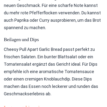
neuen Geschmack. Für eine scharfe Note kannst
du mehr rote Pfefferflocken verwenden. Du kannst
auch Paprika oder Curry ausprobieren, um das Brot
spannend zu machen.
Beilagen und Dips
Cheesy Pull Apart Garlic Bread passt perfekt zu
frischen Salaten. Ein bunter Blattsalat oder ein
Tomatensalat ergänzt das Gericht ideal. Für Dips
empfehle ich eine aromatische Tomatensauce
oder einen cremigen Knoblauchdip. Diese Dips
machen das Essen noch leckerer und runden das
Geschmackserlebnis ab.