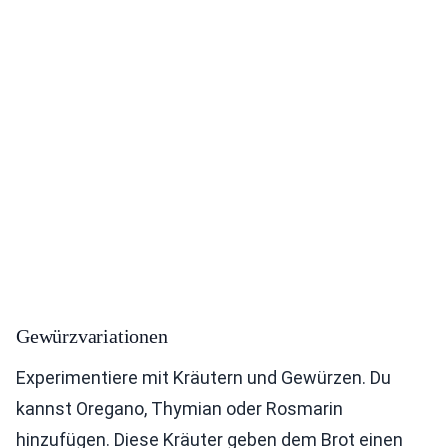
Gewürzvariationen
Experimentiere mit Kräutern und Gewürzen. Du
kannst Oregano, Thymian oder Rosmarin
hinzufügen. Diese Kräuter geben dem Brot einen