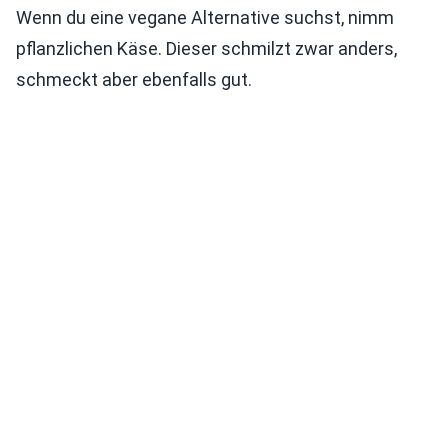
Wenn du eine vegane Alternative suchst, nimm
pflanzlichen Käse. Dieser schmilzt zwar anders,
schmeckt aber ebenfalls gut.