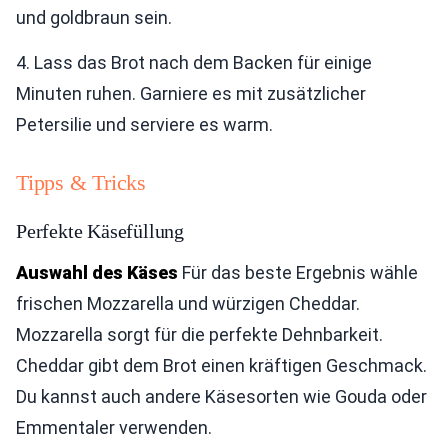
und goldbraun sein.
4. Lass das Brot nach dem Backen für einige
Minuten ruhen. Garniere es mit zusätzlicher
Petersilie und serviere es warm.
Tipps & Tricks
Perfekte Käsefüllung
Auswahl des Käses
Für das beste Ergebnis wähle
frischen Mozzarella und würzigen Cheddar.
Mozzarella sorgt für die perfekte Dehnbarkeit.
Cheddar gibt dem Brot einen kräftigen Geschmack.
Du kannst auch andere Käsesorten wie Gouda oder
Emmentaler verwenden.