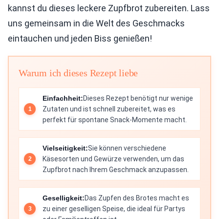
kannst du dieses leckere Zupfbrot zubereiten. Lass
uns gemeinsam in die Welt des Geschmacks
eintauchen und jeden Biss genießen!
Warum ich dieses Rezept liebe
Einfachheit:
Dieses Rezept benötigt nur wenige
Zutaten und ist schnell zubereitet, was es
perfekt für spontane Snack-Momente macht.
Vielseitigkeit:
Sie können verschiedene
Käsesorten und Gewürze verwenden, um das
Zupfbrot nach Ihrem Geschmack anzupassen.
Geselligkeit:
Das Zupfen des Brotes macht es
zu einer geselligen Speise, die ideal für Partys