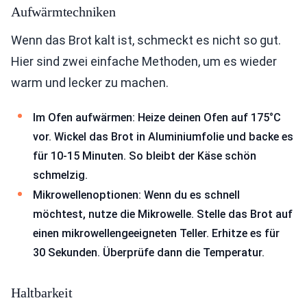
Aufwärmtechniken
Wenn das Brot kalt ist, schmeckt es nicht so gut.
Hier sind zwei einfache Methoden, um es wieder
warm und lecker zu machen.
Im Ofen aufwärmen: Heize deinen Ofen auf 175°C
vor. Wickel das Brot in Aluminiumfolie und backe es
für 10-15 Minuten. So bleibt der Käse schön
schmelzig.
Mikrowellenoptionen: Wenn du es schnell
möchtest, nutze die Mikrowelle. Stelle das Brot auf
einen mikrowellengeeigneten Teller. Erhitze es für
30 Sekunden. Überprüfe dann die Temperatur.
Haltbarkeit