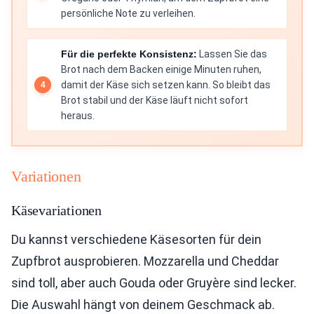
persönliche Note zu verleihen.
Für die perfekte Konsistenz:
Lassen Sie das
Brot nach dem Backen einige Minuten ruhen,
damit der Käse sich setzen kann. So bleibt das
Brot stabil und der Käse läuft nicht sofort
heraus.
Variationen
Käsevariationen
Du kannst verschiedene Käsesorten für dein
Zupfbrot ausprobieren. Mozzarella und Cheddar
sind toll, aber auch Gouda oder Gruyère sind lecker.
Die Auswahl hängt von deinem Geschmack ab.