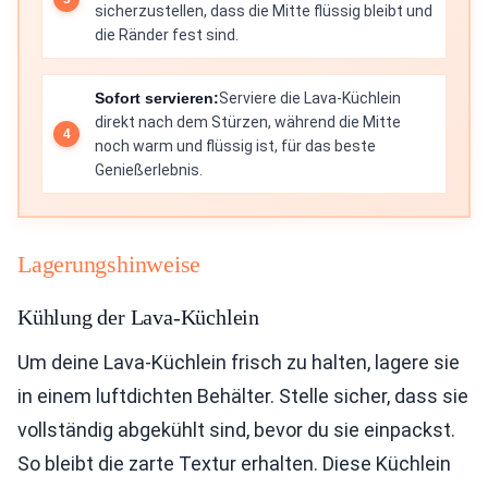
sicherzustellen, dass die Mitte flüssig bleibt und
die Ränder fest sind.
Sofort servieren:
Serviere die Lava-Küchlein
direkt nach dem Stürzen, während die Mitte
noch warm und flüssig ist, für das beste
Genießerlebnis.
Lagerungshinweise
Kühlung der Lava-Küchlein
Um deine Lava-Küchlein frisch zu halten, lagere sie
in einem luftdichten Behälter. Stelle sicher, dass sie
vollständig abgekühlt sind, bevor du sie einpackst.
So bleibt die zarte Textur erhalten. Diese Küchlein