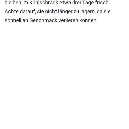
bleiben im Kühlschrank etwa drei Tage frisch.
Achte darauf, sie nicht länger zu lagern, da sie
schnell an Geschmack verlieren können.