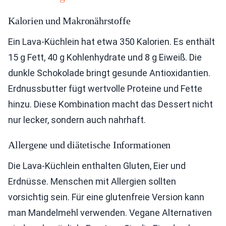
Kalorien und Makronährstoffe
Ein Lava-Küchlein hat etwa 350 Kalorien. Es enthält
15 g Fett, 40 g Kohlenhydrate und 8 g Eiweiß. Die
dunkle Schokolade bringt gesunde Antioxidantien.
Erdnussbutter fügt wertvolle Proteine und Fette
hinzu. Diese Kombination macht das Dessert nicht
nur lecker, sondern auch nahrhaft.
Allergene und diätetische Informationen
Die Lava-Küchlein enthalten Gluten, Eier und
Erdnüsse. Menschen mit Allergien sollten
vorsichtig sein. Für eine glutenfreie Version kann
man Mandelmehl verwenden. Vegane Alternativen