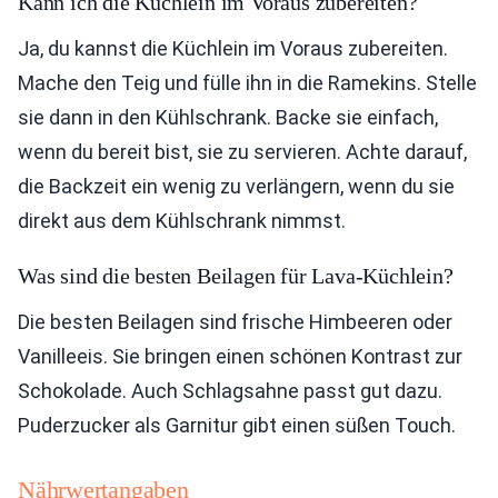
Kann ich die Küchlein im Voraus zubereiten?
Ja, du kannst die Küchlein im Voraus zubereiten.
Mache den Teig und fülle ihn in die Ramekins. Stelle
sie dann in den Kühlschrank. Backe sie einfach,
wenn du bereit bist, sie zu servieren. Achte darauf,
die Backzeit ein wenig zu verlängern, wenn du sie
direkt aus dem Kühlschrank nimmst.
Was sind die besten Beilagen für Lava-Küchlein?
Die besten Beilagen sind frische Himbeeren oder
Vanilleeis. Sie bringen einen schönen Kontrast zur
Schokolade. Auch Schlagsahne passt gut dazu.
Puderzucker als Garnitur gibt einen süßen Touch.
Nährwertangaben