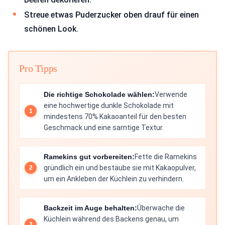
Streue etwas Puderzucker oben drauf für einen
schönen Look.
Pro Tipps
Die richtige Schokolade wählen:
Verwende
eine hochwertige dunkle Schokolade mit
mindestens 70% Kakaoanteil für den besten
Geschmack und eine samtige Textur.
Ramekins gut vorbereiten:
Fette die Ramekins
gründlich ein und bestäube sie mit Kakaopulver,
um ein Ankleben der Küchlein zu verhindern.
Backzeit im Auge behalten:
Überwache die
Küchlein während des Backens genau, um