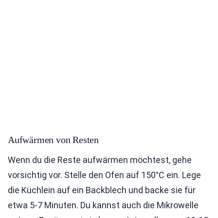
Aufwärmen von Resten
Wenn du die Reste aufwärmen möchtest, gehe
vorsichtig vor. Stelle den Ofen auf 150°C ein. Lege
die Küchlein auf ein Backblech und backe sie für
etwa 5-7 Minuten. Du kannst auch die Mikrowelle