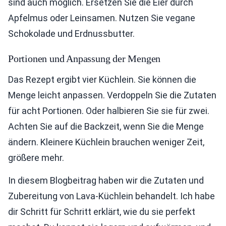
sind auch möglich. Ersetzen Sie die Eier durch
Apfelmus oder Leinsamen. Nutzen Sie vegane
Schokolade und Erdnussbutter.
Portionen und Anpassung der Mengen
Das Rezept ergibt vier Küchlein. Sie können die
Menge leicht anpassen. Verdoppeln Sie die Zutaten
für acht Portionen. Oder halbieren Sie sie für zwei.
Achten Sie auf die Backzeit, wenn Sie die Menge
ändern. Kleinere Küchlein brauchen weniger Zeit,
größere mehr.
In diesem Blogbeitrag haben wir die Zutaten und
Zubereitung von Lava-Küchlein behandelt. Ich habe
dir Schritt für Schritt erklärt, wie du sie perfekt