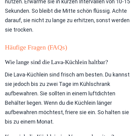
nutzen. Erwärme sie in kurzen Intervallen von 10-15
Sekunden. So bleibt die Mitte schön flüssig. Achte
darauf, sie nicht zu lange zu erhitzen, sonst werden
sie trocken.
Häufige Fragen (FAQs)
Wie lange sind die Lava-Küchlein haltbar?
Die Lava-Küchlein sind frisch am besten. Du kannst
sie jedoch bis zu zwei Tage im Kühlschrank
aufbewahren. Sie sollten in einem luftdichten
Behälter liegen. Wenn du die Küchlein länger
aufbewahren möchtest, friere sie ein. So halten sie
bis zu einem Monat.