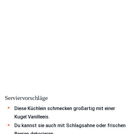
Serviervorschläge
Diese Küchlein schmecken großartig mit einer
Kugel Vanilleeis.
Du kannst sie auch mit Schlagsahne oder frischen
Beeren dekorieren.