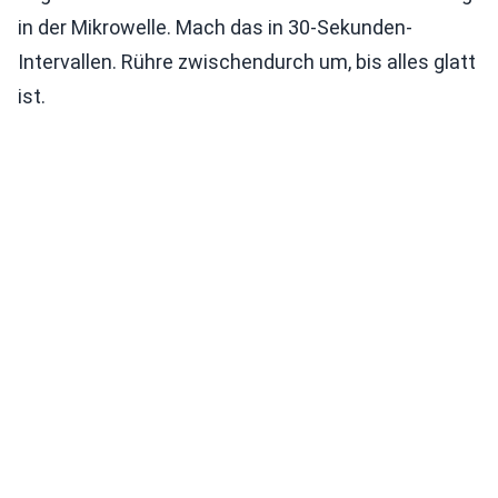
in der Mikrowelle. Mach das in 30-Sekunden-
Intervallen. Rühre zwischendurch um, bis alles glatt
ist.