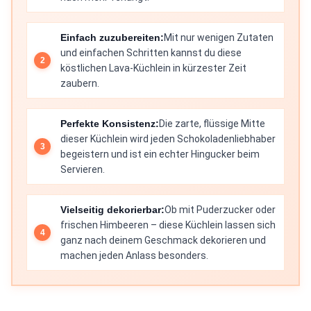
Einfach zuzubereiten:
Mit nur wenigen Zutaten
und einfachen Schritten kannst du diese
köstlichen Lava-Küchlein in kürzester Zeit
zaubern.
Perfekte Konsistenz:
Die zarte, flüssige Mitte
dieser Küchlein wird jeden Schokoladenliebhaber
begeistern und ist ein echter Hingucker beim
Servieren.
Vielseitig dekorierbar:
Ob mit Puderzucker oder
frischen Himbeeren – diese Küchlein lassen sich
ganz nach deinem Geschmack dekorieren und
machen jeden Anlass besonders.