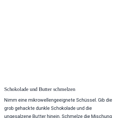
Schokolade und Butter schmelzen
Nimm eine mikrowellengeeignete Schüssel. Gib die
grob gehackte dunkle Schokolade und die
ungesalzene Butter hinein. Schmelze die Mischung