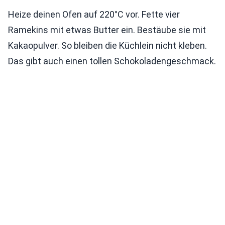
Heize deinen Ofen auf 220°C vor. Fette vier
Ramekins mit etwas Butter ein. Bestäube sie mit
Kakaopulver. So bleiben die Küchlein nicht kleben.
Das gibt auch einen tollen Schokoladengeschmack.