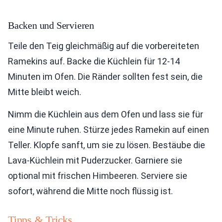
Backen und Servieren
Teile den Teig gleichmäßig auf die vorbereiteten
Ramekins auf. Backe die Küchlein für 12-14
Minuten im Ofen. Die Ränder sollten fest sein, die
Mitte bleibt weich.
Nimm die Küchlein aus dem Ofen und lass sie für
eine Minute ruhen. Stürze jedes Ramekin auf einen
Teller. Klopfe sanft, um sie zu lösen. Bestäube die
Lava-Küchlein mit Puderzucker. Garniere sie
optional mit frischen Himbeeren. Serviere sie
sofort, während die Mitte noch flüssig ist.
Tipps & Tricks