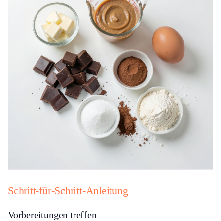
Schritt-für-Schritt-Anleitung
Vorbereitungen treffen