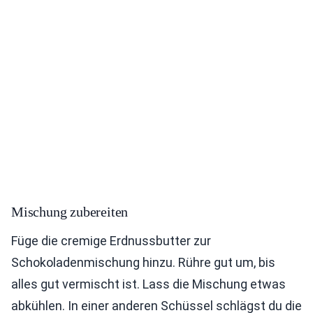
Mischung zubereiten
Füge die cremige Erdnussbutter zur
Schokoladenmischung hinzu. Rühre gut um, bis
alles gut vermischt ist. Lass die Mischung etwas
abkühlen. In einer anderen Schüssel schlägst du die