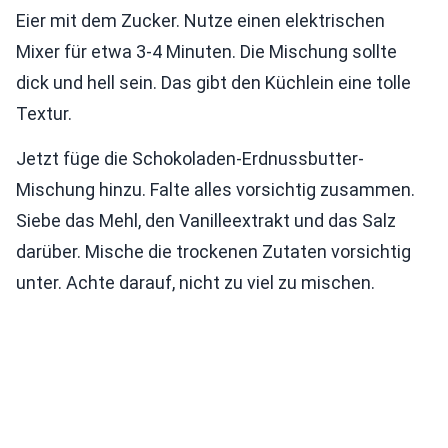
Eier mit dem Zucker. Nutze einen elektrischen
Mixer für etwa 3-4 Minuten. Die Mischung sollte
dick und hell sein. Das gibt den Küchlein eine tolle
Textur.
Jetzt füge die Schokoladen-Erdnussbutter-
Mischung hinzu. Falte alles vorsichtig zusammen.
Siebe das Mehl, den Vanilleextrakt und das Salz
darüber. Mische die trockenen Zutaten vorsichtig
unter. Achte darauf, nicht zu viel zu mischen.