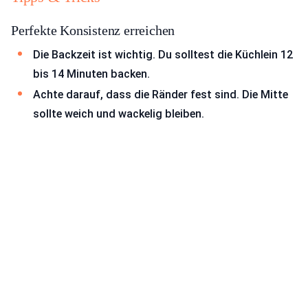
Perfekte Konsistenz erreichen
Die Backzeit ist wichtig. Du solltest die Küchlein 12
bis 14 Minuten backen.
Achte darauf, dass die Ränder fest sind. Die Mitte
sollte weich und wackelig bleiben.