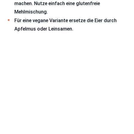
machen. Nutze einfach eine glutenfreie
Mehlmischung.
Für eine vegane Variante ersetze die Eier durch
Apfelmus oder Leinsamen.