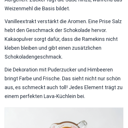
Weizenmehl die Basis bildet.
Vanilleextrakt verstärkt die Aromen. Eine Prise Salz
hebt den Geschmack der Schokolade hervor.
Kakaopulver sorgt dafür, dass die Ramekins nicht
kleben bleiben und gibt einen zusätzlichen
Schokoladengeschmack.
Die Dekoration mit Puderzucker und Himbeeren
bringt Farbe und Frische. Das sieht nicht nur schön
aus, es schmeckt auch toll! Jedes Element trägt zu
einem perfekten Lava-Küchlein bei.