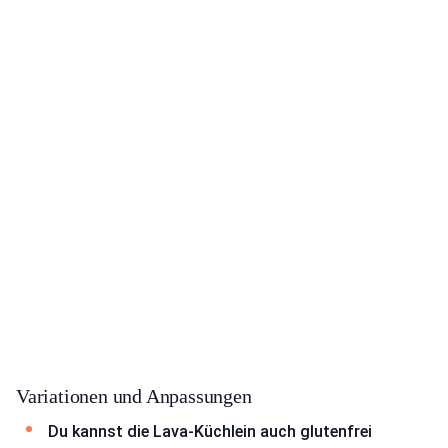
Variationen und Anpassungen
Du kannst die Lava-Küchlein auch glutenfrei