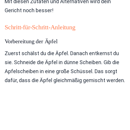
Mit diesen Zutaten und Alternativen wird dein
Gericht noch besser!
Schritt-für-Schritt-Anleitung
Vorbereitung der Äpfel
Zuerst schälst du die Äpfel. Danach entkernst du
sie. Schneide die Äpfel in dünne Scheiben. Gib die
Apfelscheiben in eine große Schüssel. Das sorgt
dafür, dass die Äpfel gleichmäßig gemischt werden.