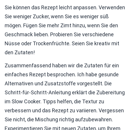
Sie können das Rezept leicht anpassen. Verwenden
Sie weniger Zucker, wenn Sie es weniger süß
mögen. Fügen Sie mehr Zimt hinzu, wenn Sie den
Geschmack lieben. Probieren Sie verschiedene
Nüsse oder Trockenfrüchte. Seien Sie kreativ mit
den Zutaten!
Zusammenfassend haben wir die Zutaten für ein
einfaches Rezept besprochen. Ich habe gesunde
Alternativen und Zusatzstoffe vorgestellt. Die
Schritt-für-Schritt-Anleitung erklärt die Zubereitung
im Slow Cooker. Tipps helfen, die Textur zu
verbessern und das Rezept zu variieren. Vergessen
Sie nicht, die Mischung richtig aufzubewahren.
Experimentieren Sie mit neuen Zutaten, um Ihrem