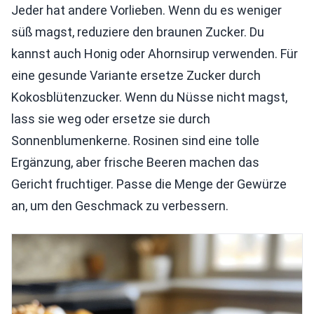
Jeder hat andere Vorlieben. Wenn du es weniger
süß magst, reduziere den braunen Zucker. Du
kannst auch Honig oder Ahornsirup verwenden. Für
eine gesunde Variante ersetze Zucker durch
Kokosblütenzucker. Wenn du Nüsse nicht magst,
lass sie weg oder ersetze sie durch
Sonnenblumenkerne. Rosinen sind eine tolle
Ergänzung, aber frische Beeren machen das
Gericht fruchtiger. Passe die Menge der Gewürze
an, um den Geschmack zu verbessern.