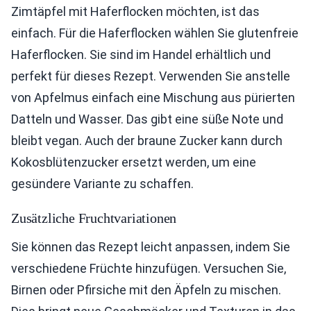
Zimtäpfel mit Haferflocken möchten, ist das
einfach. Für die Haferflocken wählen Sie glutenfreie
Haferflocken. Sie sind im Handel erhältlich und
perfekt für dieses Rezept. Verwenden Sie anstelle
von Apfelmus einfach eine Mischung aus pürierten
Datteln und Wasser. Das gibt eine süße Note und
bleibt vegan. Auch der braune Zucker kann durch
Kokosblütenzucker ersetzt werden, um eine
gesündere Variante zu schaffen.
Zusätzliche Fruchtvariationen
Sie können das Rezept leicht anpassen, indem Sie
verschiedene Früchte hinzufügen. Versuchen Sie,
Birnen oder Pfirsiche mit den Äpfeln zu mischen.