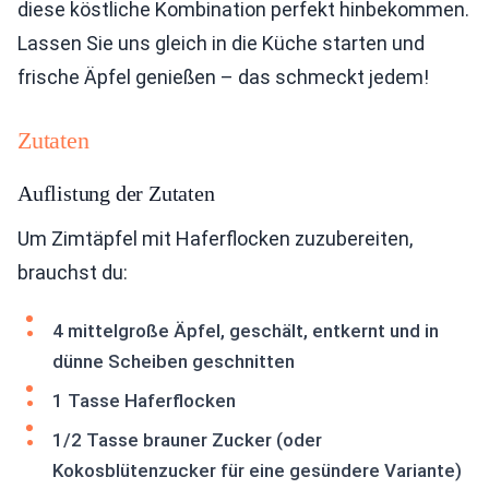
diese köstliche Kombination perfekt hinbekommen.
Lassen Sie uns gleich in die Küche starten und
frische Äpfel genießen – das schmeckt jedem!
Zutaten
Auflistung der Zutaten
Um Zimtäpfel mit Haferflocken zuzubereiten,
brauchst du:
4 mittelgroße Äpfel, geschält, entkernt und in
dünne Scheiben geschnitten
1 Tasse Haferflocken
1/2 Tasse brauner Zucker (oder
Kokosblütenzucker für eine gesündere Variante)