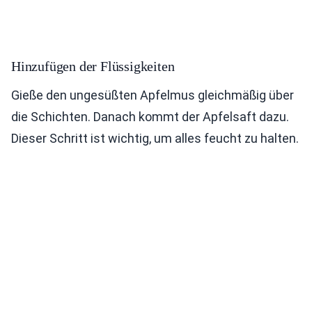
Hinzufügen der Flüssigkeiten
Gieße den ungesüßten Apfelmus gleichmäßig über
die Schichten. Danach kommt der Apfelsaft dazu.
Dieser Schritt ist wichtig, um alles feucht zu halten.