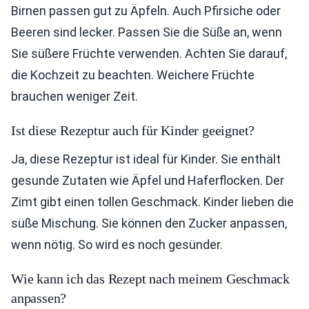
Birnen passen gut zu Äpfeln. Auch Pfirsiche oder
Beeren sind lecker. Passen Sie die Süße an, wenn
Sie süßere Früchte verwenden. Achten Sie darauf,
die Kochzeit zu beachten. Weichere Früchte
brauchen weniger Zeit.
Ist diese Rezeptur auch für Kinder geeignet?
Ja, diese Rezeptur ist ideal für Kinder. Sie enthält
gesunde Zutaten wie Äpfel und Haferflocken. Der
Zimt gibt einen tollen Geschmack. Kinder lieben die
süße Mischung. Sie können den Zucker anpassen,
wenn nötig. So wird es noch gesünder.
Wie kann ich das Rezept nach meinem Geschmack
anpassen?