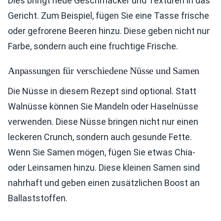
Dies bringt neue Geschmäcker und Texturen in das
Gericht. Zum Beispiel, fügen Sie eine Tasse frische
oder gefrorene Beeren hinzu. Diese geben nicht nur
Farbe, sondern auch eine fruchtige Frische.
Anpassungen für verschiedene Nüsse und Samen
Die Nüsse in diesem Rezept sind optional. Statt
Walnüsse können Sie Mandeln oder Haselnüsse
verwenden. Diese Nüsse bringen nicht nur einen
leckeren Crunch, sondern auch gesunde Fette.
Wenn Sie Samen mögen, fügen Sie etwas Chia-
oder Leinsamen hinzu. Diese kleinen Samen sind
nahrhaft und geben einen zusätzlichen Boost an
Ballaststoffen.