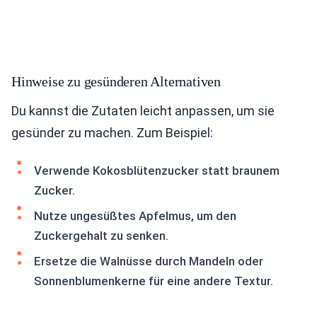
Hinweise zu gesünderen Alternativen
Du kannst die Zutaten leicht anpassen, um sie
gesünder zu machen. Zum Beispiel:
Verwende Kokosblütenzucker statt braunem
Zucker.
Nutze ungesüßtes Apfelmus, um den
Zuckergehalt zu senken.
Ersetze die Walnüsse durch Mandeln oder
Sonnenblumenkerne für eine andere Textur.