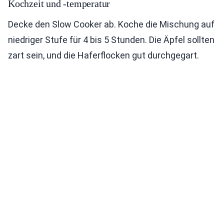
Kochzeit und -temperatur
Decke den Slow Cooker ab. Koche die Mischung auf
niedriger Stufe für 4 bis 5 Stunden. Die Äpfel sollten
zart sein, und die Haferflocken gut durchgegart.