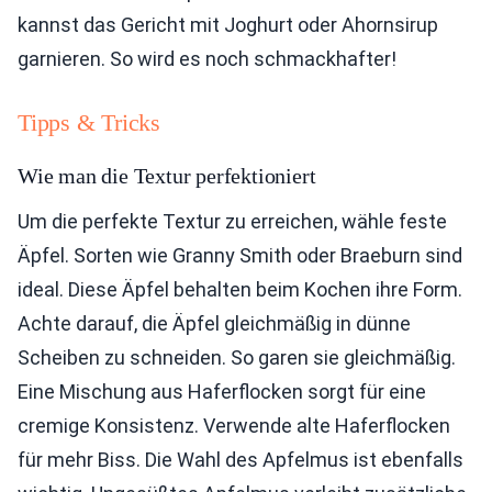
kannst das Gericht mit Joghurt oder Ahornsirup
garnieren. So wird es noch schmackhafter!
Tipps & Tricks
Wie man die Textur perfektioniert
Um die perfekte Textur zu erreichen, wähle feste
Äpfel. Sorten wie Granny Smith oder Braeburn sind
ideal. Diese Äpfel behalten beim Kochen ihre Form.
Achte darauf, die Äpfel gleichmäßig in dünne
Scheiben zu schneiden. So garen sie gleichmäßig.
Eine Mischung aus Haferflocken sorgt für eine
cremige Konsistenz. Verwende alte Haferflocken
für mehr Biss. Die Wahl des Apfelmus ist ebenfalls