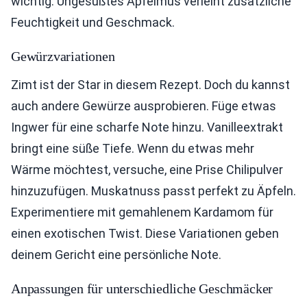
wichtig. Ungesüßtes Apfelmus verleiht zusätzliche
Feuchtigkeit und Geschmack.
Gewürzvariationen
Zimt ist der Star in diesem Rezept. Doch du kannst
auch andere Gewürze ausprobieren. Füge etwas
Ingwer für eine scharfe Note hinzu. Vanilleextrakt
bringt eine süße Tiefe. Wenn du etwas mehr
Wärme möchtest, versuche, eine Prise Chilipulver
hinzuzufügen. Muskatnuss passt perfekt zu Äpfeln.
Experimentiere mit gemahlenem Kardamom für
einen exotischen Twist. Diese Variationen geben
deinem Gericht eine persönliche Note.
Anpassungen für unterschiedliche Geschmäcker