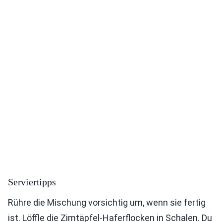
Serviertipps
Rühre die Mischung vorsichtig um, wenn sie fertig
ist. Löffle die Zimtäpfel-Haferflocken in Schalen. Du