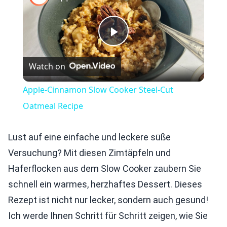
Play
Watch on
Video
Apple-Cinnamon Slow Cooker Steel-Cut
Oatmeal Recipe
Lust auf eine einfache und leckere süße
Versuchung? Mit diesen Zimtäpfeln und
Haferflocken aus dem Slow Cooker zaubern Sie
schnell ein warmes, herzhaftes Dessert. Dieses
Rezept ist nicht nur lecker, sondern auch gesund!
Ich werde Ihnen Schritt für Schritt zeigen, wie Sie