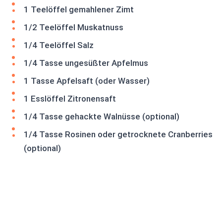
1 Teelöffel gemahlener Zimt
1/2 Teelöffel Muskatnuss
1/4 Teelöffel Salz
1/4 Tasse ungesüßter Apfelmus
1 Tasse Apfelsaft (oder Wasser)
1 Esslöffel Zitronensaft
1/4 Tasse gehackte Walnüsse (optional)
1/4 Tasse Rosinen oder getrocknete Cranberries
(optional)