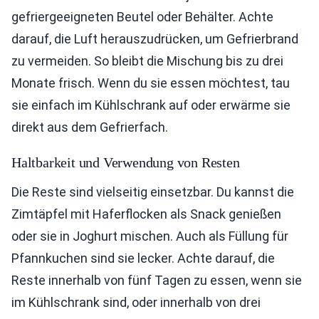
gefriergeeigneten Beutel oder Behälter. Achte
darauf, die Luft herauszudrücken, um Gefrierbrand
zu vermeiden. So bleibt die Mischung bis zu drei
Monate frisch. Wenn du sie essen möchtest, tau
sie einfach im Kühlschrank auf oder erwärme sie
direkt aus dem Gefrierfach.
Haltbarkeit und Verwendung von Resten
Die Reste sind vielseitig einsetzbar. Du kannst die
Zimtäpfel mit Haferflocken als Snack genießen
oder sie in Joghurt mischen. Auch als Füllung für
Pfannkuchen sind sie lecker. Achte darauf, die
Reste innerhalb von fünf Tagen zu essen, wenn sie
im Kühlschrank sind, oder innerhalb von drei