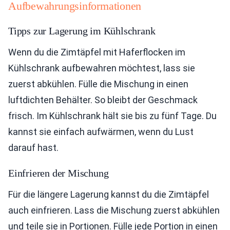
Aufbewahrungsinformationen
Tipps zur Lagerung im Kühlschrank
Wenn du die Zimtäpfel mit Haferflocken im
Kühlschrank aufbewahren möchtest, lass sie
zuerst abkühlen. Fülle die Mischung in einen
luftdichten Behälter. So bleibt der Geschmack
frisch. Im Kühlschrank hält sie bis zu fünf Tage. Du
kannst sie einfach aufwärmen, wenn du Lust
darauf hast.
Einfrieren der Mischung
Für die längere Lagerung kannst du die Zimtäpfel
auch einfrieren. Lass die Mischung zuerst abkühlen
und teile sie in Portionen. Fülle jede Portion in einen