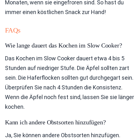
Monaten, wenn sie eingefroren sind. So hast du
immer einen köstlichen Snack zur Hand!
FAQs
Wie lange dauert das Kochen im Slow Cooker?
Das Kochen im Slow Cooker dauert etwa 4 bis 5
Stunden auf niedriger Stufe. Die Äpfel sollten zart
sein. Die Haferflocken sollten gut durchgegart sein.
Überprüfen Sie nach 4 Stunden die Konsistenz.
Wenn die Äpfel noch fest sind, lassen Sie sie länger
kochen.
Kann ich andere Obstsorten hinzufügen?
Ja, Sie können andere Obstsorten hinzufügen.