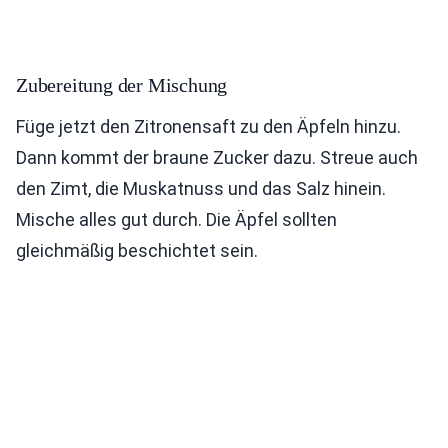
Zubereitung der Mischung
Füge jetzt den Zitronensaft zu den Äpfeln hinzu.
Dann kommt der braune Zucker dazu. Streue auch
den Zimt, die Muskatnuss und das Salz hinein.
Mische alles gut durch. Die Äpfel sollten
gleichmäßig beschichtet sein.