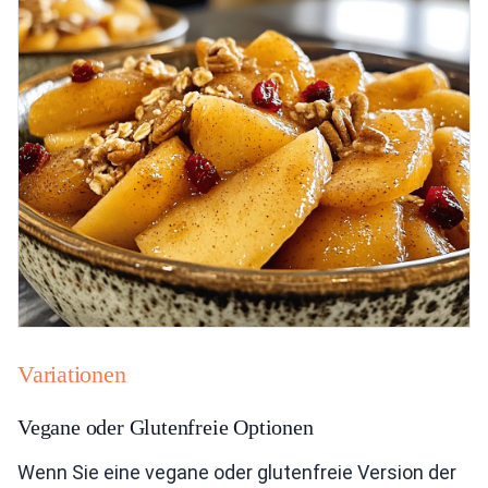
Variationen
Vegane oder Glutenfreie Optionen
Wenn Sie eine vegane oder glutenfreie Version der