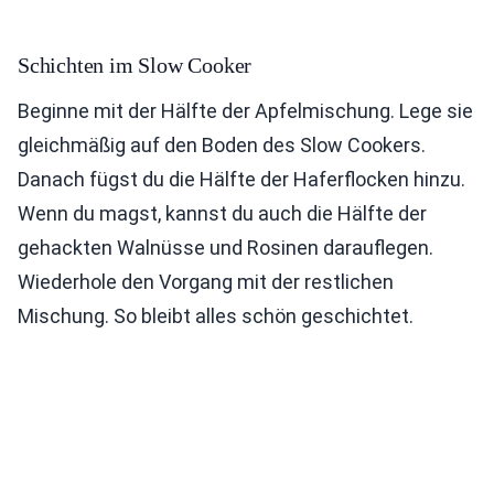
Schichten im Slow Cooker
Beginne mit der Hälfte der Apfelmischung. Lege sie
gleichmäßig auf den Boden des Slow Cookers.
Danach fügst du die Hälfte der Haferflocken hinzu.
Wenn du magst, kannst du auch die Hälfte der
gehackten Walnüsse und Rosinen darauflegen.
Wiederhole den Vorgang mit der restlichen
Mischung. So bleibt alles schön geschichtet.