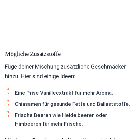
Mögliche Zusatzstoffe
Füge deiner Mischung zusätzliche Geschmäcker
hinzu. Hier sind einige Ideen:
Eine Prise Vanilleextrakt für mehr Aroma.
Chiasamen für gesunde Fette und Ballaststoffe.
Frische Beeren wie Heidelbeeren oder
Himbeeren für mehr Frische.