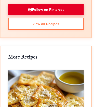
Follow on Pinterest
View All Recipes
More Recipes