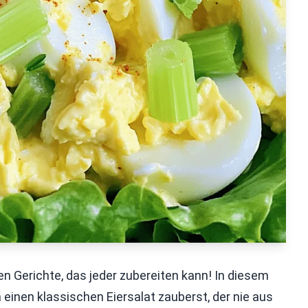
en Gerichte, das jeder zubereiten kann! In diesem
 einen klassischen Eiersalat zauberst, der nie aus