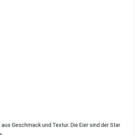
 aus Geschmack und Textur. Die Eier sind der Star
e.