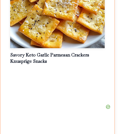
Savory Keto Garlic Parmesan Crackers
Knusprige Snacks