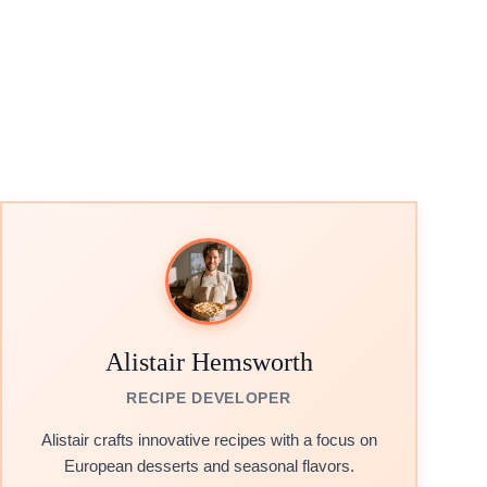
Alistair Hemsworth
RECIPE DEVELOPER
Alistair crafts innovative recipes with a focus on
European desserts and seasonal flavors.