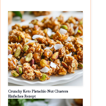
Crunchy Keto Pistachio Nut Clusters
Einfaches Rezept