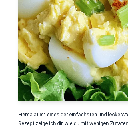
Eiersalat ist eines der einfachsten und leckerst
Rezept zeige ich dir, wie du mit wenigen Zutaten