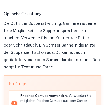
Optische Gestaltung
Die Optik der Suppe ist wichtig. Garnieren ist eine
tolle Möglichkeit, die Suppe ansprechend zu
machen. Verwende frische Kräuter wie Petersilie
oder Schnittlauch. Ein Spritzer Sahne in die Mitte
der Suppe sieht schön aus. Du kannst auch
geröstete Nüsse oder Samen darüber streuen. Das
sorgt für Textur und Farbe.
Pro Tipps
Frisches Gemüse verwenden:
Verwenden Sie
möglichst frisches Gemüse aus dem Garten