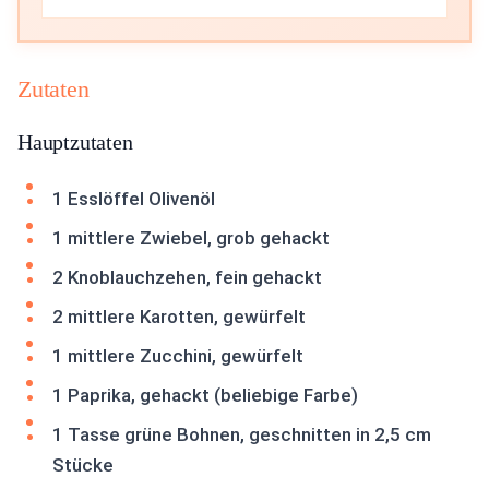
Zutaten
Hauptzutaten
1 Esslöffel Olivenöl
1 mittlere Zwiebel, grob gehackt
2 Knoblauchzehen, fein gehackt
2 mittlere Karotten, gewürfelt
1 mittlere Zucchini, gewürfelt
1 Paprika, gehackt (beliebige Farbe)
1 Tasse grüne Bohnen, geschnitten in 2,5 cm
Stücke