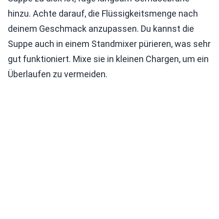
hinzu. Achte darauf, die Flüssigkeitsmenge nach
deinem Geschmack anzupassen. Du kannst die
Suppe auch in einem Standmixer pürieren, was sehr
gut funktioniert. Mixe sie in kleinen Chargen, um ein
Überlaufen zu vermeiden.