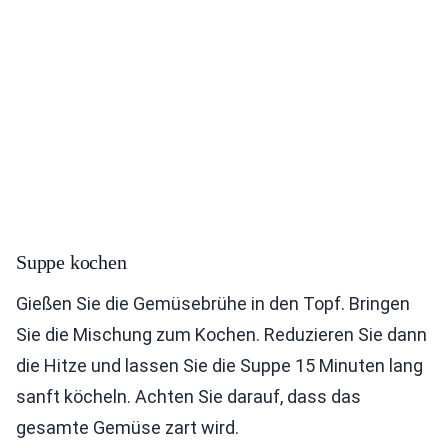
Suppe kochen
Gießen Sie die Gemüsebrühe in den Topf. Bringen
Sie die Mischung zum Kochen. Reduzieren Sie dann
die Hitze und lassen Sie die Suppe 15 Minuten lang
sanft köcheln. Achten Sie darauf, dass das
gesamte Gemüse zart wird.