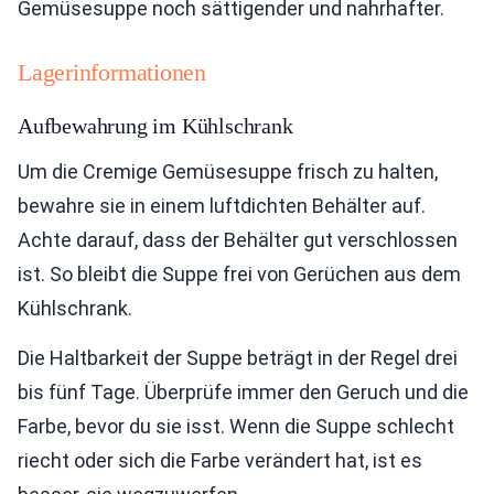
Gemüsesuppe noch sättigender und nahrhafter.
Lagerinformationen
Aufbewahrung im Kühlschrank
Um die Cremige Gemüsesuppe frisch zu halten,
bewahre sie in einem luftdichten Behälter auf.
Achte darauf, dass der Behälter gut verschlossen
ist. So bleibt die Suppe frei von Gerüchen aus dem
Kühlschrank.
Die Haltbarkeit der Suppe beträgt in der Regel drei
bis fünf Tage. Überprüfe immer den Geruch und die
Farbe, bevor du sie isst. Wenn die Suppe schlecht
riecht oder sich die Farbe verändert hat, ist es