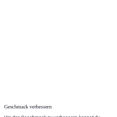
Geschmack verbessern