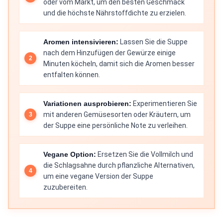
oder vom Markt, um den besten Geschmack
und die höchste Nährstoffdichte zu erzielen.
Aromen intensivieren:
Lassen Sie die Suppe
nach dem Hinzufügen der Gewürze einige
Minuten köcheln, damit sich die Aromen besser
entfalten können.
Variationen ausprobieren:
Experimentieren Sie
mit anderen Gemüsesorten oder Kräutern, um
der Suppe eine persönliche Note zu verleihen.
Vegane Option:
Ersetzen Sie die Vollmilch und
die Schlagsahne durch pflanzliche Alternativen,
um eine vegane Version der Suppe
zuzubereiten.