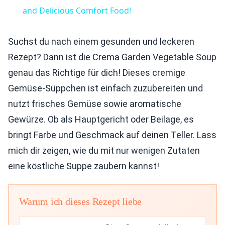
and Delicious Comfort Food!
Suchst du nach einem gesunden und leckeren
Rezept? Dann ist die Crema Garden Vegetable Soup
genau das Richtige für dich! Dieses cremige
Gemüse-Süppchen ist einfach zuzubereiten und
nutzt frisches Gemüse sowie aromatische
Gewürze. Ob als Hauptgericht oder Beilage, es
bringt Farbe und Geschmack auf deinen Teller. Lass
mich dir zeigen, wie du mit nur wenigen Zutaten
eine köstliche Suppe zaubern kannst!
Warum ich dieses Rezept liebe