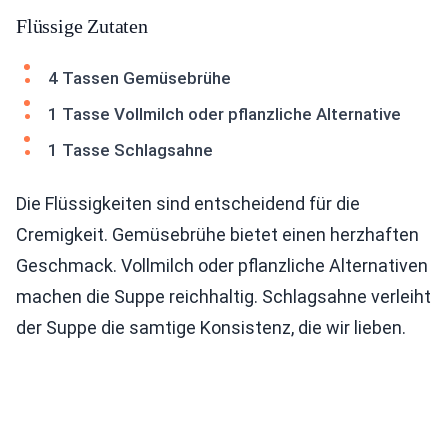
Flüssige Zutaten
4 Tassen Gemüsebrühe
1 Tasse Vollmilch oder pflanzliche Alternative
1 Tasse Schlagsahne
Die Flüssigkeiten sind entscheidend für die
Cremigkeit. Gemüsebrühe bietet einen herzhaften
Geschmack. Vollmilch oder pflanzliche Alternativen
machen die Suppe reichhaltig. Schlagsahne verleiht
der Suppe die samtige Konsistenz, die wir lieben.