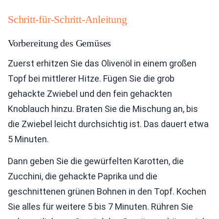
Schritt-für-Schritt-Anleitung
Vorbereitung des Gemüses
Zuerst erhitzen Sie das Olivenöl in einem großen
Topf bei mittlerer Hitze. Fügen Sie die grob
gehackte Zwiebel und den fein gehackten
Knoblauch hinzu. Braten Sie die Mischung an, bis
die Zwiebel leicht durchsichtig ist. Das dauert etwa
5 Minuten.
Dann geben Sie die gewürfelten Karotten, die
Zucchini, die gehackte Paprika und die
geschnittenen grünen Bohnen in den Topf. Kochen
Sie alles für weitere 5 bis 7 Minuten. Rühren Sie