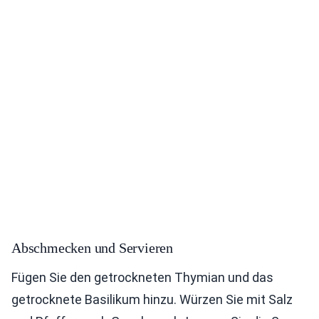
Abschmecken und Servieren
Fügen Sie den getrockneten Thymian und das
getrocknete Basilikum hinzu. Würzen Sie mit Salz