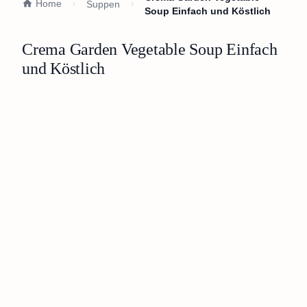
Home
Suppen
Soup Einfach und Köstlich
Crema Garden Vegetable Soup Einfach
und Köstlich