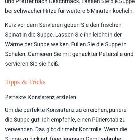
und Pfeffer nach Geschmack. Lassen Sie die Suppe
bei schwacher Hitze für weitere 5 Minuten köcheln.
Kurz vor dem Servieren geben Sie den frischen
Spinat in die Suppe. Lassen Sie ihn leicht in der
Wärme der Suppe welken. Füllen Sie die Suppe in
Schalen. Garnieren Sie mit gehackter Petersilie und
servieren Sie sie heiß.
Tipps & Tricks
Perfekte Konsistenz erzielen
Um die perfekte Konsistenz zu erreichen, püriere
die Suppe gut. Ich empfehle, einen Pürierstab zu
verwenden. Das gibt dir mehr Kontrolle. Wenn die
Suppe zu dick ist, füge langsam Gemüsebrühe