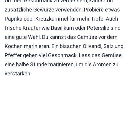
Um den Geschmack zu verbessern, kannst du
zusätzliche Gewürze verwenden. Probiere etwas
Paprika oder Kreuzkümmel für mehr Tiefe. Auch
frische Kräuter wie Basilikum oder Petersilie sind
eine gute Wahl. Du kannst das Gemüse vor dem
Kochen marinieren. Ein bisschen Olivenöl, Salz und
Pfeffer geben viel Geschmack. Lass das Gemüse
eine halbe Stunde marinieren, um die Aromen zu
verstärken.