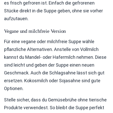
es frisch gefroren ist. Einfach die gefrorenen
Stücke direkt in die Suppe geben, ohne sie vorher
aufzutauen.
Vegane und milchfreie Version
Für eine vegane oder milchfreie Suppe wähle
pflanzliche Alternativen. Anstelle von Vollmilch
kannst du Mandel- oder Hafermilch nehmen. Diese
sind leicht und geben der Suppe einen neuen
Geschmack. Auch die Schlagsahne lässt sich gut
ersetzen. Kokosmilch oder Sojasahne sind gute
Optionen.
Stelle sicher, dass du Gemüsebrühe ohne tierische
Produkte verwendest. So bleibt die Suppe perfekt