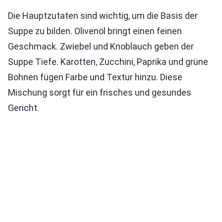
Die Hauptzutaten sind wichtig, um die Basis der
Suppe zu bilden. Olivenöl bringt einen feinen
Geschmack. Zwiebel und Knoblauch geben der
Suppe Tiefe. Karotten, Zucchini, Paprika und grüne
Bohnen fügen Farbe und Textur hinzu. Diese
Mischung sorgt für ein frisches und gesundes
Gericht.