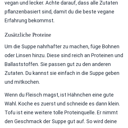
vegan und lecker. Achte darauf, dass alle Zutaten
pflanzenbasiert sind, damit du die beste vegane
Erfahrung bekommst.
Zusätzliche Proteine
Um die Suppe nahrhafter zu machen, füge Bohnen
oder Linsen hinzu. Diese sind reich an Proteinen und
Ballaststoffen. Sie passen gut zu den anderen
Zutaten. Du kannst sie einfach in die Suppe geben
und mitkochen.
Wenn du Fleisch magst, ist Hähnchen eine gute
Wahl. Koche es zuerst und schneide es dann klein.
Tofu ist eine weitere tolle Proteinquelle. Er nimmt
den Geschmack der Suppe gut auf. So wird deine