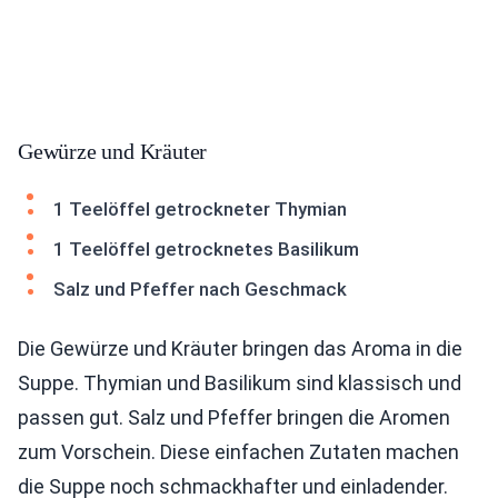
Gewürze und Kräuter
1 Teelöffel getrockneter Thymian
1 Teelöffel getrocknetes Basilikum
Salz und Pfeffer nach Geschmack
Die Gewürze und Kräuter bringen das Aroma in die
Suppe. Thymian und Basilikum sind klassisch und
passen gut. Salz und Pfeffer bringen die Aromen
zum Vorschein. Diese einfachen Zutaten machen
die Suppe noch schmackhafter und einladender.