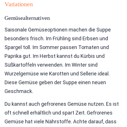
Variationen
Gemüsealternativen
Saisonale Gemüseoptionen machen die Suppe
besonders frisch. Im Frühling sind Erbsen und
Spargel toll. Im Sommer passen Tomaten und
Paprika gut. Im Herbst kannst du Kürbis und
Süßkartoffeln verwenden. Im Winter sind
Wurzelgemüse wie Karotten und Sellerie ideal.
Diese Gemüse geben der Suppe einen neuen
Geschmack.
Du kannst auch gefrorenes Gemüse nutzen. Es ist
oft schnell erhältlich und spart Zeit. Gefrorenes
Gemüse hat viele Nährstoffe. Achte darauf, dass