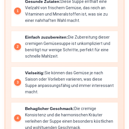
Gesunde Zutaten:
Diese Suppe enthält eine
Vielzahl von frischem Gemüse, das reich an
Vitaminen und Mineralstoffen ist, was sie zu
einer nahrhaften Wahl macht.
Einfach zuzubereiten:
Die Zubereitung dieser
cremigen Gemüsesuppe ist unkompliziert und
benötigt nur wenige Schritte, perfekt für eine
schnelle Mahlzeit.
Vielseitig:
Sie können das Gemüse je nach
Saison oder Vorlieben variieren, was diese
Suppe anpassungsfähig und immer interessant
macht.
Behaglicher Geschmack:
Die cremige
Konsistenz und die harmonischen Kräuter
verleihen der Suppe einen besonders köstlichen
und wohltuenden Geschmack.