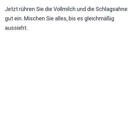
Jetzt rühren Sie die Vollmilch und die Schlagsahne
gut ein. Mischen Sie alles, bis es gleichmäßig
aussieht.