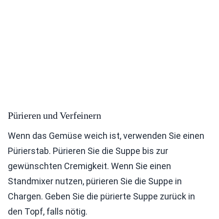
Pürieren und Verfeinern
Wenn das Gemüse weich ist, verwenden Sie einen
Pürierstab. Pürieren Sie die Suppe bis zur
gewünschten Cremigkeit. Wenn Sie einen
Standmixer nutzen, pürieren Sie die Suppe in
Chargen. Geben Sie die pürierte Suppe zurück in
den Topf, falls nötig.