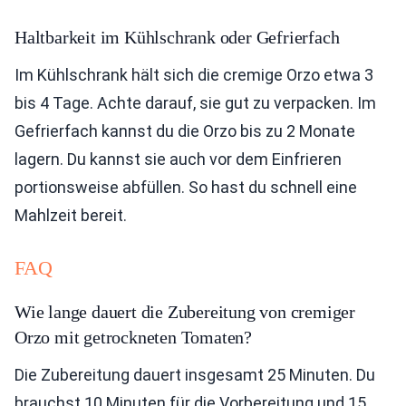
Haltbarkeit im Kühlschrank oder Gefrierfach
Im Kühlschrank hält sich die cremige Orzo etwa 3
bis 4 Tage. Achte darauf, sie gut zu verpacken. Im
Gefrierfach kannst du die Orzo bis zu 2 Monate
lagern. Du kannst sie auch vor dem Einfrieren
portionsweise abfüllen. So hast du schnell eine
Mahlzeit bereit.
FAQ
Wie lange dauert die Zubereitung von cremiger
Orzo mit getrockneten Tomaten?
Die Zubereitung dauert insgesamt 25 Minuten. Du
brauchst 10 Minuten für die Vorbereitung und 15