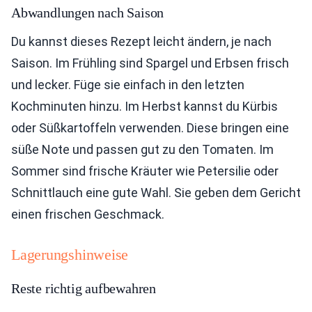
Abwandlungen nach Saison
Du kannst dieses Rezept leicht ändern, je nach
Saison. Im Frühling sind Spargel und Erbsen frisch
und lecker. Füge sie einfach in den letzten
Kochminuten hinzu. Im Herbst kannst du Kürbis
oder Süßkartoffeln verwenden. Diese bringen eine
süße Note und passen gut zu den Tomaten. Im
Sommer sind frische Kräuter wie Petersilie oder
Schnittlauch eine gute Wahl. Sie geben dem Gericht
einen frischen Geschmack.
Lagerungshinweise
Reste richtig aufbewahren