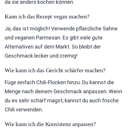
da sie anders kochen können.
Kann ich das Rezept vegan machen?
Ja, das ist möglich! Verwende pflanzliche Sahne
und veganen Parmesan. Es gibt viele gute
Alternativen auf dem Markt. So bleibt der
Geschmack lecker und cremig!
Wie kann ich das Gericht schärfer machen?
Füge einfach Chili-Flocken hinzu. Du kannst die
Menge nach deinem Geschmack anpassen. Wenn
du es sehr scharf magst, kannst du auch frische
Chili verwenden.
Wie kann ich die Konsistenz anpassen?