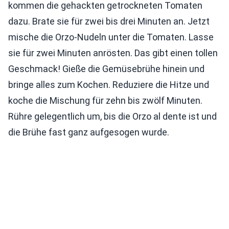
kommen die gehackten getrockneten Tomaten
dazu. Brate sie für zwei bis drei Minuten an. Jetzt
mische die Orzo-Nudeln unter die Tomaten. Lasse
sie für zwei Minuten anrösten. Das gibt einen tollen
Geschmack! Gieße die Gemüsebrühe hinein und
bringe alles zum Kochen. Reduziere die Hitze und
koche die Mischung für zehn bis zwölf Minuten.
Rühre gelegentlich um, bis die Orzo al dente ist und
die Brühe fast ganz aufgesogen wurde.