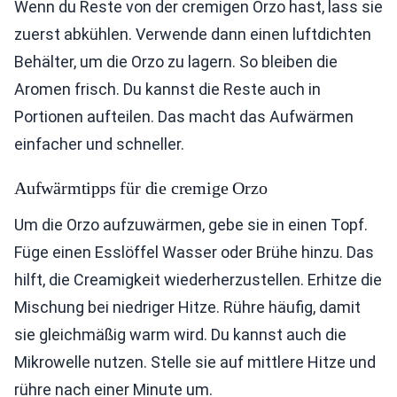
Wenn du Reste von der cremigen Orzo hast, lass sie
zuerst abkühlen. Verwende dann einen luftdichten
Behälter, um die Orzo zu lagern. So bleiben die
Aromen frisch. Du kannst die Reste auch in
Portionen aufteilen. Das macht das Aufwärmen
einfacher und schneller.
Aufwärmtipps für die cremige Orzo
Um die Orzo aufzuwärmen, gebe sie in einen Topf.
Füge einen Esslöffel Wasser oder Brühe hinzu. Das
hilft, die Creamigkeit wiederherzustellen. Erhitze die
Mischung bei niedriger Hitze. Rühre häufig, damit
sie gleichmäßig warm wird. Du kannst auch die
Mikrowelle nutzen. Stelle sie auf mittlere Hitze und
rühre nach einer Minute um.