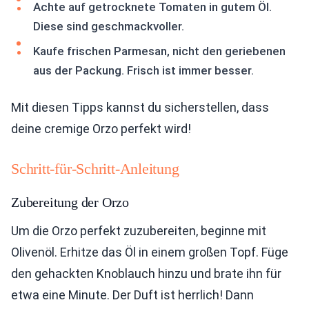
Achte auf getrocknete Tomaten in gutem Öl.
Diese sind geschmackvoller.
Kaufe frischen Parmesan, nicht den geriebenen
aus der Packung. Frisch ist immer besser.
Mit diesen Tipps kannst du sicherstellen, dass
deine cremige Orzo perfekt wird!
Schritt-für-Schritt-Anleitung
Zubereitung der Orzo
Um die Orzo perfekt zuzubereiten, beginne mit
Olivenöl. Erhitze das Öl in einem großen Topf. Füge
den gehackten Knoblauch hinzu und brate ihn für
etwa eine Minute. Der Duft ist herrlich! Dann