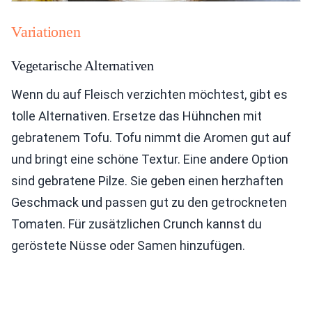
Variationen
Vegetarische Alternativen
Wenn du auf Fleisch verzichten möchtest, gibt es
tolle Alternativen. Ersetze das Hühnchen mit
gebratenem Tofu. Tofu nimmt die Aromen gut auf
und bringt eine schöne Textur. Eine andere Option
sind gebratene Pilze. Sie geben einen herzhaften
Geschmack und passen gut zu den getrockneten
Tomaten. Für zusätzlichen Crunch kannst du
geröstete Nüsse oder Samen hinzufügen.