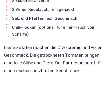
2 Esslöffel Olivenöl
2 Zehen Knoblauch, fein gehackt
Salz und Pfeffer nach Geschmack
Chili-Flocken (optional, für einen Hauch von
Schärfe)
Diese Zutaten machen die Orzo cremig und voller
Geschmack. Die getrockneten Tomaten bringen
eine tolle Süße und Tiefe. Der Parmesan sorgt für
einen reichen, herzhaften Geschmack.