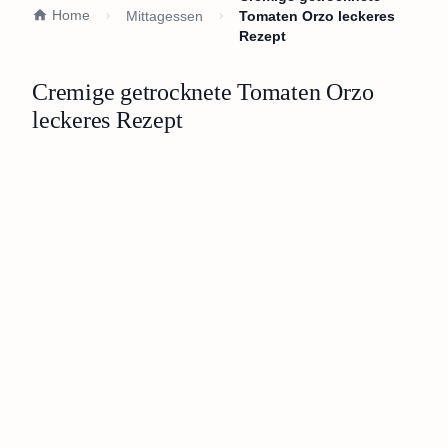
Home
Mittagessen
Tomaten Orzo leckeres
Rezept
Cremige getrocknete Tomaten Orzo
leckeres Rezept