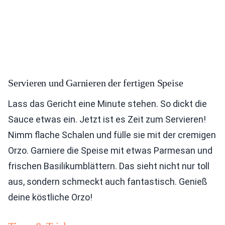
Servieren und Garnieren der fertigen Speise
Lass das Gericht eine Minute stehen. So dickt die
Sauce etwas ein. Jetzt ist es Zeit zum Servieren!
Nimm flache Schalen und fülle sie mit der cremigen
Orzo. Garniere die Speise mit etwas Parmesan und
frischen Basilikumblättern. Das sieht nicht nur toll
aus, sondern schmeckt auch fantastisch. Genieß
deine köstliche Orzo!