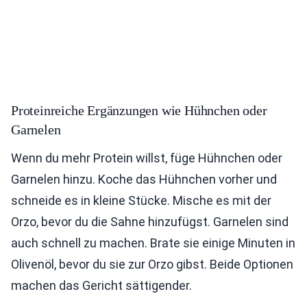
Proteinreiche Ergänzungen wie Hühnchen oder
Garnelen
Wenn du mehr Protein willst, füge Hühnchen oder
Garnelen hinzu. Koche das Hühnchen vorher und
schneide es in kleine Stücke. Mische es mit der
Orzo, bevor du die Sahne hinzufügst. Garnelen sind
auch schnell zu machen. Brate sie einige Minuten in
Olivenöl, bevor du sie zur Orzo gibst. Beide Optionen
machen das Gericht sättigender.