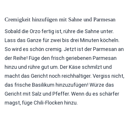
Cremigkeit hinzufügen mit Sahne und Parmesan
Sobald die Orzo fertig ist, rühre die Sahne unter.
Lass das Ganze für zwei bis drei Minuten köcheln.
So wird es schön cremig. Jetzt ist der Parmesan an
der Reihe! Füge den frisch geriebenen Parmesan
hinzu und rühre gut um. Der Käse schmilzt und
macht das Gericht noch reichhaltiger. Vergiss nicht,
das frische Basilikum hinzuzufügen! Würze das
Gericht mit Salz und Pfeffer. Wenn du es schärfer
magst, füge Chili-Flocken hinzu.