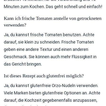
Minuten zum Kochen. Das geht schnell und einfach!
Kann ich frische Tomaten anstelle von getrockneten
verwenden?
Ja, du kannst frische Tomaten benutzen. Achte
darauf, sie klein zu schneiden. Frische Tomaten
geben eine andere Textur und einen anderen
Geschmack. Sie können auch mehr Flüssigkeit in
das Gericht bringen.
Ist dieses Rezept auch glutenfrei möglich?
Ja, du kannst glutenfreie Orzo-Nudeln verwenden.
Viele Marken bieten glutenfreie Optionen an. Achte
darauf, die Kochzeit gegebenenfalls anzupassen,