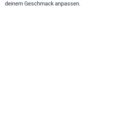
deinem Geschmack anpassen.