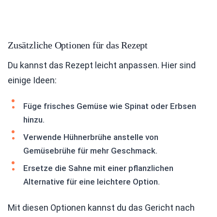
Zusätzliche Optionen für das Rezept
Du kannst das Rezept leicht anpassen. Hier sind
einige Ideen:
Füge frisches Gemüse wie Spinat oder Erbsen
hinzu.
Verwende Hühnerbrühe anstelle von
Gemüsebrühe für mehr Geschmack.
Ersetze die Sahne mit einer pflanzlichen
Alternative für eine leichtere Option.
Mit diesen Optionen kannst du das Gericht nach