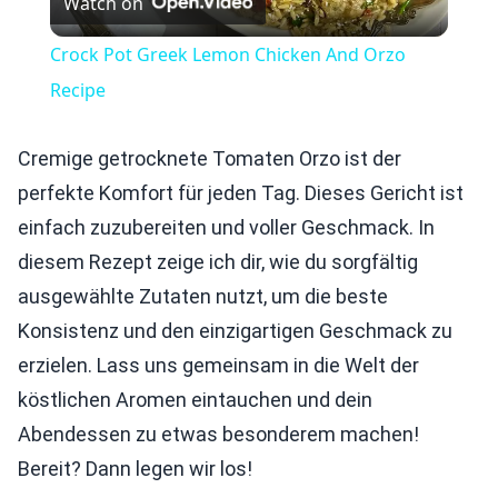
Watch on
Video
Crock Pot Greek Lemon Chicken And Orzo
Recipe
Cremige getrocknete Tomaten Orzo ist der
perfekte Komfort für jeden Tag. Dieses Gericht ist
einfach zuzubereiten und voller Geschmack. In
diesem Rezept zeige ich dir, wie du sorgfältig
ausgewählte Zutaten nutzt, um die beste
Konsistenz und den einzigartigen Geschmack zu
erzielen. Lass uns gemeinsam in die Welt der
köstlichen Aromen eintauchen und dein
Abendessen zu etwas besonderem machen!
Bereit? Dann legen wir los!