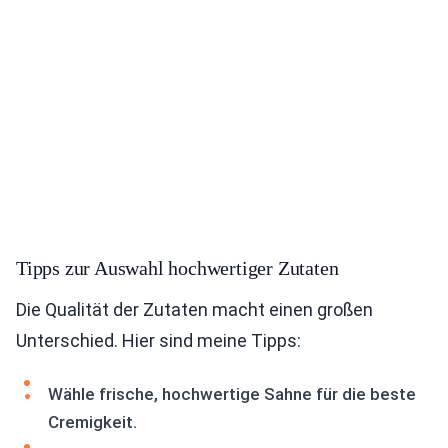
Tipps zur Auswahl hochwertiger Zutaten
Die Qualität der Zutaten macht einen großen
Unterschied. Hier sind meine Tipps:
Wähle frische, hochwertige Sahne für die beste
Cremigkeit.