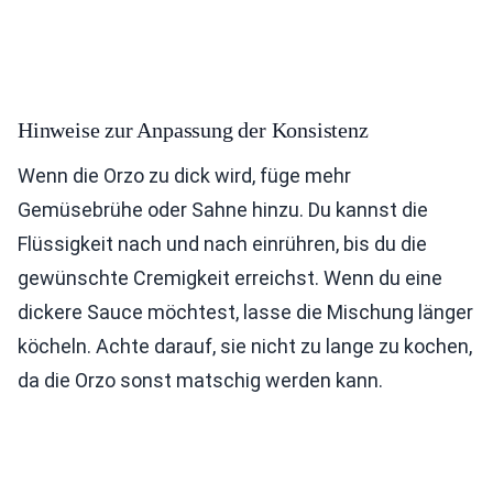
Hinweise zur Anpassung der Konsistenz
Wenn die Orzo zu dick wird, füge mehr
Gemüsebrühe oder Sahne hinzu. Du kannst die
Flüssigkeit nach und nach einrühren, bis du die
gewünschte Cremigkeit erreichst. Wenn du eine
dickere Sauce möchtest, lasse die Mischung länger
köcheln. Achte darauf, sie nicht zu lange zu kochen,
da die Orzo sonst matschig werden kann.