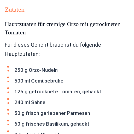
Zutaten
Hauptzutaten für cremige Orzo mit getrockneten
Tomaten
Für dieses Gericht brauchst du folgende
Hauptzutaten:
250 g Orzo-Nudeln
500 ml Gemüsebrühe
125 g getrocknete Tomaten, gehackt
240 ml Sahne
50 g frisch geriebener Parmesan
60 g frisches Basilikum, gehackt