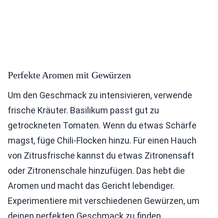
Perfekte Aromen mit Gewürzen
Um den Geschmack zu intensivieren, verwende
frische Kräuter. Basilikum passt gut zu
getrockneten Tomaten. Wenn du etwas Schärfe
magst, füge Chili-Flocken hinzu. Für einen Hauch
von Zitrusfrische kannst du etwas Zitronensaft
oder Zitronenschale hinzufügen. Das hebt die
Aromen und macht das Gericht lebendiger.
Experimentiere mit verschiedenen Gewürzen, um
deinen perfekten Geschmack zu finden.