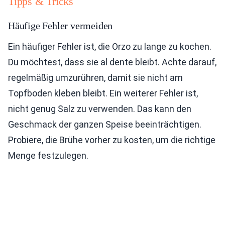
Tipps & Tricks
Häufige Fehler vermeiden
Ein häufiger Fehler ist, die Orzo zu lange zu kochen.
Du möchtest, dass sie al dente bleibt. Achte darauf,
regelmäßig umzurühren, damit sie nicht am
Topfboden kleben bleibt. Ein weiterer Fehler ist,
nicht genug Salz zu verwenden. Das kann den
Geschmack der ganzen Speise beeinträchtigen.
Probiere, die Brühe vorher zu kosten, um die richtige
Menge festzulegen.