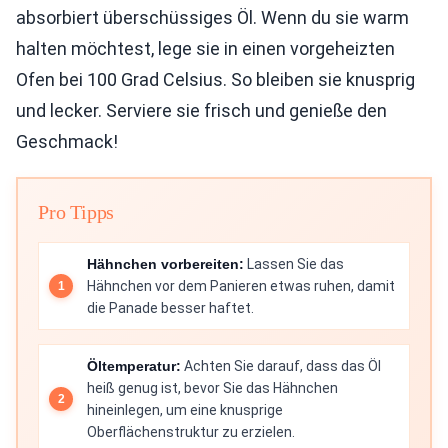
absorbiert überschüssiges Öl. Wenn du sie warm
halten möchtest, lege sie in einen vorgeheizten
Ofen bei 100 Grad Celsius. So bleiben sie knusprig
und lecker. Serviere sie frisch und genieße den
Geschmack!
Pro Tipps
Hähnchen vorbereiten:
Lassen Sie das
Hähnchen vor dem Panieren etwas ruhen, damit
die Panade besser haftet.
Öltemperatur:
Achten Sie darauf, dass das Öl
heiß genug ist, bevor Sie das Hähnchen
hineinlegen, um eine knusprige
Oberflächenstruktur zu erzielen.