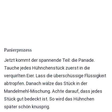
Panierprozess
Jetzt kommt der spannende Teil: die Panade.
Tauche jedes Hühnchenstück zuerst in die
verquirlten Eier. Lass die überschüssige Flüssigkeit
abtropfen. Danach wälze das Stück in der
Mandelmehl-Mischung. Achte darauf, dass jedes
Stück gut bedeckt ist. So wird das Hühnchen
später schön knusprig.