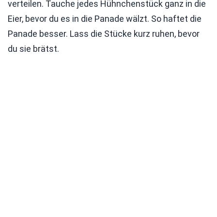
verteilen. Tauche jedes Hühnchenstück ganz in die
Eier, bevor du es in die Panade wälzt. So haftet die
Panade besser. Lass die Stücke kurz ruhen, bevor
du sie brätst.