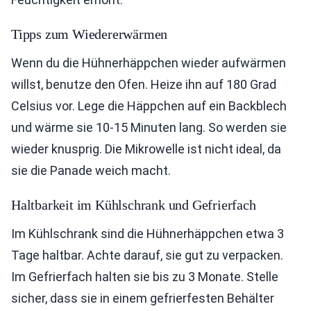
Tipps zum Wiedererwärmen
Wenn du die Hühnerhäppchen wieder aufwärmen
willst, benutze den Ofen. Heize ihn auf 180 Grad
Celsius vor. Lege die Häppchen auf ein Backblech
und wärme sie 10-15 Minuten lang. So werden sie
wieder knusprig. Die Mikrowelle ist nicht ideal, da
sie die Panade weich macht.
Haltbarkeit im Kühlschrank und Gefrierfach
Im Kühlschrank sind die Hühnerhäppchen etwa 3
Tage haltbar. Achte darauf, sie gut zu verpacken.
Im Gefrierfach halten sie bis zu 3 Monate. Stelle
sicher, dass sie in einem gefrierfesten Behälter