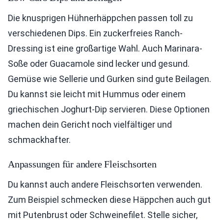
Die knusprigen Hühnerhäppchen passen toll zu
verschiedenen Dips. Ein zuckerfreies Ranch-
Dressing ist eine großartige Wahl. Auch Marinara-
Soße oder Guacamole sind lecker und gesund.
Gemüse wie Sellerie und Gurken sind gute Beilagen.
Du kannst sie leicht mit Hummus oder einem
griechischen Joghurt-Dip servieren. Diese Optionen
machen dein Gericht noch vielfältiger und
schmackhafter.
Anpassungen für andere Fleischsorten
Du kannst auch andere Fleischsorten verwenden.
Zum Beispiel schmecken diese Häppchen auch gut
mit Putenbrust oder Schweinefilet. Stelle sicher,