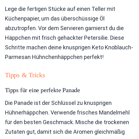
Lege die fertigen Stücke auf einen Teller mit
Küchenpapier, um das überschüssige Öl
abzutropfen. Vor dem Servieren garnierst du die
Häppchen mit frisch gehackter Petersilie. Diese
Schritte machen deine knusprigen Keto Knoblauch-
Parmesan Hühnchenhäppchen perfekt!
Tipps & Tricks
Tipps für eine perfekte Panade
Die Panade ist der Schlüssel zu knusprigen
Hühnerhäppchen. Verwende frisches Mandelmehl
für den besten Geschmack. Mische die trockenen
Zutaten gut, damit sich die Aromen gleichmäßig