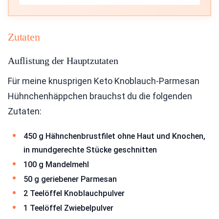
Zutaten
Auflistung der Hauptzutaten
Für meine knusprigen Keto Knoblauch-Parmesan
Hühnchenhäppchen brauchst du die folgenden
Zutaten:
450 g Hähnchenbrustfilet ohne Haut und Knochen,
in mundgerechte Stücke geschnitten
100 g Mandelmehl
50 g geriebener Parmesan
2 Teelöffel Knoblauchpulver
1 Teelöffel Zwiebelpulver