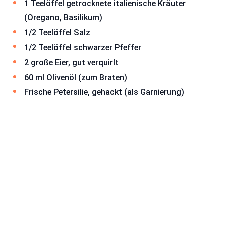
1 Teelöffel getrocknete italienische Kräuter
(Oregano, Basilikum)
1/2 Teelöffel Salz
1/2 Teelöffel schwarzer Pfeffer
2 große Eier, gut verquirlt
60 ml Olivenöl (zum Braten)
Frische Petersilie, gehackt (als Garnierung)