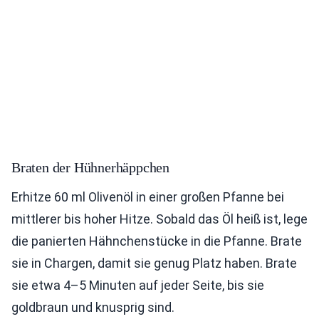
Braten der Hühnerhäppchen
Erhitze 60 ml Olivenöl in einer großen Pfanne bei
mittlerer bis hoher Hitze. Sobald das Öl heiß ist, lege
die panierten Hähnchenstücke in die Pfanne. Brate
sie in Chargen, damit sie genug Platz haben. Brate
sie etwa 4–5 Minuten auf jeder Seite, bis sie
goldbraun und knusprig sind.