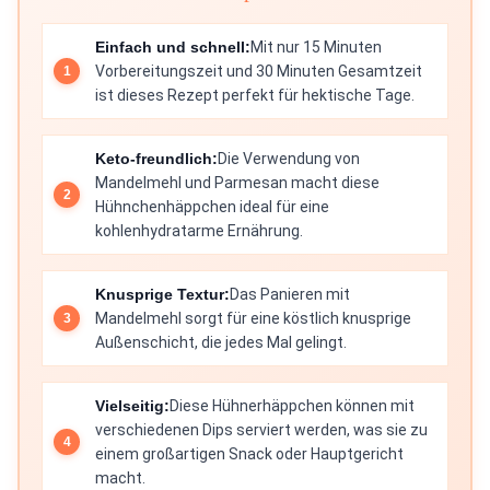
Einfach und schnell:
Mit nur 15 Minuten
Vorbereitungszeit und 30 Minuten Gesamtzeit
ist dieses Rezept perfekt für hektische Tage.
Keto-freundlich:
Die Verwendung von
Mandelmehl und Parmesan macht diese
Hühnchenhäppchen ideal für eine
kohlenhydratarme Ernährung.
Knusprige Textur:
Das Panieren mit
Mandelmehl sorgt für eine köstlich knusprige
Außenschicht, die jedes Mal gelingt.
Vielseitig:
Diese Hühnerhäppchen können mit
verschiedenen Dips serviert werden, was sie zu
einem großartigen Snack oder Hauptgericht
macht.