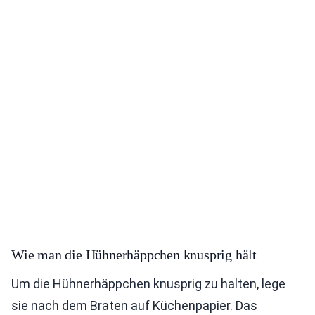
Wie man die Hühnerhäppchen knusprig hält
Um die Hühnerhäppchen knusprig zu halten, lege
sie nach dem Braten auf Küchenpapier. Das