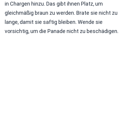
in Chargen hinzu. Das gibt ihnen Platz, um
gleichmäßig braun zu werden. Brate sie nicht zu
lange, damit sie saftig bleiben. Wende sie
vorsichtig, um die Panade nicht zu beschädigen.