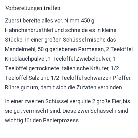
Vorbereitungen treffen
Zuerst bereite alles vor. Nimm 450 g
Hähnchenbrustfilet und schneide es in kleine
Stücke. In einer großen Schüssel mische das
Mandelmehl, 50 g geriebenen Parmesan, 2 Teelöffel
Knoblauchpulver, 1 Teelöffel Zwiebelpulver, 1
Teelöffel getrocknete italienische Kräuter, 1/2
Teelöffel Salz und 1/2 Teelöffel schwarzen Pfeffer.
Rühre gut um, damit sich die Zutaten verbinden.
In einer zweiten Schüssel verquirle 2 große Eier, bis
sie gut vermischt sind. Diese zwei Schüsseln sind
wichtig für den Panierprozess.