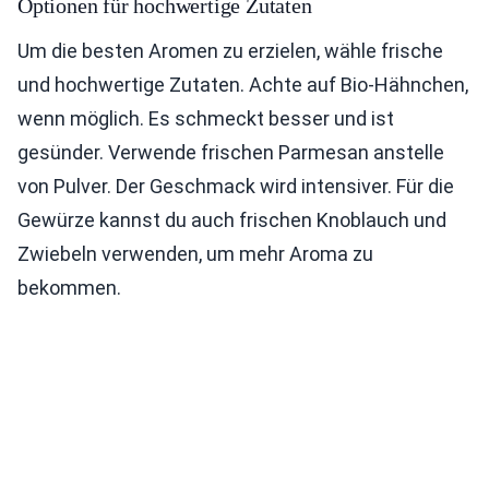
Optionen für hochwertige Zutaten
Um die besten Aromen zu erzielen, wähle frische
und hochwertige Zutaten. Achte auf Bio-Hähnchen,
wenn möglich. Es schmeckt besser und ist
gesünder. Verwende frischen Parmesan anstelle
von Pulver. Der Geschmack wird intensiver. Für die
Gewürze kannst du auch frischen Knoblauch und
Zwiebeln verwenden, um mehr Aroma zu
bekommen.