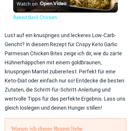
Watch on
Video
Baked Basil Chicken
Lust auf ein knuspriges und leckeres Low-Carb-
Gericht? In diesem Rezept für Crispy Keto Garlic
Parmesan Chicken Bites zeige ich dir, wie du zarte
Hühnerhäppchen mit einem goldbraunen,
knusprigen Mantel zubereitest. Perfekt für eine
Keto-Diät oder einfach nur so! Entdecke die besten
Zutaten, die Schritt-für-Schritt-Anleitung und
wertvolle Tipps für das perfekte Ergebnis. Lass uns
gleich loslegen und deinen Hunger stillen!
Warum ich dieses Rezept liebe