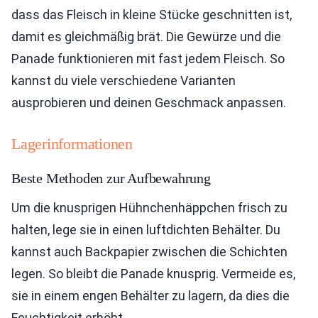
dass das Fleisch in kleine Stücke geschnitten ist,
damit es gleichmäßig brät. Die Gewürze und die
Panade funktionieren mit fast jedem Fleisch. So
kannst du viele verschiedene Varianten
ausprobieren und deinen Geschmack anpassen.
Lagerinformationen
Beste Methoden zur Aufbewahrung
Um die knusprigen Hühnchenhäppchen frisch zu
halten, lege sie in einen luftdichten Behälter. Du
kannst auch Backpapier zwischen die Schichten
legen. So bleibt die Panade knusprig. Vermeide es,
sie in einem engen Behälter zu lagern, da dies die
Feuchtigkeit erhöht.