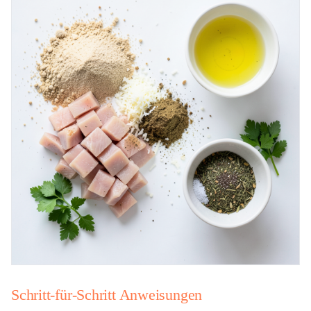
Schritt-für-Schritt Anweisungen