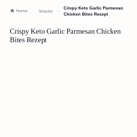
Crispy Keto Garlic Parmesan
Home
Snacks
Chicken Bites Rezept
Crispy Keto Garlic Parmesan Chicken
Bites Rezept