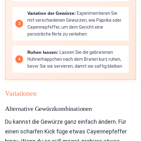
Variation der Gewürze:
Experimentieren Sie
mit verschiedenen Gewürzen, wie Paprika oder
Cayennepfeffer, um dem Gericht eine
persönliche Note zu verleihen.
Ruhen lassen:
Lassen Sie die gebratenen
Hühnerhäppchen nach dem Braten kurz ruhen,
bevor Sie sie servieren, damit sie saftig bleiben.
Variationen
Alternative Gewürzkombinationen
Du kannst die Gewürze ganz einfach ändern. Für
einen scharfen Kick füge etwas Cayennepfeffer