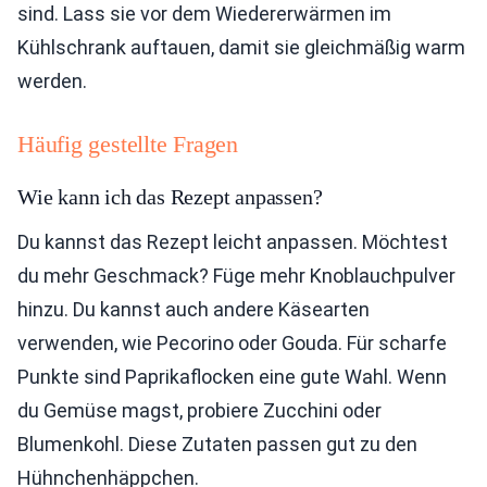
sind. Lass sie vor dem Wiedererwärmen im
Kühlschrank auftauen, damit sie gleichmäßig warm
werden.
Häufig gestellte Fragen
Wie kann ich das Rezept anpassen?
Du kannst das Rezept leicht anpassen. Möchtest
du mehr Geschmack? Füge mehr Knoblauchpulver
hinzu. Du kannst auch andere Käsearten
verwenden, wie Pecorino oder Gouda. Für scharfe
Punkte sind Paprikaflocken eine gute Wahl. Wenn
du Gemüse magst, probiere Zucchini oder
Blumenkohl. Diese Zutaten passen gut zu den
Hühnchenhäppchen.