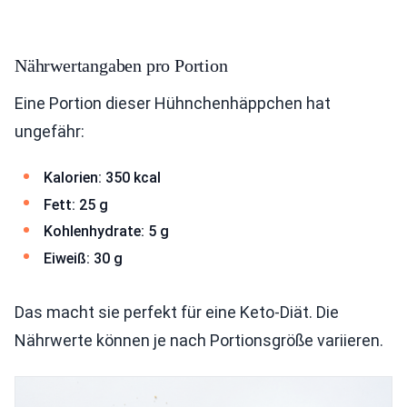
Nährwertangaben pro Portion
Eine Portion dieser Hühnchenhäppchen hat
ungefähr:
Kalorien: 350 kcal
Fett: 25 g
Kohlenhydrate: 5 g
Eiweiß: 30 g
Das macht sie perfekt für eine Keto-Diät. Die
Nährwerte können je nach Portionsgröße variieren.