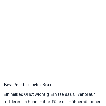
Best Practices beim Braten
Ein heißes Öl ist wichtig. Erhitze das Olivenöl auf
mittlerer bis hoher Hitze. Füge die Hühnerhäppchen