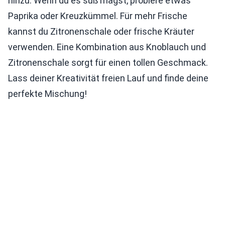
hinzu. Wenn du es süß magst, probiere etwas
Paprika oder Kreuzkümmel. Für mehr Frische
kannst du Zitronenschale oder frische Kräuter
verwenden. Eine Kombination aus Knoblauch und
Zitronenschale sorgt für einen tollen Geschmack.
Lass deiner Kreativität freien Lauf und finde deine
perfekte Mischung!