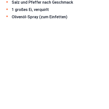
Salz und Pfeffer nach Geschmack
1 großes Ei, verquirlt
Olivenöl-Spray (zum Einfetten)