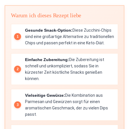
Warum ich dieses Rezept liebe
Gesunde Snack-Option:
Diese Zucchini-Chips
sind eine großartige Alternative zu traditionellen
Chips und passen perfekt in eine Keto-Diät.
Einfache Zubereitung:
Die Zubereitung ist
schnell und unkompliziert, sodass Sie in
kürzester Zeit köstliche Snacks genießen
können.
Vielseitige Gewürze:
Die Kombination aus
Parmesan und Gewürzen sorgt für einen
aromatischen Geschmack, der zu vielen Dips
passt.