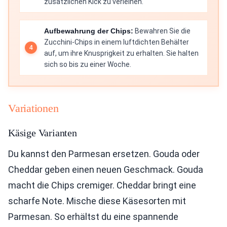
zusätzlichen Kick zu verleihen.
Aufbewahrung der Chips:
Bewahren Sie die
Zucchini-Chips in einem luftdichten Behälter
auf, um ihre Knusprigkeit zu erhalten. Sie halten
sich so bis zu einer Woche.
Variationen
Käsige Varianten
Du kannst den Parmesan ersetzen. Gouda oder
Cheddar geben einen neuen Geschmack. Gouda
macht die Chips cremiger. Cheddar bringt eine
scharfe Note. Mische diese Käsesorten mit
Parmesan. So erhältst du eine spannende