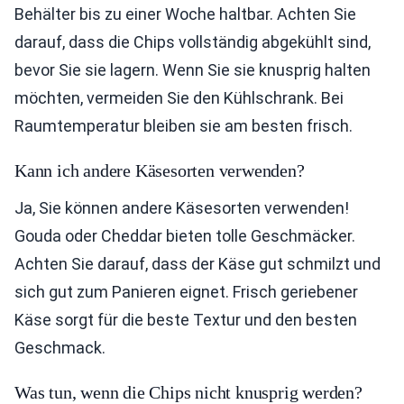
Behälter bis zu einer Woche haltbar. Achten Sie
darauf, dass die Chips vollständig abgekühlt sind,
bevor Sie sie lagern. Wenn Sie sie knusprig halten
möchten, vermeiden Sie den Kühlschrank. Bei
Raumtemperatur bleiben sie am besten frisch.
Kann ich andere Käsesorten verwenden?
Ja, Sie können andere Käsesorten verwenden!
Gouda oder Cheddar bieten tolle Geschmäcker.
Achten Sie darauf, dass der Käse gut schmilzt und
sich gut zum Panieren eignet. Frisch geriebener
Käse sorgt für die beste Textur und den besten
Geschmack.
Was tun, wenn die Chips nicht knusprig werden?