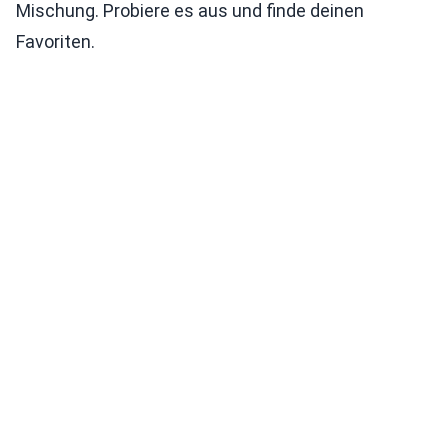
Mischung. Probiere es aus und finde deinen
Favoriten.