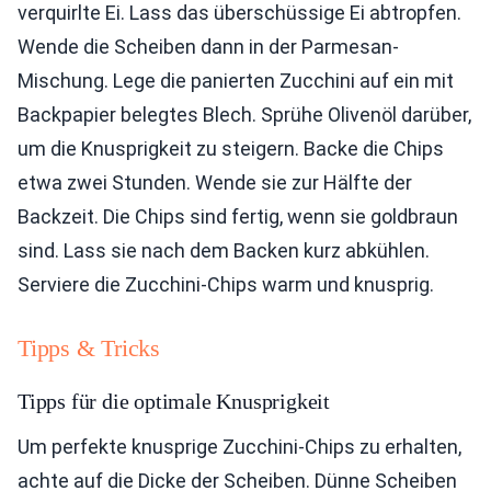
verquirlte Ei. Lass das überschüssige Ei abtropfen.
Wende die Scheiben dann in der Parmesan-
Mischung. Lege die panierten Zucchini auf ein mit
Backpapier belegtes Blech. Sprühe Olivenöl darüber,
um die Knusprigkeit zu steigern. Backe die Chips
etwa zwei Stunden. Wende sie zur Hälfte der
Backzeit. Die Chips sind fertig, wenn sie goldbraun
sind. Lass sie nach dem Backen kurz abkühlen.
Serviere die Zucchini-Chips warm und knusprig.
Tipps & Tricks
Tipps für die optimale Knusprigkeit
Um perfekte knusprige Zucchini-Chips zu erhalten,
achte auf die Dicke der Scheiben. Dünne Scheiben