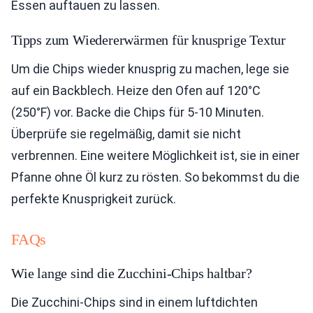
Essen auftauen zu lassen.
Tipps zum Wiedererwärmen für knusprige Textur
Um die Chips wieder knusprig zu machen, lege sie
auf ein Backblech. Heize den Ofen auf 120°C
(250°F) vor. Backe die Chips für 5-10 Minuten.
Überprüfe sie regelmäßig, damit sie nicht
verbrennen. Eine weitere Möglichkeit ist, sie in einer
Pfanne ohne Öl kurz zu rösten. So bekommst du die
perfekte Knusprigkeit zurück.
FAQs
Wie lange sind die Zucchini-Chips haltbar?
Die Zucchini-Chips sind in einem luftdichten