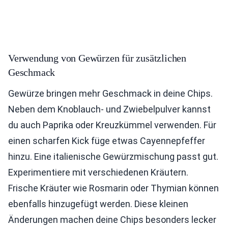
Verwendung von Gewürzen für zusätzlichen
Geschmack
Gewürze bringen mehr Geschmack in deine Chips.
Neben dem Knoblauch- und Zwiebelpulver kannst
du auch Paprika oder Kreuzkümmel verwenden. Für
einen scharfen Kick füge etwas Cayennepfeffer
hinzu. Eine italienische Gewürzmischung passt gut.
Experimentiere mit verschiedenen Kräutern.
Frische Kräuter wie Rosmarin oder Thymian können
ebenfalls hinzugefügt werden. Diese kleinen
Änderungen machen deine Chips besonders lecker