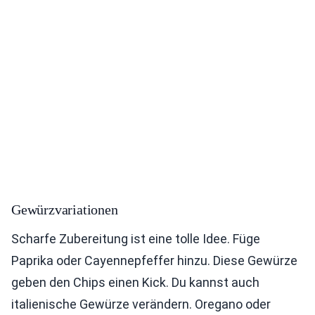
Gewürzvariationen
Scharfe Zubereitung ist eine tolle Idee. Füge
Paprika oder Cayennepfeffer hinzu. Diese Gewürze
geben den Chips einen Kick. Du kannst auch
italienische Gewürze verändern. Oregano oder