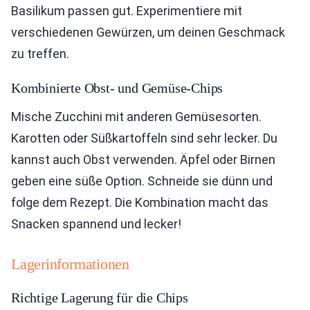
Basilikum passen gut. Experimentiere mit
verschiedenen Gewürzen, um deinen Geschmack
zu treffen.
Kombinierte Obst- und Gemüse-Chips
Mische Zucchini mit anderen Gemüsesorten.
Karotten oder Süßkartoffeln sind sehr lecker. Du
kannst auch Obst verwenden. Äpfel oder Birnen
geben eine süße Option. Schneide sie dünn und
folge dem Rezept. Die Kombination macht das
Snacken spannend und lecker!
Lagerinformationen
Richtige Lagerung für die Chips