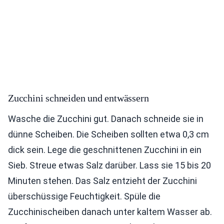
Zucchini schneiden und entwässern
Wasche die Zucchini gut. Danach schneide sie in
dünne Scheiben. Die Scheiben sollten etwa 0,3 cm
dick sein. Lege die geschnittenen Zucchini in ein
Sieb. Streue etwas Salz darüber. Lass sie 15 bis 20
Minuten stehen. Das Salz entzieht der Zucchini
überschüssige Feuchtigkeit. Spüle die
Zucchinischeiben danach unter kaltem Wasser ab.