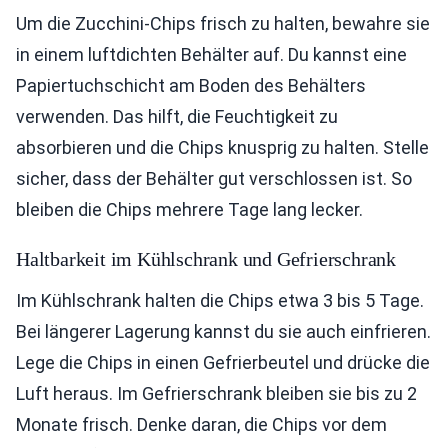
Um die Zucchini-Chips frisch zu halten, bewahre sie
in einem luftdichten Behälter auf. Du kannst eine
Papiertuchschicht am Boden des Behälters
verwenden. Das hilft, die Feuchtigkeit zu
absorbieren und die Chips knusprig zu halten. Stelle
sicher, dass der Behälter gut verschlossen ist. So
bleiben die Chips mehrere Tage lang lecker.
Haltbarkeit im Kühlschrank und Gefrierschrank
Im Kühlschrank halten die Chips etwa 3 bis 5 Tage.
Bei längerer Lagerung kannst du sie auch einfrieren.
Lege die Chips in einen Gefrierbeutel und drücke die
Luft heraus. Im Gefrierschrank bleiben sie bis zu 2
Monate frisch. Denke daran, die Chips vor dem