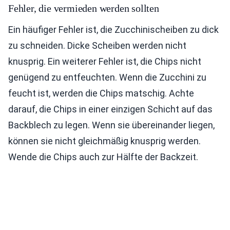
Fehler, die vermieden werden sollten
Ein häufiger Fehler ist, die Zucchinischeiben zu dick
zu schneiden. Dicke Scheiben werden nicht
knusprig. Ein weiterer Fehler ist, die Chips nicht
genügend zu entfeuchten. Wenn die Zucchini zu
feucht ist, werden die Chips matschig. Achte
darauf, die Chips in einer einzigen Schicht auf das
Backblech zu legen. Wenn sie übereinander liegen,
können sie nicht gleichmäßig knusprig werden.
Wende die Chips auch zur Hälfte der Backzeit.