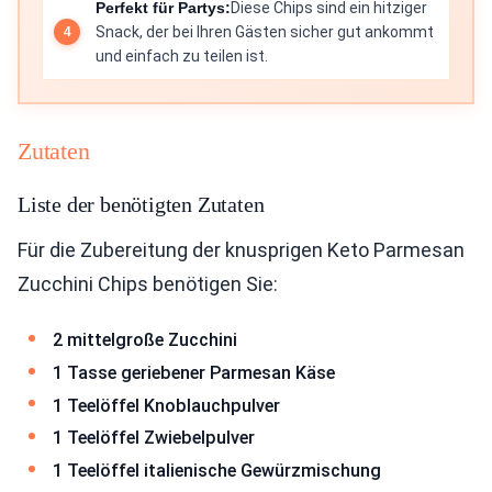
Perfekt für Partys:
Diese Chips sind ein hitziger
Snack, der bei Ihren Gästen sicher gut ankommt
und einfach zu teilen ist.
Zutaten
Liste der benötigten Zutaten
Für die Zubereitung der knusprigen Keto Parmesan
Zucchini Chips benötigen Sie:
2 mittelgroße Zucchini
1 Tasse geriebener Parmesan Käse
1 Teelöffel Knoblauchpulver
1 Teelöffel Zwiebelpulver
1 Teelöffel italienische Gewürzmischung