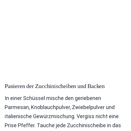
Panieren der Zucchinischeiben und Backen
In einer Schüssel mische den geriebenen
Parmesan, Knoblauchpulver, Zwiebelpulver und
italienische Gewürzmischung. Vergiss nicht eine
Prise Pfeffer. Tauche jede Zucchinischeibe in das