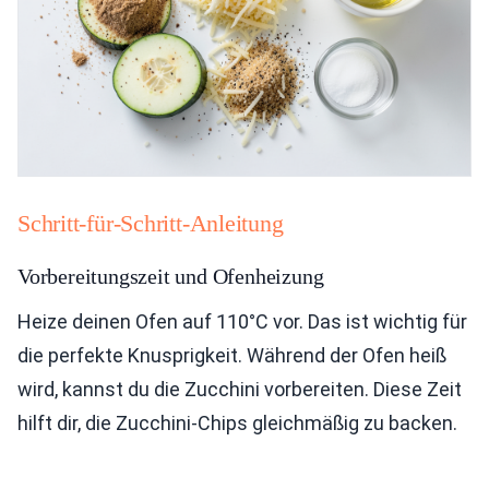
Schritt-für-Schritt-Anleitung
Vorbereitungszeit und Ofenheizung
Heize deinen Ofen auf 110°C vor. Das ist wichtig für
die perfekte Knusprigkeit. Während der Ofen heiß
wird, kannst du die Zucchini vorbereiten. Diese Zeit
hilft dir, die Zucchini-Chips gleichmäßig zu backen.