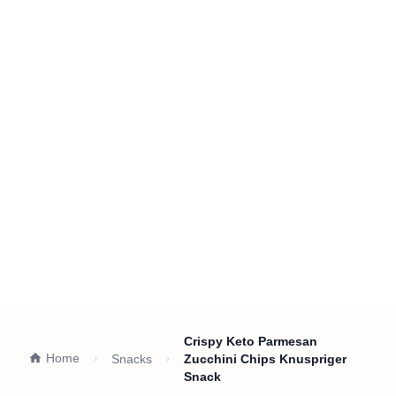
Crispy Keto Parmesan
Home
Snacks
Zucchini Chips Knuspriger
Snack