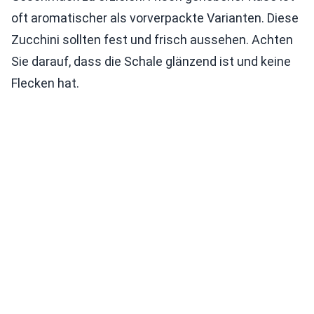
oft aromatischer als vorverpackte Varianten. Diese
Zucchini sollten fest und frisch aussehen. Achten
Sie darauf, dass die Schale glänzend ist und keine
Flecken hat.