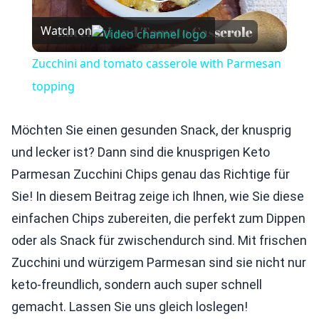
Play
Watch on
Video
Zucchini and tomato casserole with Parmesan
topping
Möchten Sie einen gesunden Snack, der knusprig
und lecker ist? Dann sind die knusprigen Keto
Parmesan Zucchini Chips genau das Richtige für
Sie! In diesem Beitrag zeige ich Ihnen, wie Sie diese
einfachen Chips zubereiten, die perfekt zum Dippen
oder als Snack für zwischendurch sind. Mit frischen
Zucchini und würzigem Parmesan sind sie nicht nur
keto-freundlich, sondern auch super schnell
gemacht. Lassen Sie uns gleich loslegen!