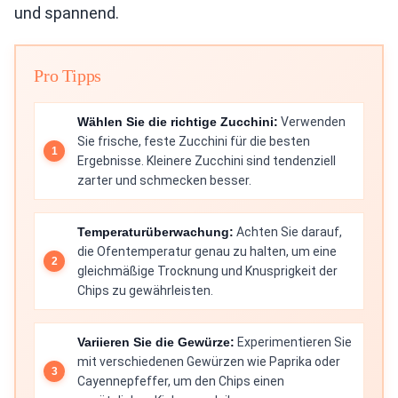
und spannend.
Pro Tipps
Wählen Sie die richtige Zucchini:
Verwenden
Sie frische, feste Zucchini für die besten
Ergebnisse. Kleinere Zucchini sind tendenziell
zarter und schmecken besser.
Temperaturüberwachung:
Achten Sie darauf,
die Ofentemperatur genau zu halten, um eine
gleichmäßige Trocknung und Knusprigkeit der
Chips zu gewährleisten.
Variieren Sie die Gewürze:
Experimentieren Sie
mit verschiedenen Gewürzen wie Paprika oder
Cayennepfeffer, um den Chips einen