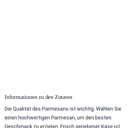
Informationen zu den Zutaten
Die Qualität des Parmesans ist wichtig. Wählen Sie
einen hochwertigen Parmesan, um den besten
Geschmack zu erzielen. Frisch geriebener Käse ist