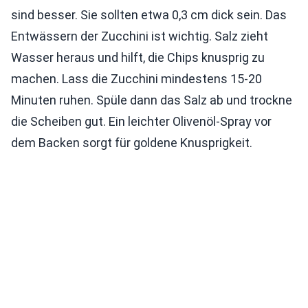
sind besser. Sie sollten etwa 0,3 cm dick sein. Das
Entwässern der Zucchini ist wichtig. Salz zieht
Wasser heraus und hilft, die Chips knusprig zu
machen. Lass die Zucchini mindestens 15-20
Minuten ruhen. Spüle dann das Salz ab und trockne
die Scheiben gut. Ein leichter Olivenöl-Spray vor
dem Backen sorgt für goldene Knusprigkeit.