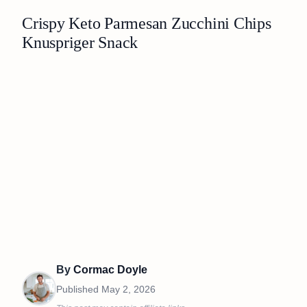
Crispy Keto Parmesan Zucchini Chips
Knuspriger Snack
By
Cormac Doyle
Published
May 2, 2026