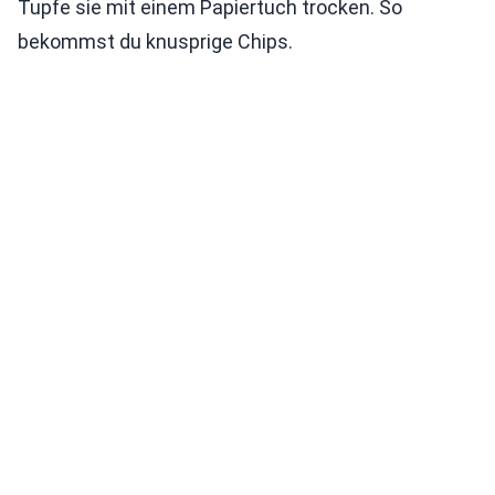
Tupfe sie mit einem Papiertuch trocken. So
bekommst du knusprige Chips.