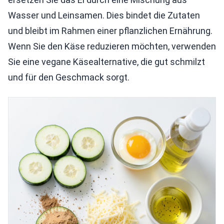
Wasser und Leinsamen. Dies bindet die Zutaten
und bleibt im Rahmen einer pflanzlichen Ernährung.
Wenn Sie den Käse reduzieren möchten, verwenden
Sie eine vegane Käsealternative, die gut schmilzt
und für den Geschmack sorgt.