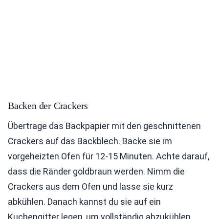
Backen der Crackers
Übertrage das Backpapier mit den geschnittenen
Crackers auf das Backblech. Backe sie im
vorgeheizten Ofen für 12-15 Minuten. Achte darauf,
dass die Ränder goldbraun werden. Nimm die
Crackers aus dem Ofen und lasse sie kurz
abkühlen. Danach kannst du sie auf ein
Kuchengitter legen, um vollständig abzukühlen.