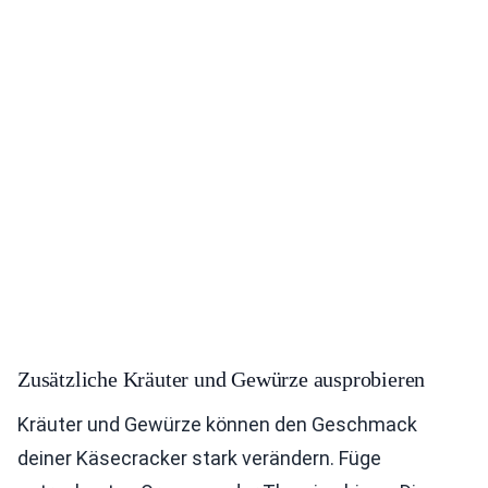
Zusätzliche Kräuter und Gewürze ausprobieren
Kräuter und Gewürze können den Geschmack
deiner Käsecracker stark verändern. Füge