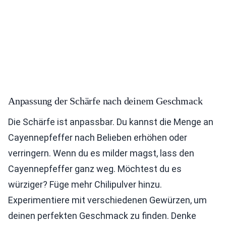
Anpassung der Schärfe nach deinem Geschmack
Die Schärfe ist anpassbar. Du kannst die Menge an
Cayennepfeffer nach Belieben erhöhen oder
verringern. Wenn du es milder magst, lass den
Cayennepfeffer ganz weg. Möchtest du es
würziger? Füge mehr Chilipulver hinzu.
Experimentiere mit verschiedenen Gewürzen, um
deinen perfekten Geschmack zu finden. Denke