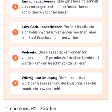
Einfach zuzubereiten:
Die Zutaten sind schnell
zusammengemischt und erfordern keine
komplizierten Kochtechniken.
Low-Carb-Leckerbissen:
Perfekt für alle, die
sich kohlenhydratarm ernähren möchten, aber
nicht auf Snacks verzichten wollen.
Vielseitig:
Diese Käsecracker können mit
verschiedenen Dips oder Aufstrichen kombiniert
werden, um den Geschmack zu variieren.
Würzig und knusprig:
Die Kombination aus
würzigen Gewürzen und der knusprigen Textur
macht sie unwiderstehlich.
```markdown H2 - Zutaten