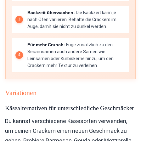
Backzeit überwachen:
Die Backzeit kann je
nach Ofen variieren. Behalte die Crackers im
Auge, damit sie nicht zu dunkel werden.
Für mehr Crunch:
Füge zusätzlich zu den
Sesamsamen auch andere Samen wie
Leinsamen oder Kürbiskerne hinzu, um den
Crackern mehr Textur zu verleihen.
Variationen
Käsealternativen für unterschiedliche Geschmäcker
Du kannst verschiedene Käsesorten verwenden,
um deinen Crackern einen neuen Geschmack zu
geben. Probiere Parmesan, Gouda oder Mozzarella.