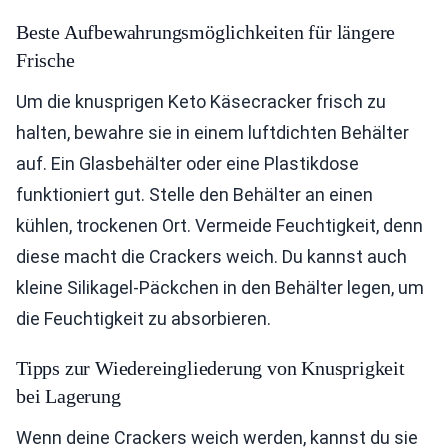
Beste Aufbewahrungsmöglichkeiten für längere
Frische
Um die knusprigen Keto Käsecracker frisch zu
halten, bewahre sie in einem luftdichten Behälter
auf. Ein Glasbehälter oder eine Plastikdose
funktioniert gut. Stelle den Behälter an einen
kühlen, trockenen Ort. Vermeide Feuchtigkeit, denn
diese macht die Crackers weich. Du kannst auch
kleine Silikagel-Päckchen in den Behälter legen, um
die Feuchtigkeit zu absorbieren.
Tipps zur Wiedereingliederung von Knusprigkeit
bei Lagerung
Wenn deine Crackers weich werden, kannst du sie