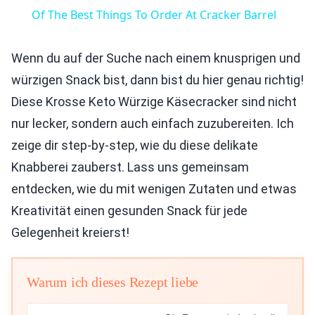
Of The Best Things To Order At Cracker Barrel
Wenn du auf der Suche nach einem knusprigen und
würzigen Snack bist, dann bist du hier genau richtig!
Diese Krosse Keto Würzige Käsecracker sind nicht
nur lecker, sondern auch einfach zuzubereiten. Ich
zeige dir step-by-step, wie du diese delikate
Knabberei zauberst. Lass uns gemeinsam
entdecken, wie du mit wenigen Zutaten und etwas
Kreativität einen gesunden Snack für jede
Gelegenheit kreierst!
Warum ich dieses Rezept liebe