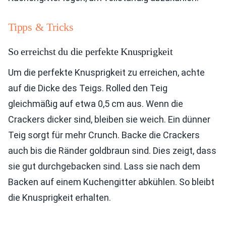
Tipps & Tricks
So erreichst du die perfekte Knusprigkeit
Um die perfekte Knusprigkeit zu erreichen, achte
auf die Dicke des Teigs. Rolled den Teig
gleichmäßig auf etwa 0,5 cm aus. Wenn die
Crackers dicker sind, bleiben sie weich. Ein dünner
Teig sorgt für mehr Crunch. Backe die Crackers
auch bis die Ränder goldbraun sind. Dies zeigt, dass
sie gut durchgebacken sind. Lass sie nach dem
Backen auf einem Kuchengitter abkühlen. So bleibt
die Knusprigkeit erhalten.