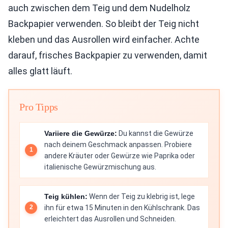
auch zwischen dem Teig und dem Nudelholz
Backpapier verwenden. So bleibt der Teig nicht
kleben und das Ausrollen wird einfacher. Achte
darauf, frisches Backpapier zu verwenden, damit
alles glatt läuft.
Pro Tipps
Variiere die Gewürze:
Du kannst die Gewürze
nach deinem Geschmack anpassen. Probiere
andere Kräuter oder Gewürze wie Paprika oder
italienische Gewürzmischung aus.
Teig kühlen:
Wenn der Teig zu klebrig ist, lege
ihn für etwa 15 Minuten in den Kühlschrank. Das
erleichtert das Ausrollen und Schneiden.