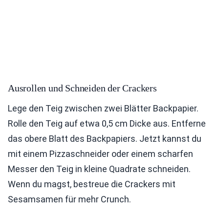
Ausrollen und Schneiden der Crackers
Lege den Teig zwischen zwei Blätter Backpapier.
Rolle den Teig auf etwa 0,5 cm Dicke aus. Entferne
das obere Blatt des Backpapiers. Jetzt kannst du
mit einem Pizzaschneider oder einem scharfen
Messer den Teig in kleine Quadrate schneiden.
Wenn du magst, bestreue die Crackers mit
Sesamsamen für mehr Crunch.