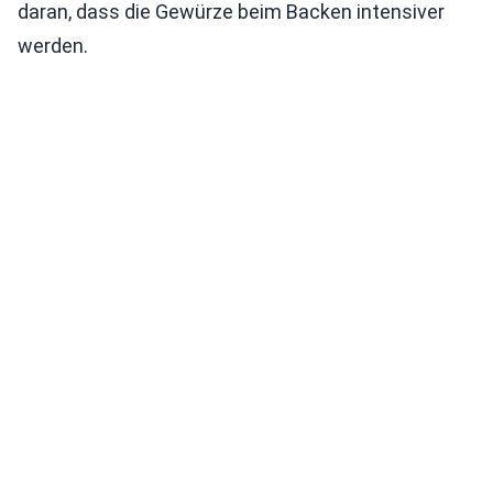
daran, dass die Gewürze beim Backen intensiver
werden.