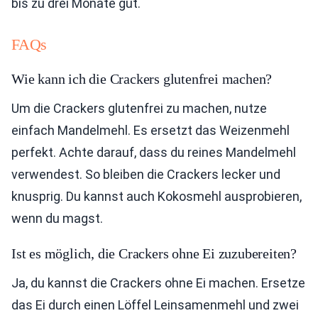
bis zu drei Monate gut.
FAQs
Wie kann ich die Crackers glutenfrei machen?
Um die Crackers glutenfrei zu machen, nutze
einfach Mandelmehl. Es ersetzt das Weizenmehl
perfekt. Achte darauf, dass du reines Mandelmehl
verwendest. So bleiben die Crackers lecker und
knusprig. Du kannst auch Kokosmehl ausprobieren,
wenn du magst.
Ist es möglich, die Crackers ohne Ei zuzubereiten?
Ja, du kannst die Crackers ohne Ei machen. Ersetze
das Ei durch einen Löffel Leinsamenmehl und zwei