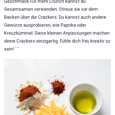
Geschmack Für mehr Crunch kannst du
Sesamsamen verwenden. Streue sie vor dem
Backen über die Crackers. Du kannst auch andere
Gewürze ausprobieren, wie Paprika oder
Kreuzkümmel. Diese kleinen Anpassungen machen
deine Crackers einzigartig. Fühle dich frei, kreativ zu
sein! ```