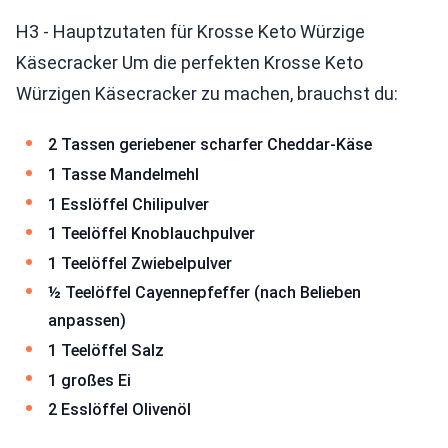
H3 - Hauptzutaten für Krosse Keto Würzige
Käsecracker Um die perfekten Krosse Keto
Würzigen Käsecracker zu machen, brauchst du:
2 Tassen geriebener scharfer Cheddar-Käse
1 Tasse Mandelmehl
1 Esslöffel Chilipulver
1 Teelöffel Knoblauchpulver
1 Teelöffel Zwiebelpulver
½ Teelöffel Cayennepfeffer (nach Belieben
anpassen)
1 Teelöffel Salz
1 großes Ei
2 Esslöffel Olivenöl