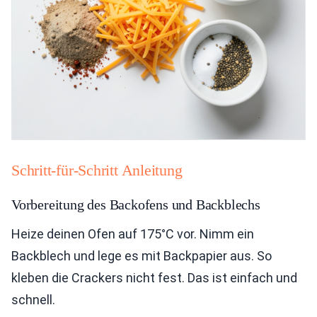
Schritt-für-Schritt Anleitung
Vorbereitung des Backofens und Backblechs
Heize deinen Ofen auf 175°C vor. Nimm ein
Backblech und lege es mit Backpapier aus. So
kleben die Crackers nicht fest. Das ist einfach und
schnell.