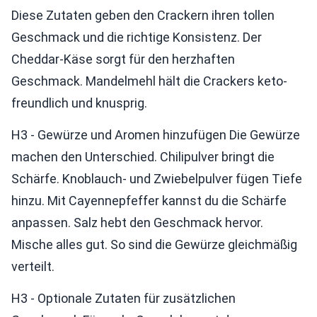
Diese Zutaten geben den Crackern ihren tollen
Geschmack und die richtige Konsistenz. Der
Cheddar-Käse sorgt für den herzhaften
Geschmack. Mandelmehl hält die Crackers keto-
freundlich und knusprig.
H3 - Gewürze und Aromen hinzufügen Die Gewürze
machen den Unterschied. Chilipulver bringt die
Schärfe. Knoblauch- und Zwiebelpulver fügen Tiefe
hinzu. Mit Cayennepfeffer kannst du die Schärfe
anpassen. Salz hebt den Geschmack hervor.
Mische alles gut. So sind die Gewürze gleichmäßig
verteilt.
H3 - Optionale Zutaten für zusätzlichen