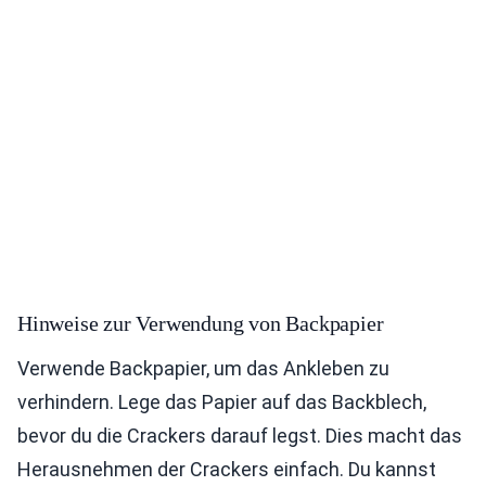
Hinweise zur Verwendung von Backpapier
Verwende Backpapier, um das Ankleben zu
verhindern. Lege das Papier auf das Backblech,
bevor du die Crackers darauf legst. Dies macht das
Herausnehmen der Crackers einfach. Du kannst