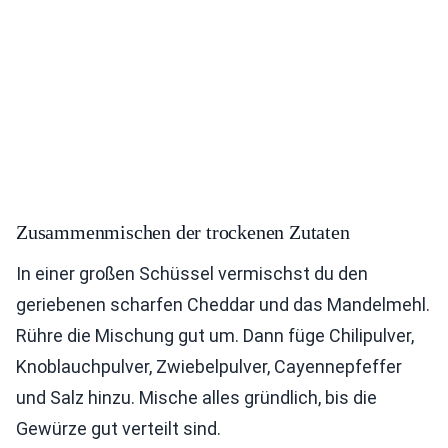
Zusammenmischen der trockenen Zutaten
In einer großen Schüssel vermischst du den
geriebenen scharfen Cheddar und das Mandelmehl.
Rühre die Mischung gut um. Dann füge Chilipulver,
Knoblauchpulver, Zwiebelpulver, Cayennepfeffer
und Salz hinzu. Mische alles gründlich, bis die
Gewürze gut verteilt sind.