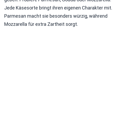
Jede Käsesorte bringt ihren eigenen Charakter mit.
Parmesan macht sie besonders würzig, während
Mozzarella für extra Zartheit sorgt.