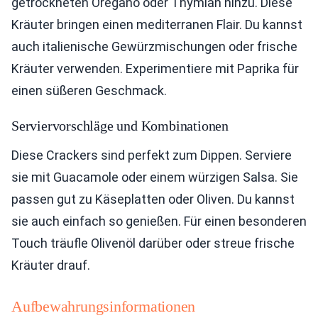
getrockneten Oregano oder Thymian hinzu. Diese
Kräuter bringen einen mediterranen Flair. Du kannst
auch italienische Gewürzmischungen oder frische
Kräuter verwenden. Experimentiere mit Paprika für
einen süßeren Geschmack.
Serviervorschläge und Kombinationen
Diese Crackers sind perfekt zum Dippen. Serviere
sie mit Guacamole oder einem würzigen Salsa. Sie
passen gut zu Käseplatten oder Oliven. Du kannst
sie auch einfach so genießen. Für einen besonderen
Touch träufle Olivenöl darüber oder streue frische
Kräuter drauf.
Aufbewahrungsinformationen