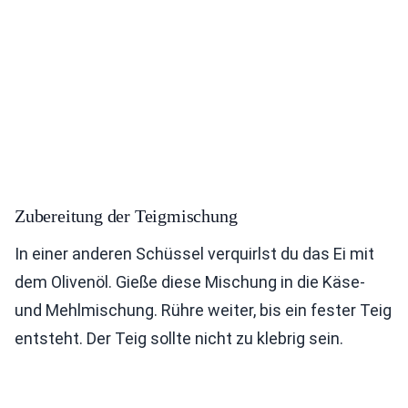
Zubereitung der Teigmischung
In einer anderen Schüssel verquirlst du das Ei mit
dem Olivenöl. Gieße diese Mischung in die Käse-
und Mehlmischung. Rühre weiter, bis ein fester Teig
entsteht. Der Teig sollte nicht zu klebrig sein.