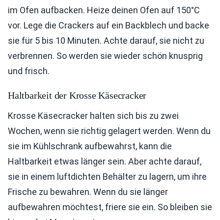
im Ofen aufbacken. Heize deinen Ofen auf 150°C
vor. Lege die Crackers auf ein Backblech und backe
sie für 5 bis 10 Minuten. Achte darauf, sie nicht zu
verbrennen. So werden sie wieder schön knusprig
und frisch.
Haltbarkeit der Krosse Käsecracker
Krosse Käsecracker halten sich bis zu zwei
Wochen, wenn sie richtig gelagert werden. Wenn du
sie im Kühlschrank aufbewahrst, kann die
Haltbarkeit etwas länger sein. Aber achte darauf,
sie in einem luftdichten Behälter zu lagern, um ihre
Frische zu bewahren. Wenn du sie länger
aufbewahren möchtest, friere sie ein. So bleiben sie