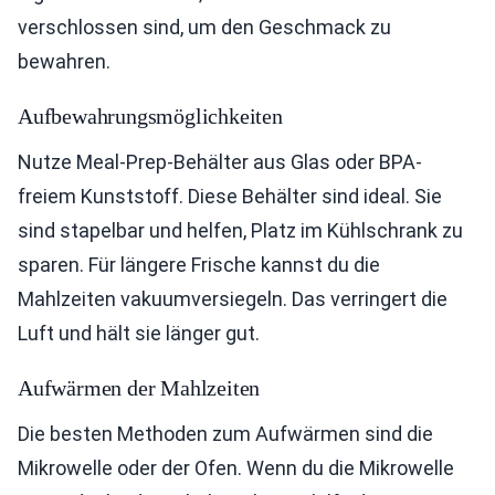
verschlossen sind, um den Geschmack zu
bewahren.
Aufbewahrungsmöglichkeiten
Nutze Meal-Prep-Behälter aus Glas oder BPA-
freiem Kunststoff. Diese Behälter sind ideal. Sie
sind stapelbar und helfen, Platz im Kühlschrank zu
sparen. Für längere Frische kannst du die
Mahlzeiten vakuumversiegeln. Das verringert die
Luft und hält sie länger gut.
Aufwärmen der Mahlzeiten
Die besten Methoden zum Aufwärmen sind die
Mikrowelle oder der Ofen. Wenn du die Mikrowelle