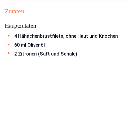
Zutaten
Hauptzutaten
4 Hähnchenbrustfilets, ohne Haut und Knochen
60 ml Olivenöl
2 Zitronen (Saft und Schale)