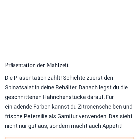
Präsentation der Mahlzeit
Die Präsentation zählt! Schichte zuerst den
Spinatsalat in deine Behälter. Danach legst du die
geschnittenen Hähnchenstücke darauf. Für
einladende Farben kannst du Zitronenscheiben und
frische Petersilie als Garnitur verwenden. Das sieht
nicht nur gut aus, sondern macht auch Appetit!