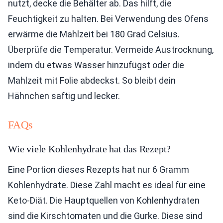
nutzt, decke die Behälter ab. Das hilft, die
Feuchtigkeit zu halten. Bei Verwendung des Ofens
erwärme die Mahlzeit bei 180 Grad Celsius.
Überprüfe die Temperatur. Vermeide Austrocknung,
indem du etwas Wasser hinzufügst oder die
Mahlzeit mit Folie abdeckst. So bleibt dein
Hähnchen saftig und lecker.
FAQs
Wie viele Kohlenhydrate hat das Rezept?
Eine Portion dieses Rezepts hat nur 6 Gramm
Kohlenhydrate. Diese Zahl macht es ideal für eine
Keto-Diät. Die Hauptquellen von Kohlenhydraten
sind die Kirschtomaten und die Gurke. Diese sind