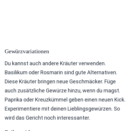
Gewürzvariationen
Du kannst auch andere Kräuter verwenden.
Basilikum oder Rosmarin sind gute Alternativen.
Diese Kräuter bringen neue Geschmäcker. Füge
auch zusätzliche Gewürze hinzu, wenn du magst.
Paprika oder Kreuzkümmel geben einen neuen Kick.
Experimentiere mit deinen Lieblingsgewürzen. So
wird das Gericht noch interessanter.