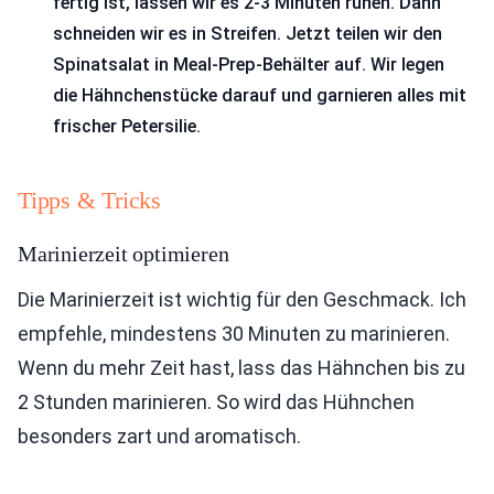
fertig ist, lassen wir es 2-3 Minuten ruhen. Dann
schneiden wir es in Streifen. Jetzt teilen wir den
Spinatsalat in Meal-Prep-Behälter auf. Wir legen
die Hähnchenstücke darauf und garnieren alles mit
frischer Petersilie.
Tipps & Tricks
Marinierzeit optimieren
Die Marinierzeit ist wichtig für den Geschmack. Ich
empfehle, mindestens 30 Minuten zu marinieren.
Wenn du mehr Zeit hast, lass das Hähnchen bis zu
2 Stunden marinieren. So wird das Hühnchen
besonders zart und aromatisch.