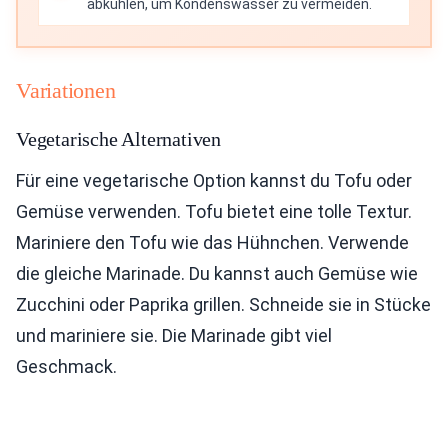
abkühlen, um Kondenswasser zu vermeiden.
Variationen
Vegetarische Alternativen
Für eine vegetarische Option kannst du Tofu oder
Gemüse verwenden. Tofu bietet eine tolle Textur.
Mariniere den Tofu wie das Hühnchen. Verwende
die gleiche Marinade. Du kannst auch Gemüse wie
Zucchini oder Paprika grillen. Schneide sie in Stücke
und mariniere sie. Die Marinade gibt viel
Geschmack.