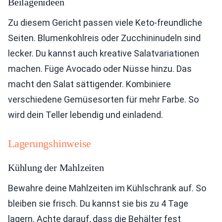
Beilagenideen
Zu diesem Gericht passen viele Keto-freundliche
Seiten. Blumenkohlreis oder Zucchininudeln sind
lecker. Du kannst auch kreative Salatvariationen
machen. Füge Avocado oder Nüsse hinzu. Das
macht den Salat sättigender. Kombiniere
verschiedene Gemüsesorten für mehr Farbe. So
wird dein Teller lebendig und einladend.
Lagerungshinweise
Kühlung der Mahlzeiten
Bewahre deine Mahlzeiten im Kühlschrank auf. So
bleiben sie frisch. Du kannst sie bis zu 4 Tage
lagern. Achte darauf, dass die Behälter fest