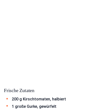
Frische Zutaten
200 g Kirschtomaten, halbiert
1 große Gurke, gewürfelt