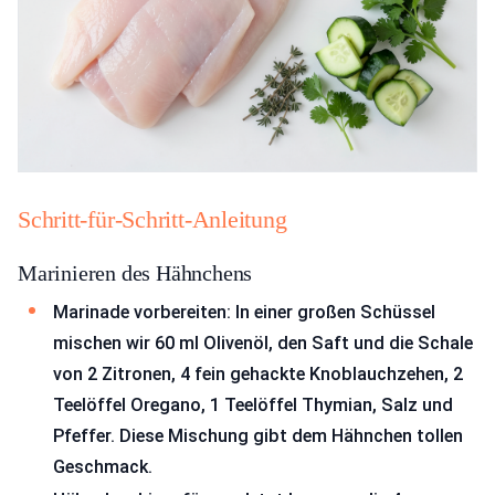
Schritt-für-Schritt-Anleitung
Marinieren des Hähnchens
Marinade vorbereiten: In einer großen Schüssel
mischen wir 60 ml Olivenöl, den Saft und die Schale
von 2 Zitronen, 4 fein gehackte Knoblauchzehen, 2
Teelöffel Oregano, 1 Teelöffel Thymian, Salz und
Pfeffer. Diese Mischung gibt dem Hähnchen tollen
Geschmack.