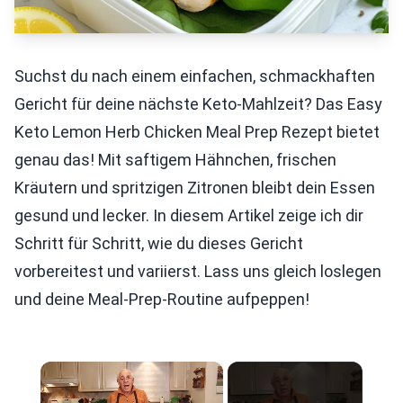
Suchst du nach einem einfachen, schmackhaften
Gericht für deine nächste Keto-Mahlzeit? Das Easy
Keto Lemon Herb Chicken Meal Prep Rezept bietet
genau das! Mit saftigem Hähnchen, frischen
Kräutern und spritzigen Zitronen bleibt dein Essen
gesund und lecker. In diesem Artikel zeige ich dir
Schritt für Schritt, wie du dieses Gericht
vorbereitest und variierst. Lass uns gleich loslegen
und deine Meal-Prep-Routine aufpeppen!
×