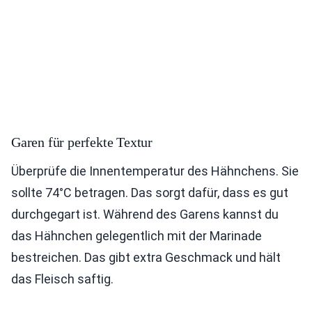
Garen für perfekte Textur
Überprüfe die Innentemperatur des Hähnchens. Sie
sollte 74°C betragen. Das sorgt dafür, dass es gut
durchgegart ist. Während des Garens kannst du
das Hähnchen gelegentlich mit der Marinade
bestreichen. Das gibt extra Geschmack und hält
das Fleisch saftig.