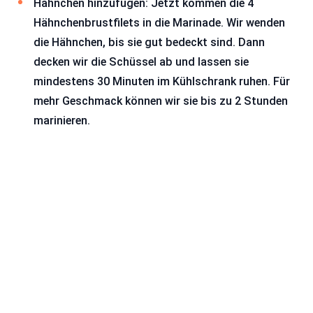
Hähnchen hinzufügen: Jetzt kommen die 4
Hähnchenbrustfilets in die Marinade. Wir wenden
die Hähnchen, bis sie gut bedeckt sind. Dann
decken wir die Schüssel ab und lassen sie
mindestens 30 Minuten im Kühlschrank ruhen. Für
mehr Geschmack können wir sie bis zu 2 Stunden
marinieren.