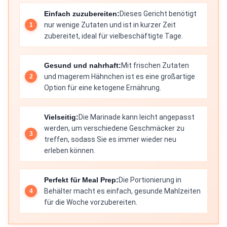
Einfach zuzubereiten:
Dieses Gericht benötigt
nur wenige Zutaten und ist in kurzer Zeit
zubereitet, ideal für vielbeschäftigte Tage.
Gesund und nahrhaft:
Mit frischen Zutaten
und magerem Hähnchen ist es eine großartige
Option für eine ketogene Ernährung.
Vielseitig:
Die Marinade kann leicht angepasst
werden, um verschiedene Geschmäcker zu
treffen, sodass Sie es immer wieder neu
erleben können.
Perfekt für Meal Prep:
Die Portionierung in
Behälter macht es einfach, gesunde Mahlzeiten
für die Woche vorzubereiten.