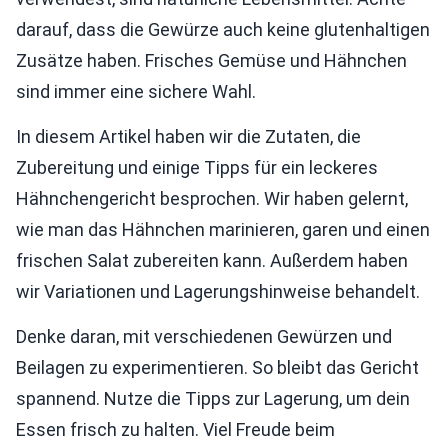
darauf, dass die Gewürze auch keine glutenhaltigen
Zusätze haben. Frisches Gemüse und Hähnchen
sind immer eine sichere Wahl.
In diesem Artikel haben wir die Zutaten, die
Zubereitung und einige Tipps für ein leckeres
Hähnchengericht besprochen. Wir haben gelernt,
wie man das Hähnchen marinieren, garen und einen
frischen Salat zubereiten kann. Außerdem haben
wir Variationen und Lagerungshinweise behandelt.
Denke daran, mit verschiedenen Gewürzen und
Beilagen zu experimentieren. So bleibt das Gericht
spannend. Nutze die Tipps zur Lagerung, um dein
Essen frisch zu halten. Viel Freude beim