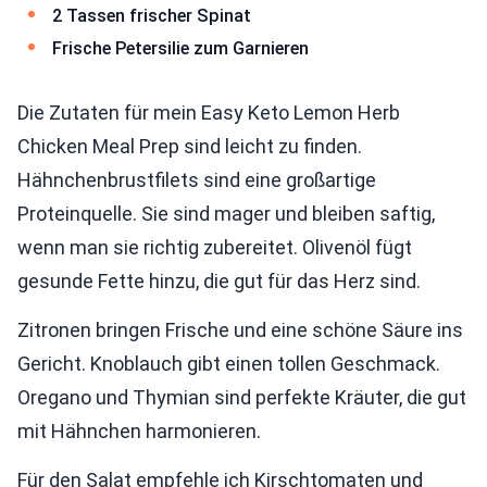
2 Tassen frischer Spinat
Frische Petersilie zum Garnieren
Die Zutaten für mein Easy Keto Lemon Herb
Chicken Meal Prep sind leicht zu finden.
Hähnchenbrustfilets sind eine großartige
Proteinquelle. Sie sind mager und bleiben saftig,
wenn man sie richtig zubereitet. Olivenöl fügt
gesunde Fette hinzu, die gut für das Herz sind.
Zitronen bringen Frische und eine schöne Säure ins
Gericht. Knoblauch gibt einen tollen Geschmack.
Oregano und Thymian sind perfekte Kräuter, die gut
mit Hähnchen harmonieren.
Für den Salat empfehle ich Kirschtomaten und