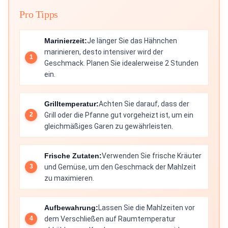
Pro Tipps
Marinierzeit:
Je länger Sie das Hähnchen
marinieren, desto intensiver wird der
Geschmack. Planen Sie idealerweise 2 Stunden
ein.
Grilltemperatur:
Achten Sie darauf, dass der
Grill oder die Pfanne gut vorgeheizt ist, um ein
gleichmäßiges Garen zu gewährleisten.
Frische Zutaten:
Verwenden Sie frische Kräuter
und Gemüse, um den Geschmack der Mahlzeit
zu maximieren.
Aufbewahrung:
Lassen Sie die Mahlzeiten vor
dem Verschließen auf Raumtemperatur