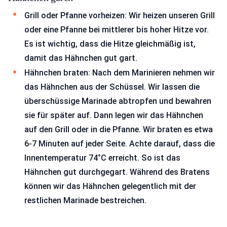
Grill oder Pfanne vorheizen: Wir heizen unseren Grill
oder eine Pfanne bei mittlerer bis hoher Hitze vor.
Es ist wichtig, dass die Hitze gleichmäßig ist,
damit das Hähnchen gut gart.
Hähnchen braten: Nach dem Marinieren nehmen wir
das Hähnchen aus der Schüssel. Wir lassen die
überschüssige Marinade abtropfen und bewahren
sie für später auf. Dann legen wir das Hähnchen
auf den Grill oder in die Pfanne. Wir braten es etwa
6-7 Minuten auf jeder Seite. Achte darauf, dass die
Innentemperatur 74°C erreicht. So ist das
Hähnchen gut durchgegart. Während des Bratens
können wir das Hähnchen gelegentlich mit der
restlichen Marinade bestreichen.