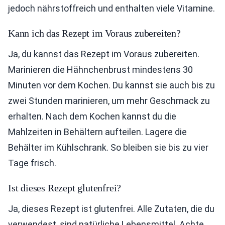
jedoch nährstoffreich und enthalten viele Vitamine.
Kann ich das Rezept im Voraus zubereiten?
Ja, du kannst das Rezept im Voraus zubereiten.
Marinieren die Hähnchenbrust mindestens 30
Minuten vor dem Kochen. Du kannst sie auch bis zu
zwei Stunden marinieren, um mehr Geschmack zu
erhalten. Nach dem Kochen kannst du die
Mahlzeiten in Behältern aufteilen. Lagere die
Behälter im Kühlschrank. So bleiben sie bis zu vier
Tage frisch.
Ist dieses Rezept glutenfrei?
Ja, dieses Rezept ist glutenfrei. Alle Zutaten, die du
verwendest, sind natürliche Lebensmittel. Achte