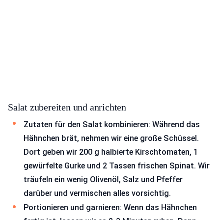
Salat zubereiten und anrichten
Zutaten für den Salat kombinieren: Während das
Hähnchen brät, nehmen wir eine große Schüssel.
Dort geben wir 200 g halbierte Kirschtomaten, 1
gewürfelte Gurke und 2 Tassen frischen Spinat. Wir
träufeln ein wenig Olivenöl, Salz und Pfeffer
darüber und vermischen alles vorsichtig.
Portionieren und garnieren: Wenn das Hähnchen