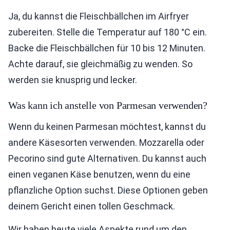
Ja, du kannst die Fleischbällchen im Airfryer
zubereiten. Stelle die Temperatur auf 180 °C ein.
Backe die Fleischbällchen für 10 bis 12 Minuten.
Achte darauf, sie gleichmäßig zu wenden. So
werden sie knusprig und lecker.
Was kann ich anstelle von Parmesan verwenden?
Wenn du keinen Parmesan möchtest, kannst du
andere Käsesorten verwenden. Mozzarella oder
Pecorino sind gute Alternativen. Du kannst auch
einen veganen Käse benutzen, wenn du eine
pflanzliche Option suchst. Diese Optionen geben
deinem Gericht einen tollen Geschmack.
Wir haben heute viele Aspekte rund um den