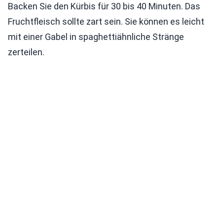
Backen Sie den Kürbis für 30 bis 40 Minuten. Das
Fruchtfleisch sollte zart sein. Sie können es leicht
mit einer Gabel in spaghettiähnliche Stränge
zerteilen.