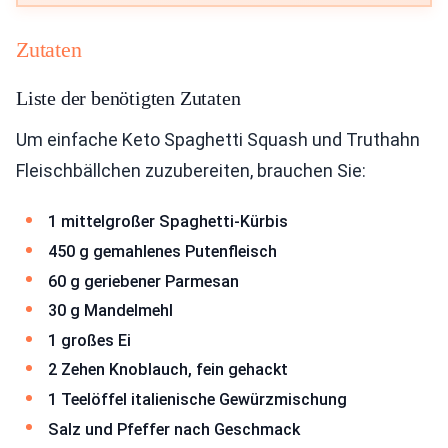
Zutaten
Liste der benötigten Zutaten
Um einfache Keto Spaghetti Squash und Truthahn
Fleischbällchen zuzubereiten, brauchen Sie:
1 mittelgroßer Spaghetti-Kürbis
450 g gemahlenes Putenfleisch
60 g geriebener Parmesan
30 g Mandelmehl
1 großes Ei
2 Zehen Knoblauch, fein gehackt
1 Teelöffel italienische Gewürzmischung
Salz und Pfeffer nach Geschmack