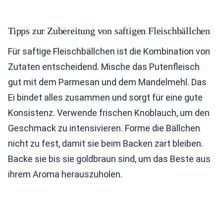
Tipps zur Zubereitung von saftigen Fleischbällchen
Für saftige Fleischbällchen ist die Kombination von
Zutaten entscheidend. Mische das Putenfleisch
gut mit dem Parmesan und dem Mandelmehl. Das
Ei bindet alles zusammen und sorgt für eine gute
Konsistenz. Verwende frischen Knoblauch, um den
Geschmack zu intensivieren. Forme die Bällchen
nicht zu fest, damit sie beim Backen zart bleiben.
Backe sie bis sie goldbraun sind, um das Beste aus
ihrem Aroma herauszuholen.