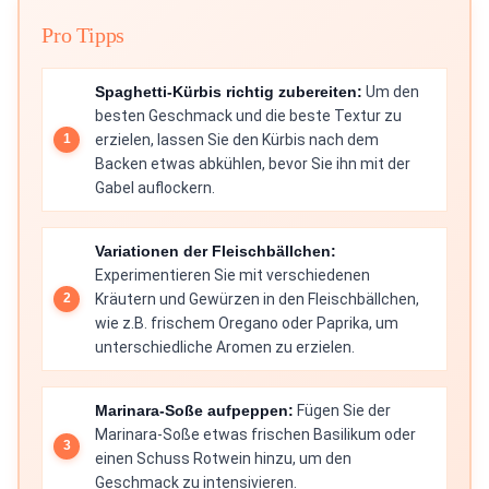
Pro Tipps
Spaghetti-Kürbis richtig zubereiten:
Um den
besten Geschmack und die beste Textur zu
erzielen, lassen Sie den Kürbis nach dem
Backen etwas abkühlen, bevor Sie ihn mit der
Gabel auflockern.
Variationen der Fleischbällchen:
Experimentieren Sie mit verschiedenen
Kräutern und Gewürzen in den Fleischbällchen,
wie z.B. frischem Oregano oder Paprika, um
unterschiedliche Aromen zu erzielen.
Marinara-Soße aufpeppen:
Fügen Sie der
Marinara-Soße etwas frischen Basilikum oder
einen Schuss Rotwein hinzu, um den
Geschmack zu intensivieren.