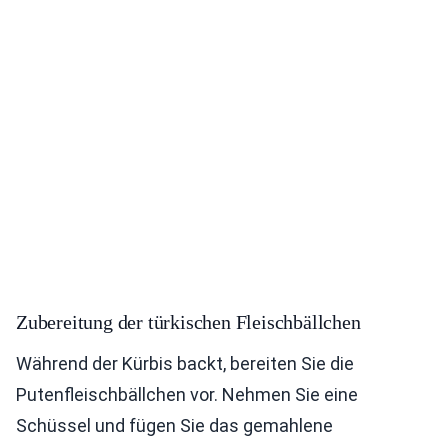
Zubereitung der türkischen Fleischbällchen
Während der Kürbis backt, bereiten Sie die
Putenfleischbällchen vor. Nehmen Sie eine
Schüssel und fügen Sie das gemahlene