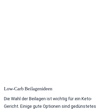
Low-Carb Beilagenideen
Die Wahl der Beilagen ist wichtig für ein Keto-
Gericht. Einige gute Optionen sind gedünstetes