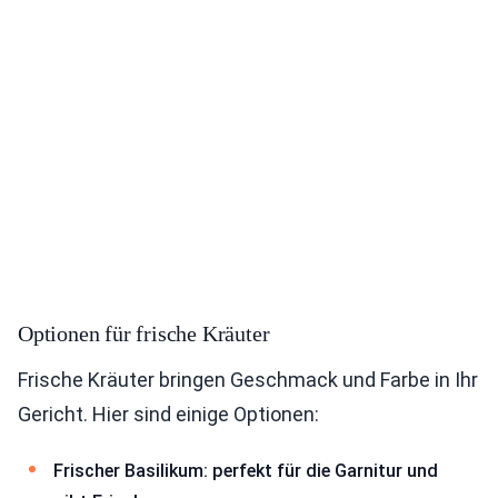
Optionen für frische Kräuter
Frische Kräuter bringen Geschmack und Farbe in Ihr
Gericht. Hier sind einige Optionen:
Frischer Basilikum: perfekt für die Garnitur und