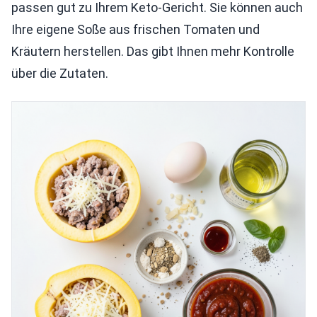
passen gut zu Ihrem Keto-Gericht. Sie können auch
Ihre eigene Soße aus frischen Tomaten und
Kräutern herstellen. Das gibt Ihnen mehr Kontrolle
über die Zutaten.