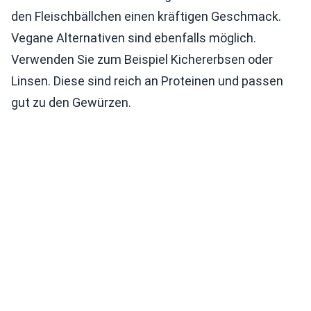
den Fleischbällchen einen kräftigen Geschmack.
Vegane Alternativen sind ebenfalls möglich.
Verwenden Sie zum Beispiel Kichererbsen oder
Linsen. Diese sind reich an Proteinen und passen
gut zu den Gewürzen.