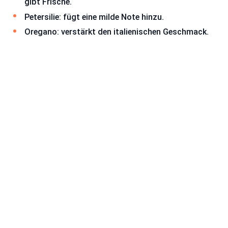
gibt Frische.
Petersilie: fügt eine milde Note hinzu.
Oregano: verstärkt den italienischen Geschmack.