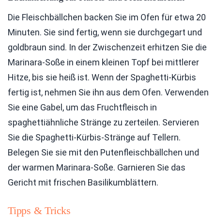
Die Fleischbällchen backen Sie im Ofen für etwa 20
Minuten. Sie sind fertig, wenn sie durchgegart und
goldbraun sind. In der Zwischenzeit erhitzen Sie die
Marinara-Soße in einem kleinen Topf bei mittlerer
Hitze, bis sie heiß ist. Wenn der Spaghetti-Kürbis
fertig ist, nehmen Sie ihn aus dem Ofen. Verwenden
Sie eine Gabel, um das Fruchtfleisch in
spaghettiähnliche Stränge zu zerteilen. Servieren
Sie die Spaghetti-Kürbis-Stränge auf Tellern.
Belegen Sie sie mit den Putenfleischbällchen und
der warmen Marinara-Soße. Garnieren Sie das
Gericht mit frischen Basilikumblättern.
Tipps & Tricks