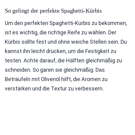
So gelingt der perfekte Spaghetti-Kürbis
Um den perfekten Spaghetti-Kürbis zu bekommen,
ist es wichtig, die richtige Reife zu wählen. Der
Kürbis sollte fest und ohne weiche Stellen sein. Du
kannst ihn leicht drücken, um die Festigkeit zu
testen. Achte darauf, die Hälften gleichmäßig zu
schneiden. So garen sie gleichmäßig. Das
Beträufeln mit Olivenöl hilft, die Aromen zu
verstärken und die Textur zu verbessern.