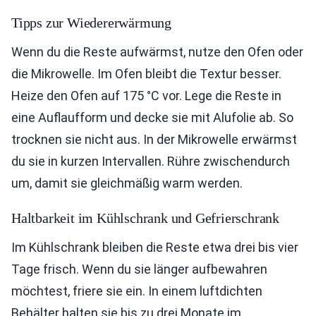
Tipps zur Wiedererwärmung
Wenn du die Reste aufwärmst, nutze den Ofen oder
die Mikrowelle. Im Ofen bleibt die Textur besser.
Heize den Ofen auf 175 °C vor. Lege die Reste in
eine Auflaufform und decke sie mit Alufolie ab. So
trocknen sie nicht aus. In der Mikrowelle erwärmst
du sie in kurzen Intervallen. Rühre zwischendurch
um, damit sie gleichmäßig warm werden.
Haltbarkeit im Kühlschrank und Gefrierschrank
Im Kühlschrank bleiben die Reste etwa drei bis vier
Tage frisch. Wenn du sie länger aufbewahren
möchtest, friere sie ein. In einem luftdichten
Behälter halten sie bis zu drei Monate im