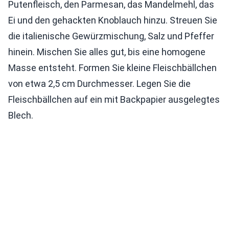
Putenfleisch, den Parmesan, das Mandelmehl, das
Ei und den gehackten Knoblauch hinzu. Streuen Sie
die italienische Gewürzmischung, Salz und Pfeffer
hinein. Mischen Sie alles gut, bis eine homogene
Masse entsteht. Formen Sie kleine Fleischbällchen
von etwa 2,5 cm Durchmesser. Legen Sie die
Fleischbällchen auf ein mit Backpapier ausgelegtes
Blech.