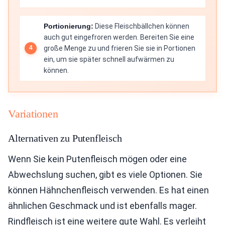
Portionierung:
Diese Fleischbällchen können
auch gut eingefroren werden. Bereiten Sie eine
große Menge zu und frieren Sie sie in Portionen
ein, um sie später schnell aufwärmen zu
können.
Variationen
Alternativen zu Putenfleisch
Wenn Sie kein Putenfleisch mögen oder eine
Abwechslung suchen, gibt es viele Optionen. Sie
können Hähnchenfleisch verwenden. Es hat einen
ähnlichen Geschmack und ist ebenfalls mager.
Rindfleisch ist eine weitere gute Wahl. Es verleiht