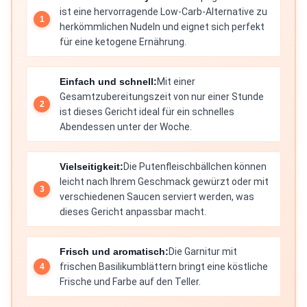
ist eine hervorragende Low-Carb-Alternative zu
herkömmlichen Nudeln und eignet sich perfekt
für eine ketogene Ernährung.
Einfach und schnell:
Mit einer
Gesamtzubereitungszeit von nur einer Stunde
ist dieses Gericht ideal für ein schnelles
Abendessen unter der Woche.
Vielseitigkeit:
Die Putenfleischbällchen können
leicht nach Ihrem Geschmack gewürzt oder mit
verschiedenen Saucen serviert werden, was
dieses Gericht anpassbar macht.
Frisch und aromatisch:
Die Garnitur mit
frischen Basilikumblättern bringt eine köstliche
Frische und Farbe auf den Teller.