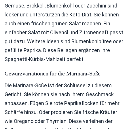
Gemüse. Brokkoli, Blumenkohl oder Zucchini sind
lecker und unterstützen die Keto-Diät. Sie können
auch einen frischen grünen Salat machen. Ein
einfacher Salat mit Olivenöl und Zitronensaft passt
gut dazu. Weitere Ideen sind Blumenkohlpüree oder
gefüllte Paprika. Diese Beilagen ergänzen Ihre
Spaghetti-Kürbis-Mahlzeit perfekt.
Gewürzvariationen für die Marinara-Soße
Die Marinara-Soße ist der Schlüssel zu diesem
Gericht. Sie können sie nach Ihrem Geschmack
anpassen. Fügen Sie rote Paprikaflocken für mehr
Schärfe hinzu. Oder probieren Sie frische Kräuter
wie Oregano oder Thymian. Diese verleihen der