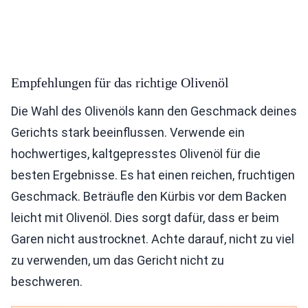
Empfehlungen für das richtige Olivenöl
Die Wahl des Olivenöls kann den Geschmack deines
Gerichts stark beeinflussen. Verwende ein
hochwertiges, kaltgepresstes Olivenöl für die
besten Ergebnisse. Es hat einen reichen, fruchtigen
Geschmack. Beträufle den Kürbis vor dem Backen
leicht mit Olivenöl. Dies sorgt dafür, dass er beim
Garen nicht austrocknet. Achte darauf, nicht zu viel
zu verwenden, um das Gericht nicht zu
beschweren.