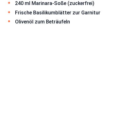
240 ml Marinara-Soße (zuckerfrei)
Frische Basilikumblätter zur Garnitur
Olivenöl zum Beträufeln