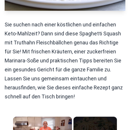
Sie suchen nach einer köstlichen und einfachen
Keto-Mahlzeit? Dann sind diese Spaghetti Squash
mit Truthahn Fleischbällchen genau das Richtige
für Sie! Mit frischen Kräutern, einer zuckerfreien
Marinara-Soße und praktischen Tipps bereiten Sie
ein gesundes Gericht für die ganze Familie zu.
Lassen Sie uns gemeinsam eintauchen und
herausfinden, wie Sie dieses einfache Rezept ganz
schnell auf den Tisch bringen!
×