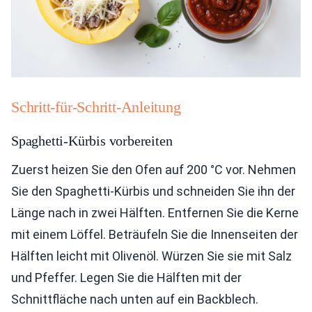
Schritt-für-Schritt-Anleitung
Spaghetti-Kürbis vorbereiten
Zuerst heizen Sie den Ofen auf 200 °C vor. Nehmen
Sie den Spaghetti-Kürbis und schneiden Sie ihn der
Länge nach in zwei Hälften. Entfernen Sie die Kerne
mit einem Löffel. Beträufeln Sie die Innenseiten der
Hälften leicht mit Olivenöl. Würzen Sie sie mit Salz
und Pfeffer. Legen Sie die Hälften mit der
Schnittfläche nach unten auf ein Backblech.