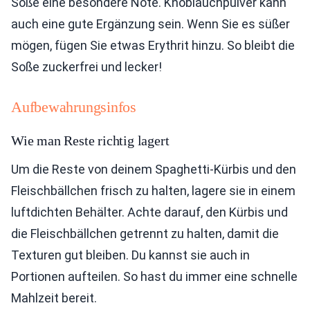
Soße eine besondere Note. Knoblauchpulver kann
auch eine gute Ergänzung sein. Wenn Sie es süßer
mögen, fügen Sie etwas Erythrit hinzu. So bleibt die
Soße zuckerfrei und lecker!
Aufbewahrungsinfos
Wie man Reste richtig lagert
Um die Reste von deinem Spaghetti-Kürbis und den
Fleischbällchen frisch zu halten, lagere sie in einem
luftdichten Behälter. Achte darauf, den Kürbis und
die Fleischbällchen getrennt zu halten, damit die
Texturen gut bleiben. Du kannst sie auch in
Portionen aufteilen. So hast du immer eine schnelle
Mahlzeit bereit.