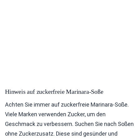
Hinweis auf zuckerfreie Marinara-Soße
Achten Sie immer auf zuckerfreie Marinara-Soße.
Viele Marken verwenden Zucker, um den
Geschmack zu verbessern. Suchen Sie nach Soßen
ohne Zuckerzusatz. Diese sind gesünder und