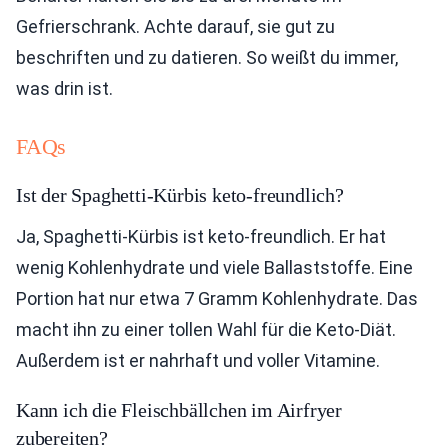
Gefrierschrank. Achte darauf, sie gut zu
beschriften und zu datieren. So weißt du immer,
was drin ist.
FAQs
Ist der Spaghetti-Kürbis keto-freundlich?
Ja, Spaghetti-Kürbis ist keto-freundlich. Er hat
wenig Kohlenhydrate und viele Ballaststoffe. Eine
Portion hat nur etwa 7 Gramm Kohlenhydrate. Das
macht ihn zu einer tollen Wahl für die Keto-Diät.
Außerdem ist er nahrhaft und voller Vitamine.
Kann ich die Fleischbällchen im Airfryer
zubereiten?