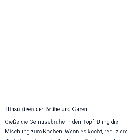
Hinzufügen der Brühe und Garen
Gieße die Gemüsebrühe in den Topf. Bring die
Mischung zum Kochen. Wenn es kocht, reduziere