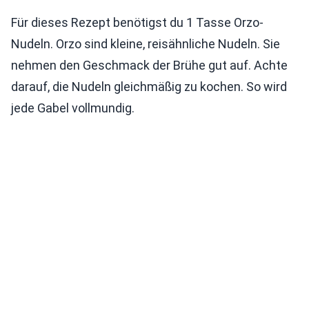
Für dieses Rezept benötigst du 1 Tasse Orzo-
Nudeln. Orzo sind kleine, reisähnliche Nudeln. Sie
nehmen den Geschmack der Brühe gut auf. Achte
darauf, die Nudeln gleichmäßig zu kochen. So wird
jede Gabel vollmundig.