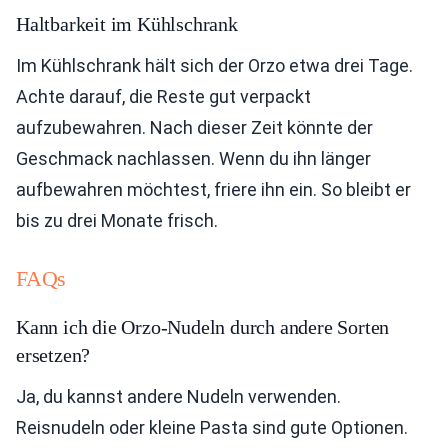
Haltbarkeit im Kühlschrank
Im Kühlschrank hält sich der Orzo etwa drei Tage.
Achte darauf, die Reste gut verpackt
aufzubewahren. Nach dieser Zeit könnte der
Geschmack nachlassen. Wenn du ihn länger
aufbewahren möchtest, friere ihn ein. So bleibt er
bis zu drei Monate frisch.
FAQs
Kann ich die Orzo-Nudeln durch andere Sorten
ersetzen?
Ja, du kannst andere Nudeln verwenden.
Reisnudeln oder kleine Pasta sind gute Optionen.