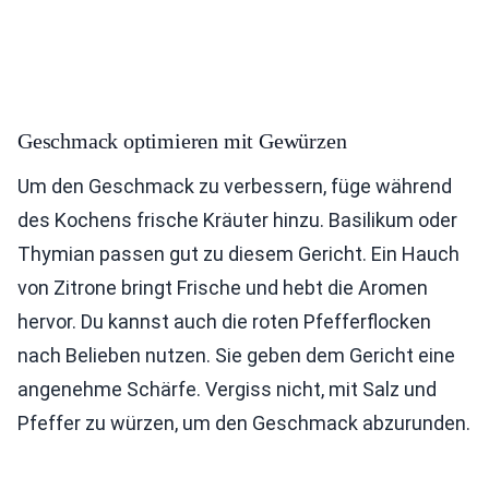
Geschmack optimieren mit Gewürzen
Um den Geschmack zu verbessern, füge während
des Kochens frische Kräuter hinzu. Basilikum oder
Thymian passen gut zu diesem Gericht. Ein Hauch
von Zitrone bringt Frische und hebt die Aromen
hervor. Du kannst auch die roten Pfefferflocken
nach Belieben nutzen. Sie geben dem Gericht eine
angenehme Schärfe. Vergiss nicht, mit Salz und
Pfeffer zu würzen, um den Geschmack abzurunden.