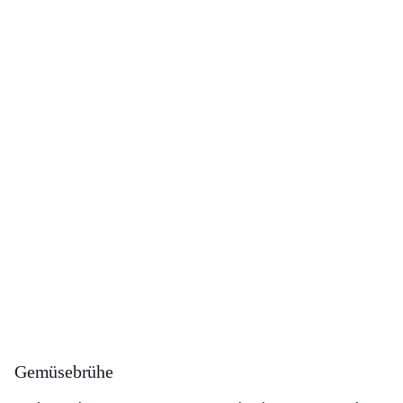
Gemüsebrühe