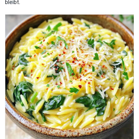
bleibt.