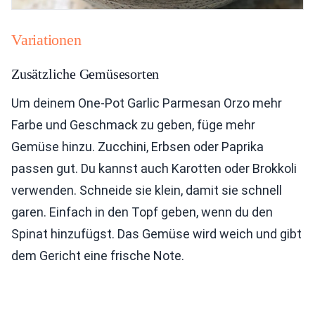
Variationen
Zusätzliche Gemüsesorten
Um deinem One-Pot Garlic Parmesan Orzo mehr
Farbe und Geschmack zu geben, füge mehr
Gemüse hinzu. Zucchini, Erbsen oder Paprika
passen gut. Du kannst auch Karotten oder Brokkoli
verwenden. Schneide sie klein, damit sie schnell
garen. Einfach in den Topf geben, wenn du den
Spinat hinzufügst. Das Gemüse wird weich und gibt
dem Gericht eine frische Note.