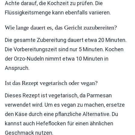
Achte darauf, die Kochzeit zu prüfen. Die
Flüssigkeitsmenge kann ebenfalls variieren.
Wie lange dauert es, das Gericht zuzubereiten?
Die gesamte Zubereitung dauert etwa 20 Minuten.
Die Vorbereitungszeit sind nur 5 Minuten. Kochen
der Orzo-Nudeln nimmt etwa 10 Minuten in
Anspruch.
Ist das Rezept vegetarisch oder vegan?
Dieses Rezept ist vegetarisch, da Parmesan
verwendet wird. Um es vegan zu machen, ersetze
den Käse durch eine pflanzliche Alternative. Du
kannst auch Hefeflocken für einen ähnlichen
Geschmack nutzen.