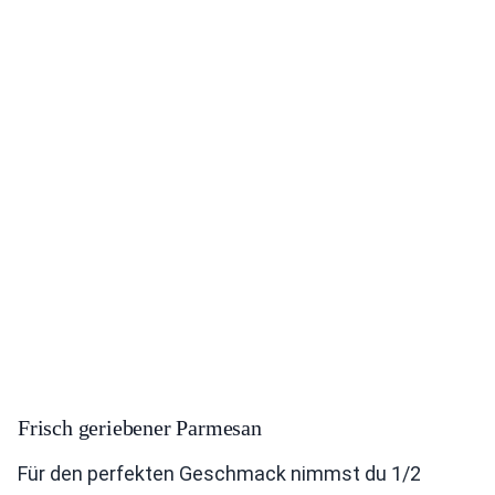
Frisch geriebener Parmesan
Für den perfekten Geschmack nimmst du 1/2