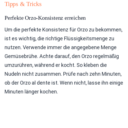
Tipps & Tricks
Perfekte Orzo-Konsistenz erreichen
Um die perfekte Konsistenz für Orzo zu bekommen,
ist es wichtig, die richtige Flüssigkeitsmenge zu
nutzen. Verwende immer die angegebene Menge
Gemüsebrühe. Achte darauf, den Orzo regelmäßig
umzurühren, während er kocht. So kleben die
Nudeln nicht zusammen. Prüfe nach zehn Minuten,
ob der Orzo al dente ist. Wenn nicht, lasse ihn einige
Minuten länger kochen.