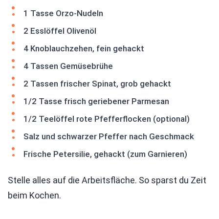
1 Tasse Orzo-Nudeln
2 Esslöffel Olivenöl
4 Knoblauchzehen, fein gehackt
4 Tassen Gemüsebrühe
2 Tassen frischer Spinat, grob gehackt
1/2 Tasse frisch geriebener Parmesan
1/2 Teelöffel rote Pfefferflocken (optional)
Salz und schwarzer Pfeffer nach Geschmack
Frische Petersilie, gehackt (zum Garnieren)
Stelle alles auf die Arbeitsfläche. So sparst du Zeit
beim Kochen.