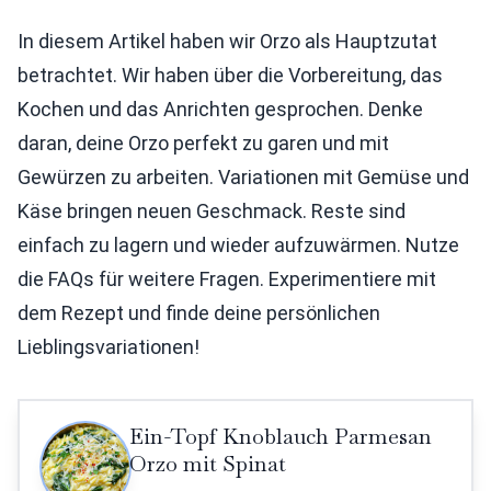
In diesem Artikel haben wir Orzo als Hauptzutat
betrachtet. Wir haben über die Vorbereitung, das
Kochen und das Anrichten gesprochen. Denke
daran, deine Orzo perfekt zu garen und mit
Gewürzen zu arbeiten. Variationen mit Gemüse und
Käse bringen neuen Geschmack. Reste sind
einfach zu lagern und wieder aufzuwärmen. Nutze
die FAQs für weitere Fragen. Experimentiere mit
dem Rezept und finde deine persönlichen
Lieblingsvariationen!
Ein-Topf Knoblauch Parmesan
Orzo mit Spinat