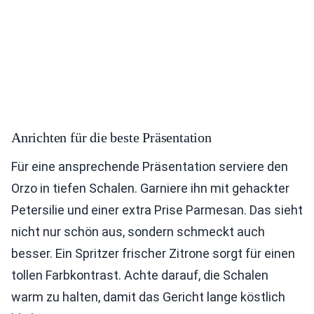
Anrichten für die beste Präsentation
Für eine ansprechende Präsentation serviere den
Orzo in tiefen Schalen. Garniere ihn mit gehackter
Petersilie und einer extra Prise Parmesan. Das sieht
nicht nur schön aus, sondern schmeckt auch
besser. Ein Spritzer frischer Zitrone sorgt für einen
tollen Farbkontrast. Achte darauf, die Schalen
warm zu halten, damit das Gericht lange köstlich