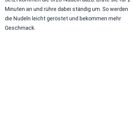
Minuten an und rühre dabei ständig um. So werden
die Nudeln leicht geröstet und bekommen mehr
Geschmack.