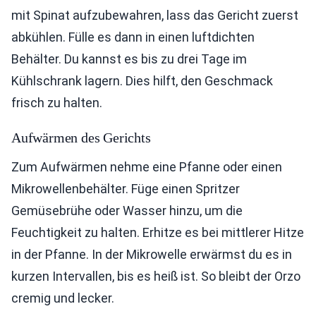
mit Spinat aufzubewahren, lass das Gericht zuerst
abkühlen. Fülle es dann in einen luftdichten
Behälter. Du kannst es bis zu drei Tage im
Kühlschrank lagern. Dies hilft, den Geschmack
frisch zu halten.
Aufwärmen des Gerichts
Zum Aufwärmen nehme eine Pfanne oder einen
Mikrowellenbehälter. Füge einen Spritzer
Gemüsebrühe oder Wasser hinzu, um die
Feuchtigkeit zu halten. Erhitze es bei mittlerer Hitze
in der Pfanne. In der Mikrowelle erwärmst du es in
kurzen Intervallen, bis es heiß ist. So bleibt der Orzo
cremig und lecker.