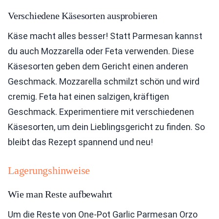
Verschiedene Käsesorten ausprobieren
Käse macht alles besser! Statt Parmesan kannst
du auch Mozzarella oder Feta verwenden. Diese
Käsesorten geben dem Gericht einen anderen
Geschmack. Mozzarella schmilzt schön und wird
cremig. Feta hat einen salzigen, kräftigen
Geschmack. Experimentiere mit verschiedenen
Käsesorten, um dein Lieblingsgericht zu finden. So
bleibt das Rezept spannend und neu!
Lagerungshinweise
Wie man Reste aufbewahrt
Um die Reste von One-Pot Garlic Parmesan Orzo