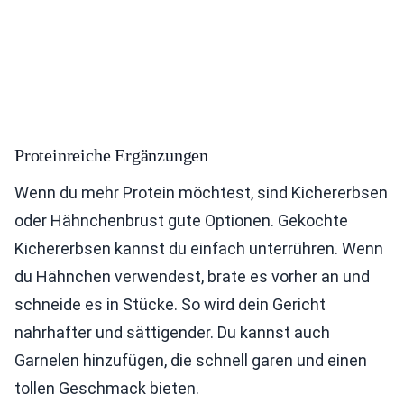
Proteinreiche Ergänzungen
Wenn du mehr Protein möchtest, sind Kichererbsen
oder Hähnchenbrust gute Optionen. Gekochte
Kichererbsen kannst du einfach unterrühren. Wenn
du Hähnchen verwendest, brate es vorher an und
schneide es in Stücke. So wird dein Gericht
nahrhafter und sättigender. Du kannst auch
Garnelen hinzufügen, die schnell garen und einen
tollen Geschmack bieten.