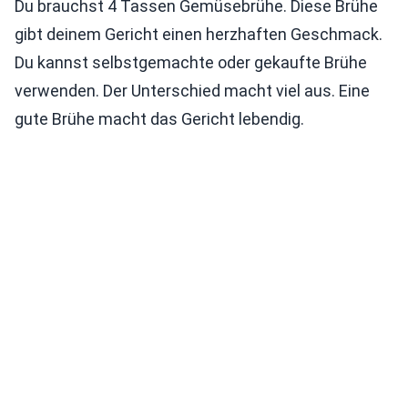
Du brauchst 4 Tassen Gemüsebrühe. Diese Brühe
gibt deinem Gericht einen herzhaften Geschmack.
Du kannst selbstgemachte oder gekaufte Brühe
verwenden. Der Unterschied macht viel aus. Eine
gute Brühe macht das Gericht lebendig.