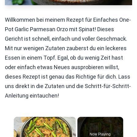
Willkommen bei meinem Rezept für Einfaches One-
Pot Garlic Parmesan Orzo mit Spinat! Dieses
Gericht ist schnell, einfach und voller Geschmack.
Mit nur wenigen Zutaten zauberst du ein leckeres
Essen in einem Topf. Egal, ob du wenig Zeit hast
oder einfach etwas Neues ausprobieren willst,
dieses Rezept ist genau das Richtige für dich. Lass
uns direkt in die Zutaten und die Schritt-für-Schritt-
Anleitung eintauchen!
×
Now Playing