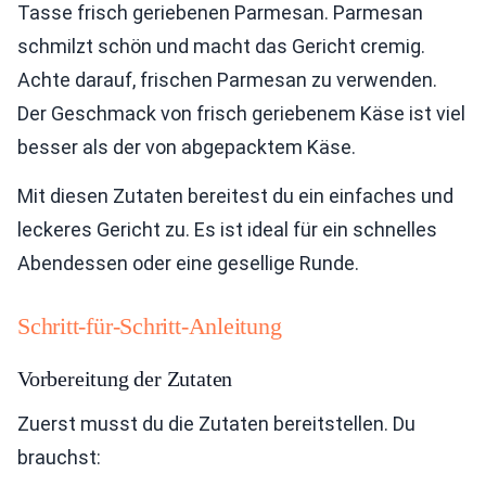
Tasse frisch geriebenen Parmesan. Parmesan
schmilzt schön und macht das Gericht cremig.
Achte darauf, frischen Parmesan zu verwenden.
Der Geschmack von frisch geriebenem Käse ist viel
besser als der von abgepacktem Käse.
Mit diesen Zutaten bereitest du ein einfaches und
leckeres Gericht zu. Es ist ideal für ein schnelles
Abendessen oder eine gesellige Runde.
Schritt-für-Schritt-Anleitung
Vorbereitung der Zutaten
Zuerst musst du die Zutaten bereitstellen. Du
brauchst: