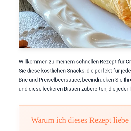
Willkommen zu meinem schnellen Rezept für Cra
Sie diese köstlichen Snacks, die perfekt für jede
Brie und Preiselbeersauce, beeindrucken Sie Ihr
und diese leckeren Bissen zubereiten, die jeder l
Warum ich dieses Rezept liebe