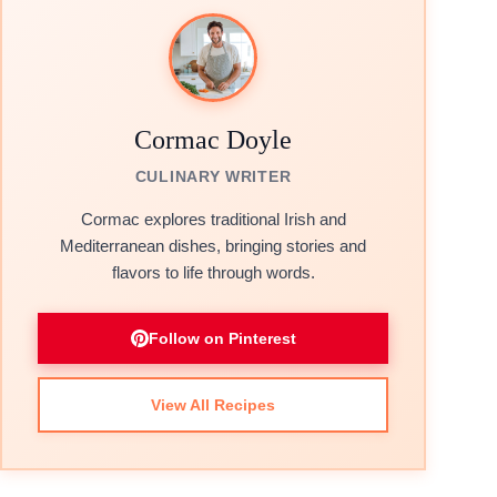
Cormac Doyle
CULINARY WRITER
Cormac explores traditional Irish and
Mediterranean dishes, bringing stories and
flavors to life through words.
Follow on Pinterest
View All Recipes