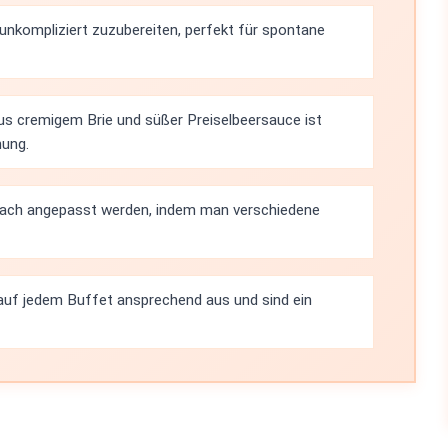
 unkompliziert zuzubereiten, perfekt für spontane
us cremigem Brie und süßer Preiselbeersauce ist
mung.
ach angepasst werden, indem man verschiedene
auf jedem Buffet ansprechend aus und sind ein