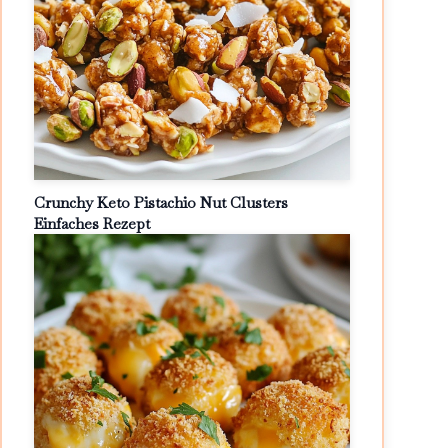
Crunchy Keto Pistachio Nut Clusters
Einfaches Rezept