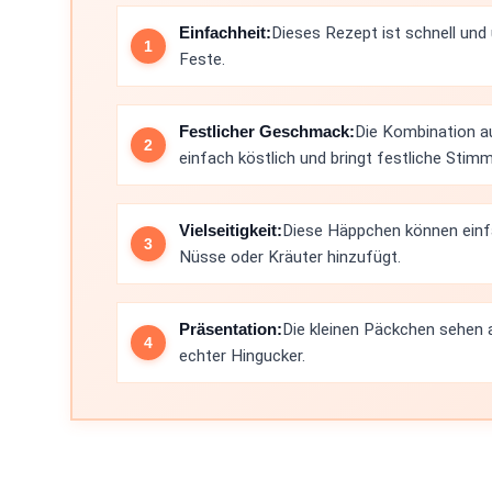
Einfachheit:
Dieses Rezept ist schnell und
Feste.
Festlicher Geschmack:
Die Kombination a
einfach köstlich und bringt festliche Stim
Vielseitigkeit:
Diese Häppchen können einf
Nüsse oder Kräuter hinzufügt.
Präsentation:
Die kleinen Päckchen sehen 
echter Hingucker.