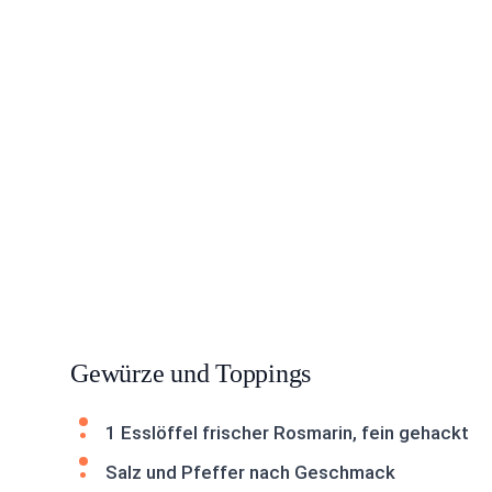
Gewürze und Toppings
1 Esslöffel frischer Rosmarin, fein gehackt
Salz und Pfeffer nach Geschmack