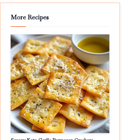
More Recipes