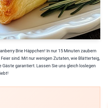
nberry Brie Häppchen! In nur 15 Minuten zaubern
 Feier sind. Mit nur wenigen Zutaten, wie Blätterteig,
e Gäste garantiert. Lassen Sie uns gleich loslegen
iebt!