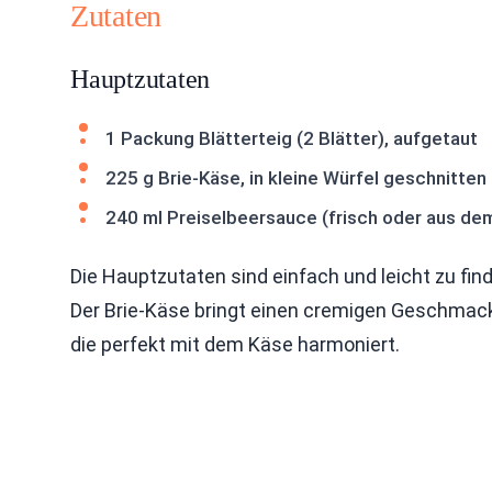
Zutaten
Hauptzutaten
1 Packung Blätterteig (2 Blätter), aufgetaut
225 g Brie-Käse, in kleine Würfel geschnitten
240 ml Preiselbeersauce (frisch oder aus de
Die Hauptzutaten sind einfach und leicht zu find
Der Brie-Käse bringt einen cremigen Geschmack.
die perfekt mit dem Käse harmoniert.