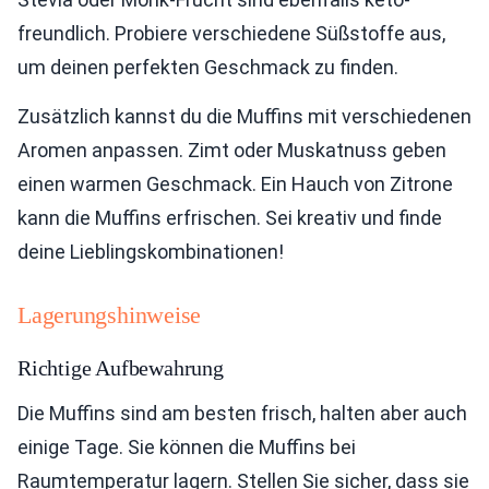
freundlich. Probiere verschiedene Süßstoffe aus,
um deinen perfekten Geschmack zu finden.
Zusätzlich kannst du die Muffins mit verschiedenen
Aromen anpassen. Zimt oder Muskatnuss geben
einen warmen Geschmack. Ein Hauch von Zitrone
kann die Muffins erfrischen. Sei kreativ und finde
deine Lieblingskombinationen!
Lagerungshinweise
Richtige Aufbewahrung
Die Muffins sind am besten frisch, halten aber auch
einige Tage. Sie können die Muffins bei
Raumtemperatur lagern. Stellen Sie sicher, dass sie