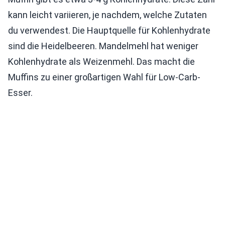
kann leicht variieren, je nachdem, welche Zutaten
du verwendest. Die Hauptquelle für Kohlenhydrate
sind die Heidelbeeren. Mandelmehl hat weniger
Kohlenhydrate als Weizenmehl. Das macht die
Muffins zu einer großartigen Wahl für Low-Carb-
Esser.