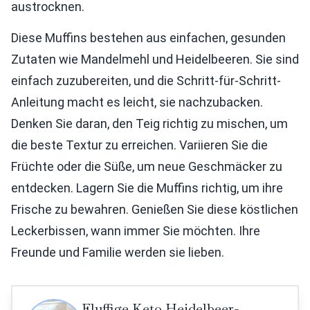
austrocknen.
Diese Muffins bestehen aus einfachen, gesunden
Zutaten wie Mandelmehl und Heidelbeeren. Sie sind
einfach zuzubereiten, und die Schritt-für-Schritt-
Anleitung macht es leicht, sie nachzubacken.
Denken Sie daran, den Teig richtig zu mischen, um
die beste Textur zu erreichen. Variieren Sie die
Früchte oder die Süße, um neue Geschmäcker zu
entdecken. Lagern Sie die Muffins richtig, um ihre
Frische zu bewahren. Genießen Sie diese köstlichen
Leckerbissen, wann immer Sie möchten. Ihre
Freunde und Familie werden sie lieben.
Fluffige Keto Heidelbeer-