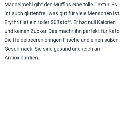
Mandelmehl gibt den Muffins eine tolle Textur. Es
ist auch glutenfrei, was gut für viele Menschen ist.
Erythrit ist ein toller Süßstoff. Er hat null Kalorien
und keinen Zucker. Das macht ihn perfekt für Keto.
Die Heidelbeeren bringen Frische und einen süßen
Geschmack. Sie sind gesund und reich an
Antioxidantien.