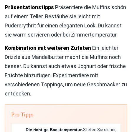
Präsentationstipps
Präsentiere die Muffins schön
auf einem Teller. Bestäube sie leicht mit
Pudererythrit für einen eleganten Look. Du kannst
sie warm servieren oder bei Zimmertemperatur.
Kombination mit weiteren Zutaten
Ein leichter
Drizzle aus Mandelbutter macht die Muffins noch
besser. Du kannst auch etwas Joghurt oder frische
Früchte hinzufügen. Experimentiere mit
verschiedenen Toppings, um neue Geschmäcker zu
entdecken.
Pro Tipps
Die richtige Backtemperatur:
Stellen Sie sicher,