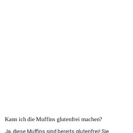
Kann ich die Muffins glutenfrei machen?
Ja, diese Muffins sind bereits glutenfrei! Sie