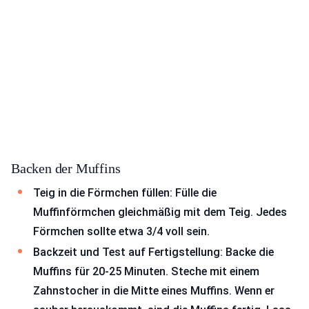
Backen der Muffins
Teig in die Förmchen füllen: Fülle die
Muffinförmchen gleichmäßig mit dem Teig. Jedes
Förmchen sollte etwa 3/4 voll sein.
Backzeit und Test auf Fertigstellung: Backe die
Muffins für 20-25 Minuten. Steche mit einem
Zahnstocher in die Mitte eines Muffins. Wenn er