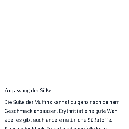
Anpassung der Süße
Die Süße der Muffins kannst du ganz nach deinem
Geschmack anpassen. Erythrit ist eine gute Wahl,
aber es gibt auch andere natürliche Süßstoffe.
Stevia oder Monk-Frucht sind ebenfalls keto-