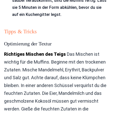
sauber herauskommt, sind die Muffins fertig. Lass
sie 5 Minuten in der Form abkühlen, bevor du sie
auf ein Kuchengitter legst.
Tipps & Tricks
Optimierung der Textur
Richtiges Mischen des Teigs
Das Mischen ist
wichtig für die Muffins. Beginne mit den trockenen
Zutaten. Mische Mandelmehl, Erythrit, Backpulver
und Salz gut. Achte darauf, dass keine Klümpchen
bleiben. In einer anderen Schüssel verquirlst du die
feuchten Zutaten. Die Eier, Mandelmilch und das
geschmolzene Kokosöl müssen gut vermischt
werden. Gieße die feuchten Zutaten in die