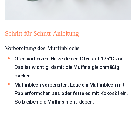
Schritt-für-Schritt-Anleitung
Vorbereitung des Muffinblechs
Ofen vorheizen: Heize deinen Ofen auf 175°C vor.
Das ist wichtig, damit die Muffins gleichmäßig
backen.
Muffinblech vorbereiten: Lege ein Muffinblech mit
Papierförmchen aus oder fette es mit Kokosöl ein.
So bleiben die Muffins nicht kleben.