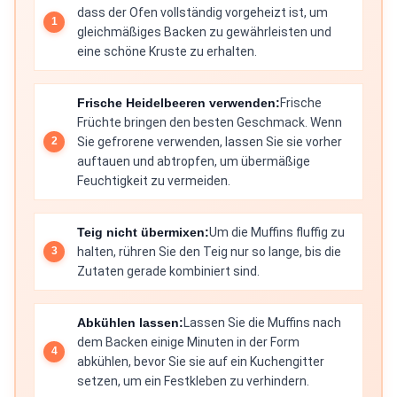
dass der Ofen vollständig vorgeheizt ist, um
gleichmäßiges Backen zu gewährleisten und
eine schöne Kruste zu erhalten.
Frische Heidelbeeren verwenden:
Frische
Früchte bringen den besten Geschmack. Wenn
Sie gefrorene verwenden, lassen Sie sie vorher
auftauen und abtropfen, um übermäßige
Feuchtigkeit zu vermeiden.
Teig nicht übermixen:
Um die Muffins fluffig zu
halten, rühren Sie den Teig nur so lange, bis die
Zutaten gerade kombiniert sind.
Abkühlen lassen:
Lassen Sie die Muffins nach
dem Backen einige Minuten in der Form
abkühlen, bevor Sie sie auf ein Kuchengitter
setzen, um ein Festkleben zu verhindern.