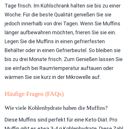
Tage frisch. Im Kühlschrank halten sie bis zu einer
Woche. Für die beste Qualität genießen Sie sie
jedoch innerhalb von drei Tagen. Wenn Sie Muffins
länger aufbewahren möchten, frieren Sie sie ein.
Legen Sie die Muffins in einen gefrierfesten
Behälter oder in einen Gefrierbeutel. So bleiben sie
bis zu drei Monate frisch. Zum Genießen lassen Sie
sie einfach bei Raumtemperatur auftauen oder
wärmen Sie sie kurz in der Mikrowelle auf.
Häufige Fragen (FAQs)
Wie viele Kohlenhydrate haben die Muffins?
Diese Muffins sind perfekt für eine Keto-Diät. Pro
Muffin gibt es etwa 3-4 g Kohlenhydrate. Diese Zahl