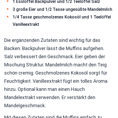
1 Esslöffel Backpulver und 1/2 Teelöffel Salz
3 große Eier und 1/2 Tasse ungesüßte Mandelmilch
1/4 Tasse geschmolzenes Kokosöl und 1 Teelöffel
Vanilleextrakt
Die ergänzenden Zutaten sind wichtig für das
Backen. Backpulver lässt die Muffins aufgehen.
Salz verbessert den Geschmack. Eier geben der
Mischung Struktur. Mandelmilch macht den Teig
schön cremig. Geschmolzenes Kokosöl sorgt für
Feuchtigkeit. Vanilleextrakt fügt ein tolles Aroma
hinzu. Optional kann man einen Hauch
Mandelextrakt verwenden. Er verstärkt den
Mandelgeschmack.
Mit diesen Zutaten sind die Muffins einfach zu