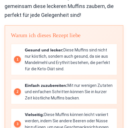
gemeinsam diese leckeren Muffins zaubern, die
perfekt für jede Gelegenheit sind!
Warum ich dieses Rezept liebe
Gesund und lecker:
Diese Muffins sind nicht
nur köstlich, sondern auch gesund, da sie aus
Mandelmehl und Erythrit bestehen, die perfekt
für die Keto-Diät sind.
Einfach zuzubereiten:
Mit nur wenigen Zutaten
und einfachen Schritten können Sie in kurzer
Zeit köstliche Muffins backen.
Vielseitig:
Diese Muffins können leicht variiert
werden, indem Sie andere Beeren oder Nüsse
hinzufügen, um neue Geschmacksrichtungen