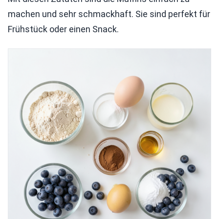
machen und sehr schmackhaft. Sie sind perfekt für
Frühstück oder einen Snack.