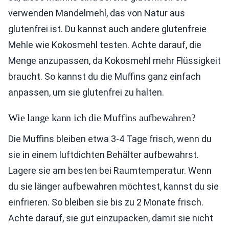
verwenden Mandelmehl, das von Natur aus
glutenfrei ist. Du kannst auch andere glutenfreie
Mehle wie Kokosmehl testen. Achte darauf, die
Menge anzupassen, da Kokosmehl mehr Flüssigkeit
braucht. So kannst du die Muffins ganz einfach
anpassen, um sie glutenfrei zu halten.
Wie lange kann ich die Muffins aufbewahren?
Die Muffins bleiben etwa 3-4 Tage frisch, wenn du
sie in einem luftdichten Behälter aufbewahrst.
Lagere sie am besten bei Raumtemperatur. Wenn
du sie länger aufbewahren möchtest, kannst du sie
einfrieren. So bleiben sie bis zu 2 Monate frisch.
Achte darauf, sie gut einzupacken, damit sie nicht