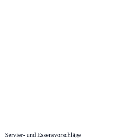
Servier- und Essensvorschläge