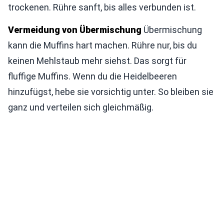
trockenen. Rühre sanft, bis alles verbunden ist.
Vermeidung von Übermischung
Übermischung
kann die Muffins hart machen. Rühre nur, bis du
keinen Mehlstaub mehr siehst. Das sorgt für
fluffige Muffins. Wenn du die Heidelbeeren
hinzufügst, hebe sie vorsichtig unter. So bleiben sie
ganz und verteilen sich gleichmäßig.