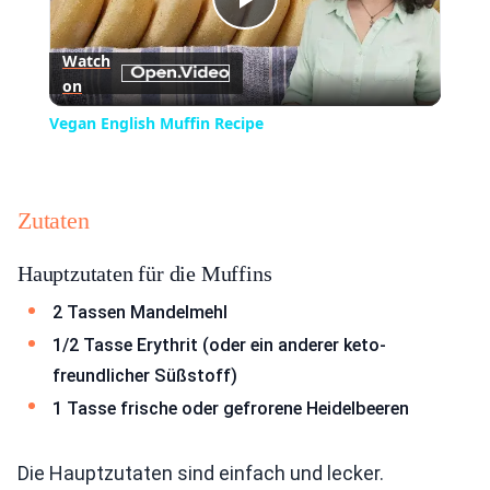
Play
Watch
on
Video
Vegan English Muffin Recipe
Zutaten
Hauptzutaten für die Muffins
2 Tassen Mandelmehl
1/2 Tasse Erythrit (oder ein anderer keto-
freundlicher Süßstoff)
1 Tasse frische oder gefrorene Heidelbeeren
Die Hauptzutaten sind einfach und lecker.