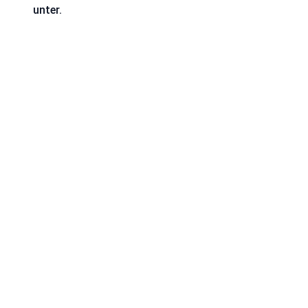
unter.