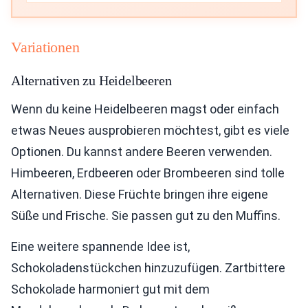
Variationen
Alternativen zu Heidelbeeren
Wenn du keine Heidelbeeren magst oder einfach
etwas Neues ausprobieren möchtest, gibt es viele
Optionen. Du kannst andere Beeren verwenden.
Himbeeren, Erdbeeren oder Brombeeren sind tolle
Alternativen. Diese Früchte bringen ihre eigene
Süße und Frische. Sie passen gut zu den Muffins.
Eine weitere spannende Idee ist,
Schokoladenstückchen hinzuzufügen. Zartbittere
Schokolade harmoniert gut mit dem