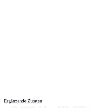
Ergänzende Zutaten