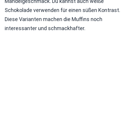
Mandelgeschmack. Du kannst auch weiße
Schokolade verwenden für einen süßen Kontrast.
Diese Varianten machen die Muffins noch
interessanter und schmackhafter.