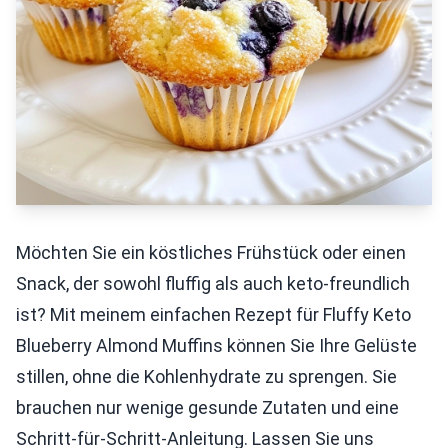
Möchten Sie ein köstliches Frühstück oder einen
Snack, der sowohl fluffig als auch keto-freundlich
ist? Mit meinem einfachen Rezept für Fluffy Keto
Blueberry Almond Muffins können Sie Ihre Gelüste
stillen, ohne die Kohlenhydrate zu sprengen. Sie
brauchen nur wenige gesunde Zutaten und eine
Schritt-für-Schritt-Anleitung. Lassen Sie uns