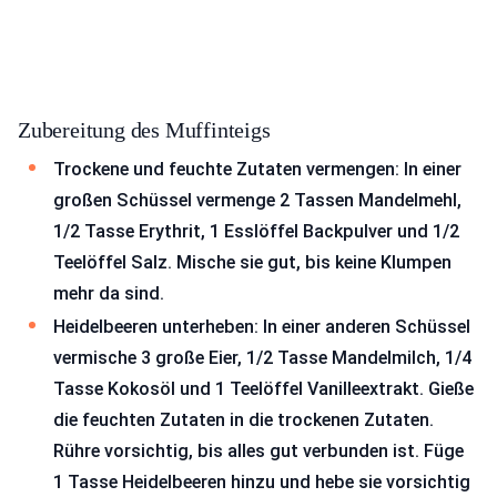
Zubereitung des Muffinteigs
Trockene und feuchte Zutaten vermengen: In einer
großen Schüssel vermenge 2 Tassen Mandelmehl,
1/2 Tasse Erythrit, 1 Esslöffel Backpulver und 1/2
Teelöffel Salz. Mische sie gut, bis keine Klumpen
mehr da sind.
Heidelbeeren unterheben: In einer anderen Schüssel
vermische 3 große Eier, 1/2 Tasse Mandelmilch, 1/4
Tasse Kokosöl und 1 Teelöffel Vanilleextrakt. Gieße
die feuchten Zutaten in die trockenen Zutaten.
Rühre vorsichtig, bis alles gut verbunden ist. Füge
1 Tasse Heidelbeeren hinzu und hebe sie vorsichtig