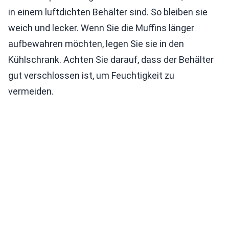
in einem luftdichten Behälter sind. So bleiben sie
weich und lecker. Wenn Sie die Muffins länger
aufbewahren möchten, legen Sie sie in den
Kühlschrank. Achten Sie darauf, dass der Behälter
gut verschlossen ist, um Feuchtigkeit zu
vermeiden.