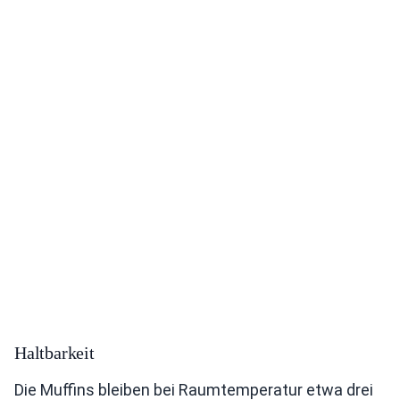
Haltbarkeit
Die Muffins bleiben bei Raumtemperatur etwa drei