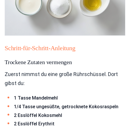
Schritt-für-Schritt-Anleitung
Trockene Zutaten vermengen
Zuerst nimmst du eine große Rührschüssel. Dort
gibst du:
1 Tasse Mandelmehl
1/4 Tasse ungesüßte, getrocknete Kokosraspeln
2 Esslöffel Kokosmehl
2 Esslöffel Erythrit