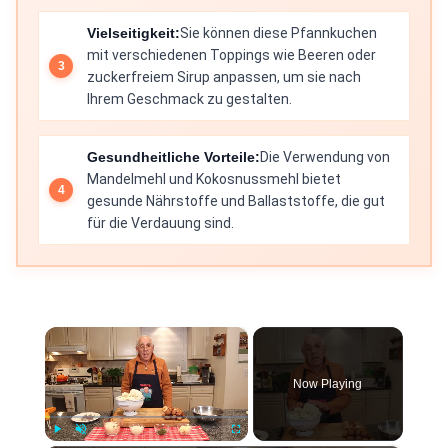
Vielseitigkeit:
Sie können diese Pfannkuchen
mit verschiedenen Toppings wie Beeren oder
zuckerfreiem Sirup anpassen, um sie nach
Ihrem Geschmack zu gestalten.
Gesundheitliche Vorteile:
Die Verwendung von
Mandelmehl und Kokosnussmehl bietet
gesunde Nährstoffe und Ballaststoffe, die gut
für die Verdauung sind.
×
Now Playing