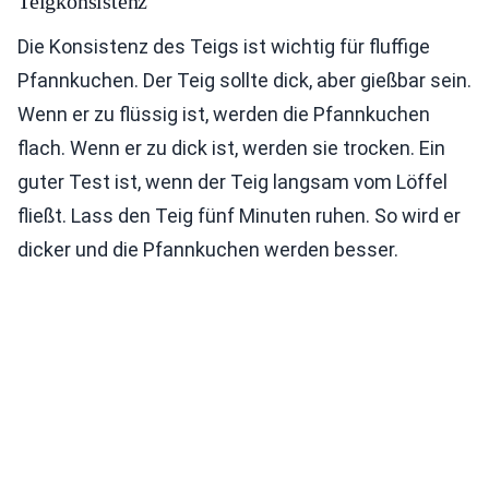
Teigkonsistenz
Die Konsistenz des Teigs ist wichtig für fluffige
Pfannkuchen. Der Teig sollte dick, aber gießbar sein.
Wenn er zu flüssig ist, werden die Pfannkuchen
flach. Wenn er zu dick ist, werden sie trocken. Ein
guter Test ist, wenn der Teig langsam vom Löffel
fließt. Lass den Teig fünf Minuten ruhen. So wird er
dicker und die Pfannkuchen werden besser.