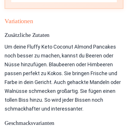
Variationen
Zusätzliche Zutaten
Um deine Fluffy Keto Coconut Almond Pancakes
noch besser zu machen, kannst du Beeren oder
Nüsse hinzufügen. Blaubeeren oder Himbeeren
passen perfekt zu Kokos. Sie bringen Frische und
Farbe in dein Gericht. Auch gehackte Mandeln oder
Walnüsse schmecken großartig. Sie fügen einen
tollen Biss hinzu. So wird jeder Bissen noch
schmackhafter und interessanter.
Geschmacksvarianten