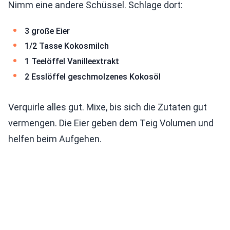
Nimm eine andere Schüssel. Schlage dort:
3 große Eier
1/2 Tasse Kokosmilch
1 Teelöffel Vanilleextrakt
2 Esslöffel geschmolzenes Kokosöl
Verquirle alles gut. Mixe, bis sich die Zutaten gut
vermengen. Die Eier geben dem Teig Volumen und
helfen beim Aufgehen.