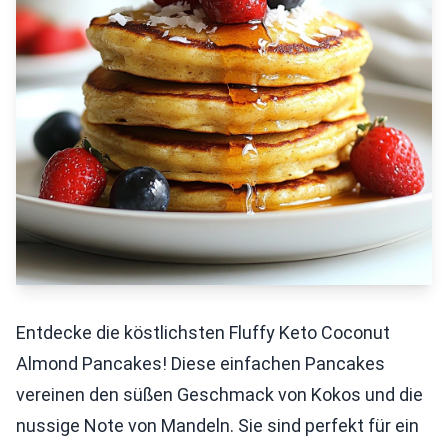
Entdecke die köstlichsten Fluffy Keto Coconut
Almond Pancakes! Diese einfachen Pancakes
vereinen den süßen Geschmack von Kokos und die
nussige Note von Mandeln. Sie sind perfekt für ein