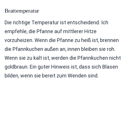
Brattemperatur
Die richtige Temperatur ist entscheidend. Ich
empfehle, die Pfanne auf mittlerer Hitze
vorzuheizen. Wenn die Pfanne zu heiß ist, brennen
die Pfannkuchen außen an, innen bleiben sie roh.
Wenn sie zu kalt ist, werden die Pfannkuchen nicht
goldbraun. Ein guter Hinweis ist, dass sich Blasen
bilden, wenn sie bereit zum Wenden sind.