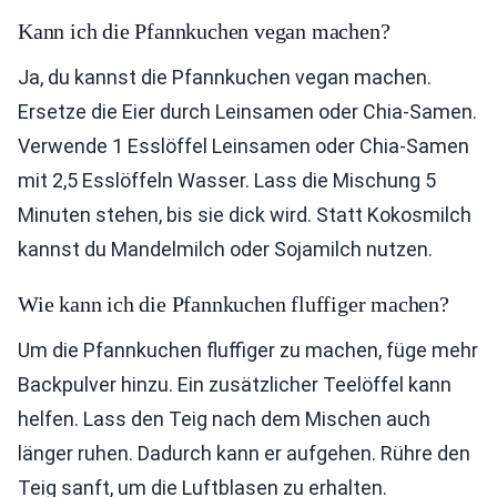
Kann ich die Pfannkuchen vegan machen?
Ja, du kannst die Pfannkuchen vegan machen.
Ersetze die Eier durch Leinsamen oder Chia-Samen.
Verwende 1 Esslöffel Leinsamen oder Chia-Samen
mit 2,5 Esslöffeln Wasser. Lass die Mischung 5
Minuten stehen, bis sie dick wird. Statt Kokosmilch
kannst du Mandelmilch oder Sojamilch nutzen.
Wie kann ich die Pfannkuchen fluffiger machen?
Um die Pfannkuchen fluffiger zu machen, füge mehr
Backpulver hinzu. Ein zusätzlicher Teelöffel kann
helfen. Lass den Teig nach dem Mischen auch
länger ruhen. Dadurch kann er aufgehen. Rühre den
Teig sanft, um die Luftblasen zu erhalten.