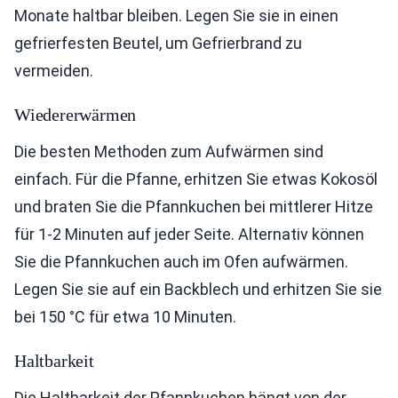
Monate haltbar bleiben. Legen Sie sie in einen
gefrierfesten Beutel, um Gefrierbrand zu
vermeiden.
Wiedererwärmen
Die besten Methoden zum Aufwärmen sind
einfach. Für die Pfanne, erhitzen Sie etwas Kokosöl
und braten Sie die Pfannkuchen bei mittlerer Hitze
für 1-2 Minuten auf jeder Seite. Alternativ können
Sie die Pfannkuchen auch im Ofen aufwärmen.
Legen Sie sie auf ein Backblech und erhitzen Sie sie
bei 150 °C für etwa 10 Minuten.
Haltbarkeit
Die Haltbarkeit der Pfannkuchen hängt von der