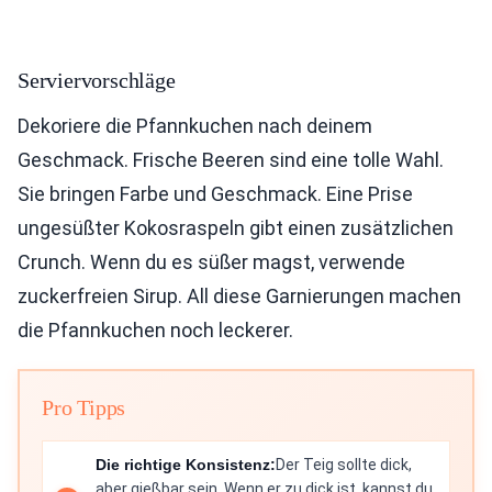
Serviervorschläge
Dekoriere die Pfannkuchen nach deinem
Geschmack. Frische Beeren sind eine tolle Wahl.
Sie bringen Farbe und Geschmack. Eine Prise
ungesüßter Kokosraspeln gibt einen zusätzlichen
Crunch. Wenn du es süßer magst, verwende
zuckerfreien Sirup. All diese Garnierungen machen
die Pfannkuchen noch leckerer.
Pro Tipps
Die richtige Konsistenz:
Der Teig sollte dick,
aber gießbar sein. Wenn er zu dick ist, kannst du