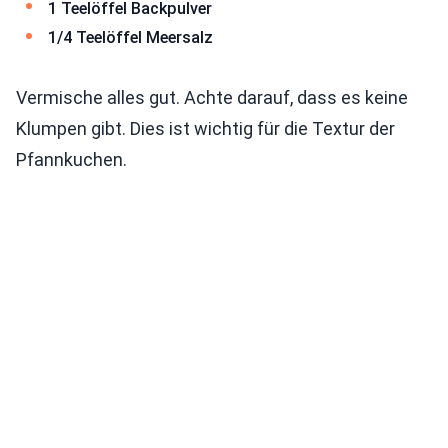
1 Teelöffel Backpulver
1/4 Teelöffel Meersalz
Vermische alles gut. Achte darauf, dass es keine
Klumpen gibt. Dies ist wichtig für die Textur der
Pfannkuchen.