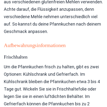
aus verschiedenen glutenfreien Mehlen verwenden.
Achte darauf, die Flüssigkeit anzupassen, denn
verschiedene Mehle nehmen unterschiedlich viel
auf. So kannst du deine Pfannkuchen nach deinem
Geschmack anpassen.
Aufbewahrungsinformationen
Frischhalten
Um die Pfannkuchen frisch zu halten, gibt es zwei
Optionen: Kühlschrank und Gefrierfach. Im
Kühlschrank bleiben die Pfannkuchen etwa 3 bis 4
Tage gut. Wickeln Sie sie in Frischhaltefolie oder
legen Sie sie in einen luftdichten Behälter. Im
Gefrierfach können die Pfannkuchen bis zu 2