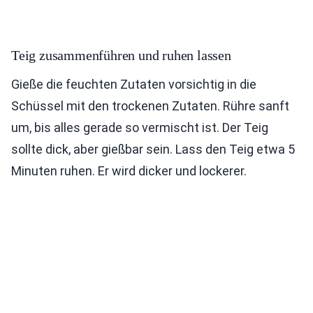
Teig zusammenführen und ruhen lassen
Gieße die feuchten Zutaten vorsichtig in die
Schüssel mit den trockenen Zutaten. Rühre sanft
um, bis alles gerade so vermischt ist. Der Teig
sollte dick, aber gießbar sein. Lass den Teig etwa 5
Minuten ruhen. Er wird dicker und lockerer.