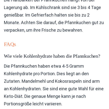
Lagerung ab. Im Kühlschrank sind sie 3 bis 4 Tage
genießbar. Im Gefrierfach halten sie bis zu 2
Monate. Achten Sie darauf, die Pfannkuchen gut zu
verpacken, um ihre Frische zu bewahren.
FAQs
Wie viele Kohlenhydrate haben die Pfannkuchen?
Die Pfannkuchen haben etwa 4-5 Gramm
Kohlenhydrate pro Portion. Dies liegt an den
Zutaten. Mandelmehl und Kokosraspeln sind arm
an Kohlenhydraten. Sie sind eine gute Wahl für eine
Keto-Diät. Die genaue Menge kann je nach
Portionsgröße leicht variieren.