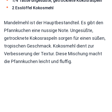
1/4 Tasse ungesüßte, getrocknete Kokosraspeln
2 Esslöffel Kokosmehl
Mandelmehl ist der Hauptbestandteil. Es gibt den
Pfannkuchen eine nussige Note. Ungesüßte,
getrocknete Kokosraspeln sorgen für einen süßen,
tropischen Geschmack. Kokosmehl dient zur
Verbesserung der Textur. Diese Mischung macht
die Pfannkuchen leicht und fluffig.