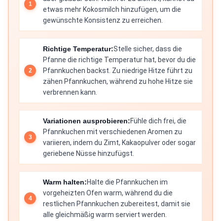
etwas mehr Kokosmilch hinzufügen, um die
gewünschte Konsistenz zu erreichen.
Richtige Temperatur:
Stelle sicher, dass die
Pfanne die richtige Temperatur hat, bevor du die
Pfannkuchen backst. Zu niedrige Hitze führt zu
zähen Pfannkuchen, während zu hohe Hitze sie
verbrennen kann.
Variationen ausprobieren:
Fühle dich frei, die
Pfannkuchen mit verschiedenen Aromen zu
variieren, indem du Zimt, Kakaopulver oder sogar
geriebene Nüsse hinzufügst.
Warm halten:
Halte die Pfannkuchen im
vorgeheizten Ofen warm, während du die
restlichen Pfannkuchen zubereitest, damit sie
alle gleichmäßig warm serviert werden.