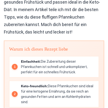
gesundes Frühstück und passen ideal in die Keto-
Diät. In meinem Artikel teile ich mit dir die besten
Tipps, wie du diese fluffigen Pfannkuchen
zubereiten kannst. Mach dich bereit für ein
Frühstück, das leicht und lecker ist!
Warum ich dieses Rezept liebe
Einfachheit:
Die Zubereitung dieser
Pfannkuchen ist schnell und unkompliziert,
perfekt für ein schnelles Frühstück.
Keto-freundlich:
Diese Pfannkuchen sind ideal
für eine ketogene Ernährung, da sie reich an
gesunden Fetten und arm an Kohlenhydraten
sind.