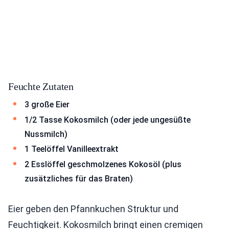
Feuchte Zutaten
3 große Eier
1/2 Tasse Kokosmilch (oder jede ungesüßte
Nussmilch)
1 Teelöffel Vanilleextrakt
2 Esslöffel geschmolzenes Kokosöl (plus
zusätzliches für das Braten)
Eier geben den Pfannkuchen Struktur und
Feuchtigkeit. Kokosmilch bringt einen cremigen