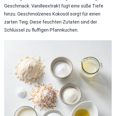
Geschmack. Vanilleextrakt fügt eine süße Tiefe
hinzu. Geschmolzenes Kokosöl sorgt für einen
zarten Teig. Diese feuchten Zutaten sind der
Schlüssel zu fluffigen Pfannkuchen.