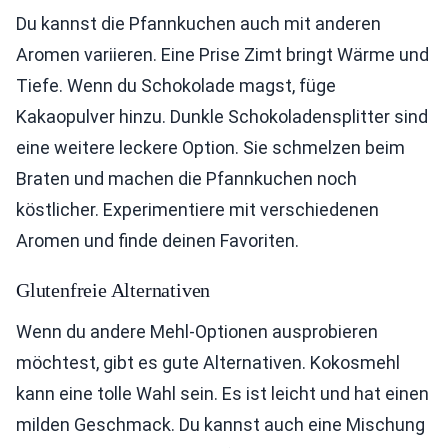
Du kannst die Pfannkuchen auch mit anderen
Aromen variieren. Eine Prise Zimt bringt Wärme und
Tiefe. Wenn du Schokolade magst, füge
Kakaopulver hinzu. Dunkle Schokoladensplitter sind
eine weitere leckere Option. Sie schmelzen beim
Braten und machen die Pfannkuchen noch
köstlicher. Experimentiere mit verschiedenen
Aromen und finde deinen Favoriten.
Glutenfreie Alternativen
Wenn du andere Mehl-Optionen ausprobieren
möchtest, gibt es gute Alternativen. Kokosmehl
kann eine tolle Wahl sein. Es ist leicht und hat einen
milden Geschmack. Du kannst auch eine Mischung