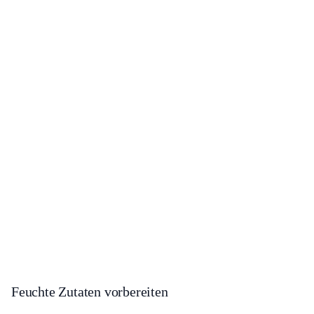
Feuchte Zutaten vorbereiten