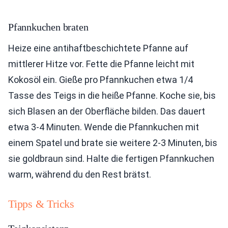
Pfannkuchen braten
Heize eine antihaftbeschichtete Pfanne auf
mittlerer Hitze vor. Fette die Pfanne leicht mit
Kokosöl ein. Gieße pro Pfannkuchen etwa 1/4
Tasse des Teigs in die heiße Pfanne. Koche sie, bis
sich Blasen an der Oberfläche bilden. Das dauert
etwa 3-4 Minuten. Wende die Pfannkuchen mit
einem Spatel und brate sie weitere 2-3 Minuten, bis
sie goldbraun sind. Halte die fertigen Pfannkuchen
warm, während du den Rest brätst.
Tipps & Tricks