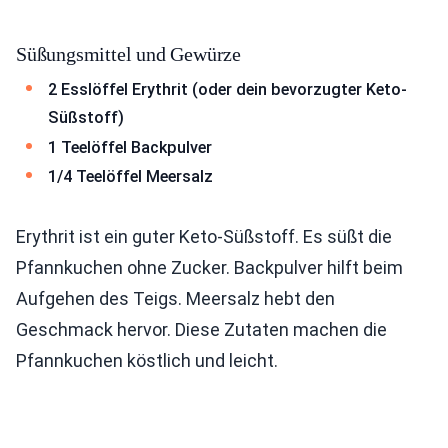
Süßungsmittel und Gewürze
2 Esslöffel Erythrit (oder dein bevorzugter Keto-
Süßstoff)
1 Teelöffel Backpulver
1/4 Teelöffel Meersalz
Erythrit ist ein guter Keto-Süßstoff. Es süßt die
Pfannkuchen ohne Zucker. Backpulver hilft beim
Aufgehen des Teigs. Meersalz hebt den
Geschmack hervor. Diese Zutaten machen die
Pfannkuchen köstlich und leicht.