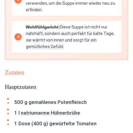
verwenden, um die Suppe immer wieder neu zu
erfinden.
Wohlfühlgericht:
Diese Suppe ist nicht nur
nahrhaft, sondern auch perfekt für kalte Tage;
sie wärmt von innen und sorgt für ein
gemütliches Gefühl.
Zutaten
Hauptzutaten
500 g gemahlenes Putenfleisch
1 l natriumarme Hühnerbrühe
1 Dose (400 g) gewürfelte Tomaten