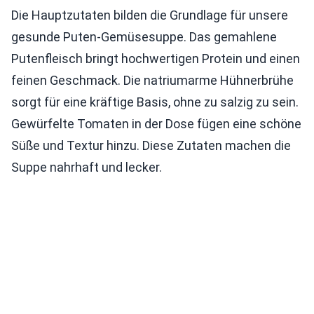
Die Hauptzutaten bilden die Grundlage für unsere
gesunde Puten-Gemüsesuppe. Das gemahlene
Putenfleisch bringt hochwertigen Protein und einen
feinen Geschmack. Die natriumarme Hühnerbrühe
sorgt für eine kräftige Basis, ohne zu salzig zu sein.
Gewürfelte Tomaten in der Dose fügen eine schöne
Süße und Textur hinzu. Diese Zutaten machen die
Suppe nahrhaft und lecker.