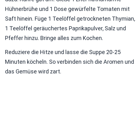
Hühnerbrühe und 1 Dose gewürfelte Tomaten mit
Saft hinein. Füge 1 Teelöffel getrockneten Thymian,
1 Teelöffel geräuchertes Paprikapulver, Salz und
Pfeffer hinzu. Bringe alles zum Kochen.
Reduziere die Hitze und lasse die Suppe 20-25
Minuten köcheln. So verbinden sich die Aromen und
das Gemüse wird zart.