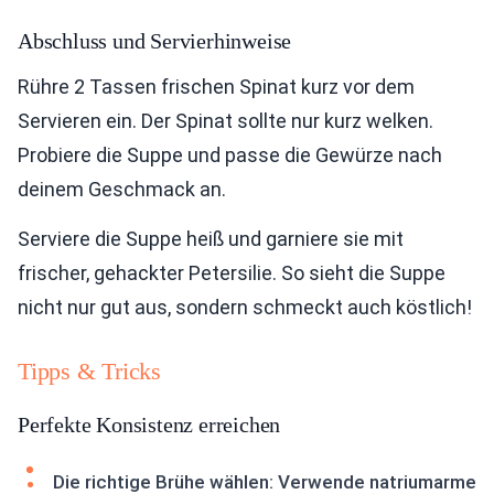
Abschluss und Servierhinweise
Rühre 2 Tassen frischen Spinat kurz vor dem
Servieren ein. Der Spinat sollte nur kurz welken.
Probiere die Suppe und passe die Gewürze nach
deinem Geschmack an.
Serviere die Suppe heiß und garniere sie mit
frischer, gehackter Petersilie. So sieht die Suppe
nicht nur gut aus, sondern schmeckt auch köstlich!
Tipps & Tricks
Perfekte Konsistenz erreichen
Die richtige Brühe wählen: Verwende natriumarme