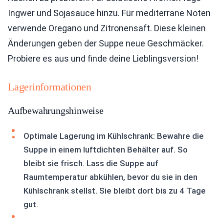
Ingwer und Sojasauce hinzu. Für mediterrane Noten
verwende Oregano und Zitronensaft. Diese kleinen
Änderungen geben der Suppe neue Geschmäcker.
Probiere es aus und finde deine Lieblingsversion!
Lagerinformationen
Aufbewahrungshinweise
Optimale Lagerung im Kühlschrank: Bewahre die
Suppe in einem luftdichten Behälter auf. So
bleibt sie frisch. Lass die Suppe auf
Raumtemperatur abkühlen, bevor du sie in den
Kühlschrank stellst. Sie bleibt dort bis zu 4 Tage
gut.