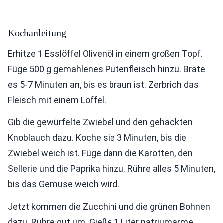
Kochanleitung
Erhitze 1 Esslöffel Olivenöl in einem großen Topf.
Füge 500 g gemahlenes Putenfleisch hinzu. Brate
es 5-7 Minuten an, bis es braun ist. Zerbrich das
Fleisch mit einem Löffel.
Gib die gewürfelte Zwiebel und den gehackten
Knoblauch dazu. Koche sie 3 Minuten, bis die
Zwiebel weich ist. Füge dann die Karotten, den
Sellerie und die Paprika hinzu. Rühre alles 5 Minuten,
bis das Gemüse weich wird.
Jetzt kommen die Zucchini und die grünen Bohnen
dazu. Rühre gut um. Gieße 1 Liter natriumarme