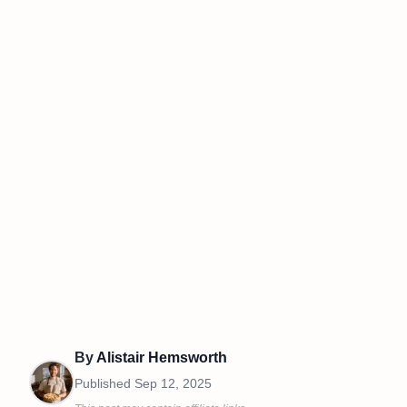
By
Alistair Hemsworth
Published
Sep 12, 2025