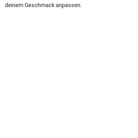
deinem Geschmack anpassen.