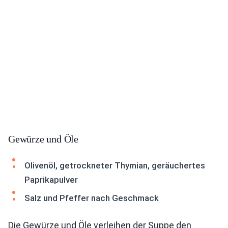
Gewürze und Öle
Olivenöl, getrockneter Thymian, geräuchertes
Paprikapulver
Salz und Pfeffer nach Geschmack
Die Gewürze und Öle verleihen der Suppe den