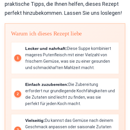
praktische Tipps, die Ihnen helfen, dieses Rezept
perfekt hinzubekommen. Lassen Sie uns loslegen!
Warum ich dieses Rezept liebe
Lecker und nahrhaft:
Diese Suppe kombiniert
mageres Putenfleisch mit einer Vielzahl von
frischem Gemüse, was sie zu einer gesunden
und schmackhaften Mahlzeit macht.
Einfach zuzubereiten:
Die Zubereitung
erfordert nur grundlegende Kochfähigkeiten und
die Zutaten sind leicht zu finden, was sie
perfekt für jeden Koch macht.
Vielseitig:
Du kannst das Gemüse nach deinem
Geschmack anpassen oder saisonale Zutaten