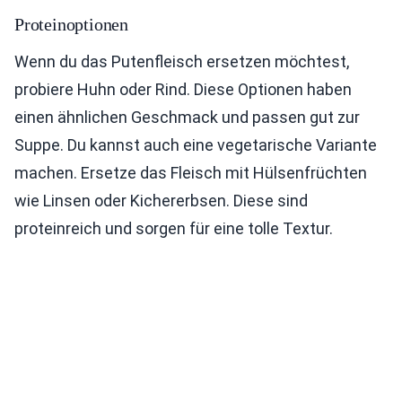
Proteinoptionen
Wenn du das Putenfleisch ersetzen möchtest,
probiere Huhn oder Rind. Diese Optionen haben
einen ähnlichen Geschmack und passen gut zur
Suppe. Du kannst auch eine vegetarische Variante
machen. Ersetze das Fleisch mit Hülsenfrüchten
wie Linsen oder Kichererbsen. Diese sind
proteinreich und sorgen für eine tolle Textur.