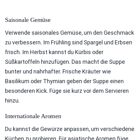
Saisonale Gemüse
Verwende saisonales Gemüse, um den Geschmack
zu verbessern. Im Frühling sind Spargel und Erbsen
frisch. Im Herbst kannst du Kürbis oder
Süßkartoffeln hinzufügen. Das macht die Suppe
bunter und nahrhafter. Frische Kräuter wie
Basilikum oder Thymian geben der Suppe einen
besonderen Kick. Füge sie kurz vor dem Servieren
hinzu.
Internationale Aromen
Du kannst die Gewürze anpassen, um verschiedene
Küchen zu probieren. Für asiatische Aromen füge