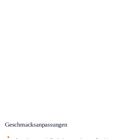
Geschmacksanpassungen