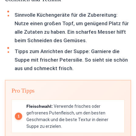
Sinnvolle Küchengeräte für die Zubereitung:
Nutze einen großen Topf, um genügend Platz für
alle Zutaten zu haben. Ein scharfes Messer hilft
beim Schneiden des Gemüses.
Tipps zum Anrichten der Suppe: Garniere die
Suppe mit frischer Petersilie. So sieht sie schön
aus und schmeckt frisch.
Pro Tipps
Fleischwahl:
Verwende frisches oder
gefrorenes Putenfleisch, um den besten
Geschmack und die beste Textur in deiner
Suppe zu erzielen.