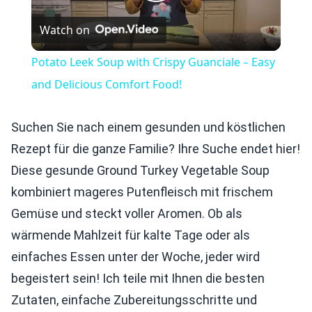
Play
Watch on
Video
Potato Leek Soup with Crispy Guanciale – Easy
and Delicious Comfort Food!
Suchen Sie nach einem gesunden und köstlichen
Rezept für die ganze Familie? Ihre Suche endet hier!
Diese gesunde Ground Turkey Vegetable Soup
kombiniert mageres Putenfleisch mit frischem
Gemüse und steckt voller Aromen. Ob als
wärmende Mahlzeit für kalte Tage oder als
einfaches Essen unter der Woche, jeder wird
begeistert sein! Ich teile mit Ihnen die besten
Zutaten, einfache Zubereitungsschritte und