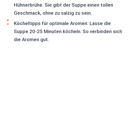
Hühnerbrühe. Sie gibt der Suppe einen tollen
Geschmack, ohne zu salzig zu sein.
Köcheltipps für optimale Aromen: Lasse die
Suppe 20-25 Minuten köcheln. So verbinden sich
die Aromen gut.