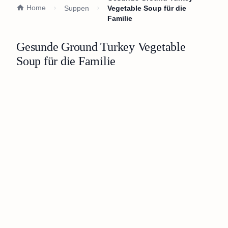
Home
Suppen
Vegetable Soup für die
Familie
Gesunde Ground Turkey Vegetable
Soup für die Familie