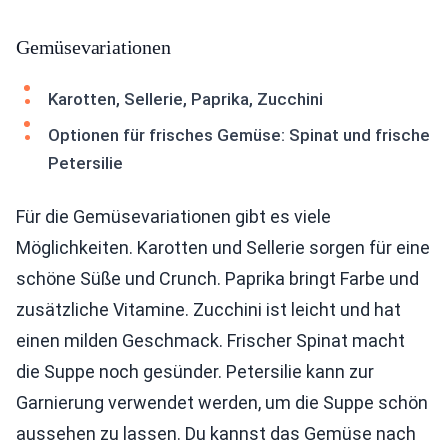
Gemüsevariationen
Karotten, Sellerie, Paprika, Zucchini
Optionen für frisches Gemüse: Spinat und frische
Petersilie
Für die Gemüsevariationen gibt es viele
Möglichkeiten. Karotten und Sellerie sorgen für eine
schöne Süße und Crunch. Paprika bringt Farbe und
zusätzliche Vitamine. Zucchini ist leicht und hat
einen milden Geschmack. Frischer Spinat macht
die Suppe noch gesünder. Petersilie kann zur
Garnierung verwendet werden, um die Suppe schön
aussehen zu lassen. Du kannst das Gemüse nach