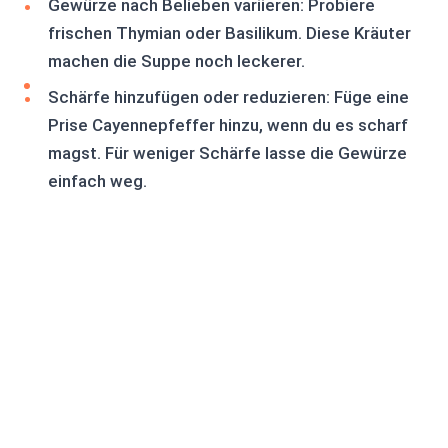
Gewürze nach Belieben variieren: Probiere
frischen Thymian oder Basilikum. Diese Kräuter
machen die Suppe noch leckerer.
Schärfe hinzufügen oder reduzieren: Füge eine
Prise Cayennepfeffer hinzu, wenn du es scharf
magst. Für weniger Schärfe lasse die Gewürze
einfach weg.