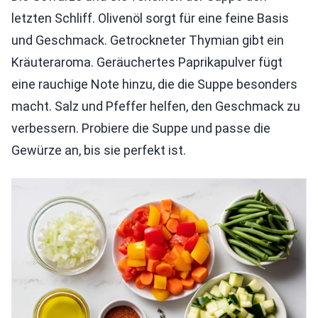
letzten Schliff. Olivenöl sorgt für eine feine Basis
und Geschmack. Getrockneter Thymian gibt ein
Kräuteraroma. Geräuchertes Paprikapulver fügt
eine rauchige Note hinzu, die die Suppe besonders
macht. Salz und Pfeffer helfen, den Geschmack zu
verbessern. Probiere die Suppe und passe die
Gewürze an, bis sie perfekt ist.