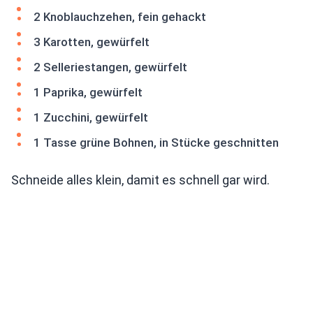
2 Knoblauchzehen, fein gehackt
3 Karotten, gewürfelt
2 Selleriestangen, gewürfelt
1 Paprika, gewürfelt
1 Zucchini, gewürfelt
1 Tasse grüne Bohnen, in Stücke geschnitten
Schneide alles klein, damit es schnell gar wird.