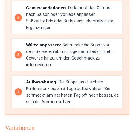
Gemüsevariationen:
Du kannst das Gemüse
nach Saison oder Vorliebe anpassen.
Süßkartoffeln oder Kürbis sind ebenfalls gute
Ergänzungen.
Würze anpassen:
Schmecke die Suppe vor
dem Servieren ab und füge nach Bedarf mehr
Gewürze hinzu, um den Geschmack zu
intensivieren.
Aufbewahrung:
Die Suppe lässt sich im
Kühlschrank bis zu 3 Tage aufbewahren. Sie
schmeckt am nächsten Tag oft noch besser, da
sich die Aromen setzen.
Variationen