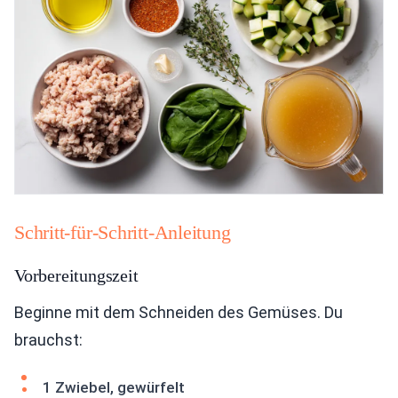
Schritt-für-Schritt-Anleitung
Vorbereitungszeit
Beginne mit dem Schneiden des Gemüses. Du
brauchst:
1 Zwiebel, gewürfelt