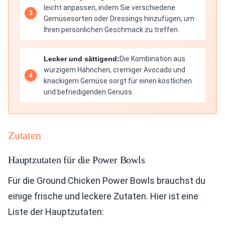
leicht anpassen, indem Sie verschiedene
Gemüsesorten oder Dressings hinzufügen, um
Ihren persönlichen Geschmack zu treffen.
Lecker und sättigend:
Die Kombination aus
würzigem Hähnchen, cremiger Avocado und
knackigem Gemüse sorgt für einen köstlichen
und befriedigenden Genuss.
Zutaten
Hauptzutaten für die Power Bowls
Für die Ground Chicken Power Bowls brauchst du
einige frische und leckere Zutaten. Hier ist eine
Liste der Hauptzutaten: