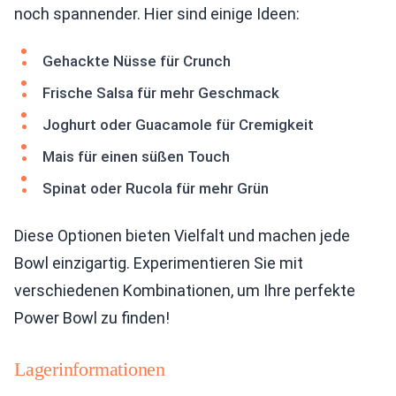
noch spannender. Hier sind einige Ideen:
Gehackte Nüsse für Crunch
Frische Salsa für mehr Geschmack
Joghurt oder Guacamole für Cremigkeit
Mais für einen süßen Touch
Spinat oder Rucola für mehr Grün
Diese Optionen bieten Vielfalt und machen jede
Bowl einzigartig. Experimentieren Sie mit
verschiedenen Kombinationen, um Ihre perfekte
Power Bowl zu finden!
Lagerinformationen