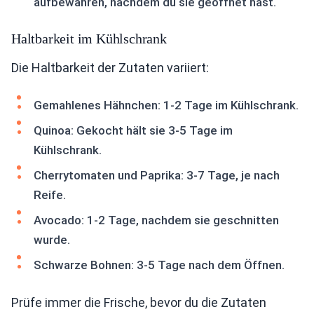
aufbewahren, nachdem du sie geöffnet hast.
Haltbarkeit im Kühlschrank
Die Haltbarkeit der Zutaten variiert:
Gemahlenes Hähnchen: 1-2 Tage im Kühlschrank.
Quinoa: Gekocht hält sie 3-5 Tage im
Kühlschrank.
Cherrytomaten und Paprika: 3-7 Tage, je nach
Reife.
Avocado: 1-2 Tage, nachdem sie geschnitten
wurde.
Schwarze Bohnen: 3-5 Tage nach dem Öffnen.
Prüfe immer die Frische, bevor du die Zutaten