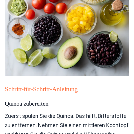
Schritt-für-Schritt-Anleitung
Quinoa zubereiten
Zuerst spülen Sie die Quinoa. Das hilft, Bitterstoffe
zu entfernen. Nehmen Sie einen mittleren Kochtopf