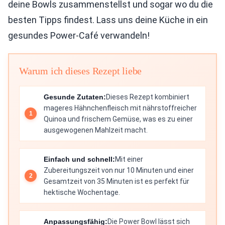
deine Bowls zusammenstellst und sogar wo du die
besten Tipps findest. Lass uns deine Küche in ein
gesundes Power-Café verwandeln!
Warum ich dieses Rezept liebe
Gesunde Zutaten:
Dieses Rezept kombiniert
mageres Hähnchenfleisch mit nährstoffreicher
Quinoa und frischem Gemüse, was es zu einer
ausgewogenen Mahlzeit macht.
Einfach und schnell:
Mit einer
Zubereitungszeit von nur 10 Minuten und einer
Gesamtzeit von 35 Minuten ist es perfekt für
hektische Wochentage.
Anpassungsfähig:
Die Power Bowl lässt sich