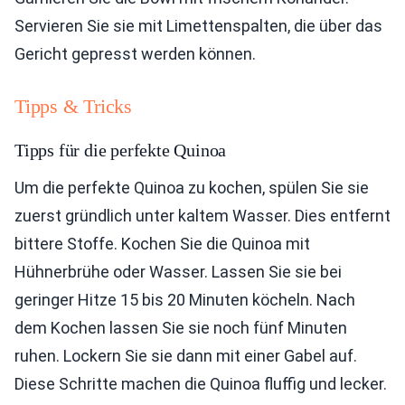
Servieren Sie sie mit Limettenspalten, die über das
Gericht gepresst werden können.
Tipps & Tricks
Tipps für die perfekte Quinoa
Um die perfekte Quinoa zu kochen, spülen Sie sie
zuerst gründlich unter kaltem Wasser. Dies entfernt
bittere Stoffe. Kochen Sie die Quinoa mit
Hühnerbrühe oder Wasser. Lassen Sie sie bei
geringer Hitze 15 bis 20 Minuten köcheln. Nach
dem Kochen lassen Sie sie noch fünf Minuten
ruhen. Lockern Sie sie dann mit einer Gabel auf.
Diese Schritte machen die Quinoa fluffig und lecker.