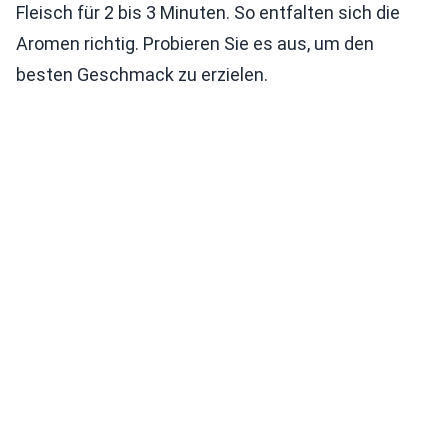
Fleisch für 2 bis 3 Minuten. So entfalten sich die
Aromen richtig. Probieren Sie es aus, um den
besten Geschmack zu erzielen.