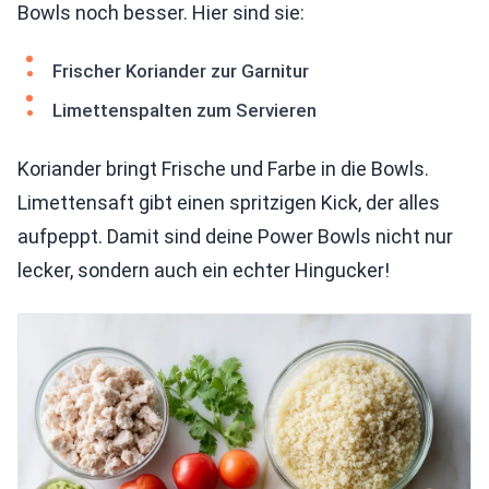
Bowls noch besser. Hier sind sie:
Frischer Koriander zur Garnitur
Limettenspalten zum Servieren
Koriander bringt Frische und Farbe in die Bowls.
Limettensaft gibt einen spritzigen Kick, der alles
aufpeppt. Damit sind deine Power Bowls nicht nur
lecker, sondern auch ein echter Hingucker!