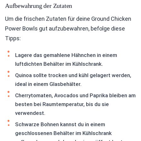
Aufbewahrung der Zutaten
Um die frischen Zutaten für deine Ground Chicken
Power Bowls gut aufzubewahren, befolge diese
Tipps:
Lagere das gemahlene Hähnchen in einem
luftdichten Behälter im Kühlschrank.
Quinoa sollte trocken und kühl gelagert werden,
ideal in einem Glasbehälter.
Cherrytomaten, Avocados und Paprika bleiben am
besten bei Raumtemperatur, bis du sie
verwendest.
Schwarze Bohnen kannst du in einem
geschlossenen Behälter im Kühlschrank