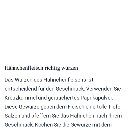
Hähnchenfleisch richtig würzen
Das Würzen des Hähnchenfleischs ist
entscheidend für den Geschmack. Verwenden Sie
Kreuzkümmel und geräuchertes Paprikapulver.
Diese Gewürze geben dem Fleisch eine tolle Tiefe.
Salzen und pfeffern Sie das Hähnchen nach Ihrem
Geschmack. Kochen Sie die Gewürze mit dem