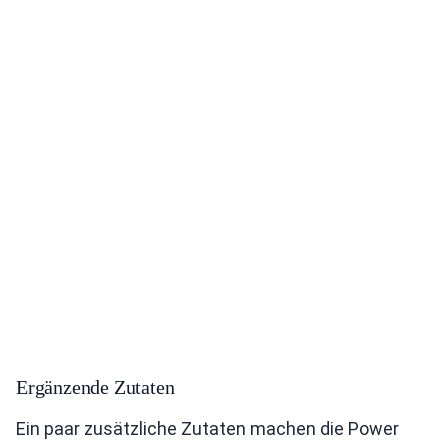
Ergänzende Zutaten
Ein paar zusätzliche Zutaten machen die Power