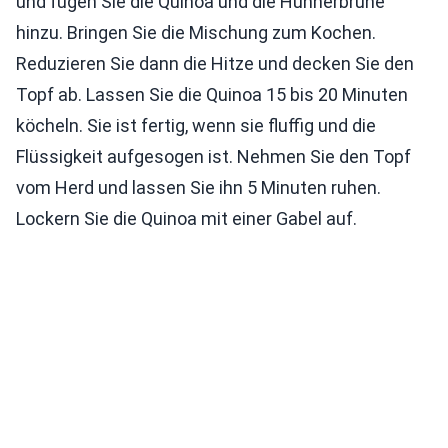
und fügen Sie die Quinoa und die Hühnerbrühe
hinzu. Bringen Sie die Mischung zum Kochen.
Reduzieren Sie dann die Hitze und decken Sie den
Topf ab. Lassen Sie die Quinoa 15 bis 20 Minuten
köcheln. Sie ist fertig, wenn sie fluffig und die
Flüssigkeit aufgesogen ist. Nehmen Sie den Topf
vom Herd und lassen Sie ihn 5 Minuten ruhen.
Lockern Sie die Quinoa mit einer Gabel auf.