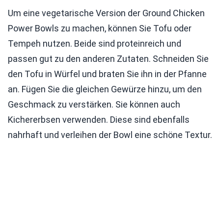
Um eine vegetarische Version der Ground Chicken
Power Bowls zu machen, können Sie Tofu oder
Tempeh nutzen. Beide sind proteinreich und
passen gut zu den anderen Zutaten. Schneiden Sie
den Tofu in Würfel und braten Sie ihn in der Pfanne
an. Fügen Sie die gleichen Gewürze hinzu, um den
Geschmack zu verstärken. Sie können auch
Kichererbsen verwenden. Diese sind ebenfalls
nahrhaft und verleihen der Bowl eine schöne Textur.