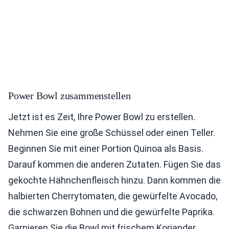
Power Bowl zusammenstellen
Jetzt ist es Zeit, Ihre Power Bowl zu erstellen.
Nehmen Sie eine große Schüssel oder einen Teller.
Beginnen Sie mit einer Portion Quinoa als Basis.
Darauf kommen die anderen Zutaten. Fügen Sie das
gekochte Hähnchenfleisch hinzu. Dann kommen die
halbierten Cherrytomaten, die gewürfelte Avocado,
die schwarzen Bohnen und die gewürfelte Paprika.
Garnieren Sie die Bowl mit frischem Koriander.