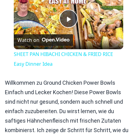
Play
Watch on
Video
SHEET PAN HIBACHI CHICKEN & FRIED RICE
Easy Dinner Idea
Willkommen zu Ground Chicken Power Bowls
Einfach und Lecker Kochen! Diese Power Bowls
sind nicht nur gesund, sondern auch schnell und
einfach zuzubereiten. Du wirst lernen, wie du
saftiges Hähnchenfleisch mit frischen Zutaten
kombinierst. Ich zeige dir Schritt für Schritt, wie du