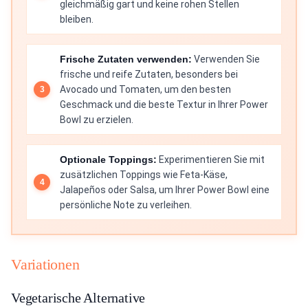
gleichmäßig gart und keine rohen Stellen
bleiben.
Frische Zutaten verwenden:
Verwenden Sie
frische und reife Zutaten, besonders bei
Avocado und Tomaten, um den besten
Geschmack und die beste Textur in Ihrer Power
Bowl zu erzielen.
Optionale Toppings:
Experimentieren Sie mit
zusätzlichen Toppings wie Feta-Käse,
Jalapeños oder Salsa, um Ihrer Power Bowl eine
persönliche Note zu verleihen.
Variationen
Vegetarische Alternative