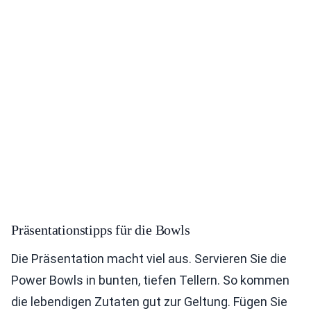
Präsentationstipps für die Bowls
Die Präsentation macht viel aus. Servieren Sie die
Power Bowls in bunten, tiefen Tellern. So kommen
die lebendigen Zutaten gut zur Geltung. Fügen Sie