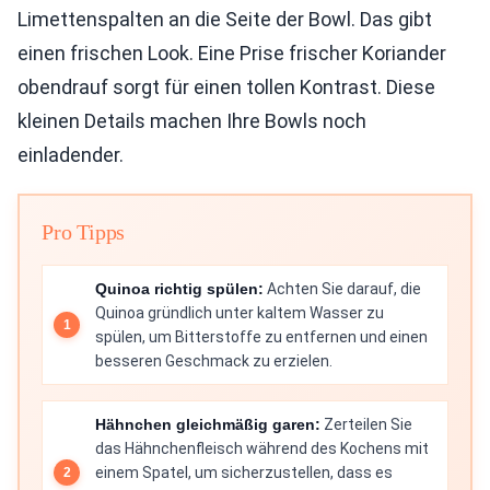
Limettenspalten an die Seite der Bowl. Das gibt
einen frischen Look. Eine Prise frischer Koriander
obendrauf sorgt für einen tollen Kontrast. Diese
kleinen Details machen Ihre Bowls noch
einladender.
Pro Tipps
Quinoa richtig spülen:
Achten Sie darauf, die
Quinoa gründlich unter kaltem Wasser zu
spülen, um Bitterstoffe zu entfernen und einen
besseren Geschmack zu erzielen.
Hähnchen gleichmäßig garen:
Zerteilen Sie
das Hähnchenfleisch während des Kochens mit
einem Spatel, um sicherzustellen, dass es