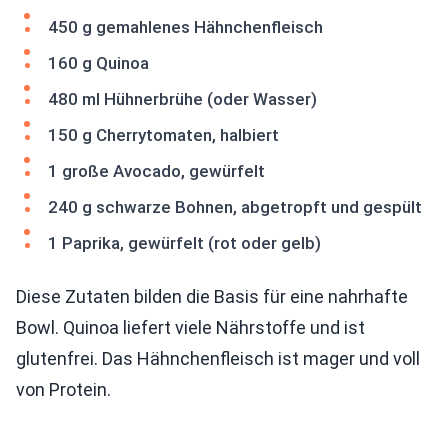
450 g gemahlenes Hähnchenfleisch
160 g Quinoa
480 ml Hühnerbrühe (oder Wasser)
150 g Cherrytomaten, halbiert
1 große Avocado, gewürfelt
240 g schwarze Bohnen, abgetropft und gespült
1 Paprika, gewürfelt (rot oder gelb)
Diese Zutaten bilden die Basis für eine nahrhafte
Bowl. Quinoa liefert viele Nährstoffe und ist
glutenfrei. Das Hähnchenfleisch ist mager und voll
von Protein.