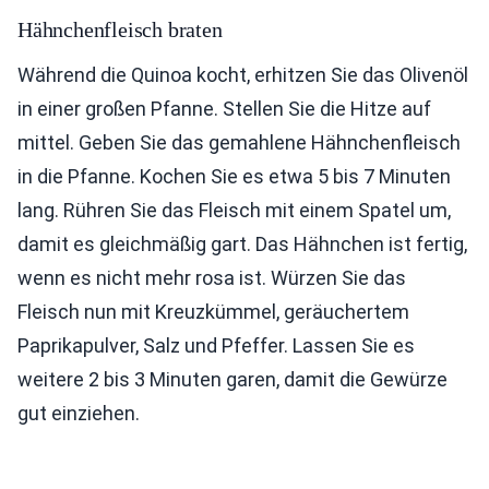
Hähnchenfleisch braten
Während die Quinoa kocht, erhitzen Sie das Olivenöl
in einer großen Pfanne. Stellen Sie die Hitze auf
mittel. Geben Sie das gemahlene Hähnchenfleisch
in die Pfanne. Kochen Sie es etwa 5 bis 7 Minuten
lang. Rühren Sie das Fleisch mit einem Spatel um,
damit es gleichmäßig gart. Das Hähnchen ist fertig,
wenn es nicht mehr rosa ist. Würzen Sie das
Fleisch nun mit Kreuzkümmel, geräuchertem
Paprikapulver, Salz und Pfeffer. Lassen Sie es
weitere 2 bis 3 Minuten garen, damit die Gewürze
gut einziehen.