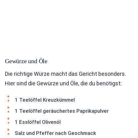
Gewürze und Öle
Die richtige Würze macht das Gericht besonders.
Hier sind die Gewürze und Öle, die du benötigst:
1 Teelöffel Kreuzkümmel
1 Teelöffel geräuchertes Paprikapulver
1 Esslöffel Olivenöl
Salz und Pfeffer nach Geschmack