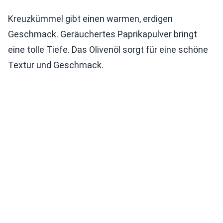
Kreuzkümmel gibt einen warmen, erdigen
Geschmack. Geräuchertes Paprikapulver bringt
eine tolle Tiefe. Das Olivenöl sorgt für eine schöne
Textur und Geschmack.