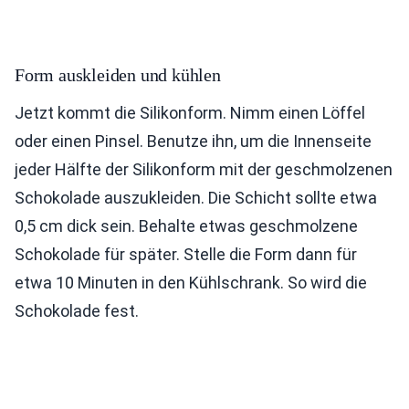
Form auskleiden und kühlen
Jetzt kommt die Silikonform. Nimm einen Löffel
oder einen Pinsel. Benutze ihn, um die Innenseite
jeder Hälfte der Silikonform mit der geschmolzenen
Schokolade auszukleiden. Die Schicht sollte etwa
0,5 cm dick sein. Behalte etwas geschmolzene
Schokolade für später. Stelle die Form dann für
etwa 10 Minuten in den Kühlschrank. So wird die
Schokolade fest.