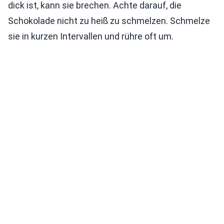
dick ist, kann sie brechen. Achte darauf, die
Schokolade nicht zu heiß zu schmelzen. Schmelze
sie in kurzen Intervallen und rühre oft um.