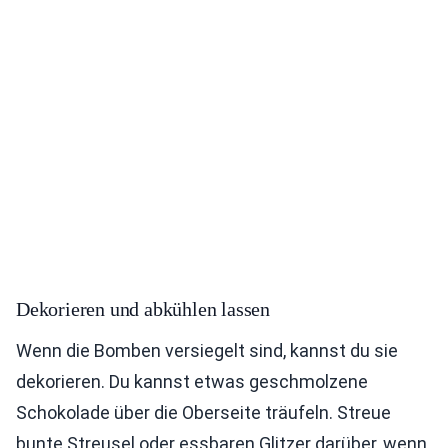
Dekorieren und abkühlen lassen
Wenn die Bomben versiegelt sind, kannst du sie
dekorieren. Du kannst etwas geschmolzene
Schokolade über die Oberseite träufeln. Streue
bunte Streusel oder essbaren Glitzer darüber, wenn