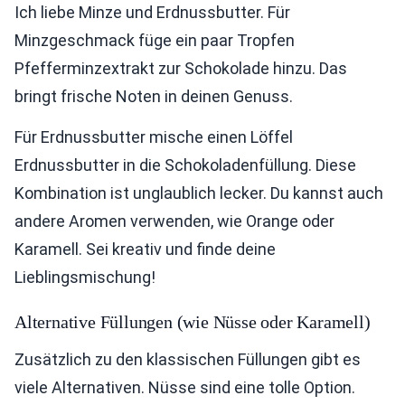
Ich liebe Minze und Erdnussbutter. Für
Minzgeschmack füge ein paar Tropfen
Pfefferminzextrakt zur Schokolade hinzu. Das
bringt frische Noten in deinen Genuss.
Für Erdnussbutter mische einen Löffel
Erdnussbutter in die Schokoladenfüllung. Diese
Kombination ist unglaublich lecker. Du kannst auch
andere Aromen verwenden, wie Orange oder
Karamell. Sei kreativ und finde deine
Lieblingsmischung!
Alternative Füllungen (wie Nüsse oder Karamell)
Zusätzlich zu den klassischen Füllungen gibt es
viele Alternativen. Nüsse sind eine tolle Option.