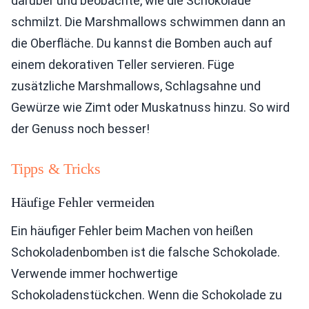
darüber und beobachte, wie die Schokolade
schmilzt. Die Marshmallows schwimmen dann an
die Oberfläche. Du kannst die Bomben auch auf
einem dekorativen Teller servieren. Füge
zusätzliche Marshmallows, Schlagsahne und
Gewürze wie Zimt oder Muskatnuss hinzu. So wird
der Genuss noch besser!
Tipps & Tricks
Häufige Fehler vermeiden
Ein häufiger Fehler beim Machen von heißen
Schokoladenbomben ist die falsche Schokolade.
Verwende immer hochwertige
Schokoladenstückchen. Wenn die Schokolade zu