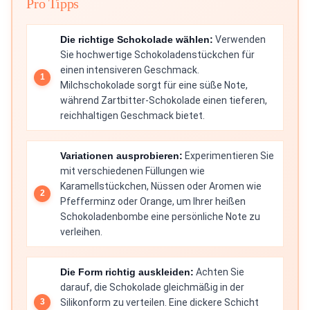
Pro Tipps
Die richtige Schokolade wählen:
Verwenden
Sie hochwertige Schokoladenstückchen für
einen intensiveren Geschmack.
Milchschokolade sorgt für eine süße Note,
während Zartbitter-Schokolade einen tieferen,
reichhaltigen Geschmack bietet.
Variationen ausprobieren:
Experimentieren Sie
mit verschiedenen Füllungen wie
Karamellstückchen, Nüssen oder Aromen wie
Pfefferminz oder Orange, um Ihrer heißen
Schokoladenbombe eine persönliche Note zu
verleihen.
Die Form richtig auskleiden:
Achten Sie
darauf, die Schokolade gleichmäßig in der
Silikonform zu verteilen. Eine dickere Schicht