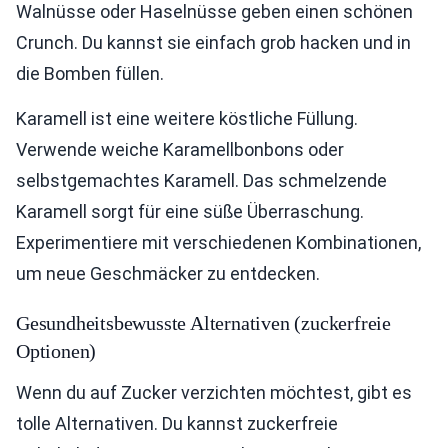
Walnüsse oder Haselnüsse geben einen schönen
Crunch. Du kannst sie einfach grob hacken und in
die Bomben füllen.
Karamell ist eine weitere köstliche Füllung.
Verwende weiche Karamellbonbons oder
selbstgemachtes Karamell. Das schmelzende
Karamell sorgt für eine süße Überraschung.
Experimentiere mit verschiedenen Kombinationen,
um neue Geschmäcker zu entdecken.
Gesundheitsbewusste Alternativen (zuckerfreie
Optionen)
Wenn du auf Zucker verzichten möchtest, gibt es
tolle Alternativen. Du kannst zuckerfreie