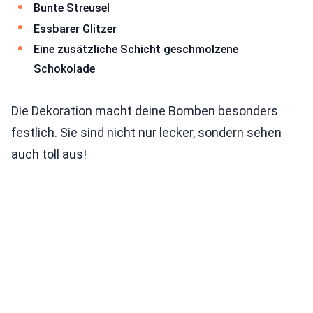
Bunte Streusel
Essbarer Glitzer
Eine zusätzliche Schicht geschmolzene
Schokolade
Die Dekoration macht deine Bomben besonders
festlich. Sie sind nicht nur lecker, sondern sehen
auch toll aus!