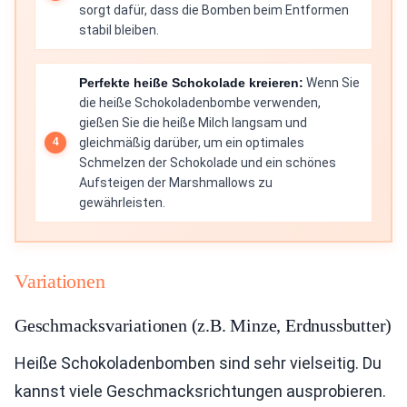
sorgt dafür, dass die Bomben beim Entformen
stabil bleiben.
Perfekte heiße Schokolade kreieren:
Wenn Sie
die heiße Schokoladenbombe verwenden,
gießen Sie die heiße Milch langsam und
gleichmäßig darüber, um ein optimales
Schmelzen der Schokolade und ein schönes
Aufsteigen der Marshmallows zu
gewährleisten.
Variationen
Geschmacksvariationen (z.B. Minze, Erdnussbutter)
Heiße Schokoladenbomben sind sehr vielseitig. Du
kannst viele Geschmacksrichtungen ausprobieren.