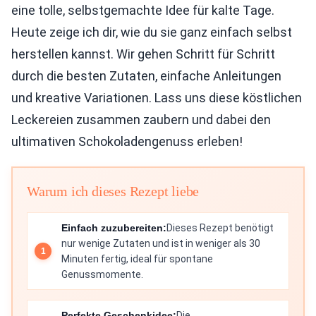
eine tolle, selbstgemachte Idee für kalte Tage.
Heute zeige ich dir, wie du sie ganz einfach selbst
herstellen kannst. Wir gehen Schritt für Schritt
durch die besten Zutaten, einfache Anleitungen
und kreative Variationen. Lass uns diese köstlichen
Leckereien zusammen zaubern und dabei den
ultimativen Schokoladengenuss erleben!
Warum ich dieses Rezept liebe
Einfach zuzubereiten:
Dieses Rezept benötigt
nur wenige Zutaten und ist in weniger als 30
Minuten fertig, ideal für spontane
Genussmomente.
Perfekte Geschenkidee:
Die