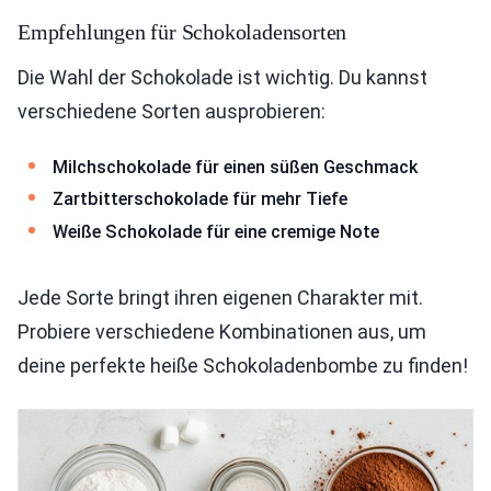
Empfehlungen für Schokoladensorten
Die Wahl der Schokolade ist wichtig. Du kannst
verschiedene Sorten ausprobieren:
Milchschokolade für einen süßen Geschmack
Zartbitterschokolade für mehr Tiefe
Weiße Schokolade für eine cremige Note
Jede Sorte bringt ihren eigenen Charakter mit.
Probiere verschiedene Kombinationen aus, um
deine perfekte heiße Schokoladenbombe zu finden!