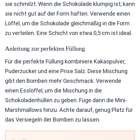
sie schmilzt. Wenn die Schokolade klumpig ist, kann
sie nicht gut auf der Form haften. Verwende einen
Löffel, um die Schokolade gleichmäßig in die Form
zu verteilen. Eine Schicht von etwa 0,5 cm ist ideal.
Anleitung zur perfekten Füllung
Für die perfekte Füllung kombiniere Kakaopulver,
Puderzucker und eine Prise Salz. Diese Mischung
gibt den Bomben mehr Geschmack. Verwende
einen Esslöffel, um die Mischung in die
Schokoladenhüllen zu geben. Füge dann die Mini-
Marshmallows hinzu. Achte darauf, genug Platz für
das Versiegeln der Bomben zu lassen.