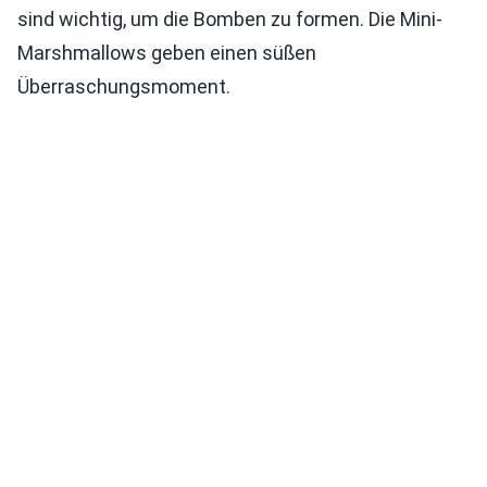
sind wichtig, um die Bomben zu formen. Die Mini-
Marshmallows geben einen süßen
Überraschungsmoment.