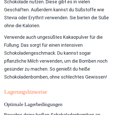
Schokolade nutzen. Diese gibt es in vielen
Geschäften. Außerdem kannst du Süßstoffe wie
Stevia oder Erythrit verwenden. Sie bieten die Süße
ohne die Kalorien.
Verwende auch ungesüßtes Kakaopulver für die
Füllung. Das sorgt für einen intensiven
Schokoladengeschmack. Du kannst sogar
pflanzliche Milch verwenden, um die Bomben noch
gesünder zu machen. So genießt du heiße
Schokoladenbomben, ohne schlechtes Gewissen!
Lagerungshinweise
Optimale Lagerbedingungen
Bewahre deine heißen Schokoladenbomben an