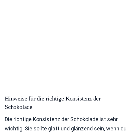
Hinweise für die richtige Konsistenz der
Schokolade
Die richtige Konsistenz der Schokolade ist sehr
wichtig. Sie sollte glatt und glänzend sein, wenn du