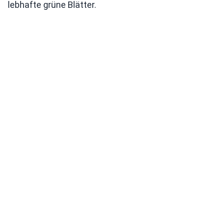
lebhafte grüne Blätter.