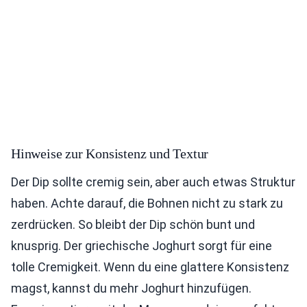
Hinweise zur Konsistenz und Textur
Der Dip sollte cremig sein, aber auch etwas Struktur
haben. Achte darauf, die Bohnen nicht zu stark zu
zerdrücken. So bleibt der Dip schön bunt und
knusprig. Der griechische Joghurt sorgt für eine
tolle Cremigkeit. Wenn du eine glattere Konsistenz
magst, kannst du mehr Joghurt hinzufügen.