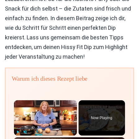
Snack für dich selbst – die Zutaten sind frisch und
einfach zu finden. In diesem Beitrag zeige ich dir,
wie du Schritt für Schritt einen perfekten Dip
kreierst. Lass uns gemeinsam die besten Tipps
entdecken, um deinen Hissy Fit Dip zum Highlight
jeder Veranstaltung zu machen!
Warum ich dieses Rezept liebe
×
Now Playing
Play
Unmute
Fullscreen