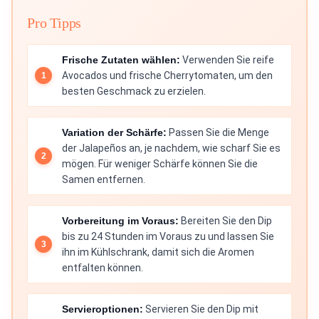
Pro Tipps
Frische Zutaten wählen:
Verwenden Sie reife
Avocados und frische Cherrytomaten, um den
besten Geschmack zu erzielen.
Variation der Schärfe:
Passen Sie die Menge
der Jalapeños an, je nachdem, wie scharf Sie es
mögen. Für weniger Schärfe können Sie die
Samen entfernen.
Vorbereitung im Voraus:
Bereiten Sie den Dip
bis zu 24 Stunden im Voraus zu und lassen Sie
ihn im Kühlschrank, damit sich die Aromen
entfalten können.
Servieroptionen:
Servieren Sie den Dip mit