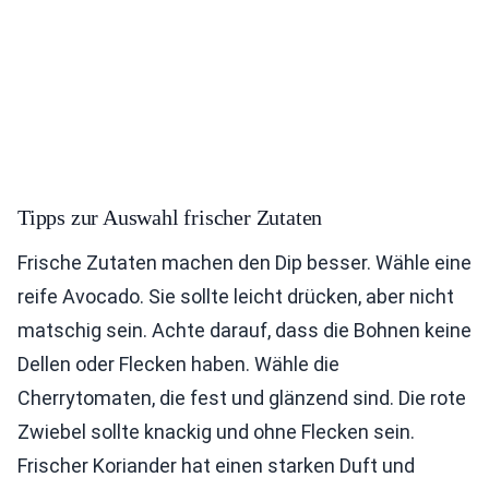
Tipps zur Auswahl frischer Zutaten
Frische Zutaten machen den Dip besser. Wähle eine
reife Avocado. Sie sollte leicht drücken, aber nicht
matschig sein. Achte darauf, dass die Bohnen keine
Dellen oder Flecken haben. Wähle die
Cherrytomaten, die fest und glänzend sind. Die rote
Zwiebel sollte knackig und ohne Flecken sein.
Frischer Koriander hat einen starken Duft und