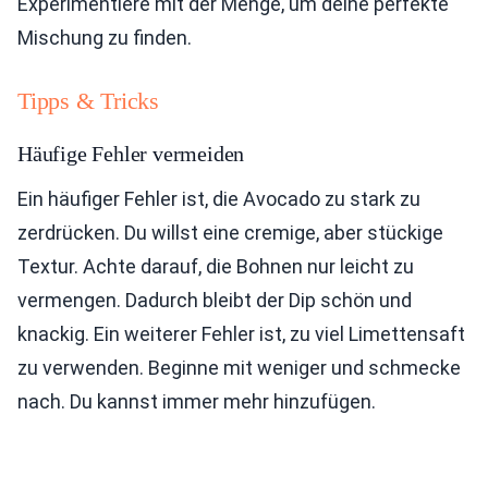
Experimentiere mit der Menge, um deine perfekte
Mischung zu finden.
Tipps & Tricks
Häufige Fehler vermeiden
Ein häufiger Fehler ist, die Avocado zu stark zu
zerdrücken. Du willst eine cremige, aber stückige
Textur. Achte darauf, die Bohnen nur leicht zu
vermengen. Dadurch bleibt der Dip schön und
knackig. Ein weiterer Fehler ist, zu viel Limettensaft
zu verwenden. Beginne mit weniger und schmecke
nach. Du kannst immer mehr hinzufügen.