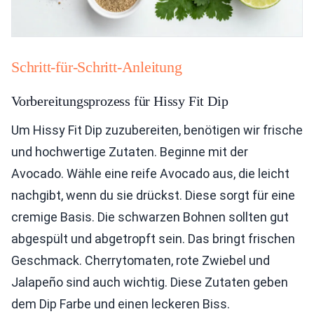
Schritt-für-Schritt-Anleitung
Vorbereitungsprozess für Hissy Fit Dip
Um Hissy Fit Dip zuzubereiten, benötigen wir frische
und hochwertige Zutaten. Beginne mit der
Avocado. Wähle eine reife Avocado aus, die leicht
nachgibt, wenn du sie drückst. Diese sorgt für eine
cremige Basis. Die schwarzen Bohnen sollten gut
abgespült und abgetropft sein. Das bringt frischen
Geschmack. Cherrytomaten, rote Zwiebel und
Jalapeño sind auch wichtig. Diese Zutaten geben
dem Dip Farbe und einen leckeren Biss.