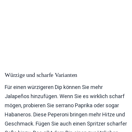
Würzige und scharfe Varianten
Für einen würzigeren Dip können Sie mehr
Jalapeños hinzufügen. Wenn Sie es wirklich scharf
mögen, probieren Sie serrano Paprika oder sogar
Habaneros. Diese Peperoni bringen mehr Hitze und
Geschmack. Fügen Sie auch einen Spritzer scharfer