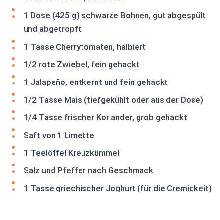
1 Dose (425 g) schwarze Bohnen, gut abgespült
und abgetropft
1 Tasse Cherrytomaten, halbiert
1/2 rote Zwiebel, fein gehackt
1 Jalapeño, entkernt und fein gehackt
1/2 Tasse Mais (tiefgekühlt oder aus der Dose)
1/4 Tasse frischer Koriander, grob gehackt
Saft von 1 Limette
1 Teelöffel Kreuzkümmel
Salz und Pfeffer nach Geschmack
1 Tasse griechischer Joghurt (für die Cremigkeit)