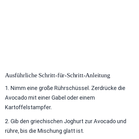
Ausführliche Schritt-für-Schritt-Anleitung
1. Nimm eine große Rührschüssel. Zerdrücke die
Avocado mit einer Gabel oder einem
Kartoffelstampfer.
2. Gib den griechischen Joghurt zur Avocado und
rühre, bis die Mischung glatt ist.