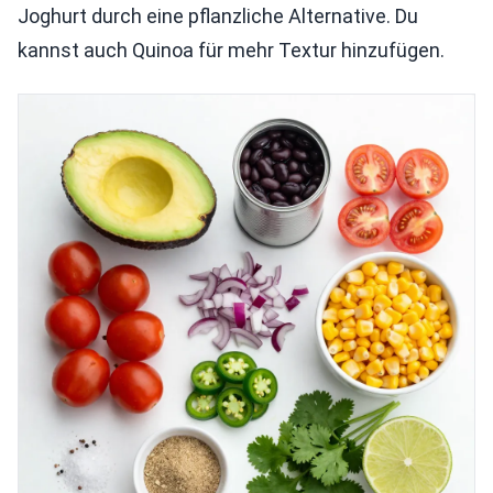
Joghurt durch eine pflanzliche Alternative. Du
kannst auch Quinoa für mehr Textur hinzufügen.