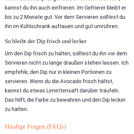
kannst du ihn auch einfrieren. Im Gefrierer bleibt er
bis zu 2 Monate gut. Vor dem Servieren solltest du
ihn im Kühlschrank auftauen und gut umrühren.
So bleibt der Dip frisch und lecker
Um den Dip frisch zu halten, solltest du ihn vor dem
Servieren nicht zu lange draußen stehen lassen. Ich
empfehle, den Dip nur in kleinen Portionen zu
servieren. Wenn du die Avocado frisch hältst,
kannst du etwas Limettensaft darüber träufeln.
Das hilft, die Farbe zu bewahren und den Dip lecker
zu halten.
Häufige Fragen (FAQs)