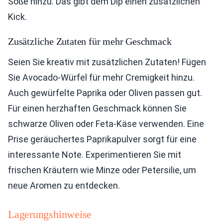
Soße hinzu. Das gibt dem Dip einen zusätzlichen
Kick.
Zusätzliche Zutaten für mehr Geschmack
Seien Sie kreativ mit zusätzlichen Zutaten! Fügen
Sie Avocado-Würfel für mehr Cremigkeit hinzu.
Auch gewürfelte Paprika oder Oliven passen gut.
Für einen herzhaften Geschmack können Sie
schwarze Oliven oder Feta-Käse verwenden. Eine
Prise geräuchertes Paprikapulver sorgt für eine
interessante Note. Experimentieren Sie mit
frischen Kräutern wie Minze oder Petersilie, um
neue Aromen zu entdecken.
Lagerungshinweise