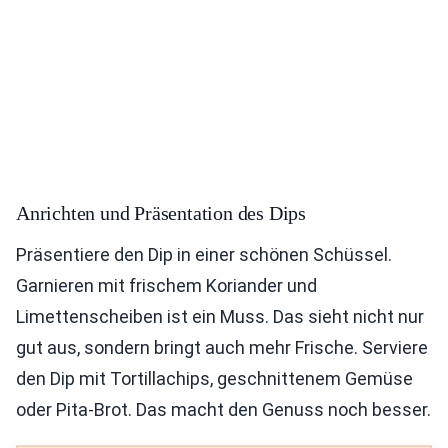
Anrichten und Präsentation des Dips
Präsentiere den Dip in einer schönen Schüssel.
Garnieren mit frischem Koriander und
Limettenscheiben ist ein Muss. Das sieht nicht nur
gut aus, sondern bringt auch mehr Frische. Serviere
den Dip mit Tortillachips, geschnittenem Gemüse
oder Pita-Brot. Das macht den Genuss noch besser.