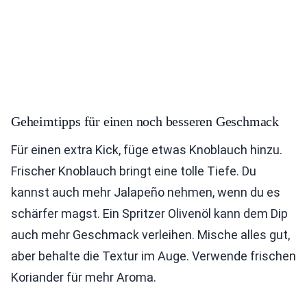
Geheimtipps für einen noch besseren Geschmack
Für einen extra Kick, füge etwas Knoblauch hinzu.
Frischer Knoblauch bringt eine tolle Tiefe. Du
kannst auch mehr Jalapeño nehmen, wenn du es
schärfer magst. Ein Spritzer Olivenöl kann dem Dip
auch mehr Geschmack verleihen. Mische alles gut,
aber behalte die Textur im Auge. Verwende frischen
Koriander für mehr Aroma.