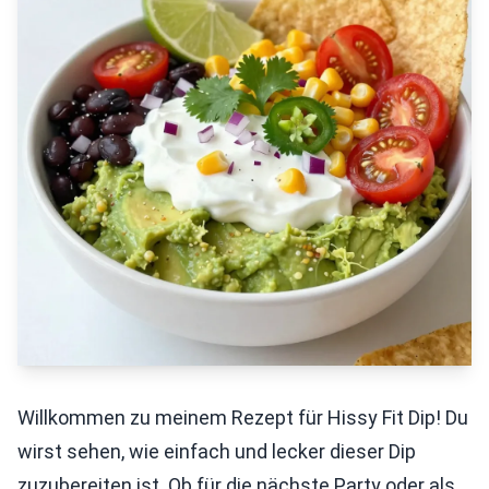
Willkommen zu meinem Rezept für Hissy Fit Dip! Du
wirst sehen, wie einfach und lecker dieser Dip
zuzubereiten ist. Ob für die nächste Party oder als