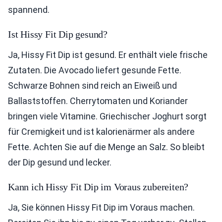
spannend.
Ist Hissy Fit Dip gesund?
Ja, Hissy Fit Dip ist gesund. Er enthält viele frische
Zutaten. Die Avocado liefert gesunde Fette.
Schwarze Bohnen sind reich an Eiweiß und
Ballaststoffen. Cherrytomaten und Koriander
bringen viele Vitamine. Griechischer Joghurt sorgt
für Cremigkeit und ist kalorienärmer als andere
Fette. Achten Sie auf die Menge an Salz. So bleibt
der Dip gesund und lecker.
Kann ich Hissy Fit Dip im Voraus zubereiten?
Ja, Sie können Hissy Fit Dip im Voraus machen.