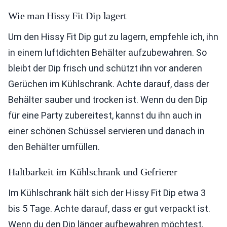
Wie man Hissy Fit Dip lagert
Um den Hissy Fit Dip gut zu lagern, empfehle ich, ihn
in einem luftdichten Behälter aufzubewahren. So
bleibt der Dip frisch und schützt ihn vor anderen
Gerüchen im Kühlschrank. Achte darauf, dass der
Behälter sauber und trocken ist. Wenn du den Dip
für eine Party zubereitest, kannst du ihn auch in
einer schönen Schüssel servieren und danach in
den Behälter umfüllen.
Haltbarkeit im Kühlschrank und Gefrierer
Im Kühlschrank hält sich der Hissy Fit Dip etwa 3
bis 5 Tage. Achte darauf, dass er gut verpackt ist.
Wenn du den Dip länger aufbewahren möchtest,