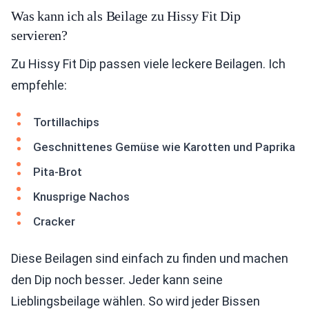
Was kann ich als Beilage zu Hissy Fit Dip
servieren?
Zu Hissy Fit Dip passen viele leckere Beilagen. Ich
empfehle:
Tortillachips
Geschnittenes Gemüse wie Karotten und Paprika
Pita-Brot
Knusprige Nachos
Cracker
Diese Beilagen sind einfach zu finden und machen
den Dip noch besser. Jeder kann seine
Lieblingsbeilage wählen. So wird jeder Bissen