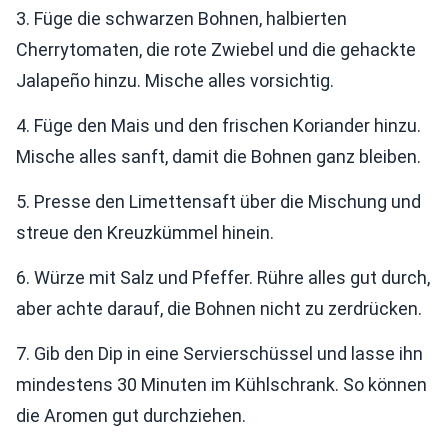
3. Füge die schwarzen Bohnen, halbierten
Cherrytomaten, die rote Zwiebel und die gehackte
Jalapeño hinzu. Mische alles vorsichtig.
4. Füge den Mais und den frischen Koriander hinzu.
Mische alles sanft, damit die Bohnen ganz bleiben.
5. Presse den Limettensaft über die Mischung und
streue den Kreuzkümmel hinein.
6. Würze mit Salz und Pfeffer. Rühre alles gut durch,
aber achte darauf, die Bohnen nicht zu zerdrücken.
7. Gib den Dip in eine Servierschüssel und lasse ihn
mindestens 30 Minuten im Kühlschrank. So können
die Aromen gut durchziehen.