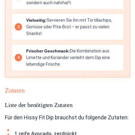
sondern auch nahrhaft.
Vielseitig:
Servieren Sie ihn mit Tortillachips,
Gemüse oder Pita-Brot – er passt zu vielen
Snacks!
Frischer Geschmack:
Die Kombination aus
Limette und Koriander verleiht dem Dip eine
lebendige Frische.
Zutaten
Liste der benötigten Zutaten
Für den Hissy Fit Dip brauchst du folgende Zutaten:
1 reife Avocado, zerdrückt