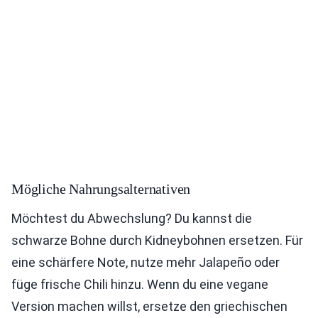
Mögliche Nahrungsalternativen
Möchtest du Abwechslung? Du kannst die
schwarze Bohne durch Kidneybohnen ersetzen. Für
eine schärfere Note, nutze mehr Jalapeño oder
füge frische Chili hinzu. Wenn du eine vegane
Version machen willst, ersetze den griechischen