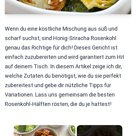
Wenn du eine köstliche Mischung aus süß und
scharf suchst, sind Honig-Sriracha Rosenkohl
genau das Richtige für dich! Dieses Gericht ist
einfach zuzubereiten und wird garantiert zum Hit
auf deinem Tisch. In diesem Artikel zeige ich dir,
welche Zutaten du benötigst, wie du sie perfekt
zubereitest und gebe dir nützliche Tipps für
Variationen. Lass uns gemeinsam die besten
Rosenkohl-Hälften rösten, die du je hattest!
×