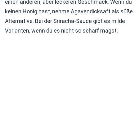
einen anderen, aber leckeren Geschmack. Wenn du
keinen Honig hast, nehme Agavendicksaft als süße
Alternative. Bei der Sriracha-Sauce gibt es milde
Varianten, wenn du es nicht so scharf magst.