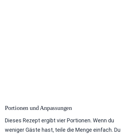
Portionen und Anpassungen
Dieses Rezept ergibt vier Portionen. Wenn du
weniger Gäste hast, teile die Menge einfach. Du