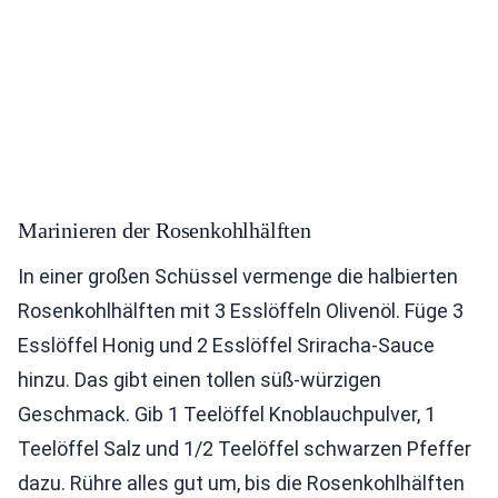
Marinieren der Rosenkohlhälften
In einer großen Schüssel vermenge die halbierten
Rosenkohlhälften mit 3 Esslöffeln Olivenöl. Füge 3
Esslöffel Honig und 2 Esslöffel Sriracha-Sauce
hinzu. Das gibt einen tollen süß-würzigen
Geschmack. Gib 1 Teelöffel Knoblauchpulver, 1
Teelöffel Salz und 1/2 Teelöffel schwarzen Pfeffer
dazu. Rühre alles gut um, bis die Rosenkohlhälften