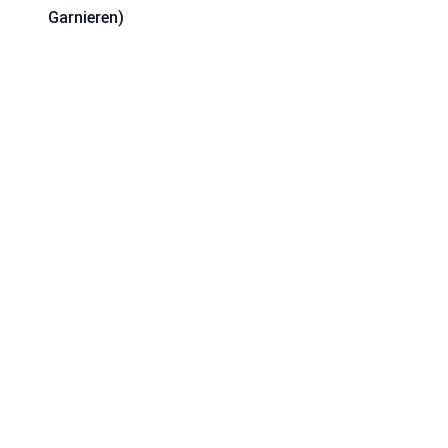
Garnieren)