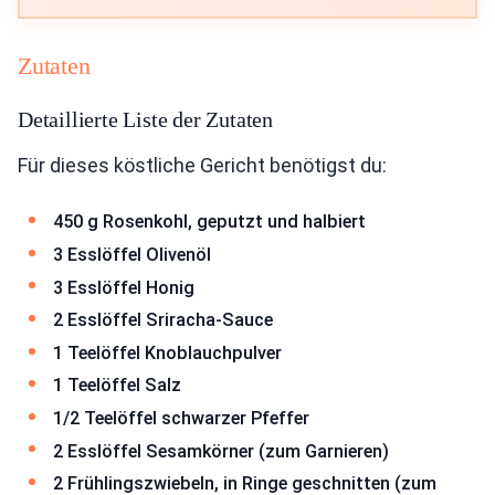
Zutaten
Detaillierte Liste der Zutaten
Für dieses köstliche Gericht benötigst du:
450 g Rosenkohl, geputzt und halbiert
3 Esslöffel Olivenöl
3 Esslöffel Honig
2 Esslöffel Sriracha-Sauce
1 Teelöffel Knoblauchpulver
1 Teelöffel Salz
1/2 Teelöffel schwarzer Pfeffer
2 Esslöffel Sesamkörner (zum Garnieren)
2 Frühlingszwiebeln, in Ringe geschnitten (zum