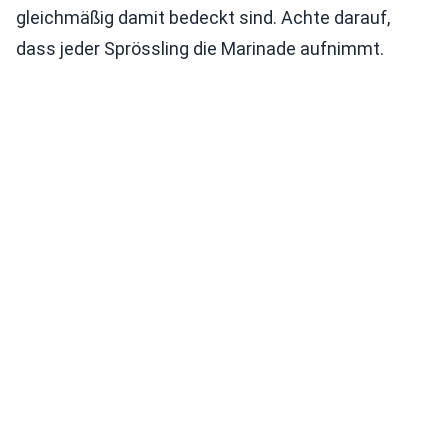
gleichmäßig damit bedeckt sind. Achte darauf,
dass jeder Sprössling die Marinade aufnimmt.