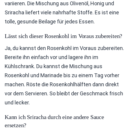
variieren. Die Mischung aus Olivenöl, Honig und
Sriracha liefert viele nahrhafte Stoffe. Es ist eine
tolle, gesunde Beilage für jedes Essen.
Lässt sich dieser Rosenkohl im Voraus zubereiten?
Ja, du kannst den Rosenkohl im Voraus zubereiten.
Bereite ihn einfach vor und lagere ihn im
Kühlschrank. Du kannst die Mischung aus
Rosenkohl und Marinade bis zu einem Tag vorher
machen. Röste die Rosenkohlhälften dann direkt
vor dem Servieren. So bleibt der Geschmack frisch
und lecker.
Kann ich Sriracha durch eine andere Sauce
ersetzen?