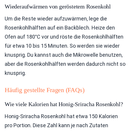
Wiederaufwärmen von geröstetem Rosenkohl
Um die Reste wieder aufzuwärmen, lege die
Rosenkohlhälften auf ein Backblech. Heize den
Ofen auf 180°C vor und röste die Rosenkohlhälften
für etwa 10 bis 15 Minuten. So werden sie wieder
knusprig. Du kannst auch die Mikrowelle benutzen,
aber die Rosenkohlhälften werden dadurch nicht so
knusprig.
Häufig gestellte Fragen (FAQs)
Wie viele Kalorien hat Honig-Sriracha Rosenkohl?
Honig-Sriracha Rosenkohl hat etwa 150 Kalorien
pro Portion. Diese Zahl kann je nach Zutaten