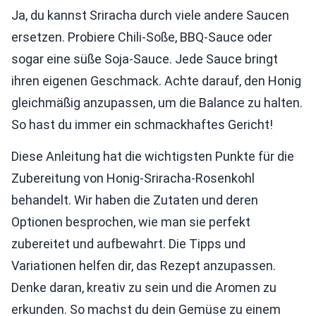
Ja, du kannst Sriracha durch viele andere Saucen
ersetzen. Probiere Chili-Soße, BBQ-Sauce oder
sogar eine süße Soja-Sauce. Jede Sauce bringt
ihren eigenen Geschmack. Achte darauf, den Honig
gleichmäßig anzupassen, um die Balance zu halten.
So hast du immer ein schmackhaftes Gericht!
Diese Anleitung hat die wichtigsten Punkte für die
Zubereitung von Honig-Sriracha-Rosenkohl
behandelt. Wir haben die Zutaten und deren
Optionen besprochen, wie man sie perfekt
zubereitet und aufbewahrt. Die Tipps und
Variationen helfen dir, das Rezept anzupassen.
Denke daran, kreativ zu sein und die Aromen zu
erkunden. So machst du dein Gemüse zu einem