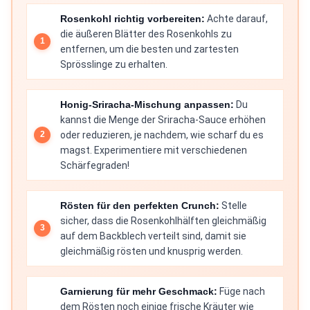
Rosenkohl richtig vorbereiten:
Achte darauf,
die äußeren Blätter des Rosenkohls zu
entfernen, um die besten und zartesten
Sprösslinge zu erhalten.
Honig-Sriracha-Mischung anpassen:
Du
kannst die Menge der Sriracha-Sauce erhöhen
oder reduzieren, je nachdem, wie scharf du es
magst. Experimentiere mit verschiedenen
Schärfegraden!
Rösten für den perfekten Crunch:
Stelle
sicher, dass die Rosenkohlhälften gleichmäßig
auf dem Backblech verteilt sind, damit sie
gleichmäßig rösten und knusprig werden.
Garnierung für mehr Geschmack:
Füge nach
dem Rösten noch einige frische Kräuter wie