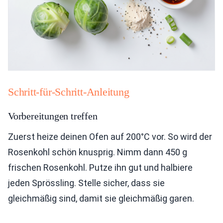
Schritt-für-Schritt-Anleitung
Vorbereitungen treffen
Zuerst heize deinen Ofen auf 200°C vor. So wird der
Rosenkohl schön knusprig. Nimm dann 450 g
frischen Rosenkohl. Putze ihn gut und halbiere
jeden Sprössling. Stelle sicher, dass sie
gleichmäßig sind, damit sie gleichmäßig garen.