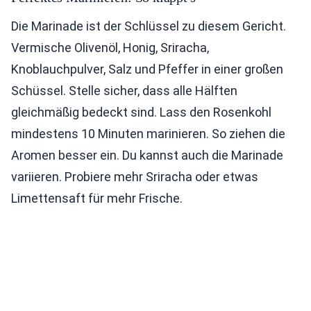
Die Marinade ist der Schlüssel zu diesem Gericht.
Vermische Olivenöl, Honig, Sriracha,
Knoblauchpulver, Salz und Pfeffer in einer großen
Schüssel. Stelle sicher, dass alle Hälften
gleichmäßig bedeckt sind. Lass den Rosenkohl
mindestens 10 Minuten marinieren. So ziehen die
Aromen besser ein. Du kannst auch die Marinade
variieren. Probiere mehr Sriracha oder etwas
Limettensaft für mehr Frische.