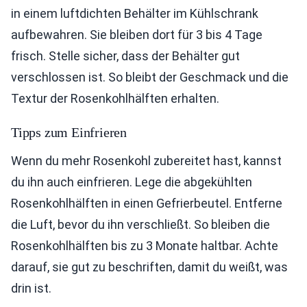
in einem luftdichten Behälter im Kühlschrank
aufbewahren. Sie bleiben dort für 3 bis 4 Tage
frisch. Stelle sicher, dass der Behälter gut
verschlossen ist. So bleibt der Geschmack und die
Textur der Rosenkohlhälften erhalten.
Tipps zum Einfrieren
Wenn du mehr Rosenkohl zubereitet hast, kannst
du ihn auch einfrieren. Lege die abgekühlten
Rosenkohlhälften in einen Gefrierbeutel. Entferne
die Luft, bevor du ihn verschließt. So bleiben die
Rosenkohlhälften bis zu 3 Monate haltbar. Achte
darauf, sie gut zu beschriften, damit du weißt, was
drin ist.