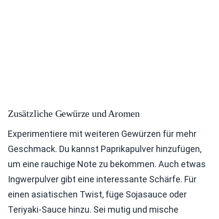
Zusätzliche Gewürze und Aromen
Experimentiere mit weiteren Gewürzen für mehr
Geschmack. Du kannst Paprikapulver hinzufügen,
um eine rauchige Note zu bekommen. Auch etwas
Ingwerpulver gibt eine interessante Schärfe. Für
einen asiatischen Twist, füge Sojasauce oder
Teriyaki-Sauce hinzu. Sei mutig und mische