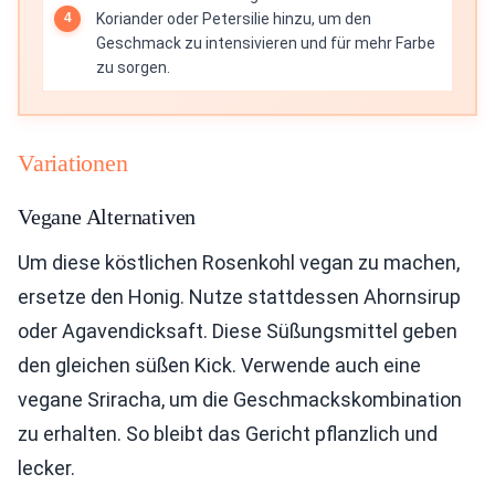
Koriander oder Petersilie hinzu, um den
Geschmack zu intensivieren und für mehr Farbe
zu sorgen.
Variationen
Vegane Alternativen
Um diese köstlichen Rosenkohl vegan zu machen,
ersetze den Honig. Nutze stattdessen Ahornsirup
oder Agavendicksaft. Diese Süßungsmittel geben
den gleichen süßen Kick. Verwende auch eine
vegane Sriracha, um die Geschmackskombination
zu erhalten. So bleibt das Gericht pflanzlich und
lecker.