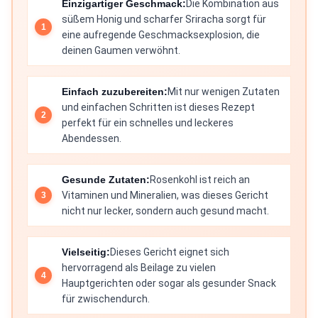
Einzigartiger Geschmack:
Die Kombination aus
süßem Honig und scharfer Sriracha sorgt für
eine aufregende Geschmacksexplosion, die
deinen Gaumen verwöhnt.
Einfach zuzubereiten:
Mit nur wenigen Zutaten
und einfachen Schritten ist dieses Rezept
perfekt für ein schnelles und leckeres
Abendessen.
Gesunde Zutaten:
Rosenkohl ist reich an
Vitaminen und Mineralien, was dieses Gericht
nicht nur lecker, sondern auch gesund macht.
Vielseitig:
Dieses Gericht eignet sich
hervorragend als Beilage zu vielen
Hauptgerichten oder sogar als gesunder Snack
für zwischendurch.