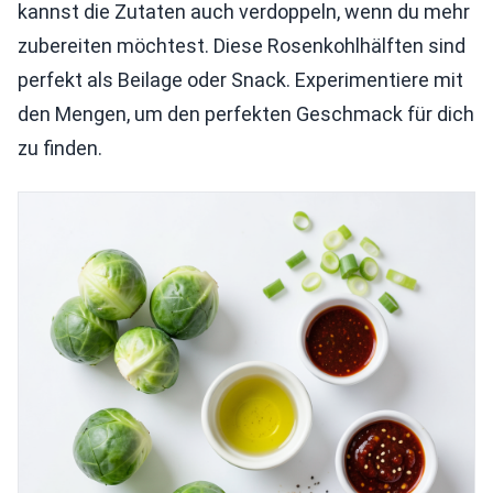
kannst die Zutaten auch verdoppeln, wenn du mehr
zubereiten möchtest. Diese Rosenkohlhälften sind
perfekt als Beilage oder Snack. Experimentiere mit
den Mengen, um den perfekten Geschmack für dich
zu finden.