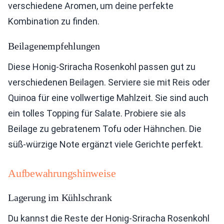
verschiedene Aromen, um deine perfekte
Kombination zu finden.
Beilagenempfehlungen
Diese Honig-Sriracha Rosenkohl passen gut zu
verschiedenen Beilagen. Serviere sie mit Reis oder
Quinoa für eine vollwertige Mahlzeit. Sie sind auch
ein tolles Topping für Salate. Probiere sie als
Beilage zu gebratenem Tofu oder Hähnchen. Die
süß-würzige Note ergänzt viele Gerichte perfekt.
Aufbewahrungshinweise
Lagerung im Kühlschrank
Du kannst die Reste der Honig-Sriracha Rosenkohl