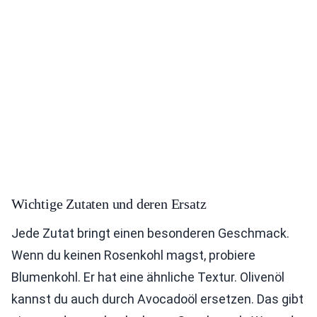
Wichtige Zutaten und deren Ersatz
Jede Zutat bringt einen besonderen Geschmack.
Wenn du keinen Rosenkohl magst, probiere
Blumenkohl. Er hat eine ähnliche Textur. Olivenöl
kannst du auch durch Avocadoöl ersetzen. Das gibt