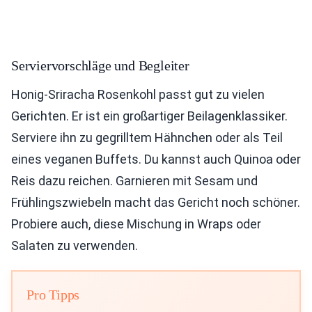
Serviervorschläge und Begleiter
Honig-Sriracha Rosenkohl passt gut zu vielen
Gerichten. Er ist ein großartiger Beilagenklassiker.
Serviere ihn zu gegrilltem Hähnchen oder als Teil
eines veganen Buffets. Du kannst auch Quinoa oder
Reis dazu reichen. Garnieren mit Sesam und
Frühlingszwiebeln macht das Gericht noch schöner.
Probiere auch, diese Mischung in Wraps oder
Salaten zu verwenden.
Pro Tipps