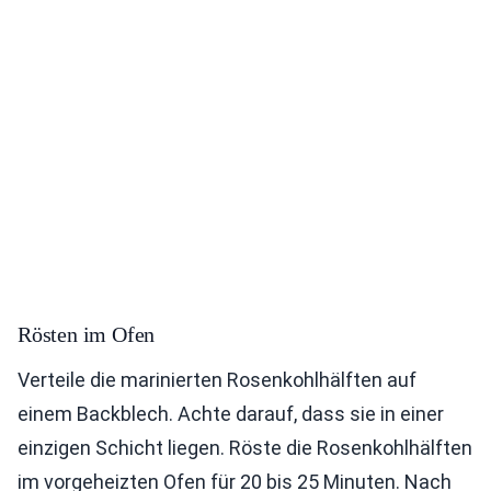
Rösten im Ofen
Verteile die marinierten Rosenkohlhälften auf
einem Backblech. Achte darauf, dass sie in einer
einzigen Schicht liegen. Röste die Rosenkohlhälften
im vorgeheizten Ofen für 20 bis 25 Minuten. Nach