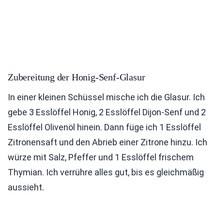
Zubereitung der Honig-Senf-Glasur
In einer kleinen Schüssel mische ich die Glasur. Ich
gebe 3 Esslöffel Honig, 2 Esslöffel Dijon-Senf und 2
Esslöffel Olivenöl hinein. Dann füge ich 1 Esslöffel
Zitronensaft und den Abrieb einer Zitrone hinzu. Ich
würze mit Salz, Pfeffer und 1 Esslöffel frischem
Thymian. Ich verrühre alles gut, bis es gleichmäßig
aussieht.