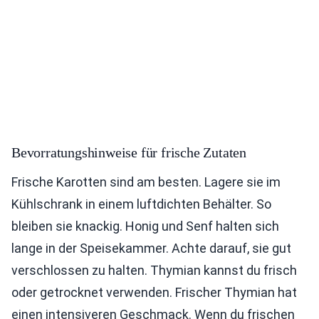
Bevorratungshinweise für frische Zutaten
Frische Karotten sind am besten. Lagere sie im
Kühlschrank in einem luftdichten Behälter. So
bleiben sie knackig. Honig und Senf halten sich
lange in der Speisekammer. Achte darauf, sie gut
verschlossen zu halten. Thymian kannst du frisch
oder getrocknet verwenden. Frischer Thymian hat
einen intensiveren Geschmack. Wenn du frischen