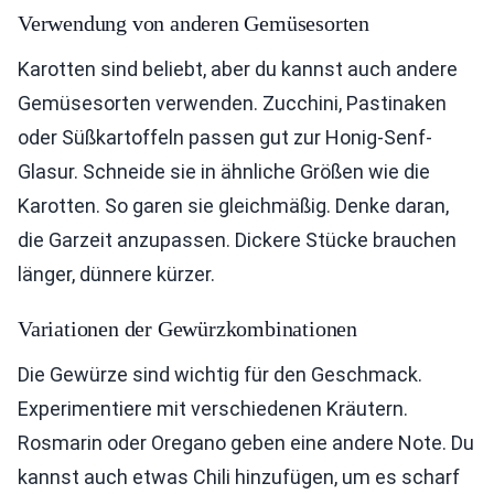
Verwendung von anderen Gemüsesorten
Karotten sind beliebt, aber du kannst auch andere
Gemüsesorten verwenden. Zucchini, Pastinaken
oder Süßkartoffeln passen gut zur Honig-Senf-
Glasur. Schneide sie in ähnliche Größen wie die
Karotten. So garen sie gleichmäßig. Denke daran,
die Garzeit anzupassen. Dickere Stücke brauchen
länger, dünnere kürzer.
Variationen der Gewürzkombinationen
Die Gewürze sind wichtig für den Geschmack.
Experimentiere mit verschiedenen Kräutern.
Rosmarin oder Oregano geben eine andere Note. Du
kannst auch etwas Chili hinzufügen, um es scharf