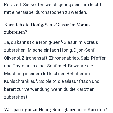
Röstzeit. Sie sollten weich genug sein, um leicht
mit einer Gabel durchstochen zu werden.
Kann ich die Honig-Senf-Glasur im Voraus
zubereiten?
Ja, du kannst die Honig-Senf-Glasur im Voraus
zubereiten. Mische einfach Honig, Dijon-Senf,
Olivenöl, Zitronensaft, Zitronenabrieb, Salz, Pfeffer
und Thymian in einer Schüssel. Bewahre die
Mischung in einem luftdichten Behälter im
Kühlschrank auf. So bleibt die Glasur frisch und
bereit zur Verwendung, wenn du die Karotten
zubereitest.
Was passt gut zu Honig-Senf-glänzenden Karotten?