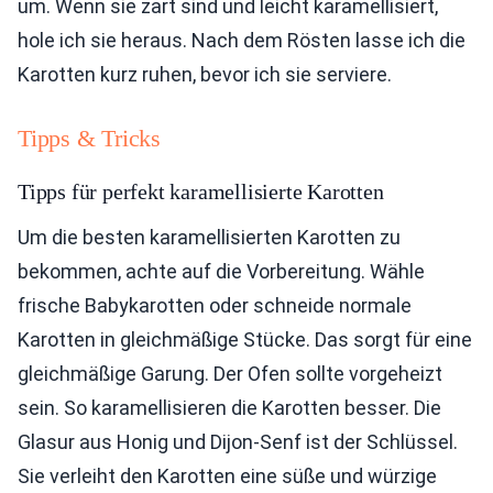
um. Wenn sie zart sind und leicht karamellisiert,
hole ich sie heraus. Nach dem Rösten lasse ich die
Karotten kurz ruhen, bevor ich sie serviere.
Tipps & Tricks
Tipps für perfekt karamellisierte Karotten
Um die besten karamellisierten Karotten zu
bekommen, achte auf die Vorbereitung. Wähle
frische Babykarotten oder schneide normale
Karotten in gleichmäßige Stücke. Das sorgt für eine
gleichmäßige Garung. Der Ofen sollte vorgeheizt
sein. So karamellisieren die Karotten besser. Die
Glasur aus Honig und Dijon-Senf ist der Schlüssel.
Sie verleiht den Karotten eine süße und würzige