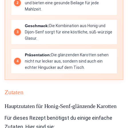
und bieten eine gesunde Beilage für jede
Mahlzeit.
Geschmack:
Die Kombination aus Honig und
Dijon-Senf sorgt für eine köstliche, süß-würzige
Glasur.
Präsentation:
Die glänzenden Karotten sehen
nicht nur lecker aus, sondern sind auch ein
echter Hingucker auf dem Tisch.
Zutaten
Hauptzutaten für Honig-Senf-glänzende Karotten
Für dieses Rezept benötigst du einige einfache
Zutaten. Hier sind sie: