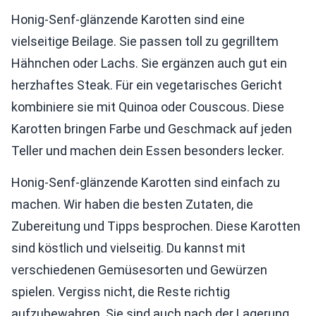
Honig-Senf-glänzende Karotten sind eine
vielseitige Beilage. Sie passen toll zu gegrilltem
Hähnchen oder Lachs. Sie ergänzen auch gut ein
herzhaftes Steak. Für ein vegetarisches Gericht
kombiniere sie mit Quinoa oder Couscous. Diese
Karotten bringen Farbe und Geschmack auf jeden
Teller und machen dein Essen besonders lecker.
Honig-Senf-glänzende Karotten sind einfach zu
machen. Wir haben die besten Zutaten, die
Zubereitung und Tipps besprochen. Diese Karotten
sind köstlich und vielseitig. Du kannst mit
verschiedenen Gemüsesorten und Gewürzen
spielen. Vergiss nicht, die Reste richtig
aufzubewahren. Sie sind auch nach der Lagerung