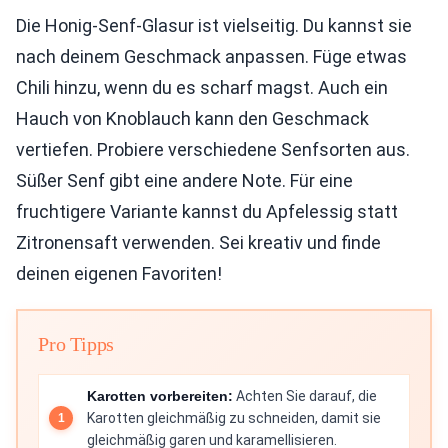
Die Honig-Senf-Glasur ist vielseitig. Du kannst sie
nach deinem Geschmack anpassen. Füge etwas
Chili hinzu, wenn du es scharf magst. Auch ein
Hauch von Knoblauch kann den Geschmack
vertiefen. Probiere verschiedene Senfsorten aus.
Süßer Senf gibt eine andere Note. Für eine
fruchtigere Variante kannst du Apfelessig statt
Zitronensaft verwenden. Sei kreativ und finde
deinen eigenen Favoriten!
Pro Tipps
Karotten vorbereiten:
Achten Sie darauf, die
Karotten gleichmäßig zu schneiden, damit sie
gleichmäßig garen und karamellisieren.