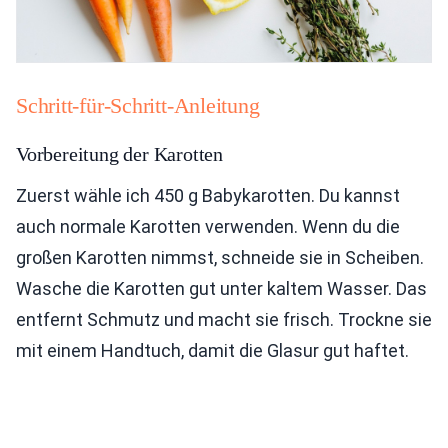
Schritt-für-Schritt-Anleitung
Vorbereitung der Karotten
Zuerst wähle ich 450 g Babykarotten. Du kannst
auch normale Karotten verwenden. Wenn du die
großen Karotten nimmst, schneide sie in Scheiben.
Wasche die Karotten gut unter kaltem Wasser. Das
entfernt Schmutz und macht sie frisch. Trockne sie
mit einem Handtuch, damit die Glasur gut haftet.