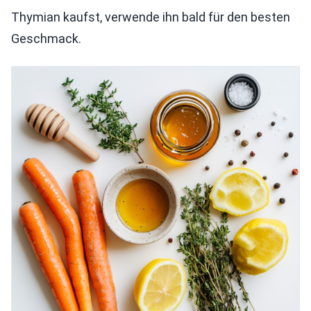
Thymian kaufst, verwende ihn bald für den besten
Geschmack.