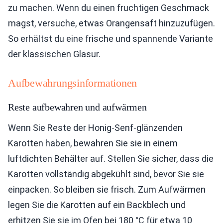
zu machen. Wenn du einen fruchtigen Geschmack
magst, versuche, etwas Orangensaft hinzuzufügen.
So erhältst du eine frische und spannende Variante
der klassischen Glasur.
Aufbewahrungsinformationen
Reste aufbewahren und aufwärmen
Wenn Sie Reste der Honig-Senf-glänzenden
Karotten haben, bewahren Sie sie in einem
luftdichten Behälter auf. Stellen Sie sicher, dass die
Karotten vollständig abgekühlt sind, bevor Sie sie
einpacken. So bleiben sie frisch. Zum Aufwärmen
legen Sie die Karotten auf ein Backblech und
erhitzen Sie sie im Ofen bei 180 °C für etwa 10