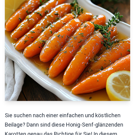
Sie suchen nach einer einfachen und köstlichen
Beilage? Dann sind diese Honig-Senf-glänzenden
Karotten genau das Richtige für Sie! In diesem