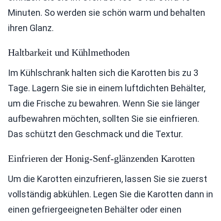
Minuten. So werden sie schön warm und behalten
ihren Glanz.
Haltbarkeit und Kühlmethoden
Im Kühlschrank halten sich die Karotten bis zu 3
Tage. Lagern Sie sie in einem luftdichten Behälter,
um die Frische zu bewahren. Wenn Sie sie länger
aufbewahren möchten, sollten Sie sie einfrieren.
Das schützt den Geschmack und die Textur.
Einfrieren der Honig-Senf-glänzenden Karotten
Um die Karotten einzufrieren, lassen Sie sie zuerst
vollständig abkühlen. Legen Sie die Karotten dann in
einen gefriergeeigneten Behälter oder einen