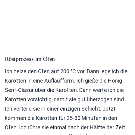
Röstprozess im Ofen
Ich heize den Ofen auf 200 °C vor. Dann lege ich die
Karotten in eine Auflaufform. Ich gieße die Honig-
Senf-Glasur über die Karotten. Dann werfe ich die
Karotten vorsichtig, damit sie gut überzogen sind.
Ich verteile sie in einer einzigen Schicht. Jetzt
kommen die Karotten für 25-30 Minuten in den
Ofen. Ich rühre sie einmal nach der Hälfte der Zeit