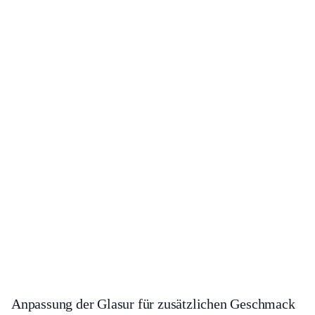
Anpassung der Glasur für zusätzlichen Geschmack