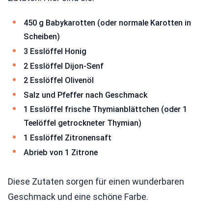
450 g Babykarotten (oder normale Karotten in
Scheiben)
3 Esslöffel Honig
2 Esslöffel Dijon-Senf
2 Esslöffel Olivenöl
Salz und Pfeffer nach Geschmack
1 Esslöffel frische Thymianblättchen (oder 1
Teelöffel getrockneter Thymian)
1 Esslöffel Zitronensaft
Abrieb von 1 Zitrone
Diese Zutaten sorgen für einen wunderbaren
Geschmack und eine schöne Farbe.