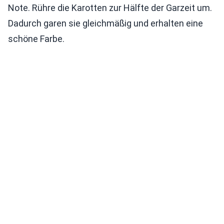
Note. Rühre die Karotten zur Hälfte der Garzeit um.
Dadurch garen sie gleichmäßig und erhalten eine
schöne Farbe.