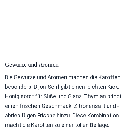
Gewürze und Aromen
Die Gewürze und Aromen machen die Karotten
besonders. Dijon-Senf gibt einen leichten Kick.
Honig sorgt für Süße und Glanz. Thymian bringt
einen frischen Geschmack. Zitronensaft und -
abrieb fügen Frische hinzu. Diese Kombination
macht die Karotten zu einer tollen Beilage.