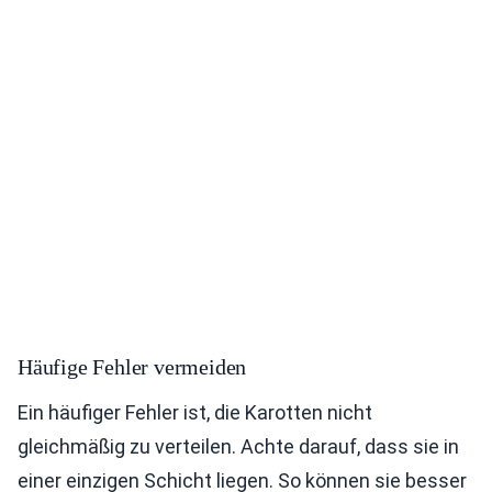
Häufige Fehler vermeiden
Ein häufiger Fehler ist, die Karotten nicht
gleichmäßig zu verteilen. Achte darauf, dass sie in
einer einzigen Schicht liegen. So können sie besser