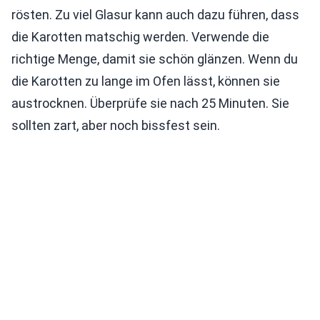
rösten. Zu viel Glasur kann auch dazu führen, dass
die Karotten matschig werden. Verwende die
richtige Menge, damit sie schön glänzen. Wenn du
die Karotten zu lange im Ofen lässt, können sie
austrocknen. Überprüfe sie nach 25 Minuten. Sie
sollten zart, aber noch bissfest sein.