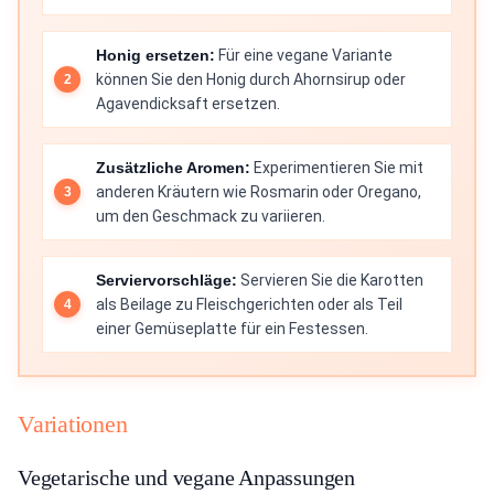
Honig ersetzen:
Für eine vegane Variante
können Sie den Honig durch Ahornsirup oder
Agavendicksaft ersetzen.
Zusätzliche Aromen:
Experimentieren Sie mit
anderen Kräutern wie Rosmarin oder Oregano,
um den Geschmack zu variieren.
Serviervorschläge:
Servieren Sie die Karotten
als Beilage zu Fleischgerichten oder als Teil
einer Gemüseplatte für ein Festessen.
Variationen
Vegetarische und vegane Anpassungen