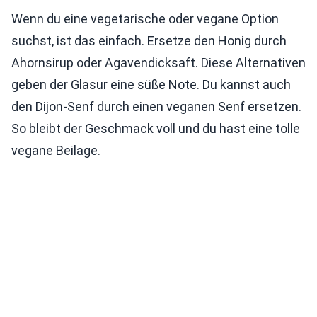
Wenn du eine vegetarische oder vegane Option
suchst, ist das einfach. Ersetze den Honig durch
Ahornsirup oder Agavendicksaft. Diese Alternativen
geben der Glasur eine süße Note. Du kannst auch
den Dijon-Senf durch einen veganen Senf ersetzen.
So bleibt der Geschmack voll und du hast eine tolle
vegane Beilage.