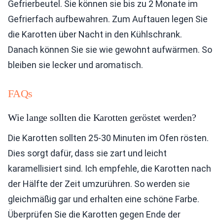
Gefrierbeutel. Sie können sie bis zu 2 Monate im
Gefrierfach aufbewahren. Zum Auftauen legen Sie
die Karotten über Nacht in den Kühlschrank.
Danach können Sie sie wie gewohnt aufwärmen. So
bleiben sie lecker und aromatisch.
FAQs
Wie lange sollten die Karotten geröstet werden?
Die Karotten sollten 25-30 Minuten im Ofen rösten.
Dies sorgt dafür, dass sie zart und leicht
karamellisiert sind. Ich empfehle, die Karotten nach
der Hälfte der Zeit umzurühren. So werden sie
gleichmäßig gar und erhalten eine schöne Farbe.
Überprüfen Sie die Karotten gegen Ende der