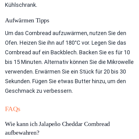
Kühlschrank.
Aufwärmen Tipps
Um das Cornbread aufzuwärmen, nutzen Sie den
Ofen. Heizen Sie ihn auf 180°C vor. Legen Sie das
Cornbread auf ein Backblech. Backen Sie es für 10
bis 15 Minuten. Alternativ können Sie die Mikrowelle
verwenden. Erwärmen Sie ein Stück für 20 bis 30
Sekunden. Fügen Sie etwas Butter hinzu, um den
Geschmack zu verbessern.
FAQs
Wie kann ich Jalapeño Cheddar Cornbread
aufbewahren?