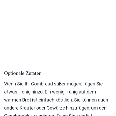
Optionale Zutaten
Wenn Sie Ihr Cornbread süßer mögen, fügen Sie
etwas Honig hinzu. Ein wenig Honig auf dem
warmen Brot ist einfach köstlich. Sie können auch
andere Kräuter oder Gewürze hinzufügen, um den
Geschmack zu variieren. Seien Sie kreativ!