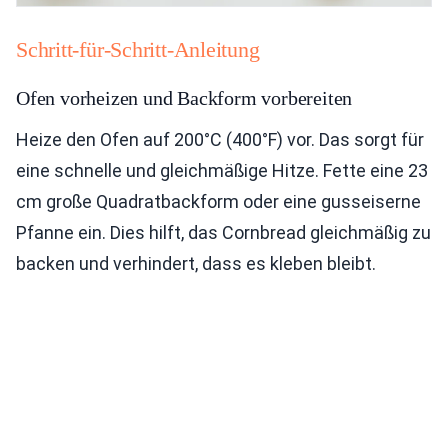
Schritt-für-Schritt-Anleitung
Ofen vorheizen und Backform vorbereiten
Heize den Ofen auf 200°C (400°F) vor. Das sorgt für
eine schnelle und gleichmäßige Hitze. Fette eine 23
cm große Quadratbackform oder eine gusseiserne
Pfanne ein. Dies hilft, das Cornbread gleichmäßig zu
backen und verhindert, dass es kleben bleibt.