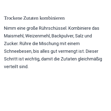
Trockene Zutaten kombinieren
Nimm eine große Rührschüssel. Kombiniere das
Maismehl, Weizenmehl, Backpulver, Salz und
Zucker. Rühre die Mischung mit einem
Schneebesen, bis alles gut vermengt ist. Dieser
Schritt ist wichtig, damit die Zutaten gleichmäßig
verteilt sind.