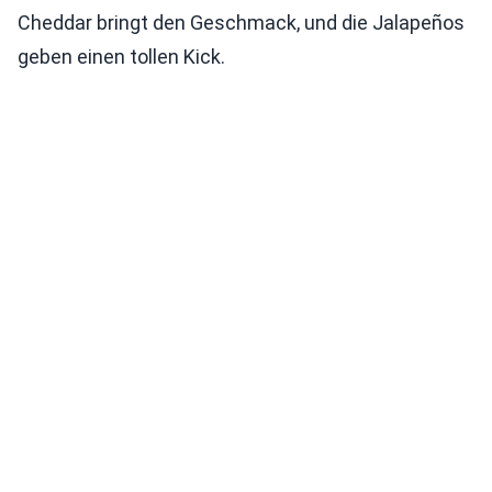
Cheddar bringt den Geschmack, und die Jalapeños
geben einen tollen Kick.