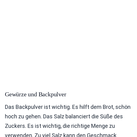
Gewürze und Backpulver
Das Backpulver ist wichtig. Es hilft dem Brot, schön
hoch zu gehen. Das Salz balanciert die Süße des
Zuckers. Es ist wichtig, die richtige Menge zu
verwenden. Zu viel Salz kann den Geschmack