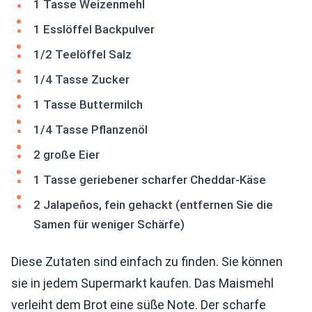
1 Tasse Weizenmehl
1 Esslöffel Backpulver
1/2 Teelöffel Salz
1/4 Tasse Zucker
1 Tasse Buttermilch
1/4 Tasse Pflanzenöl
2 große Eier
1 Tasse geriebener scharfer Cheddar-Käse
2 Jalapeños, fein gehackt (entfernen Sie die
Samen für weniger Schärfe)
Diese Zutaten sind einfach zu finden. Sie können
sie in jedem Supermarkt kaufen. Das Maismehl
verleiht dem Brot eine süße Note. Der scharfe