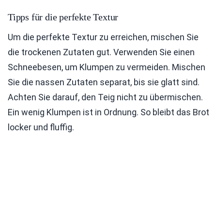
Tipps für die perfekte Textur
Um die perfekte Textur zu erreichen, mischen Sie
die trockenen Zutaten gut. Verwenden Sie einen
Schneebesen, um Klumpen zu vermeiden. Mischen
Sie die nassen Zutaten separat, bis sie glatt sind.
Achten Sie darauf, den Teig nicht zu übermischen.
Ein wenig Klumpen ist in Ordnung. So bleibt das Brot
locker und fluffig.