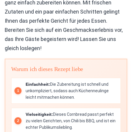
ganz einfach zubereiten können. Mit frischen
Zutaten und ein paar einfachen Schritten gelingt
Ihnen das perfekte Gericht für jedes Essen.
Bereiten Sie sich auf ein Geschmackserlebnis vor,
das Ihre Gäste begeistern wird! Lassen Sie uns
gleich loslegen!
Warum ich dieses Rezept liebe
Einfachheit:
Die Zubereitung ist schnell und
unkompliziert, sodass auch Küchenneulinge
leicht mitmachen können.
Vielseitigkeit:
Dieses Cornbread passt perfekt
zu vielen Gerichten, von Chili bis BBQ, und ist ein
echter Publikumsliebling.