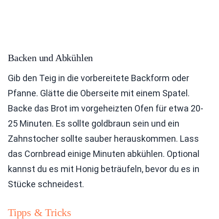
Backen und Abkühlen
Gib den Teig in die vorbereitete Backform oder
Pfanne. Glätte die Oberseite mit einem Spatel.
Backe das Brot im vorgeheizten Ofen für etwa 20-
25 Minuten. Es sollte goldbraun sein und ein
Zahnstocher sollte sauber herauskommen. Lass
das Cornbread einige Minuten abkühlen. Optional
kannst du es mit Honig beträufeln, bevor du es in
Stücke schneidest.
Tipps & Tricks