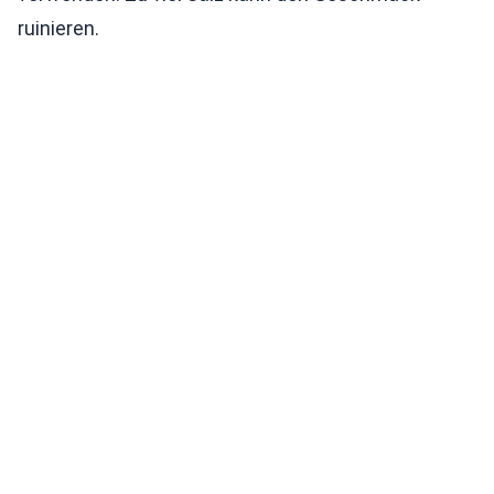
ruinieren.