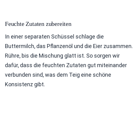
Feuchte Zutaten zubereiten
In einer separaten Schüssel schlage die
Buttermilch, das Pflanzenöl und die Eier zusammen.
Rühre, bis die Mischung glatt ist. So sorgen wir
dafür, dass die feuchten Zutaten gut miteinander
verbunden sind, was dem Teig eine schöne
Konsistenz gibt.