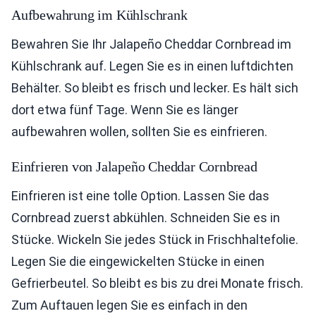
Aufbewahrung im Kühlschrank
Bewahren Sie Ihr Jalapeño Cheddar Cornbread im
Kühlschrank auf. Legen Sie es in einen luftdichten
Behälter. So bleibt es frisch und lecker. Es hält sich
dort etwa fünf Tage. Wenn Sie es länger
aufbewahren wollen, sollten Sie es einfrieren.
Einfrieren von Jalapeño Cheddar Cornbread
Einfrieren ist eine tolle Option. Lassen Sie das
Cornbread zuerst abkühlen. Schneiden Sie es in
Stücke. Wickeln Sie jedes Stück in Frischhaltefolie.
Legen Sie die eingewickelten Stücke in einen
Gefrierbeutel. So bleibt es bis zu drei Monate frisch.
Zum Auftauen legen Sie es einfach in den