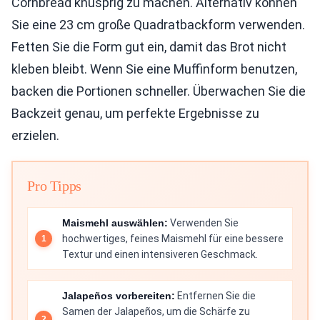
Cornbread knusprig zu machen. Alternativ können
Sie eine 23 cm große Quadratbackform verwenden.
Fetten Sie die Form gut ein, damit das Brot nicht
kleben bleibt. Wenn Sie eine Muffinform benutzen,
backen die Portionen schneller. Überwachen Sie die
Backzeit genau, um perfekte Ergebnisse zu
erzielen.
Pro Tipps
Maismehl auswählen:
Verwenden Sie
hochwertiges, feines Maismehl für eine bessere
Textur und einen intensiveren Geschmack.
Jalapeños vorbereiten:
Entfernen Sie die
Samen der Jalapeños, um die Schärfe zu