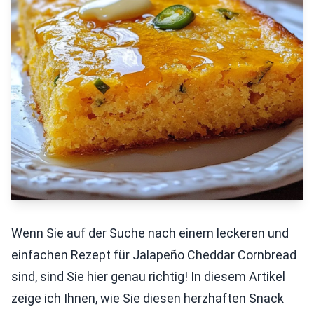
Wenn Sie auf der Suche nach einem leckeren und
einfachen Rezept für Jalapeño Cheddar Cornbread
sind, sind Sie hier genau richtig! In diesem Artikel
zeige ich Ihnen, wie Sie diesen herzhaften Snack