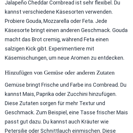
Jalapeño Cheddar Cornbread ist sehr flexibel. Du
kannst verschiedene Käsesorten verwenden.
Probiere Gouda, Mozzarella oder Feta. Jede
Käsesorte bringt einen anderen Geschmack. Gouda
macht das Brot cremig, während Feta einen
salzigen Kick gibt. Experimentiere mit
Käsemischungen, um neue Aromen zu entdecken.
Hinzufügen von Gemüse oder anderen Zutaten
Gemüse bringt Frische und Farbe ins Cornbread. Du
kannst Mais, Paprika oder Zucchini hinzufügen.
Diese Zutaten sorgen für mehr Textur und
Geschmack. Zum Beispiel, eine Tasse frischer Mais
passt gut dazu. Du kannst auch Kräuter wie
Petersilie oder Schnittlauch einmischen. Diese