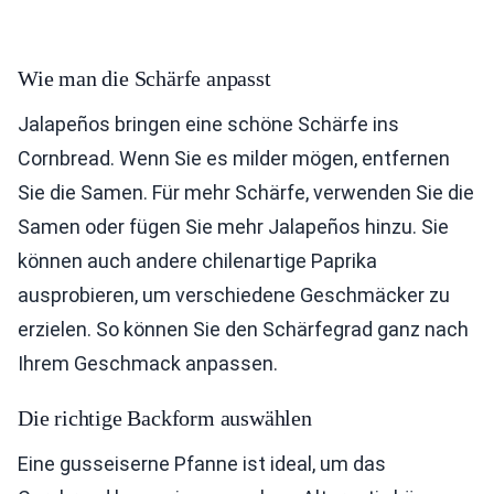
Wie man die Schärfe anpasst
Jalapeños bringen eine schöne Schärfe ins
Cornbread. Wenn Sie es milder mögen, entfernen
Sie die Samen. Für mehr Schärfe, verwenden Sie die
Samen oder fügen Sie mehr Jalapeños hinzu. Sie
können auch andere chilenartige Paprika
ausprobieren, um verschiedene Geschmäcker zu
erzielen. So können Sie den Schärfegrad ganz nach
Ihrem Geschmack anpassen.
Die richtige Backform auswählen
Eine gusseiserne Pfanne ist ideal, um das