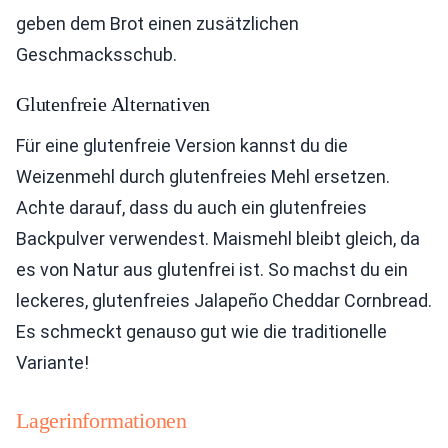
geben dem Brot einen zusätzlichen
Geschmacksschub.
Glutenfreie Alternativen
Für eine glutenfreie Version kannst du die
Weizenmehl durch glutenfreies Mehl ersetzen.
Achte darauf, dass du auch ein glutenfreies
Backpulver verwendest. Maismehl bleibt gleich, da
es von Natur aus glutenfrei ist. So machst du ein
leckeres, glutenfreies Jalapeño Cheddar Cornbread.
Es schmeckt genauso gut wie die traditionelle
Variante!
Lagerinformationen