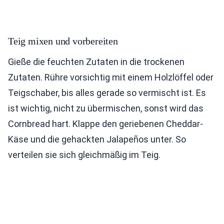
Teig mixen und vorbereiten
Gieße die feuchten Zutaten in die trockenen
Zutaten. Rühre vorsichtig mit einem Holzlöffel oder
Teigschaber, bis alles gerade so vermischt ist. Es
ist wichtig, nicht zu übermischen, sonst wird das
Cornbread hart. Klappe den geriebenen Cheddar-
Käse und die gehackten Jalapeños unter. So
verteilen sie sich gleichmäßig im Teig.