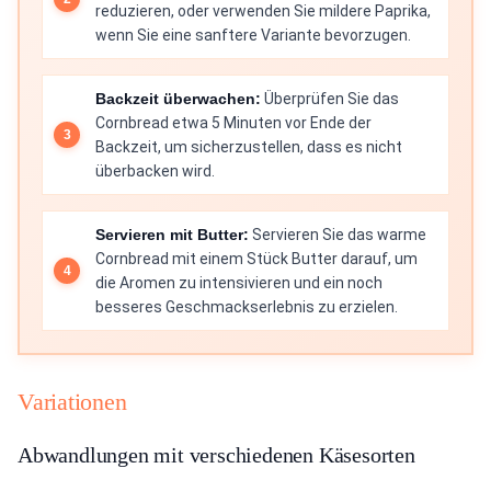
reduzieren, oder verwenden Sie mildere Paprika,
wenn Sie eine sanftere Variante bevorzugen.
Backzeit überwachen:
Überprüfen Sie das
Cornbread etwa 5 Minuten vor Ende der
Backzeit, um sicherzustellen, dass es nicht
überbacken wird.
Servieren mit Butter:
Servieren Sie das warme
Cornbread mit einem Stück Butter darauf, um
die Aromen zu intensivieren und ein noch
besseres Geschmackserlebnis zu erzielen.
Variationen
Abwandlungen mit verschiedenen Käsesorten