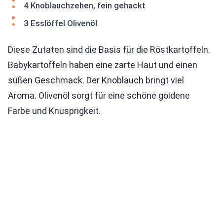
4 Knoblauchzehen, fein gehackt
3 Esslöffel Olivenöl
Diese Zutaten sind die Basis für die Röstkartoffeln.
Babykartoffeln haben eine zarte Haut und einen
süßen Geschmack. Der Knoblauch bringt viel
Aroma. Olivenöl sorgt für eine schöne goldene
Farbe und Knusprigkeit.