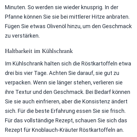
Minuten. So werden sie wieder knusprig. In der
Pfanne können Sie sie bei mittlerer Hitze anbraten.
Fügen Sie etwas Olivenöl hinzu, um den Geschmack
zu verstärken.
Haltbarkeit im Kühlschrank
Im Kühlschrank halten sich die Röstkartoffeln etwa
drei bis vier Tage. Achten Sie darauf, sie gut zu
verpacken. Wenn sie länger stehen, verlieren sie
ihre Textur und den Geschmack. Bei Bedarf können
Sie sie auch einfrieren, aber die Konsistenz ändert
sich. Für die beste Erfahrung essen Sie sie frisch.
Für das vollständige Rezept, schauen Sie sich das
Rezept für Knoblauch-Kräuter Röstkartoffeln an.