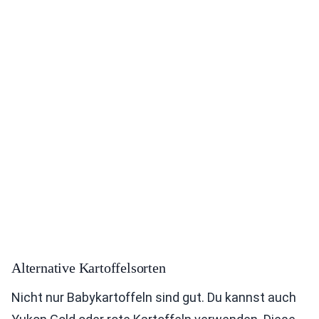
Alternative Kartoffelsorten
Nicht nur Babykartoffeln sind gut. Du kannst auch