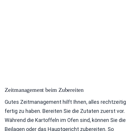
Zeitmanagement beim Zubereiten
Gutes Zeitmanagement hilft Ihnen, alles rechtzeitig
fertig zu haben. Bereiten Sie die Zutaten zuerst vor.
Während die Kartoffeln im Ofen sind, können Sie die
Beilagen oder das Hauptgericht zubereiten. So