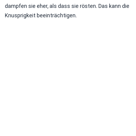
dampfen sie eher, als dass sie rösten. Das kann die
Knusprigkeit beeinträchtigen.