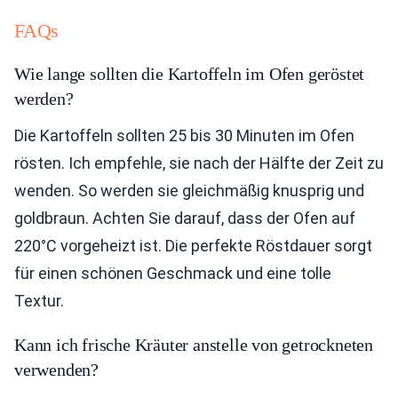
FAQs
Wie lange sollten die Kartoffeln im Ofen geröstet
werden?
Die Kartoffeln sollten 25 bis 30 Minuten im Ofen
rösten. Ich empfehle, sie nach der Hälfte der Zeit zu
wenden. So werden sie gleichmäßig knusprig und
goldbraun. Achten Sie darauf, dass der Ofen auf
220°C vorgeheizt ist. Die perfekte Röstdauer sorgt
für einen schönen Geschmack und eine tolle
Textur.
Kann ich frische Kräuter anstelle von getrockneten
verwenden?