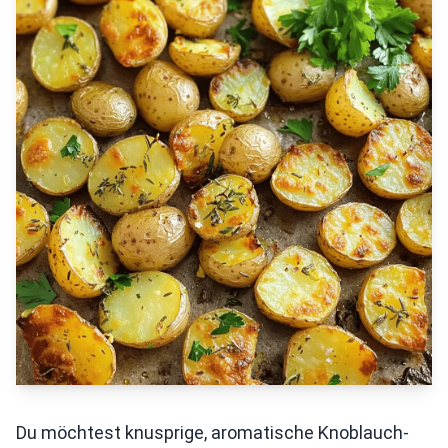
Du möchtest knusprige, aromatische Knoblauch-