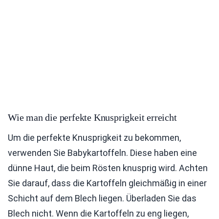
Wie man die perfekte Knusprigkeit erreicht
Um die perfekte Knusprigkeit zu bekommen,
verwenden Sie Babykartoffeln. Diese haben eine
dünne Haut, die beim Rösten knusprig wird. Achten
Sie darauf, dass die Kartoffeln gleichmäßig in einer
Schicht auf dem Blech liegen. Überladen Sie das
Blech nicht. Wenn die Kartoffeln zu eng liegen,