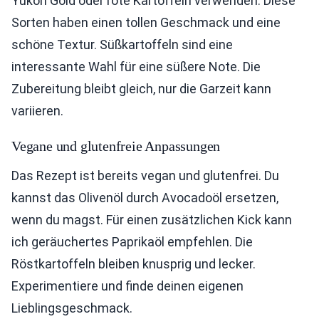
Yukon Gold oder rote Kartoffeln verwenden. Diese
Sorten haben einen tollen Geschmack und eine
schöne Textur. Süßkartoffeln sind eine
interessante Wahl für eine süßere Note. Die
Zubereitung bleibt gleich, nur die Garzeit kann
variieren.
Vegane und glutenfreie Anpassungen
Das Rezept ist bereits vegan und glutenfrei. Du
kannst das Olivenöl durch Avocadoöl ersetzen,
wenn du magst. Für einen zusätzlichen Kick kann
ich geräuchertes Paprikaöl empfehlen. Die
Röstkartoffeln bleiben knusprig und lecker.
Experimentiere und finde deinen eigenen
Lieblingsgeschmack.