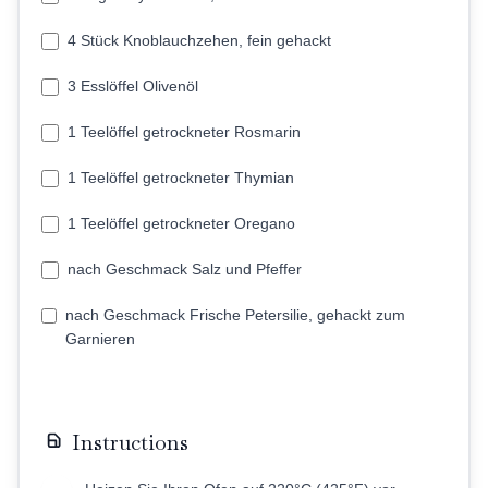
4 Stück Knoblauchzehen, fein gehackt
3 Esslöffel Olivenöl
1 Teelöffel getrockneter Rosmarin
1 Teelöffel getrockneter Thymian
1 Teelöffel getrockneter Oregano
nach Geschmack Salz und Pfeffer
nach Geschmack Frische Petersilie, gehackt zum
Garnieren
Instructions