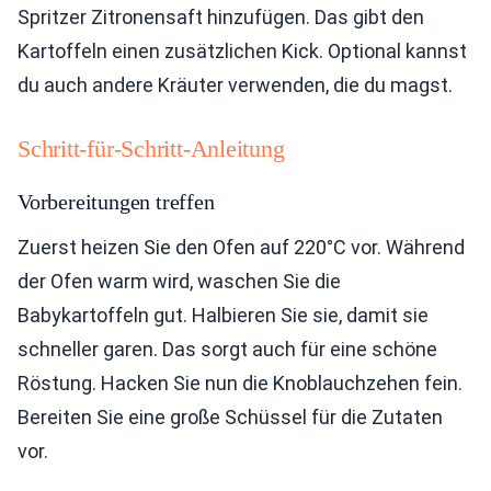
Spritzer Zitronensaft hinzufügen. Das gibt den
Kartoffeln einen zusätzlichen Kick. Optional kannst
du auch andere Kräuter verwenden, die du magst.
Schritt-für-Schritt-Anleitung
Vorbereitungen treffen
Zuerst heizen Sie den Ofen auf 220°C vor. Während
der Ofen warm wird, waschen Sie die
Babykartoffeln gut. Halbieren Sie sie, damit sie
schneller garen. Das sorgt auch für eine schöne
Röstung. Hacken Sie nun die Knoblauchzehen fein.
Bereiten Sie eine große Schüssel für die Zutaten
vor.