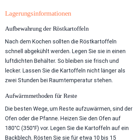
Lagerungsinformationen
Aufbewahrung der Röstkartoffeln
Nach dem Kochen sollten die Röstkartoffeln
schnell abgekühlt werden. Legen Sie sie in einen
luftdichten Behälter. So bleiben sie frisch und
lecker. Lassen Sie die Kartoffeln nicht länger als
zwei Stunden bei Raumtemperatur stehen.
Aufwärmmethoden für Reste
Die besten Wege, um Reste aufzuwärmen, sind der
Ofen oder die Pfanne. Heizen Sie den Ofen auf
180°C (350°F) vor. Legen Sie die Kartoffeln auf ein
Backblech. Rösten Sie sie für etwa 10 bis 15