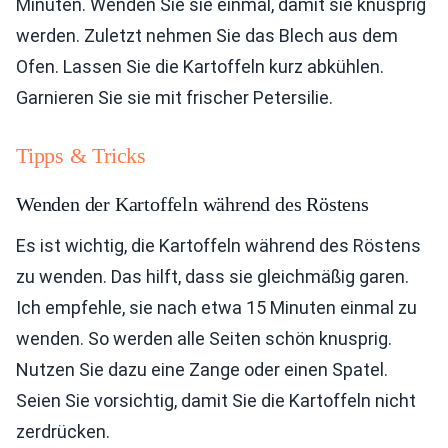
Minuten. Wenden Sie sie einmal, damit sie knusprig
werden. Zuletzt nehmen Sie das Blech aus dem
Ofen. Lassen Sie die Kartoffeln kurz abkühlen.
Garnieren Sie sie mit frischer Petersilie.
Tipps & Tricks
Wenden der Kartoffeln während des Röstens
Es ist wichtig, die Kartoffeln während des Röstens
zu wenden. Das hilft, dass sie gleichmäßig garen.
Ich empfehle, sie nach etwa 15 Minuten einmal zu
wenden. So werden alle Seiten schön knusprig.
Nutzen Sie dazu eine Zange oder einen Spatel.
Seien Sie vorsichtig, damit Sie die Kartoffeln nicht
zerdrücken.