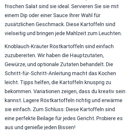
frischen Salat sind sie ideal. Servieren Sie sie mit
einem Dip oder einer Sauce Ihrer Wahl für
zusätzlichen Geschmack. Diese Kartoffeln sind
vielseitig und bringen jede Mahlzeit zum Leuchten.
Knoblauch-Kräuter Röstkartoffeln sind einfach
zuzubereiten. Wir haben die Hauptzutaten,
Gewürze, und optionale Zutaten behandelt. Die
Schritt-für-Schritt-Anleitung macht das Kochen
leicht. Tipps helfen, die Kartoffeln knusprig zu
bekommen. Variationen zeigen, dass du kreativ sein
kannst. Lagere Röstkartoffeln richtig und erwärme
sie einfach. Zum Schluss: Diese Kartoffeln sind
eine perfekte Beilage für jedes Gericht. Probiere es
aus und genieße jeden Bissen!