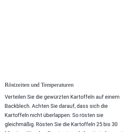
Röstzeiten und Temperaturen
Verteilen Sie die gewürzten Kartoffeln auf einem
Backblech. Achten Sie darauf, dass sich die
Kartoffeln nicht überlappen. So rösten sie
gleichmäßig. Rösten Sie die Kartoffeln 25 bis 30