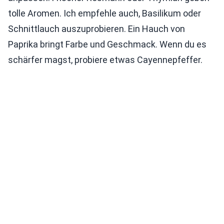
tolle Aromen. Ich empfehle auch, Basilikum oder
Schnittlauch auszuprobieren. Ein Hauch von
Paprika bringt Farbe und Geschmack. Wenn du es
schärfer magst, probiere etwas Cayennepfeffer.