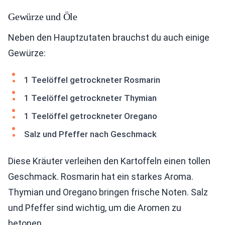
Gewürze und Öle
Neben den Hauptzutaten brauchst du auch einige
Gewürze:
1 Teelöffel getrockneter Rosmarin
1 Teelöffel getrockneter Thymian
1 Teelöffel getrockneter Oregano
Salz und Pfeffer nach Geschmack
Diese Kräuter verleihen den Kartoffeln einen tollen
Geschmack. Rosmarin hat ein starkes Aroma.
Thymian und Oregano bringen frische Noten. Salz
und Pfeffer sind wichtig, um die Aromen zu
betonen.