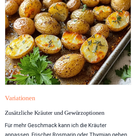
Variationen
Zusätzliche Kräuter und Gewürzoptionen
Für mehr Geschmack kann ich die Kräuter
anpassen. Frischer Rosmarin oder Thymian geben