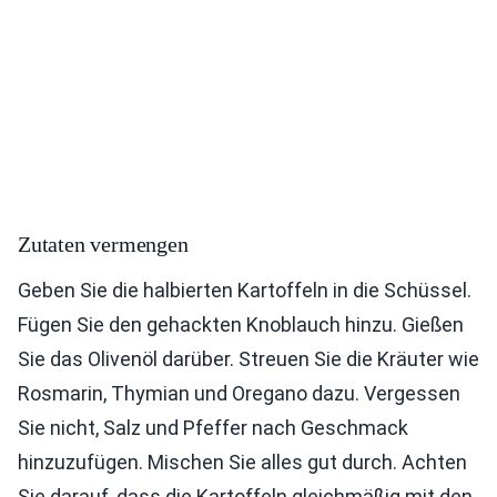
Zutaten vermengen
Geben Sie die halbierten Kartoffeln in die Schüssel.
Fügen Sie den gehackten Knoblauch hinzu. Gießen
Sie das Olivenöl darüber. Streuen Sie die Kräuter wie
Rosmarin, Thymian und Oregano dazu. Vergessen
Sie nicht, Salz und Pfeffer nach Geschmack
hinzuzufügen. Mischen Sie alles gut durch. Achten
Sie darauf, dass die Kartoffeln gleichmäßig mit den