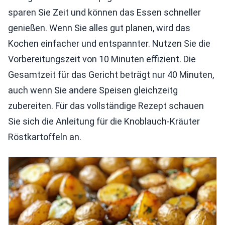
sparen Sie Zeit und können das Essen schneller
genießen. Wenn Sie alles gut planen, wird das
Kochen einfacher und entspannter. Nutzen Sie die
Vorbereitungszeit von 10 Minuten effizient. Die
Gesamtzeit für das Gericht beträgt nur 40 Minuten,
auch wenn Sie andere Speisen gleichzeitg
zubereiten. Für das vollständige Rezept schauen
Sie sich die Anleitung für die Knoblauch-Kräuter
Röstkartoffeln an.