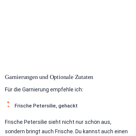
Garnierungen und Optionale Zutaten
Für die Garnierung empfehle ich:
Frische Petersilie, gehackt
Frische Petersilie sieht nicht nur schön aus,
sondern bringt auch Frische. Du kannst auch einen