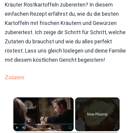
Kräuter Röstkartoffeln zubereiten? In diesem
einfachen Rezept erfährst du, wie du die besten
Kartoffeln mit frischen Kräutern und Gewürzen
zubereitest. Ich zeige dir Schritt für Schritt, welche
Zutaten du brauchst und wie du alles perfekt
röstest. Lass uns gleich loslegen und deine Familie
mit diesem köstlichen Gericht begeistern!
Zutaten
×
Now Playing