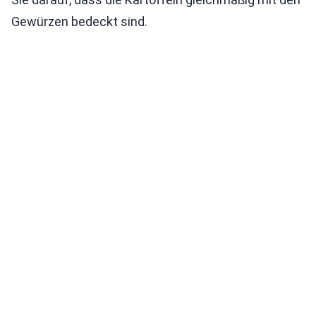
Gewürzen bedeckt sind.