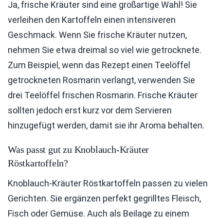
Ja, frische Kräuter sind eine großartige Wahl! Sie
verleihen den Kartoffeln einen intensiveren
Geschmack. Wenn Sie frische Kräuter nutzen,
nehmen Sie etwa dreimal so viel wie getrocknete.
Zum Beispiel, wenn das Rezept einen Teelöffel
getrockneten Rosmarin verlangt, verwenden Sie
drei Teelöffel frischen Rosmarin. Frische Kräuter
sollten jedoch erst kurz vor dem Servieren
hinzugefügt werden, damit sie ihr Aroma behalten.
Was passt gut zu Knoblauch-Kräuter
Röstkartoffeln?
Knoblauch-Kräuter Röstkartoffeln passen zu vielen
Gerichten. Sie ergänzen perfekt gegrilltes Fleisch,
Fisch oder Gemüse. Auch als Beilage zu einem