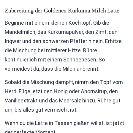
Zubereitung der Goldenen Kurkuma Milch Latte
Beginne mit einem kleinen Kochtopf. Gib die
Mandelmilch, das Kurkumapulver, den Zimt, den
Ingwer und den schwarzen Pfeffer hinein. Erhitze
die Mischung bei mittlerer Hitze. Rühre
kontinuierlich mit einem Schneebesen. So
vermeidest du, dass die Milch anbrennt.
Sobald die Mischung dampft, nimm den Topf vom
Herd. Füge jetzt den Honig oder Ahornsirup, den
Vanilleextrakt und das Meersalz hinzu. Rühre gut
um, bis alles gut vermischt ist.
Wenn du die Latte in Tassen gießen willst, ist jetzt
der perfekte Moment.