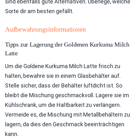
sind ebenfalls gute Alternativen. Überlege, welche
Sorte dir am besten gefällt.
Aufbewahrungsinformationen
Tipps zur Lagerung der Goldenen Kurkuma Milch
Latte
Um die Goldene Kurkuma Milch Latte frisch zu
halten, bewahre sie in einem Glasbehälter auf.
Stelle sicher, dass der Behälter luftdicht ist. So
bleibt die Mischung geschmackvoll. Lagere sie im
Kühlschrank, um die Haltbarkeit zu verlängern.
Vermeide es, die Mischung mit Metallbehältern zu
lagern, da dies den Geschmack beeinträchtigen
kann.