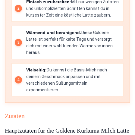
Einfach zuzubereiten:
Mit nur wenigen Zutaten
und unkomplizierten Schritten kannst du in
kürzester Zeit eine köstliche Latte zaubern.
Wärmend und beruhigend:
Diese Goldene
Latte ist perfekt für kalte Tage und versorgt
dich mit einer wohltuenden Wärme von innen
heraus.
Vielseitig:
Du kannst die Basis-Milch nach
deinem Geschmack anpassen und mit
verschiedenen Süßungsmitteln
experimentieren.
Zutaten
Hauptzutaten für die Goldene Kurkuma Milch Latte