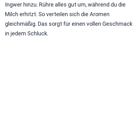
Ingwer hinzu. Rühre alles gut um, während du die
Milch erhitzt. So verteilen sich die Aromen
gleichmäßig. Das sorgt für einen vollen Geschmack
in jedem Schluck.