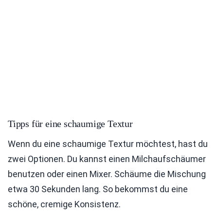
Tipps für eine schaumige Textur
Wenn du eine schaumige Textur möchtest, hast du
zwei Optionen. Du kannst einen Milchaufschäumer
benutzen oder einen Mixer. Schäume die Mischung
etwa 30 Sekunden lang. So bekommst du eine
schöne, cremige Konsistenz.