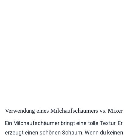
Verwendung eines Milchaufschäumers vs. Mixer
Ein Milchaufschäumer bringt eine tolle Textur. Er
erzeugt einen schönen Schaum. Wenn du keinen