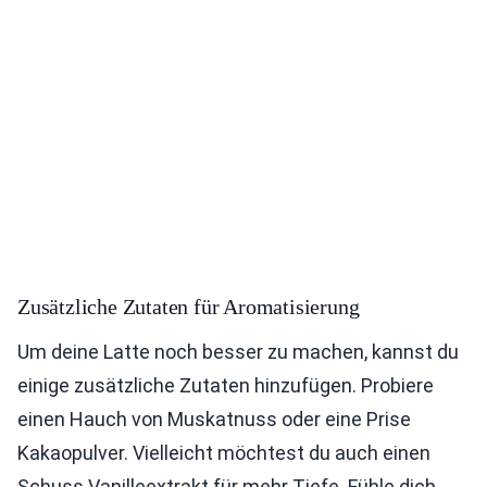
Zusätzliche Zutaten für Aromatisierung
Um deine Latte noch besser zu machen, kannst du
einige zusätzliche Zutaten hinzufügen. Probiere
einen Hauch von Muskatnuss oder eine Prise
Kakaopulver. Vielleicht möchtest du auch einen
Schuss Vanilleextrakt für mehr Tiefe. Fühle dich