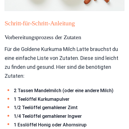
Schritt-für-Schritt-Anleitung
Vorbereitungsprozess der Zutaten
Für die Goldene Kurkuma Milch Latte brauchst du
eine einfache Liste von Zutaten. Diese sind leicht
zu finden und gesund. Hier sind die benötigten
Zutaten:
2 Tassen Mandelmilch (oder eine andere Milch)
1 Teelöffel Kurkumapulver
1/2 Teelöffel gemahlener Zimt
1/4 Teelöffel gemahlener Ingwer
1 Esslöffel Honig oder Ahornsirup