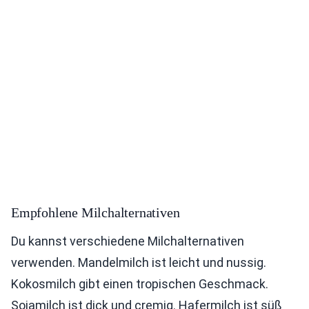
Empfohlene Milchalternativen
Du kannst verschiedene Milchalternativen
verwenden. Mandelmilch ist leicht und nussig.
Kokosmilch gibt einen tropischen Geschmack.
Sojamilch ist dick und cremig. Hafermilch ist süß