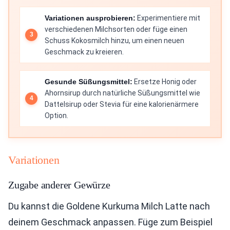
Variationen ausprobieren:
Experimentiere mit
verschiedenen Milchsorten oder füge einen
Schuss Kokosmilch hinzu, um einen neuen
Geschmack zu kreieren.
Gesunde Süßungsmittel:
Ersetze Honig oder
Ahornsirup durch natürliche Süßungsmittel wie
Dattelsirup oder Stevia für eine kalorienärmere
Option.
Variationen
Zugabe anderer Gewürze
Du kannst die Goldene Kurkuma Milch Latte nach
deinem Geschmack anpassen. Füge zum Beispiel