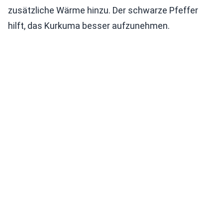
zusätzliche Wärme hinzu. Der schwarze Pfeffer
hilft, das Kurkuma besser aufzunehmen.