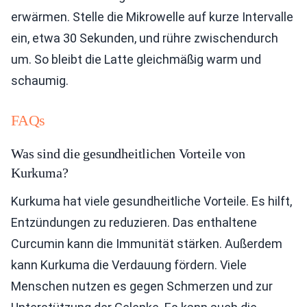
erwärmen. Stelle die Mikrowelle auf kurze Intervalle
ein, etwa 30 Sekunden, und rühre zwischendurch
um. So bleibt die Latte gleichmäßig warm und
schaumig.
FAQs
Was sind die gesundheitlichen Vorteile von
Kurkuma?
Kurkuma hat viele gesundheitliche Vorteile. Es hilft,
Entzündungen zu reduzieren. Das enthaltene
Curcumin kann die Immunität stärken. Außerdem
kann Kurkuma die Verdauung fördern. Viele
Menschen nutzen es gegen Schmerzen und zur