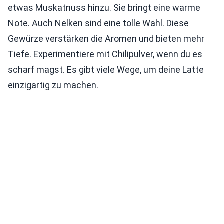
etwas Muskatnuss hinzu. Sie bringt eine warme
Note. Auch Nelken sind eine tolle Wahl. Diese
Gewürze verstärken die Aromen und bieten mehr
Tiefe. Experimentiere mit Chilipulver, wenn du es
scharf magst. Es gibt viele Wege, um deine Latte
einzigartig zu machen.