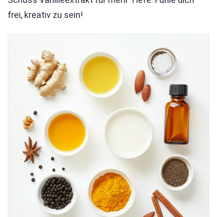
frei, kreativ zu sein!