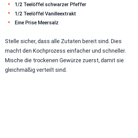
1/2 Teelöffel schwarzer Pfeffer
1/2 Teelöffel Vanilleextrakt
Eine Prise Meersalz
Stelle sicher, dass alle Zutaten bereit sind. Dies
macht den Kochprozess einfacher und schneller.
Mische die trockenen Gewürze zuerst, damit sie
gleichmäßig verteilt sind.