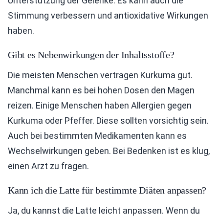
Unterstützung der Gelenke. Es kann auch die
Stimmung verbessern und antioxidative Wirkungen
haben.
Gibt es Nebenwirkungen der Inhaltsstoffe?
Die meisten Menschen vertragen Kurkuma gut.
Manchmal kann es bei hohen Dosen den Magen
reizen. Einige Menschen haben Allergien gegen
Kurkuma oder Pfeffer. Diese sollten vorsichtig sein.
Auch bei bestimmten Medikamenten kann es
Wechselwirkungen geben. Bei Bedenken ist es klug,
einen Arzt zu fragen.
Kann ich die Latte für bestimmte Diäten anpassen?
Ja, du kannst die Latte leicht anpassen. Wenn du