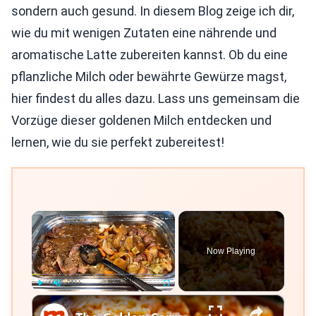
sondern auch gesund. In diesem Blog zeige ich dir,
wie du mit wenigen Zutaten eine nährende und
aromatische Latte zubereiten kannst. Ob du eine
pflanzliche Milch oder bewährte Gewürze magst,
hier findest du alles dazu. Lass uns gemeinsam die
Vorzüge dieser goldenen Milch entdecken und
lernen, wie du sie perfekt zubereitest!
×
Now Playing
×
Play
Unmute
Fullscreen