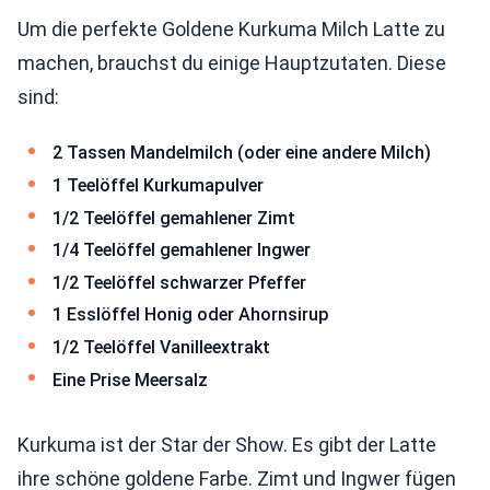
Um die perfekte Goldene Kurkuma Milch Latte zu
machen, brauchst du einige Hauptzutaten. Diese
sind:
2 Tassen Mandelmilch (oder eine andere Milch)
1 Teelöffel Kurkumapulver
1/2 Teelöffel gemahlener Zimt
1/4 Teelöffel gemahlener Ingwer
1/2 Teelöffel schwarzer Pfeffer
1 Esslöffel Honig oder Ahornsirup
1/2 Teelöffel Vanilleextrakt
Eine Prise Meersalz
Kurkuma ist der Star der Show. Es gibt der Latte
ihre schöne goldene Farbe. Zimt und Ingwer fügen