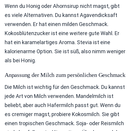
Wenn du Honig oder Ahornsirup nicht magst, gibt
es viele Alternativen. Du kannst Agavendicksaft
verwenden. Er hat einen milden Geschmack.
Kokosblütenzucker ist eine weitere gute Wahl. Er
hat ein karamelartiges Aroma. Stevia ist eine
kalorienarme Option. Sie ist süß, also nimm weniger
als bei Honig.
Anpassung der Milch zum persönlichen Geschmack
Die Milch ist wichtig für den Geschmack. Du kannst
jede Art von Milch verwenden. Mandelmilch ist
beliebt, aber auch Hafermilch passt gut. Wenn du
es cremiger magst, probiere Kokosmilch. Sie gibt
einen tropischen Geschmack. Soja- oder Reismilch