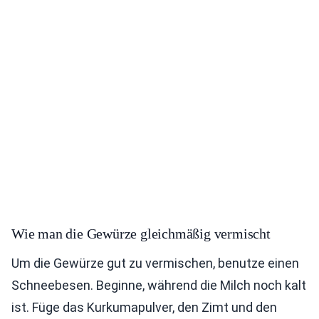
Wie man die Gewürze gleichmäßig vermischt
Um die Gewürze gut zu vermischen, benutze einen
Schneebesen. Beginne, während die Milch noch kalt
ist. Füge das Kurkumapulver, den Zimt und den