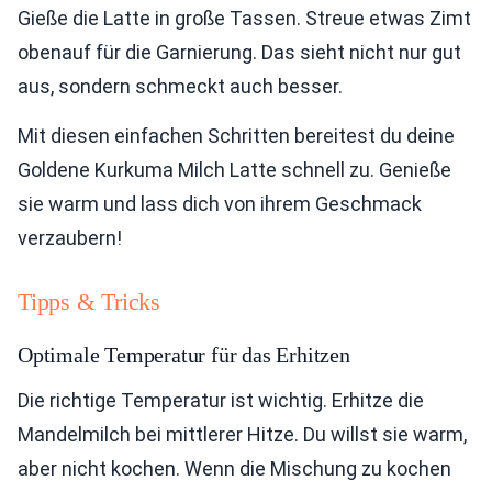
Gieße die Latte in große Tassen. Streue etwas Zimt
obenauf für die Garnierung. Das sieht nicht nur gut
aus, sondern schmeckt auch besser.
Mit diesen einfachen Schritten bereitest du deine
Goldene Kurkuma Milch Latte schnell zu. Genieße
sie warm und lass dich von ihrem Geschmack
verzaubern!
Tipps & Tricks
Optimale Temperatur für das Erhitzen
Die richtige Temperatur ist wichtig. Erhitze die
Mandelmilch bei mittlerer Hitze. Du willst sie warm,
aber nicht kochen. Wenn die Mischung zu kochen