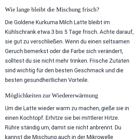
Wie lange bleibt die Mischung frisch?
Die Goldene Kurkuma Milch Latte bleibt im
Kühlschrank etwa 3 bis 5 Tage frisch. Achte darauf,
sie gut zu verschließen. Wenn du einen seltsamen
Geruch bemerkst oder die Farbe sich verändert,
solltest du sie nicht mehr trinken. Frische Zutaten
sind wichtig für den besten Geschmack und die
besten gesundheitlichen Vorteile.
Möglichkeiten zur Wiedererwärmung
Um die Latte wieder warm zu machen, gieße sie in
einen Kochtopf. Erhitze sie bei mittlerer Hitze.
Rühre ständig um, damit sie nicht anbrennt. Du
kannst die Mischung auch in der Mikrowelle