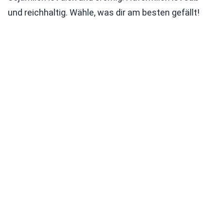
und reichhaltig. Wähle, was dir am besten gefällt!