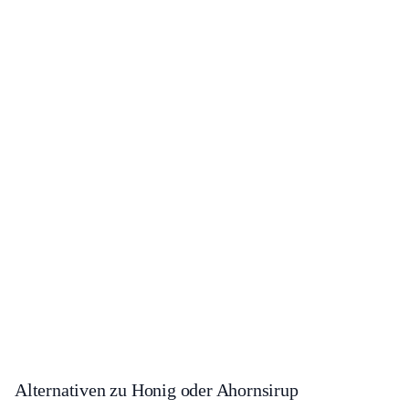
Alternativen zu Honig oder Ahornsirup