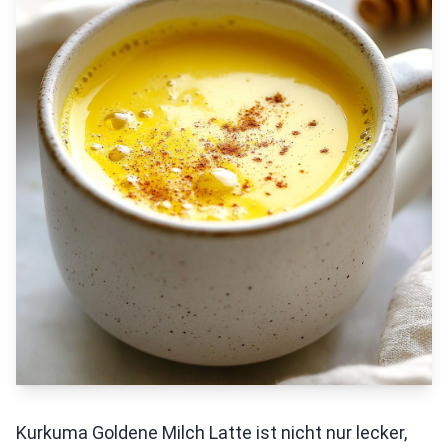
Kurkuma Goldene Milch Latte ist nicht nur lecker,