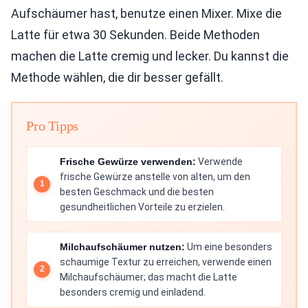
Aufschäumer hast, benutze einen Mixer. Mixe die
Latte für etwa 30 Sekunden. Beide Methoden
machen die Latte cremig und lecker. Du kannst die
Methode wählen, die dir besser gefällt.
Pro Tipps
Frische Gewürze verwenden:
Verwende
frische Gewürze anstelle von alten, um den
besten Geschmack und die besten
gesundheitlichen Vorteile zu erzielen.
Milchaufschäumer nutzen:
Um eine besonders
schaumige Textur zu erreichen, verwende einen
Milchaufschäumer; das macht die Latte
besonders cremig und einladend.