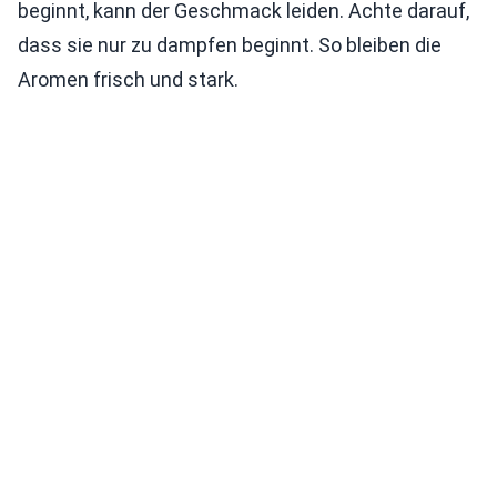
beginnt, kann der Geschmack leiden. Achte darauf,
dass sie nur zu dampfen beginnt. So bleiben die
Aromen frisch und stark.