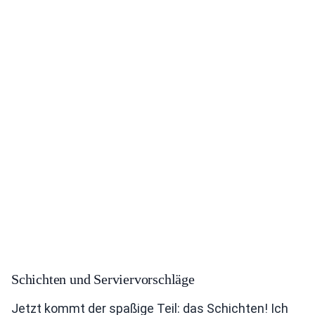
Schichten und Serviervorschläge
Jetzt kommt der spaßige Teil: das Schichten! Ich