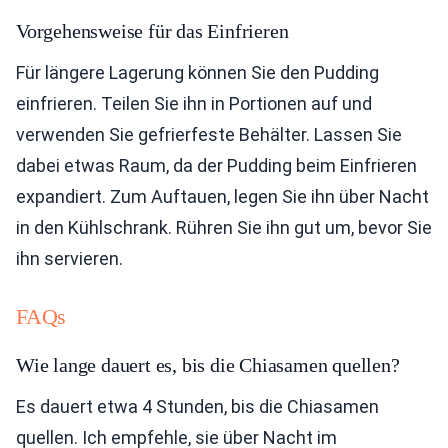
Vorgehensweise für das Einfrieren
Für längere Lagerung können Sie den Pudding
einfrieren. Teilen Sie ihn in Portionen auf und
verwenden Sie gefrierfeste Behälter. Lassen Sie
dabei etwas Raum, da der Pudding beim Einfrieren
expandiert. Zum Auftauen, legen Sie ihn über Nacht
in den Kühlschrank. Rühren Sie ihn gut um, bevor Sie
ihn servieren.
FAQs
Wie lange dauert es, bis die Chiasamen quellen?
Es dauert etwa 4 Stunden, bis die Chiasamen
quellen. Ich empfehle, sie über Nacht im