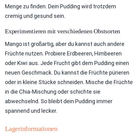
Menge zu finden. Dein Pudding wird trotzdem
cremig und gesund sein.
Experimentieren mit verschiedenen Obstsorten
Mango ist großartig, aber du kannst auch andere
Früchte nutzen. Probiere Erdbeeren, Himbeeren
oder Kiwi aus. Jede Frucht gibt dem Pudding einen
neuen Geschmack. Du kannst die Früchte pürieren
oder in kleine Stücke schneiden. Mische die Früchte
in die Chia-Mischung oder schichte sie
abwechselnd. So bleibt dein Pudding immer
spannend und lecker.
Lagerinformationen