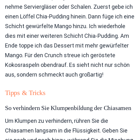
nehme Serviergläser oder Schalen. Zuerst gebe ich
einen Löffel Chia-Pudding hinein. Dann füge ich eine
Schicht gewürfelte Mango hinzu. Ich wiederhole
dies mit einer weiteren Schicht Chia-Pudding. Am
Ende toppe ich das Dessert mit mehr gewürfelter
Mango. Für den Crunch streue ich geröstete
Kokosraspeln obendrauf. Es sieht nicht nur schön
aus, sondern schmeckt auch großartig!
Tipps & Tricks
So verhindern Sie Klumpenbildung der Chiasamen
Um Klumpen zu verhindern, rühren Sie die
Chiasamen langsam in die Flüssigkeit. Geben Sie