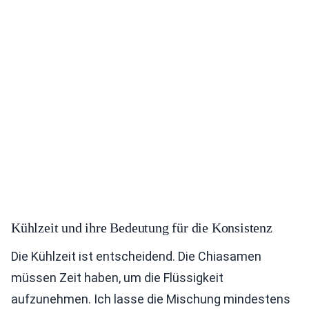
Kühlzeit und ihre Bedeutung für die Konsistenz
Die Kühlzeit ist entscheidend. Die Chiasamen
müssen Zeit haben, um die Flüssigkeit
aufzunehmen. Ich lasse die Mischung mindestens