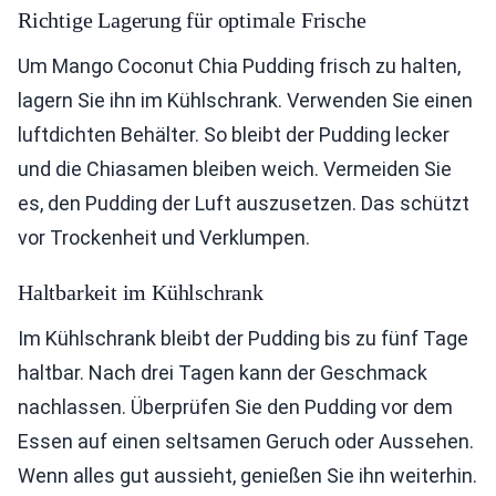
Richtige Lagerung für optimale Frische
Um Mango Coconut Chia Pudding frisch zu halten,
lagern Sie ihn im Kühlschrank. Verwenden Sie einen
luftdichten Behälter. So bleibt der Pudding lecker
und die Chiasamen bleiben weich. Vermeiden Sie
es, den Pudding der Luft auszusetzen. Das schützt
vor Trockenheit und Verklumpen.
Haltbarkeit im Kühlschrank
Im Kühlschrank bleibt der Pudding bis zu fünf Tage
haltbar. Nach drei Tagen kann der Geschmack
nachlassen. Überprüfen Sie den Pudding vor dem
Essen auf einen seltsamen Geruch oder Aussehen.
Wenn alles gut aussieht, genießen Sie ihn weiterhin.