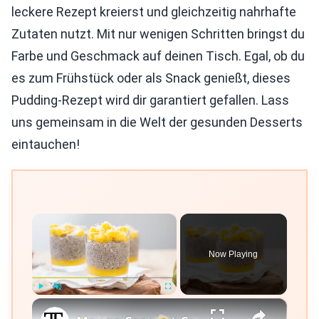
leckere Rezept kreierst und gleichzeitig nahrhafte
Zutaten nutzt. Mit nur wenigen Schritten bringst du
Farbe und Geschmack auf deinen Tisch. Egal, ob du
es zum Frühstück oder als Snack genießt, dieses
Pudding-Rezept wird dir garantiert gefallen. Lass
uns gemeinsam in die Welt der gesunden Desserts
eintauchen!
×
Now Playing
×
Play
Unmute
Fullscreen