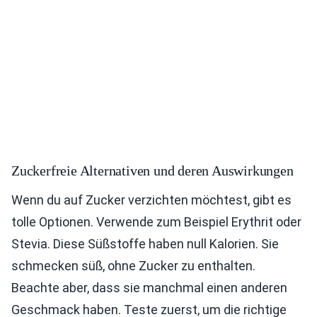
Zuckerfreie Alternativen und deren Auswirkungen
Wenn du auf Zucker verzichten möchtest, gibt es
tolle Optionen. Verwende zum Beispiel Erythrit oder
Stevia. Diese Süßstoffe haben null Kalorien. Sie
schmecken süß, ohne Zucker zu enthalten.
Beachte aber, dass sie manchmal einen anderen
Geschmack haben. Teste zuerst, um die richtige