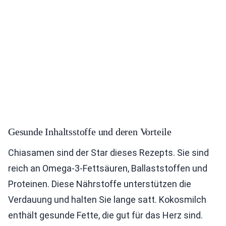
Gesunde Inhaltsstoffe und deren Vorteile
Chiasamen sind der Star dieses Rezepts. Sie sind
reich an Omega-3-Fettsäuren, Ballaststoffen und
Proteinen. Diese Nährstoffe unterstützen die
Verdauung und halten Sie lange satt. Kokosmilch
enthält gesunde Fette, die gut für das Herz sind.