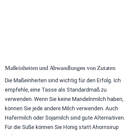
Maßeinheiten und Abwandlungen von Zutaten
Die Maßeinheiten sind wichtig für den Erfolg. Ich
empfehle, eine Tasse als Standardmaß zu
verwenden. Wenn Sie keine Mandelnmilch haben,
können Sie jede andere Milch verwenden. Auch
Hafermilch oder Sojamilch sind gute Alternativen.
Für die Süße können Sie Honig statt Ahornsirup