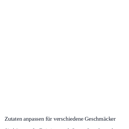
Zutaten anpassen für verschiedene Geschmäcker