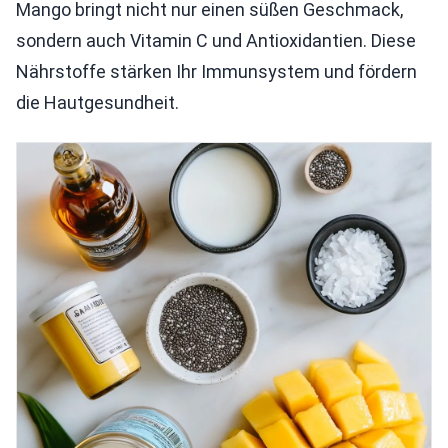
Mango bringt nicht nur einen süßen Geschmack,
sondern auch Vitamin C und Antioxidantien. Diese
Nährstoffe stärken Ihr Immunsystem und fördern
die Hautgesundheit.