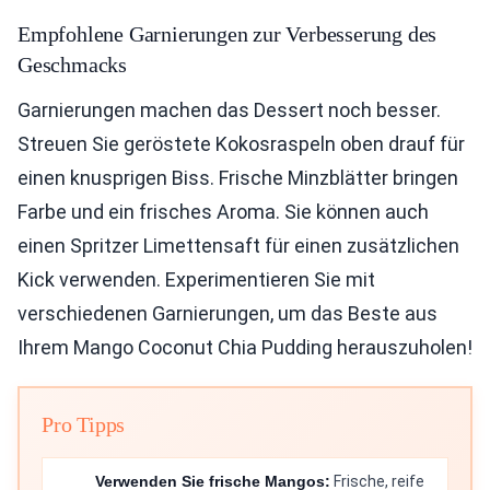
Empfohlene Garnierungen zur Verbesserung des
Geschmacks
Garnierungen machen das Dessert noch besser.
Streuen Sie geröstete Kokosraspeln oben drauf für
einen knusprigen Biss. Frische Minzblätter bringen
Farbe und ein frisches Aroma. Sie können auch
einen Spritzer Limettensaft für einen zusätzlichen
Kick verwenden. Experimentieren Sie mit
verschiedenen Garnierungen, um das Beste aus
Ihrem Mango Coconut Chia Pudding herauszuholen!
Pro Tipps
Verwenden Sie frische Mangos:
Frische, reife