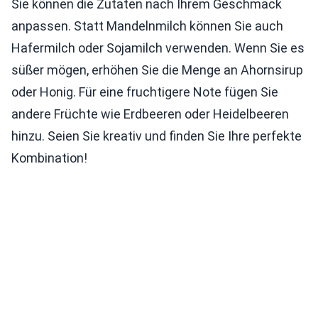
Sie können die Zutaten nach Ihrem Geschmack
anpassen. Statt Mandelnmilch können Sie auch
Hafermilch oder Sojamilch verwenden. Wenn Sie es
süßer mögen, erhöhen Sie die Menge an Ahornsirup
oder Honig. Für eine fruchtigere Note fügen Sie
andere Früchte wie Erdbeeren oder Heidelbeeren
hinzu. Seien Sie kreativ und finden Sie Ihre perfekte
Kombination!