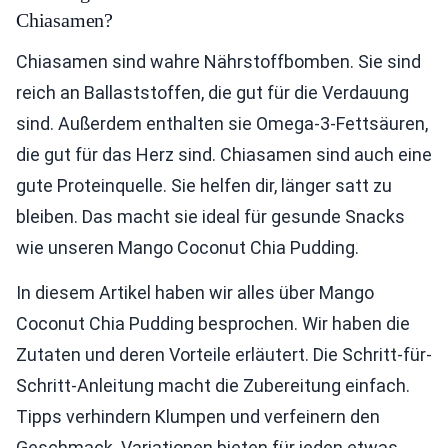
Chiasamen?
Chiasamen sind wahre Nährstoffbomben. Sie sind
reich an Ballaststoffen, die gut für die Verdauung
sind. Außerdem enthalten sie Omega-3-Fettsäuren,
die gut für das Herz sind. Chiasamen sind auch eine
gute Proteinquelle. Sie helfen dir, länger satt zu
bleiben. Das macht sie ideal für gesunde Snacks
wie unseren Mango Coconut Chia Pudding.
In diesem Artikel haben wir alles über Mango
Coconut Chia Pudding besprochen. Wir haben die
Zutaten und deren Vorteile erläutert. Die Schritt-für-
Schritt-Anleitung macht die Zubereitung einfach.
Tipps verhindern Klumpen und verfeinern den
Geschmack. Variationen bieten für jeden etwas.