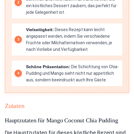
ein köstliches Dessert zaubern, das perfekt für
jede Gelegenheit ist.
Vielseitigkeit:
Dieses Rezept kann leicht
angepasst werden, indem Sie verschiedene
Früchte oder Milchalternativen verwenden, je
nach Vorliebe und Verfügbarkeit.
Schöne Präsentation:
Die Schichtung von Chia-
Pudding und Mango sieht nicht nur appetitlich
aus, sondern beeindruckt auch Ihre Gäste.
Zutaten
Hauptzutaten für Mango Coconut Chia Pudding
Die Hauptzutaten für dieses köstliche Rezept sind