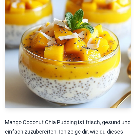
Mango Coconut Chia Pudding ist frisch, gesund und
einfach zuzubereiten. Ich zeige dir, wie du dieses