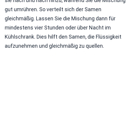
sie nach und nach hinzu, während Sie die Mischung
gut umrühren. So verteilt sich der Samen
gleichmäßig. Lassen Sie die Mischung dann für
mindestens vier Stunden oder über Nacht im
Kühlschrank. Dies hilft den Samen, die Flüssigkeit
aufzunehmen und gleichmäßig zu quellen.