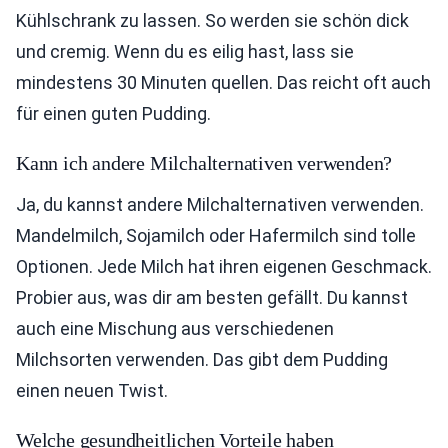
Kühlschrank zu lassen. So werden sie schön dick
und cremig. Wenn du es eilig hast, lass sie
mindestens 30 Minuten quellen. Das reicht oft auch
für einen guten Pudding.
Kann ich andere Milchalternativen verwenden?
Ja, du kannst andere Milchalternativen verwenden.
Mandelmilch, Sojamilch oder Hafermilch sind tolle
Optionen. Jede Milch hat ihren eigenen Geschmack.
Probier aus, was dir am besten gefällt. Du kannst
auch eine Mischung aus verschiedenen
Milchsorten verwenden. Das gibt dem Pudding
einen neuen Twist.
Welche gesundheitlichen Vorteile haben