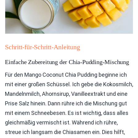
Schritt-für-Schritt-Anleitung
Einfache Zubereitung der Chia-Pudding-Mischung
Für den Mango Coconut Chia Pudding beginne ich
mit einer großen Schüssel. Ich gebe die Kokosmilch,
Mandelnmilch, Ahornsirup, Vanilleextrakt und eine
Prise Salz hinein. Dann rühre ich die Mischung gut
mit einem Schneebesen. Es ist wichtig, dass alles
gleichmäßig vermischt ist. Während ich rühre,
streue ich langsam die Chiasamen ein. Dies hilft,