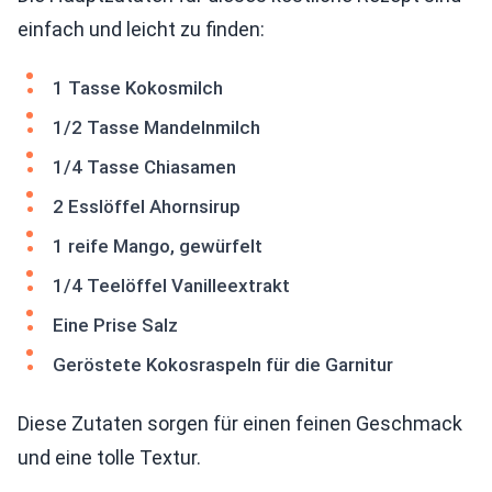
einfach und leicht zu finden:
1 Tasse Kokosmilch
1/2 Tasse Mandelnmilch
1/4 Tasse Chiasamen
2 Esslöffel Ahornsirup
1 reife Mango, gewürfelt
1/4 Teelöffel Vanilleextrakt
Eine Prise Salz
Geröstete Kokosraspeln für die Garnitur
Diese Zutaten sorgen für einen feinen Geschmack
und eine tolle Textur.