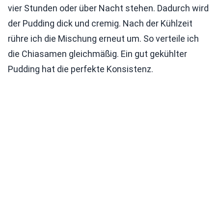
vier Stunden oder über Nacht stehen. Dadurch wird
der Pudding dick und cremig. Nach der Kühlzeit
rühre ich die Mischung erneut um. So verteile ich
die Chiasamen gleichmäßig. Ein gut gekühlter
Pudding hat die perfekte Konsistenz.