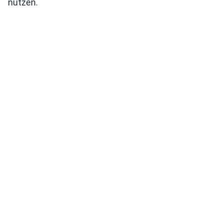
nutzen.