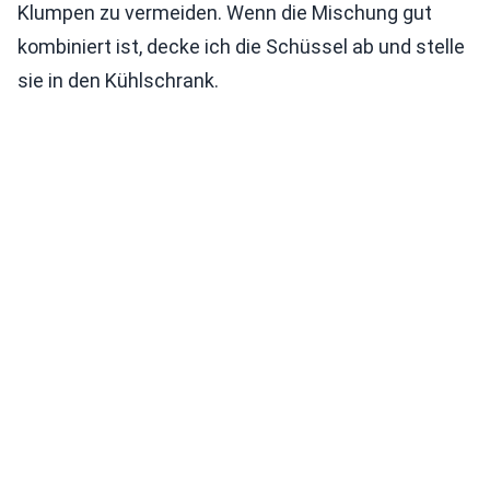
Klumpen zu vermeiden. Wenn die Mischung gut
kombiniert ist, decke ich die Schüssel ab und stelle
sie in den Kühlschrank.