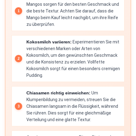
Mangos sorgen für den besten Geschmack und
die beste Textur. Achten Sie darauf, dass die
Mango beim Kauf leicht nachgibt, um ihre Reife
zu überprüfen.
Kokosmilch variieren:
Experimentieren Sie mit
verschiedenen Marken oder Arten von
Kokosmilch, um den gewünschten Geschmack
und die Konsistenz zu erzielen. Vollfette
Kokosmilch sorgt für einen besonders cremigen
Pudding.
Chiasamen richtig einweichen:
Um
Klumpenbildung zu vermeiden, streuen Sie die
Chiasamen langsam in die Flüssigkeit, während
Sie rühren. Dies sorgt für eine gleichmäßige
Verteilung und eine glatte Textur.