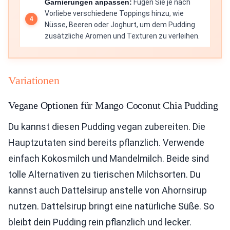
Garnierungen anpassen:
Fügen Sie je nach
Vorliebe verschiedene Toppings hinzu, wie
Nüsse, Beeren oder Joghurt, um dem Pudding
zusätzliche Aromen und Texturen zu verleihen.
Variationen
Vegane Optionen für Mango Coconut Chia Pudding
Du kannst diesen Pudding vegan zubereiten. Die
Hauptzutaten sind bereits pflanzlich. Verwende
einfach Kokosmilch und Mandelmilch. Beide sind
tolle Alternativen zu tierischen Milchsorten. Du
kannst auch Dattelsirup anstelle von Ahornsirup
nutzen. Dattelsirup bringt eine natürliche Süße. So
bleibt dein Pudding rein pflanzlich und lecker.