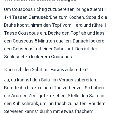
Um Couscous richtig zuzubereiten, bringe zuerst 1
1/4 Tassen Gemüsebrühe zum Kochen. Sobald die
Brühe kocht, nimm den Topf vom Herd und rühre 1
Tasse Couscous ein. Decke den Topf ab und lass
den Couscous 5 Minuten quellen. Danach lockere
den Couscous mit einer Gabel auf. Das ist der
Schlüssel zu lockerem Couscous.
Kann ich den Salat im Voraus zubereiten?
Ja, du kannst den Salat im Voraus zubereiten.
Bereite ihn bis zu einem Tag vorher vor. So haben
die Aromen Zeit, gut zu ziehen. Stelle den Salat in
den Kühlschrank, um ihn frisch zu halten. Vor dem
Servieren kannst du ihn mit etwas frischem