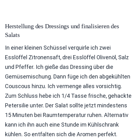
Herstellung des Dressings und finalisieren des
Salats
In einer kleinen Schüssel verquirle ich zwei
Esslöffel Zitronensaft, drei Esslöffel Olivenöl, Salz
und Pfeffer. Ich gieße das Dressing über die
Gemüsemischung. Dann füge ich den abgekühlten
Couscous hinzu. Ich vermenge alles vorsichtig.
Zum Schluss hebe ich 1/4 Tasse frische, gehackte
Petersilie unter. Der Salat sollte jetzt mindestens
15 Minuten bei Raumtemperatur ruhen. Alternativ
kann ich ihn auch eine Stunde im Kühlschrank
kühlen. So entfalten sich die Aromen perfekt.