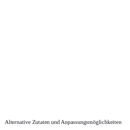
Alternative Zutaten und Anpassungsmöglichkeiten