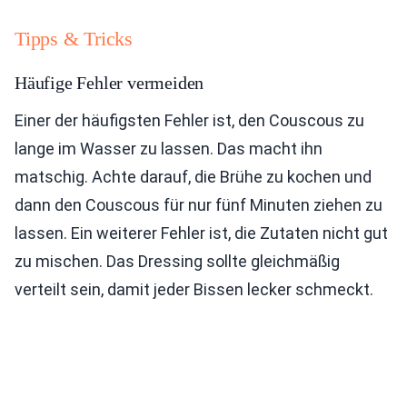
Tipps & Tricks
Häufige Fehler vermeiden
Einer der häufigsten Fehler ist, den Couscous zu
lange im Wasser zu lassen. Das macht ihn
matschig. Achte darauf, die Brühe zu kochen und
dann den Couscous für nur fünf Minuten ziehen zu
lassen. Ein weiterer Fehler ist, die Zutaten nicht gut
zu mischen. Das Dressing sollte gleichmäßig
verteilt sein, damit jeder Bissen lecker schmeckt.