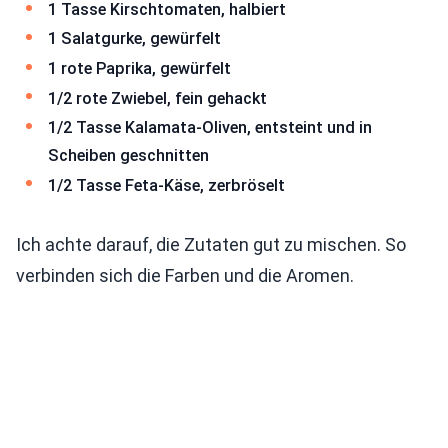
1 Tasse Kirschtomaten, halbiert
1 Salatgurke, gewürfelt
1 rote Paprika, gewürfelt
1/2 rote Zwiebel, fein gehackt
1/2 Tasse Kalamata-Oliven, entsteint und in
Scheiben geschnitten
1/2 Tasse Feta-Käse, zerbröselt
Ich achte darauf, die Zutaten gut zu mischen. So
verbinden sich die Farben und die Aromen.