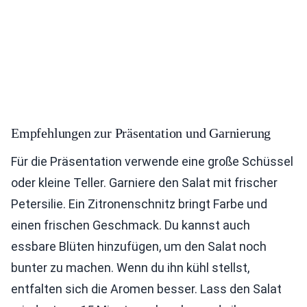
Empfehlungen zur Präsentation und Garnierung
Für die Präsentation verwende eine große Schüssel
oder kleine Teller. Garniere den Salat mit frischer
Petersilie. Ein Zitronenschnitz bringt Farbe und
einen frischen Geschmack. Du kannst auch
essbare Blüten hinzufügen, um den Salat noch
bunter zu machen. Wenn du ihn kühl stellst,
entfalten sich die Aromen besser. Lass den Salat