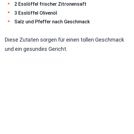
2 Esslöffel frischer Zitronensaft
3 Esslöffel Olivenöl
Salz und Pfeffer nach Geschmack
Diese Zutaten sorgen für einen tollen Geschmack
und ein gesundes Gericht.