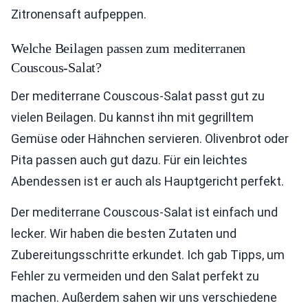
Zitronensaft aufpeppen.
Welche Beilagen passen zum mediterranen
Couscous-Salat?
Der mediterrane Couscous-Salat passt gut zu
vielen Beilagen. Du kannst ihn mit gegrilltem
Gemüse oder Hähnchen servieren. Olivenbrot oder
Pita passen auch gut dazu. Für ein leichtes
Abendessen ist er auch als Hauptgericht perfekt.
Der mediterrane Couscous-Salat ist einfach und
lecker. Wir haben die besten Zutaten und
Zubereitungsschritte erkundet. Ich gab Tipps, um
Fehler zu vermeiden und den Salat perfekt zu
machen. Außerdem sahen wir uns verschiedene