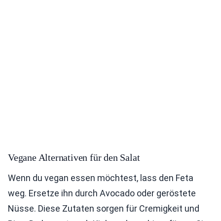
Vegane Alternativen für den Salat
Wenn du vegan essen möchtest, lass den Feta
weg. Ersetze ihn durch Avocado oder geröstete
Nüsse. Diese Zutaten sorgen für Cremigkeit und