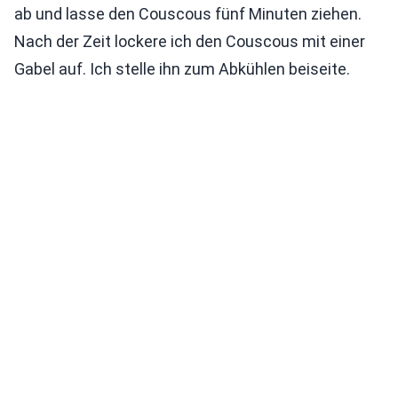
ab und lasse den Couscous fünf Minuten ziehen.
Nach der Zeit lockere ich den Couscous mit einer
Gabel auf. Ich stelle ihn zum Abkühlen beiseite.