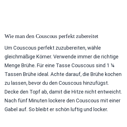
Wie man den Couscous perfekt zubereitet
Um Couscous perfekt zuzubereiten, wähle
gleichmäßige Körner. Verwende immer die richtige
Menge Brühe. Für eine Tasse Couscous sind 1 ¼
Tassen Brühe ideal. Achte darauf, die Brühe kochen
zu lassen, bevor du den Couscous hinzufügst.
Decke den Topf ab, damit die Hitze nicht entweicht.
Nach fünf Minuten lockere den Couscous mit einer
Gabel auf. So bleibt er schön luftig und locker.