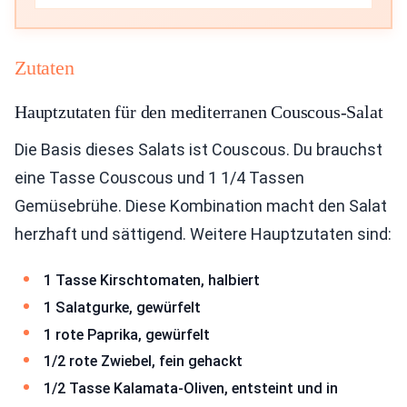
Zutaten
Hauptzutaten für den mediterranen Couscous-Salat
Die Basis dieses Salats ist Couscous. Du brauchst
eine Tasse Couscous und 1 1/4 Tassen
Gemüsebrühe. Diese Kombination macht den Salat
herzhaft und sättigend. Weitere Hauptzutaten sind:
1 Tasse Kirschtomaten, halbiert
1 Salatgurke, gewürfelt
1 rote Paprika, gewürfelt
1/2 rote Zwiebel, fein gehackt
1/2 Tasse Kalamata-Oliven, entsteint und in