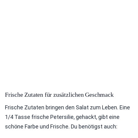
Frische Zutaten für zusätzlichen Geschmack
Frische Zutaten bringen den Salat zum Leben. Eine
1/4 Tasse frische Petersilie, gehackt, gibt eine
schöne Farbe und Frische. Du benötigst auch: