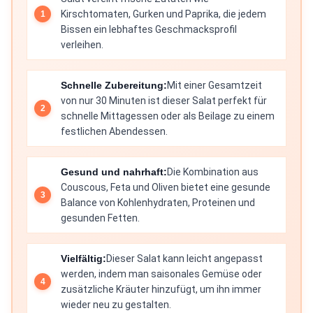
Kirschtomaten, Gurken und Paprika, die jedem
Bissen ein lebhaftes Geschmacksprofil
verleihen.
Schnelle Zubereitung:
Mit einer Gesamtzeit
von nur 30 Minuten ist dieser Salat perfekt für
schnelle Mittagessen oder als Beilage zu einem
festlichen Abendessen.
Gesund und nahrhaft:
Die Kombination aus
Couscous, Feta und Oliven bietet eine gesunde
Balance von Kohlenhydraten, Proteinen und
gesunden Fetten.
Vielfältig:
Dieser Salat kann leicht angepasst
werden, indem man saisonales Gemüse oder
zusätzliche Kräuter hinzufügt, um ihn immer
wieder neu zu gestalten.