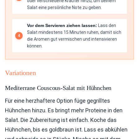
oder verschiedene Kräuter hinzu, um deinem
Salat eine persönliche Note zu geben.
Vor dem Servieren ziehen lassen:
Lass den
Salat mindestens 15 Minuten ruhen, damit sich
die Aromen gut vermischen und intensivieren
können.
Variationen
Mediterrane Couscous-Salat mit Hühnchen
Für eine herzhaftere Option füge gegrilltes
Hühnchen hinzu. Es bringt mehr Proteine in den
Salat. Die Zubereitung ist einfach. Koche das
Hühnchen, bis es goldbraun ist. Lass es abkühlen