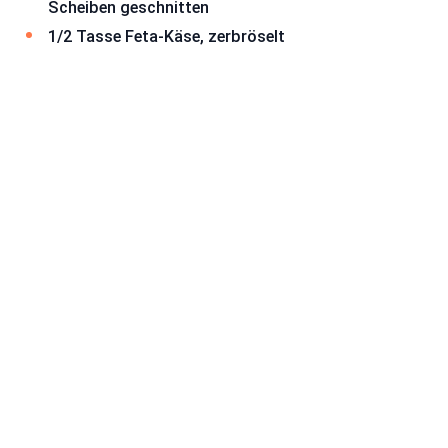
Scheiben geschnitten
1/2 Tasse Feta-Käse, zerbröselt