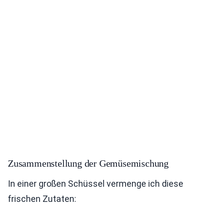
Zusammenstellung der Gemüsemischung
In einer großen Schüssel vermenge ich diese
frischen Zutaten: