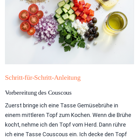
Schritt-für-Schritt-Anleitung
Vorbereitung des Couscous
Zuerst bringe ich eine Tasse Gemüsebrühe in
einem mittleren Topf zum Kochen. Wenn die Brühe
kocht, nehme ich den Topf vom Herd. Dann rühre
ich eine Tasse Couscous ein. Ich decke den Topf