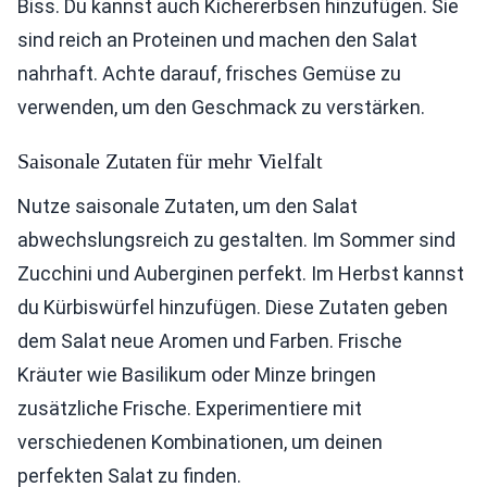
Biss. Du kannst auch Kichererbsen hinzufügen. Sie
sind reich an Proteinen und machen den Salat
nahrhaft. Achte darauf, frisches Gemüse zu
verwenden, um den Geschmack zu verstärken.
Saisonale Zutaten für mehr Vielfalt
Nutze saisonale Zutaten, um den Salat
abwechslungsreich zu gestalten. Im Sommer sind
Zucchini und Auberginen perfekt. Im Herbst kannst
du Kürbiswürfel hinzufügen. Diese Zutaten geben
dem Salat neue Aromen und Farben. Frische
Kräuter wie Basilikum oder Minze bringen
zusätzliche Frische. Experimentiere mit
verschiedenen Kombinationen, um deinen
perfekten Salat zu finden.