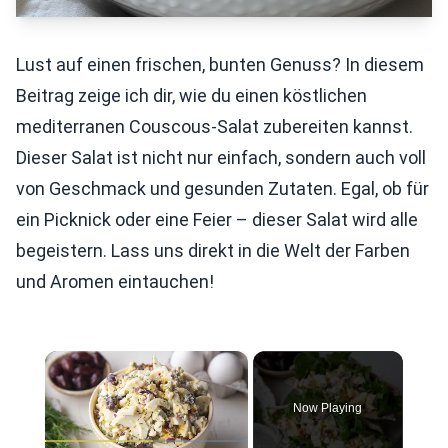
Lust auf einen frischen, bunten Genuss? In diesem
Beitrag zeige ich dir, wie du einen köstlichen
mediterranen Couscous-Salat zubereiten kannst.
Dieser Salat ist nicht nur einfach, sondern auch voll
von Geschmack und gesunden Zutaten. Egal, ob für
ein Picknick oder eine Feier – dieser Salat wird alle
begeistern. Lass uns direkt in die Welt der Farben
und Aromen eintauchen!
×
Now Playing