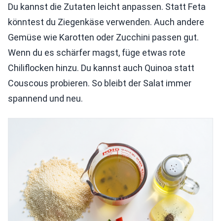
Du kannst die Zutaten leicht anpassen. Statt Feta
könntest du Ziegenkäse verwenden. Auch andere
Gemüse wie Karotten oder Zucchini passen gut.
Wenn du es schärfer magst, füge etwas rote
Chiliflocken hinzu. Du kannst auch Quinoa statt
Couscous probieren. So bleibt der Salat immer
spannend und neu.