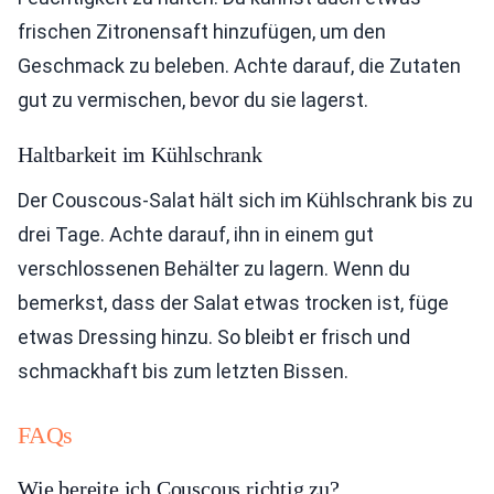
frischen Zitronensaft hinzufügen, um den
Geschmack zu beleben. Achte darauf, die Zutaten
gut zu vermischen, bevor du sie lagerst.
Haltbarkeit im Kühlschrank
Der Couscous-Salat hält sich im Kühlschrank bis zu
drei Tage. Achte darauf, ihn in einem gut
verschlossenen Behälter zu lagern. Wenn du
bemerkst, dass der Salat etwas trocken ist, füge
etwas Dressing hinzu. So bleibt er frisch und
schmackhaft bis zum letzten Bissen.
FAQs
Wie bereite ich Couscous richtig zu?