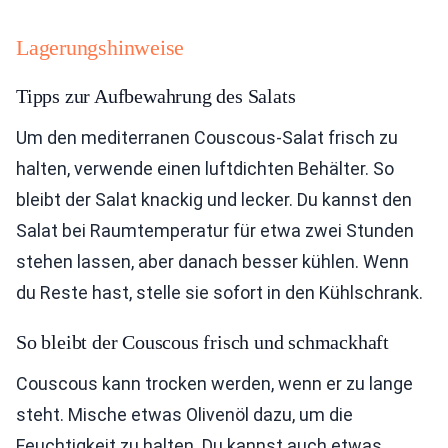
Lagerungshinweise
Tipps zur Aufbewahrung des Salats
Um den mediterranen Couscous-Salat frisch zu
halten, verwende einen luftdichten Behälter. So
bleibt der Salat knackig und lecker. Du kannst den
Salat bei Raumtemperatur für etwa zwei Stunden
stehen lassen, aber danach besser kühlen. Wenn
du Reste hast, stelle sie sofort in den Kühlschrank.
So bleibt der Couscous frisch und schmackhaft
Couscous kann trocken werden, wenn er zu lange
steht. Mische etwas Olivenöl dazu, um die
Feuchtigkeit zu halten. Du kannst auch etwas