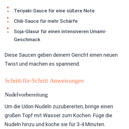
Teriyaki-Sauce für eine süßere Note
Chili-Sauce für mehr Schärfe
Soja-Glasur für einen intensiveren Umami-
Geschmack
Diese Saucen geben deinem Gericht einen neuen
Twist und machen es spannend.
Schritt-für-Schritt Anweisungen
Nudelvorbereitung
Um die Udon-Nudeln zuzubereiten, bringe einen
großen Topf mit Wasser zum Kochen. Füge die
Nudeln hinzu und koche sie für 3-4 Minuten.