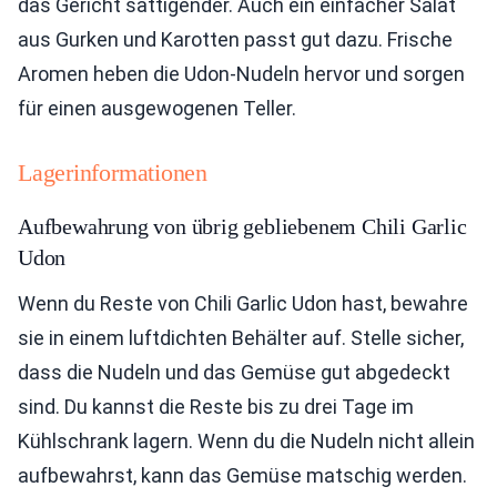
das Gericht sättigender. Auch ein einfacher Salat
aus Gurken und Karotten passt gut dazu. Frische
Aromen heben die Udon-Nudeln hervor und sorgen
für einen ausgewogenen Teller.
Lagerinformationen
Aufbewahrung von übrig gebliebenem Chili Garlic
Udon
Wenn du Reste von Chili Garlic Udon hast, bewahre
sie in einem luftdichten Behälter auf. Stelle sicher,
dass die Nudeln und das Gemüse gut abgedeckt
sind. Du kannst die Reste bis zu drei Tage im
Kühlschrank lagern. Wenn du die Nudeln nicht allein
aufbewahrst, kann das Gemüse matschig werden.