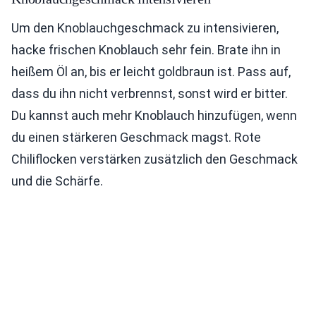
Um den Knoblauchgeschmack zu intensivieren,
hacke frischen Knoblauch sehr fein. Brate ihn in
heißem Öl an, bis er leicht goldbraun ist. Pass auf,
dass du ihn nicht verbrennst, sonst wird er bitter.
Du kannst auch mehr Knoblauch hinzufügen, wenn
du einen stärkeren Geschmack magst. Rote
Chiliflocken verstärken zusätzlich den Geschmack
und die Schärfe.