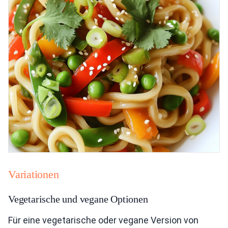
Variationen
Vegetarische und vegane Optionen
Für eine vegetarische oder vegane Version von