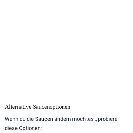
Alternative Saucenoptionen
Wenn du die Saucen ändern möchtest, probiere
diese Optionen: