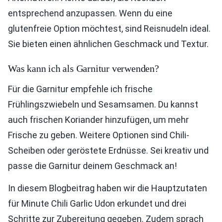
entsprechend anzupassen. Wenn du eine
glutenfreie Option möchtest, sind Reisnudeln ideal.
Sie bieten einen ähnlichen Geschmack und Textur.
Was kann ich als Garnitur verwenden?
Für die Garnitur empfehle ich frische
Frühlingszwiebeln und Sesamsamen. Du kannst
auch frischen Koriander hinzufügen, um mehr
Frische zu geben. Weitere Optionen sind Chili-
Scheiben oder geröstete Erdnüsse. Sei kreativ und
passe die Garnitur deinem Geschmack an!
In diesem Blogbeitrag haben wir die Hauptzutaten
für Minute Chili Garlic Udon erkundet und drei
Schritte zur Zubereitung gegeben. Zudem sprach