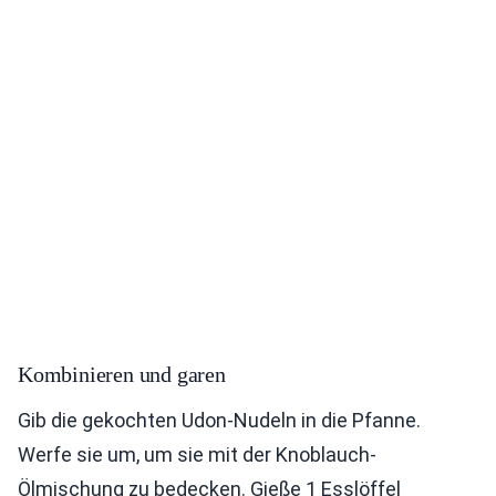
Kombinieren und garen
Gib die gekochten Udon-Nudeln in die Pfanne.
Werfe sie um, um sie mit der Knoblauch-
Ölmischung zu bedecken. Gieße 1 Esslöffel