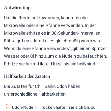
Aufwärmtipps
Um die Reste aufzuwärmen, kannst du die
Mikrowelle oder eine Pfanne verwenden. In der
Mikrowelle erhitze es in 30-Sekunden-Intervallen.
Rühre gut um, damit alles gleichmäßig warm wird.
Wenn du eine Pfanne verwendest, gib einen Spritzer
Wasser oder Öl hinzu, um die Nudeln zu befeuchten.
Erhitze sie bei mittlerer Hitze, bis sie heiß sind.
Haltbarkeit der Zutaten
Die Zutaten für Chili Garlic Udon haben
unterschiedliche Haltbarkeiten:
Udon-Nudeln: Trocken halten sie sich bis zu