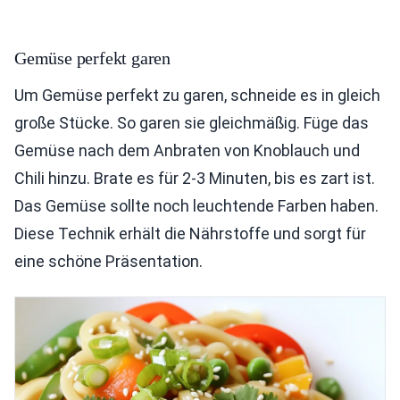
Gemüse perfekt garen
Um Gemüse perfekt zu garen, schneide es in gleich
große Stücke. So garen sie gleichmäßig. Füge das
Gemüse nach dem Anbraten von Knoblauch und
Chili hinzu. Brate es für 2-3 Minuten, bis es zart ist.
Das Gemüse sollte noch leuchtende Farben haben.
Diese Technik erhält die Nährstoffe und sorgt für
eine schöne Präsentation.