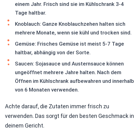
einem Jahr. Frisch sind sie im Kühlschrank 3-4
Tage haltbar.
Knoblauch: Ganze Knoblauchzehen halten sich
mehrere Monate, wenn sie kühl und trocken sind.
Gemüse: Frisches Gemüse ist meist 5-7 Tage
haltbar, abhängig von der Sorte.
Saucen: Sojasauce und Austernsauce können
ungeöffnet mehrere Jahre halten. Nach dem
Öffnen im Kühlschrank aufbewahren und innerhalb
von 6 Monaten verwenden.
Achte darauf, die Zutaten immer frisch zu
verwenden. Das sorgt für den besten Geschmack in
deinem Gericht.