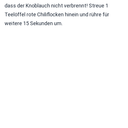
dass der Knoblauch nicht verbrennt! Streue 1
Teelöffel rote Chiliflocken hinein und rühre für
weitere 15 Sekunden um.