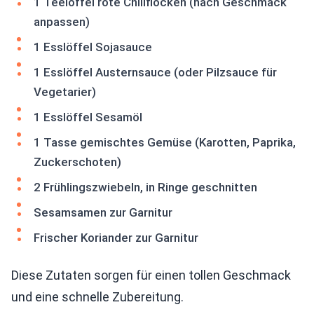
1 Teelöffel rote Chiliflocken (nach Geschmack
anpassen)
1 Esslöffel Sojasauce
1 Esslöffel Austernsauce (oder Pilzsauce für
Vegetarier)
1 Esslöffel Sesamöl
1 Tasse gemischtes Gemüse (Karotten, Paprika,
Zuckerschoten)
2 Frühlingszwiebeln, in Ringe geschnitten
Sesamsamen zur Garnitur
Frischer Koriander zur Garnitur
Diese Zutaten sorgen für einen tollen Geschmack
und eine schnelle Zubereitung.