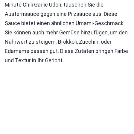
Minute Chili Garlic Udon, tauschen Sie die
Austernsauce gegen eine Pilzsauce aus. Diese
Sauce bietet einen ähnlichen Umami-Geschmack.
Sie können auch mehr Gemüse hinzufügen, um den
Nährwert zu steigern. Brokkoli, Zucchini oder
Edamame passen gut. Diese Zutaten bringen Farbe
und Textur in Ihr Gericht.