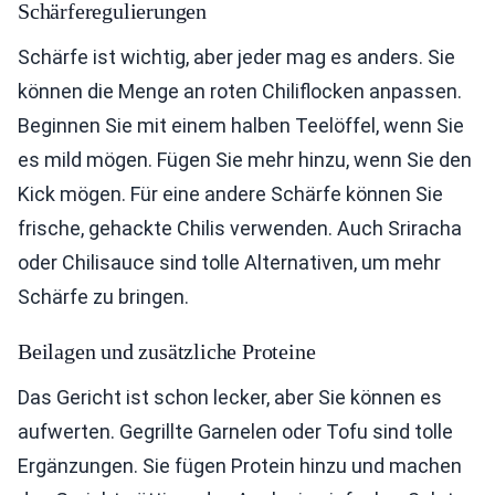
Schärferegulierungen
Schärfe ist wichtig, aber jeder mag es anders. Sie
können die Menge an roten Chiliflocken anpassen.
Beginnen Sie mit einem halben Teelöffel, wenn Sie
es mild mögen. Fügen Sie mehr hinzu, wenn Sie den
Kick mögen. Für eine andere Schärfe können Sie
frische, gehackte Chilis verwenden. Auch Sriracha
oder Chilisauce sind tolle Alternativen, um mehr
Schärfe zu bringen.
Beilagen und zusätzliche Proteine
Das Gericht ist schon lecker, aber Sie können es
aufwerten. Gegrillte Garnelen oder Tofu sind tolle
Ergänzungen. Sie fügen Protein hinzu und machen