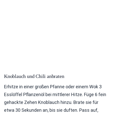
Knoblauch und Chili anbraten
Erhitze in einer großen Pfanne oder einem Wok 3
Esslöffel Pflanzenöl bei mittlerer Hitze. Füge 6 fein
gehackte Zehen Knoblauch hinzu. Brate sie für
etwa 30 Sekunden an, bis sie duften. Pass auf,