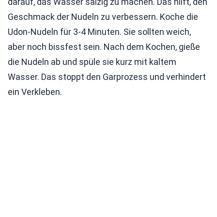
darauf, das Wasser salzig zu machen. Das hilft, den
Geschmack der Nudeln zu verbessern. Koche die
Udon-Nudeln für 3-4 Minuten. Sie sollten weich,
aber noch bissfest sein. Nach dem Kochen, gieße
die Nudeln ab und spüle sie kurz mit kaltem
Wasser. Das stoppt den Garprozess und verhindert
ein Verkleben.