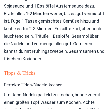
Sojasauce und 1 Esslöffel Austernsauce dazu.
Brate alles 1-2 Minuten weiter, bis es gut vermischt
ist. Füge 1 Tasse gemischtes Gemüse hinzu und
koche es für 2-3 Minuten. Es sollte zart, aber noch
leuchtend sein. Träufle 1 Esslöffel Sesamöl über
die Nudeln und vermenge alles gut. Garnieren
kannst du mit Frühlingszwiebeln, Sesamsamen und
frischem Koriander.
Tipps & Tricks
Perfekte Udon-Nudeln kochen
Um Udon-Nudeln perfekt zu kochen, bringe zuerst
einen großen Topf Wasser zum Kochen. Achte