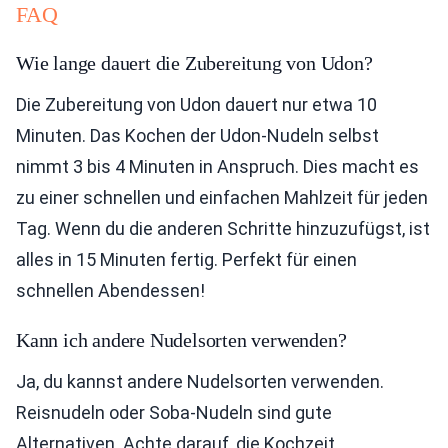
FAQ
Wie lange dauert die Zubereitung von Udon?
Die Zubereitung von Udon dauert nur etwa 10
Minuten. Das Kochen der Udon-Nudeln selbst
nimmt 3 bis 4 Minuten in Anspruch. Dies macht es
zu einer schnellen und einfachen Mahlzeit für jeden
Tag. Wenn du die anderen Schritte hinzuzufügst, ist
alles in 15 Minuten fertig. Perfekt für einen
schnellen Abendessen!
Kann ich andere Nudelsorten verwenden?
Ja, du kannst andere Nudelsorten verwenden.
Reisnudeln oder Soba-Nudeln sind gute
Alternativen. Achte darauf, die Kochzeit