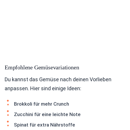
Empfohlene Gemüsevariationen
Du kannst das Gemüse nach deinen Vorlieben
anpassen. Hier sind einige Ideen:
Brokkoli für mehr Crunch
Zucchini für eine leichte Note
Spinat für extra Nährstoffe