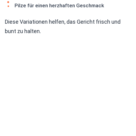
Pilze für einen herzhaften Geschmack
Diese Variationen helfen, das Gericht frisch und
bunt zu halten.