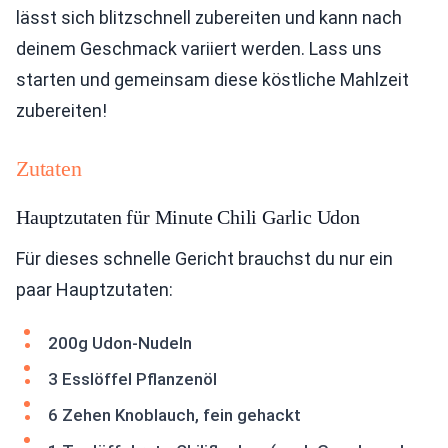
lässt sich blitzschnell zubereiten und kann nach
deinem Geschmack variiert werden. Lass uns
starten und gemeinsam diese köstliche Mahlzeit
zubereiten!
Zutaten
Hauptzutaten für Minute Chili Garlic Udon
Für dieses schnelle Gericht brauchst du nur ein
paar Hauptzutaten:
200g Udon-Nudeln
3 Esslöffel Pflanzenöl
6 Zehen Knoblauch, fein gehackt