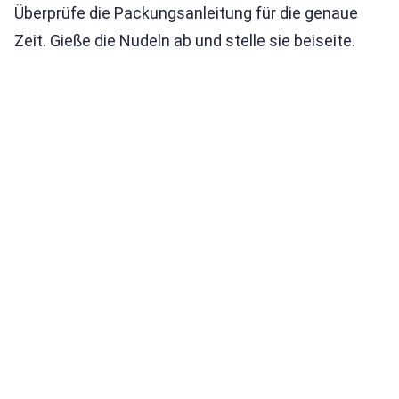
Überprüfe die Packungsanleitung für die genaue
Zeit. Gieße die Nudeln ab und stelle sie beiseite.