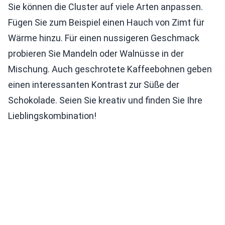
Sie können die Cluster auf viele Arten anpassen.
Fügen Sie zum Beispiel einen Hauch von Zimt für
Wärme hinzu. Für einen nussigeren Geschmack
probieren Sie Mandeln oder Walnüsse in der
Mischung. Auch geschrotete Kaffeebohnen geben
einen interessanten Kontrast zur Süße der
Schokolade. Seien Sie kreativ und finden Sie Ihre
Lieblingskombination!