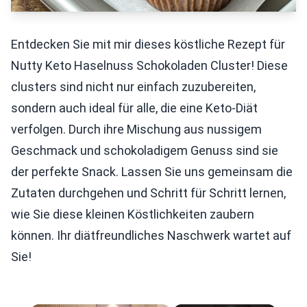
Entdecken Sie mit mir dieses köstliche Rezept für
Nutty Keto Haselnuss Schokoladen Cluster! Diese
clusters sind nicht nur einfach zuzubereiten,
sondern auch ideal für alle, die eine Keto-Diät
verfolgen. Durch ihre Mischung aus nussigem
Geschmack und schokoladigem Genuss sind sie
der perfekte Snack. Lassen Sie uns gemeinsam die
Zutaten durchgehen und Schritt für Schritt lernen,
wie Sie diese kleinen Köstlichkeiten zaubern
können. Ihr diätfreundliches Naschwerk wartet auf
Sie!