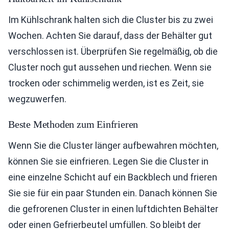
Im Kühlschrank halten sich die Cluster bis zu zwei
Wochen. Achten Sie darauf, dass der Behälter gut
verschlossen ist. Überprüfen Sie regelmäßig, ob die
Cluster noch gut aussehen und riechen. Wenn sie
trocken oder schimmelig werden, ist es Zeit, sie
wegzuwerfen.
Beste Methoden zum Einfrieren
Wenn Sie die Cluster länger aufbewahren möchten,
können Sie sie einfrieren. Legen Sie die Cluster in
eine einzelne Schicht auf ein Backblech und frieren
Sie sie für ein paar Stunden ein. Danach können Sie
die gefrorenen Cluster in einen luftdichten Behälter
oder einen Gefrierbeutel umfüllen. So bleibt der