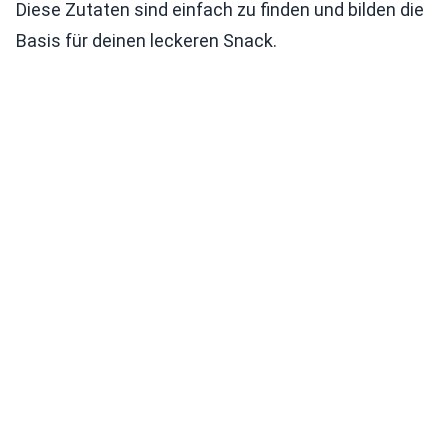
Diese Zutaten sind einfach zu finden und bilden die
Basis für deinen leckeren Snack.