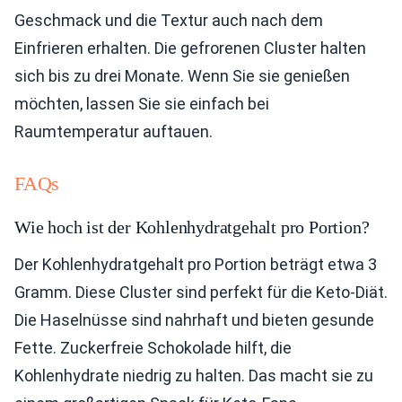
Geschmack und die Textur auch nach dem
Einfrieren erhalten. Die gefrorenen Cluster halten
sich bis zu drei Monate. Wenn Sie sie genießen
möchten, lassen Sie sie einfach bei
Raumtemperatur auftauen.
FAQs
Wie hoch ist der Kohlenhydratgehalt pro Portion?
Der Kohlenhydratgehalt pro Portion beträgt etwa 3
Gramm. Diese Cluster sind perfekt für die Keto-Diät.
Die Haselnüsse sind nahrhaft und bieten gesunde
Fette. Zuckerfreie Schokolade hilft, die
Kohlenhydrate niedrig zu halten. Das macht sie zu