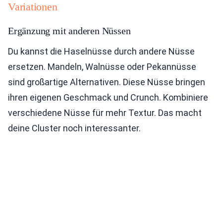
Variationen
Ergänzung mit anderen Nüssen
Du kannst die Haselnüsse durch andere Nüsse
ersetzen. Mandeln, Walnüsse oder Pekannüsse
sind großartige Alternativen. Diese Nüsse bringen
ihren eigenen Geschmack und Crunch. Kombiniere
verschiedene Nüsse für mehr Textur. Das macht
deine Cluster noch interessanter.