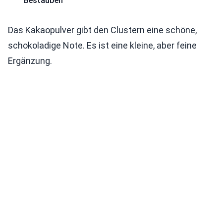
Bestäuben
Das Kakaopulver gibt den Clustern eine schöne,
schokoladige Note. Es ist eine kleine, aber feine
Ergänzung.