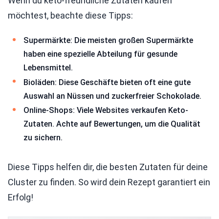
Wenn du keto-freundliche Zutaten kaufen
möchtest, beachte diese Tipps:
Supermärkte: Die meisten großen Supermärkte
haben eine spezielle Abteilung für gesunde
Lebensmittel.
Bioläden: Diese Geschäfte bieten oft eine gute
Auswahl an Nüssen und zuckerfreier Schokolade.
Online-Shops: Viele Websites verkaufen Keto-
Zutaten. Achte auf Bewertungen, um die Qualität
zu sichern.
Diese Tipps helfen dir, die besten Zutaten für deine
Cluster zu finden. So wird dein Rezept garantiert ein
Erfolg!