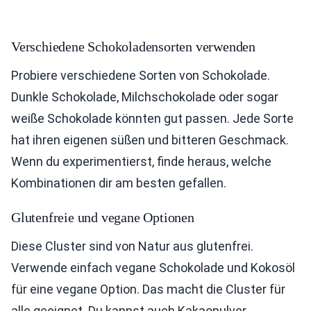
Verschiedene Schokoladensorten verwenden
Probiere verschiedene Sorten von Schokolade.
Dunkle Schokolade, Milchschokolade oder sogar
weiße Schokolade könnten gut passen. Jede Sorte
hat ihren eigenen süßen und bitteren Geschmack.
Wenn du experimentierst, finde heraus, welche
Kombinationen dir am besten gefallen.
Glutenfreie und vegane Optionen
Diese Cluster sind von Natur aus glutenfrei.
Verwende einfach vegane Schokolade und Kokosöl
für eine vegane Option. Das macht die Cluster für
alle geeignet. Du kannst auch Kakaopulver