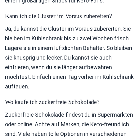
einem großartigen Snack für Keto-Fans.
Kann ich die Cluster im Voraus zubereiten?
Ja, du kannst die Cluster im Voraus zubereiten. Sie
bleiben im Kühlschrank bis zu zwei Wochen frisch.
Lagere sie in einem luftdichten Behälter. So bleiben
sie knusprig und lecker. Du kannst sie auch
einfrieren, wenn du sie länger aufbewahren
möchtest. Einfach einen Tag vorher im Kühlschrank
auftauen.
Wo kaufe ich zuckerfreie Schokolade?
Zuckerfreie Schokolade findest du in Supermärkten
oder online. Achte auf Marken, die Keto-freundlich
sind. Viele haben tolle Optionen in verschiedenen