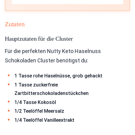
Zutaten
Hauptzutaten für die Cluster
Für die perfekten Nutty Keto Haselnuss
Schokoladen Cluster benötigst du:
1 Tasse rohe Haselnüsse, grob gehackt
1 Tasse zuckerfreie
Zartbitterschokoladenstückchen
1/4 Tasse Kokosöl
1/2 Teelöffel Meersalz
1/4 Teelöffel Vanilleextrakt