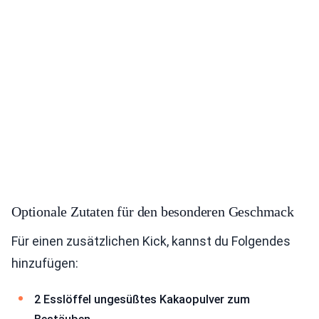
Optionale Zutaten für den besonderen Geschmack
Für einen zusätzlichen Kick, kannst du Folgendes
hinzufügen:
2 Esslöffel ungesüßtes Kakaopulver zum