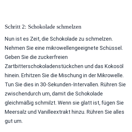
Schritt 2: Schokolade schmelzen
Nun ist es Zeit, die Schokolade zu schmelzen.
Nehmen Sie eine mikrowellengeeignete Schüssel.
Geben Sie die zuckerfreien
Zartbitterschokoladenstückchen und das Kokosöl
hinein. Erhitzen Sie die Mischung in der Mikrowelle.
Tun Sie dies in 30-Sekunden-Intervallen. Rühren Sie
zwischendurch um, damit die Schokolade
gleichmäßig schmilzt. Wenn sie glatt ist, fügen Sie
Meersalz und Vanilleextrakt hinzu. Rühren Sie alles
gut um.