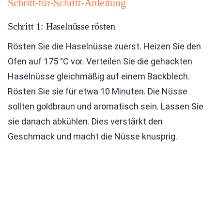
Schritt-für-Schritt-Anleitung
Schritt 1: Haselnüsse rösten
Rösten Sie die Haselnüsse zuerst. Heizen Sie den
Ofen auf 175 °C vor. Verteilen Sie die gehackten
Haselnüsse gleichmäßig auf einem Backblech.
Rösten Sie sie für etwa 10 Minuten. Die Nüsse
sollten goldbraun und aromatisch sein. Lassen Sie
sie danach abkühlen. Dies verstärkt den
Geschmack und macht die Nüsse knusprig.