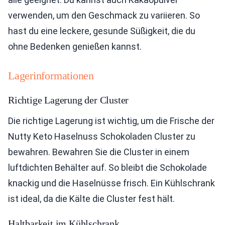
verwenden, um den Geschmack zu variieren. So
hast du eine leckere, gesunde Süßigkeit, die du
ohne Bedenken genießen kannst.
Lagerinformationen
Richtige Lagerung der Cluster
Die richtige Lagerung ist wichtig, um die Frische der
Nutty Keto Haselnuss Schokoladen Cluster zu
bewahren. Bewahren Sie die Cluster in einem
luftdichten Behälter auf. So bleibt die Schokolade
knackig und die Haselnüsse frisch. Ein Kühlschrank
ist ideal, da die Kälte die Cluster fest hält.
Haltbarkeit im Kühlschrank