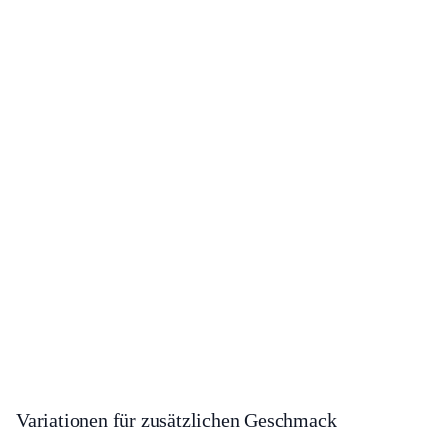
Variationen für zusätzlichen Geschmack