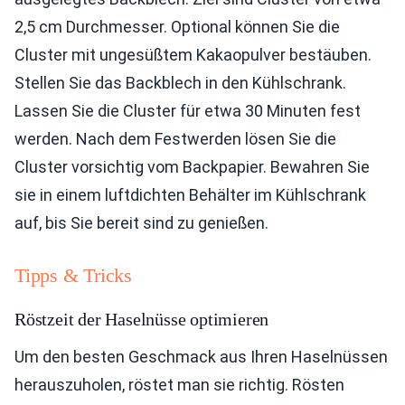
2,5 cm Durchmesser. Optional können Sie die
Cluster mit ungesüßtem Kakaopulver bestäuben.
Stellen Sie das Backblech in den Kühlschrank.
Lassen Sie die Cluster für etwa 30 Minuten fest
werden. Nach dem Festwerden lösen Sie die
Cluster vorsichtig vom Backpapier. Bewahren Sie
sie in einem luftdichten Behälter im Kühlschrank
auf, bis Sie bereit sind zu genießen.
Tipps & Tricks
Röstzeit der Haselnüsse optimieren
Um den besten Geschmack aus Ihren Haselnüssen
herauszuholen, röstet man sie richtig. Rösten