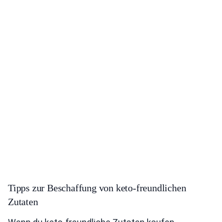
Tipps zur Beschaffung von keto-freundlichen
Zutaten