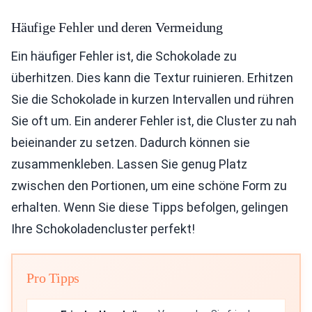
Häufige Fehler und deren Vermeidung
Ein häufiger Fehler ist, die Schokolade zu
überhitzen. Dies kann die Textur ruinieren. Erhitzen
Sie die Schokolade in kurzen Intervallen und rühren
Sie oft um. Ein anderer Fehler ist, die Cluster zu nah
beieinander zu setzen. Dadurch können sie
zusammenkleben. Lassen Sie genug Platz
zwischen den Portionen, um eine schöne Form zu
erhalten. Wenn Sie diese Tipps befolgen, gelingen
Ihre Schokoladencluster perfekt!
Pro Tipps