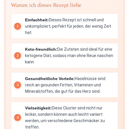
Warum ich dieses Rezept liebe
Einfachheit:
Dieses Rezept ist schnell und
unkompliziert, perfekt für jeden, der wenig Zeit
hat.
Keto-freundlich:
Die Zutaten sind ideal für eine
ketogene Diät, sodass man ohne Reue naschen
kann.
Gesundheitliche Vorteile:
Haselnüsse sind
reich an gesunden Fetten, Vitaminen und
Mineralstoffen, die gut für das Herz sind.
Vielseitigkeit:
Diese Cluster sind nicht nur
lecker, sondern können auch leicht variiert
werden, um verschiedene Geschmäcker zu
treffen.