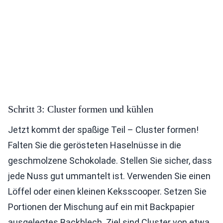
Schritt 3: Cluster formen und kühlen
Jetzt kommt der spaßige Teil – Cluster formen!
Falten Sie die gerösteten Haselnüsse in die
geschmolzene Schokolade. Stellen Sie sicher, dass
jede Nuss gut ummantelt ist. Verwenden Sie einen
Löffel oder einen kleinen Keksscooper. Setzen Sie
Portionen der Mischung auf ein mit Backpapier
ausgelegtes Backblech. Ziel sind Cluster von etwa