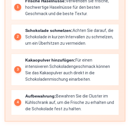
Frische Haselnüsse:
Verwenden Sie frische,
hochwertige Haselnüsse für den besten
Geschmack und die beste Textur.
Schokolade schmelzen:
Achten Sie darauf, die
Schokolade in kurzen Intervallen zu schmelzen,
um ein Überhitzen zu vermeiden.
Kakaopulver hinzufügen:
Für einen
intensiveren Schokoladengeschmack können
Sie das Kakaopulver auch direkt in die
Schokoladenmischung einarbeiten.
Aufbewahrung:
Bewahren Sie die Cluster im
Kühlschrank auf, um die Frische zu erhalten und
die Schokolade fest zu halten.