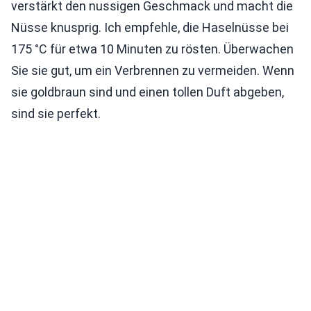
verstärkt den nussigen Geschmack und macht die
Nüsse knusprig. Ich empfehle, die Haselnüsse bei
175 °C für etwa 10 Minuten zu rösten. Überwachen
Sie sie gut, um ein Verbrennen zu vermeiden. Wenn
sie goldbraun sind und einen tollen Duft abgeben,
sind sie perfekt.