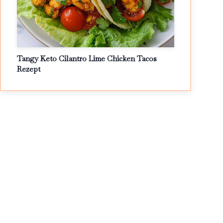
Tangy Keto Cilantro Lime Chicken Tacos
Rezept