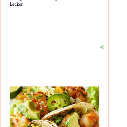
Lecker