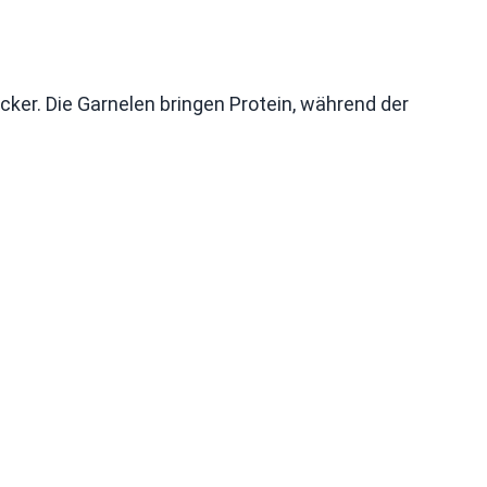
cker. Die Garnelen bringen Protein, während der