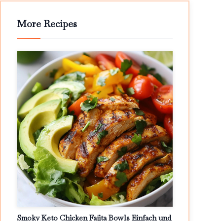
More Recipes
Smoky Keto Chicken Fajita Bowls Einfach und