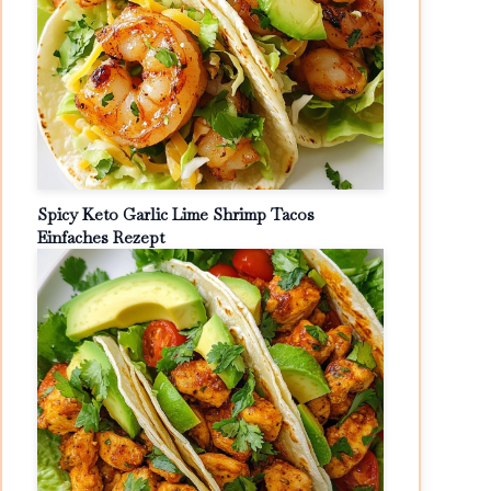
Spicy Keto Garlic Lime Shrimp Tacos
Einfaches Rezept