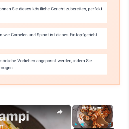
önnen Sie dieses köstliche Gericht zubereiten, perfekt
n wie Garnelen und Spinat ist dieses Eintopfgericht
rsönliche Vorlieben angepasst werden, indem Sie
 mögen.
×
×