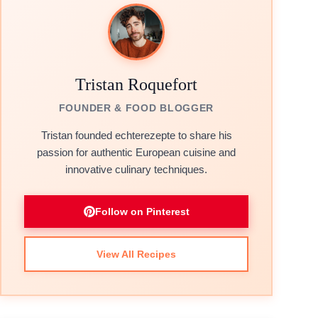
Tristan Roquefort
FOUNDER & FOOD BLOGGER
Tristan founded echterezepte to share his
passion for authentic European cuisine and
innovative culinary techniques.
Follow on Pinterest
View All Recipes