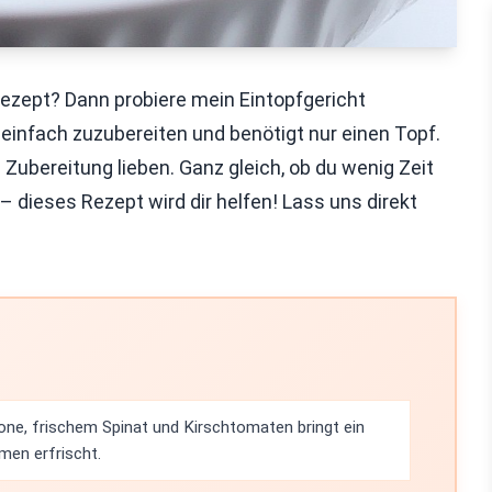
ezept? Dann probiere mein Eintopfgericht
t einfach zuzubereiten und benötigt nur einen Topf.
 Zubereitung lieben. Ganz gleich, ob du wenig Zeit
dieses Rezept wird dir helfen! Lass uns direkt
one, frischem Spinat und Kirschtomaten bringt ein
men erfrischt.