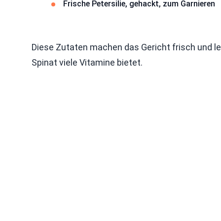
Frische Petersilie, gehackt, zum Garnieren
Diese Zutaten machen das Gericht frisch und le
Spinat viele Vitamine bietet.