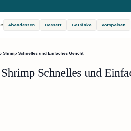
te
Abendessen
Dessert
Getränke
Vorspeisen
 Shrimp Schnelles und Einfaches Gericht
Shrimp Schnelles und Einfa