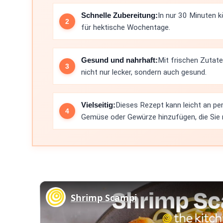
Schnelle Zubereitung:
In nur 30 Minuten k
für hektische Wochentage.
Gesund und nahrhaft:
Mit frischen Zutate
nicht nur lecker, sondern auch gesund.
Vielseitig:
Dieses Rezept kann leicht an pe
Gemüse oder Gewürze hinzufügen, die Sie
Shrimp Scampi