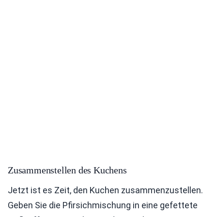
Zusammenstellen des Kuchens
Jetzt ist es Zeit, den Kuchen zusammenzustellen.
Geben Sie die Pfirsichmischung in eine gefettete