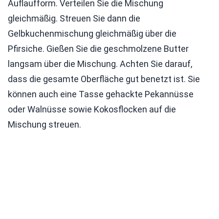
Auflaufform. Verteilen Sie die Mischung
gleichmäßig. Streuen Sie dann die
Gelbkuchenmischung gleichmäßig über die
Pfirsiche. Gießen Sie die geschmolzene Butter
langsam über die Mischung. Achten Sie darauf,
dass die gesamte Oberfläche gut benetzt ist. Sie
können auch eine Tasse gehackte Pekannüsse
oder Walnüsse sowie Kokosflocken auf die
Mischung streuen.