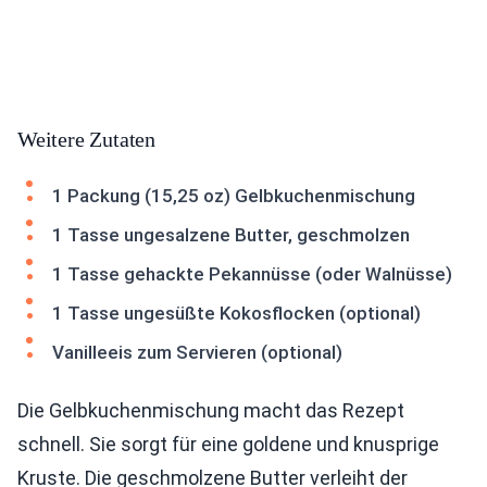
Weitere Zutaten
1 Packung (15,25 oz) Gelbkuchenmischung
1 Tasse ungesalzene Butter, geschmolzen
1 Tasse gehackte Pekannüsse (oder Walnüsse)
1 Tasse ungesüßte Kokosflocken (optional)
Vanilleeis zum Servieren (optional)
Die Gelbkuchenmischung macht das Rezept
schnell. Sie sorgt für eine goldene und knusprige
Kruste. Die geschmolzene Butter verleiht der