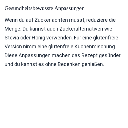
Gesundheitsbewusste Anpassungen
Wenn du auf Zucker achten musst, reduziere die
Menge. Du kannst auch Zuckeralternativen wie
Stevia oder Honig verwenden. Für eine glutenfreie
Version nimm eine glutenfreie Kuchenmischung.
Diese Anpassungen machen das Rezept gesünder
und du kannst es ohne Bedenken genießen.