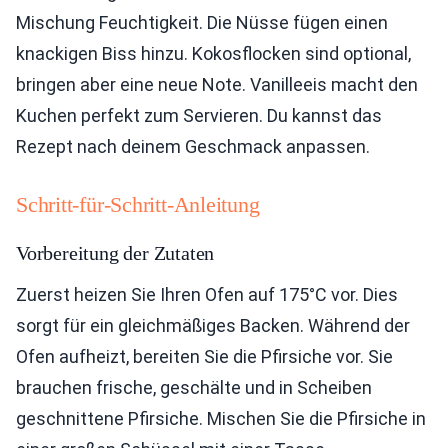
Mischung Feuchtigkeit. Die Nüsse fügen einen
knackigen Biss hinzu. Kokosflocken sind optional,
bringen aber eine neue Note. Vanilleeis macht den
Kuchen perfekt zum Servieren. Du kannst das
Rezept nach deinem Geschmack anpassen.
Schritt-für-Schritt-Anleitung
Vorbereitung der Zutaten
Zuerst heizen Sie Ihren Ofen auf 175°C vor. Dies
sorgt für ein gleichmäßiges Backen. Während der
Ofen aufheizt, bereiten Sie die Pfirsiche vor. Sie
brauchen frische, geschälte und in Scheiben
geschnittene Pfirsiche. Mischen Sie die Pfirsiche in