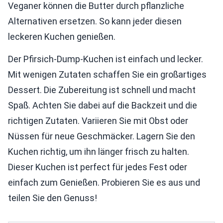
Veganer können die Butter durch pflanzliche
Alternativen ersetzen. So kann jeder diesen
leckeren Kuchen genießen.
Der Pfirsich-Dump-Kuchen ist einfach und lecker.
Mit wenigen Zutaten schaffen Sie ein großartiges
Dessert. Die Zubereitung ist schnell und macht
Spaß. Achten Sie dabei auf die Backzeit und die
richtigen Zutaten. Variieren Sie mit Obst oder
Nüssen für neue Geschmäcker. Lagern Sie den
Kuchen richtig, um ihn länger frisch zu halten.
Dieser Kuchen ist perfect für jedes Fest oder
einfach zum Genießen. Probieren Sie es aus und
teilen Sie den Genuss!