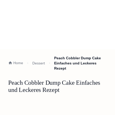
Peach Cobbler Dump Cake
Home
Dessert
Einfaches und Leckeres
Rezept
Peach Cobbler Dump Cake Einfaches
und Leckeres Rezept