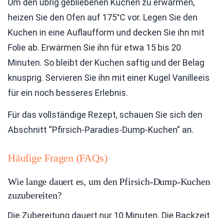
Um den übrig gebliebenen Kuchen zu erwärmen,
heizen Sie den Ofen auf 175°C vor. Legen Sie den
Kuchen in eine Auflaufform und decken Sie ihn mit
Folie ab. Erwärmen Sie ihn für etwa 15 bis 20
Minuten. So bleibt der Kuchen saftig und der Belag
knusprig. Servieren Sie ihn mit einer Kugel Vanilleeis
für ein noch besseres Erlebnis.
Für das vollständige Rezept, schauen Sie sich den
Abschnitt “Pfirsich-Paradies-Dump-Kuchen” an.
Häufige Fragen (FAQs)
Wie lange dauert es, um den Pfirsich-Dump-Kuchen
zuzubereiten?
Die Zubereitung dauert nur 10 Minuten. Die Backzeit