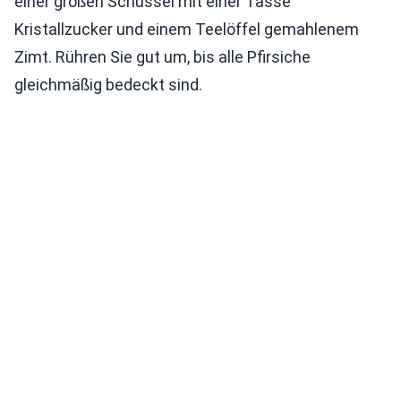
einer großen Schüssel mit einer Tasse
Kristallzucker und einem Teelöffel gemahlenem
Zimt. Rühren Sie gut um, bis alle Pfirsiche
gleichmäßig bedeckt sind.