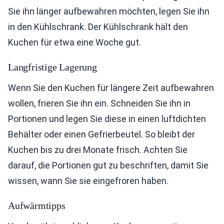
Sie ihn länger aufbewahren möchten, legen Sie ihn
in den Kühlschrank. Der Kühlschrank hält den
Kuchen für etwa eine Woche gut.
Langfristige Lagerung
Wenn Sie den Kuchen für längere Zeit aufbewahren
wollen, frieren Sie ihn ein. Schneiden Sie ihn in
Portionen und legen Sie diese in einen luftdichten
Behälter oder einen Gefrierbeutel. So bleibt der
Kuchen bis zu drei Monate frisch. Achten Sie
darauf, die Portionen gut zu beschriften, damit Sie
wissen, wann Sie sie eingefroren haben.
Aufwärmtipps