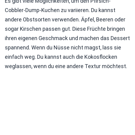
Es gibt viele Möglichkeiten, um den Pfirsich-
Cobbler-Dump-Kuchen zu variieren. Du kannst
andere Obstsorten verwenden. Äpfel, Beeren oder
sogar Kirschen passen gut. Diese Früchte bringen
ihren eigenen Geschmack und machen das Dessert
spannend. Wenn du Nüsse nicht magst, lass sie
einfach weg. Du kannst auch die Kokosflocken
weglassen, wenn du eine andere Textur möchtest.