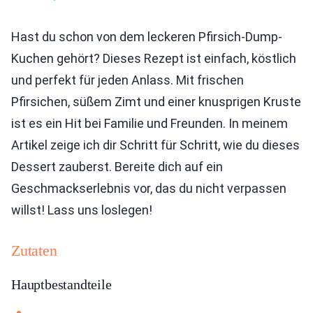
Hast du schon von dem leckeren Pfirsich-Dump-
Kuchen gehört? Dieses Rezept ist einfach, köstlich
und perfekt für jeden Anlass. Mit frischen
Pfirsichen, süßem Zimt und einer knusprigen Kruste
ist es ein Hit bei Familie und Freunden. In meinem
Artikel zeige ich dir Schritt für Schritt, wie du dieses
Dessert zauberst. Bereite dich auf ein
Geschmackserlebnis vor, das du nicht verpassen
willst! Lass uns loslegen!
Zutaten
Hauptbestandteile