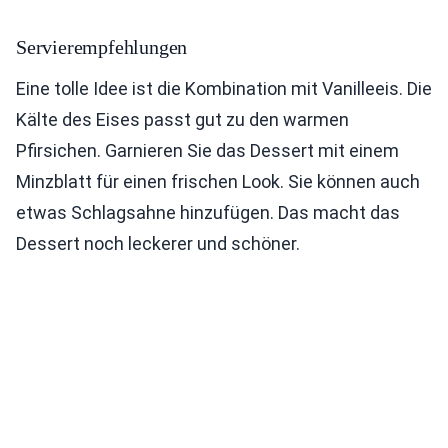
Servierempfehlungen
Eine tolle Idee ist die Kombination mit Vanilleeis. Die
Kälte des Eises passt gut zu den warmen
Pfirsichen. Garnieren Sie das Dessert mit einem
Minzblatt für einen frischen Look. Sie können auch
etwas Schlagsahne hinzufügen. Das macht das
Dessert noch leckerer und schöner.