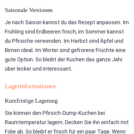
Saisonale Versionen
Je nach Saison kannst du das Rezept anpassen. Im
Frühling sind Erdbeeren frisch, im Sommer kannst
du Pfirsiche verwenden. Im Herbst sind Äpfel und
Birnen ideal. Im Winter sind gefrorene Früchte eine
gute Option. So bleibt der Kuchen das ganze Jahr
über lecker und interessant.
Lagerinformationen
Kurzfristige Lagerung
Sie können den Pfirsich-Dump-Kuchen bei
Raumtemperatur lagern. Decken Sie ihn einfach mit
Folie ab. So bleibt er frisch für ein paar Tage. Wenn