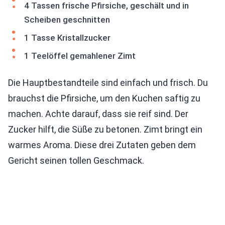
4 Tassen frische Pfirsiche, geschält und in
Scheiben geschnitten
1 Tasse Kristallzucker
1 Teelöffel gemahlener Zimt
Die Hauptbestandteile sind einfach und frisch. Du
brauchst die Pfirsiche, um den Kuchen saftig zu
machen. Achte darauf, dass sie reif sind. Der
Zucker hilft, die Süße zu betonen. Zimt bringt ein
warmes Aroma. Diese drei Zutaten geben dem
Gericht seinen tollen Geschmack.