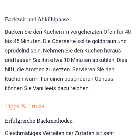
Backzeit und Abkühlphase
Backen Sie den Kuchen im vorgeheizten Ofen für 40
bis 45 Minuten. Die Oberseite sollte goldbraun und
sprudelnd sein. Nehmen Sie den Kuchen heraus
und lassen Sie ihn etwa 10 Minuten abkühlen. Dies
hilft, die Aromen zu setzen. Servieren Sie den
Kuchen warm. Für einen besonderen Genuss
können Sie Vanilleeis dazu reichen.
Tipps & Tricks
Erfolgreiche Backmethoden
Gleichmäßiges Verteilen der Zutaten ist sehr