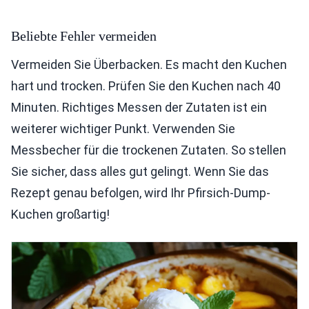
Beliebte Fehler vermeiden
Vermeiden Sie Überbacken. Es macht den Kuchen
hart und trocken. Prüfen Sie den Kuchen nach 40
Minuten. Richtiges Messen der Zutaten ist ein
weiterer wichtiger Punkt. Verwenden Sie
Messbecher für die trockenen Zutaten. So stellen
Sie sicher, dass alles gut gelingt. Wenn Sie das
Rezept genau befolgen, wird Ihr Pfirsich-Dump-
Kuchen großartig!