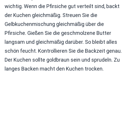
wichtig. Wenn die Pfirsiche gut verteilt sind, backt
der Kuchen gleichmäßig. Streuen Sie die
Gelbkuchenmischung gleichmäßig über die
Pfirsiche. Gießen Sie die geschmolzene Butter
langsam und gleichmäßig darüber. So bleibt alles
schön feucht. Kontrollieren Sie die Backzeit genau.
Der Kuchen sollte goldbraun sein und sprudeln. Zu
langes Backen macht den Kuchen trocken.