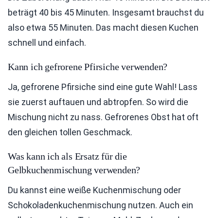
beträgt 40 bis 45 Minuten. Insgesamt brauchst du
also etwa 55 Minuten. Das macht diesen Kuchen
schnell und einfach.
Kann ich gefrorene Pfirsiche verwenden?
Ja, gefrorene Pfirsiche sind eine gute Wahl! Lass
sie zuerst auftauen und abtropfen. So wird die
Mischung nicht zu nass. Gefrorenes Obst hat oft
den gleichen tollen Geschmack.
Was kann ich als Ersatz für die
Gelbkuchenmischung verwenden?
Du kannst eine weiße Kuchenmischung oder
Schokoladenkuchenmischung nutzen. Auch ein