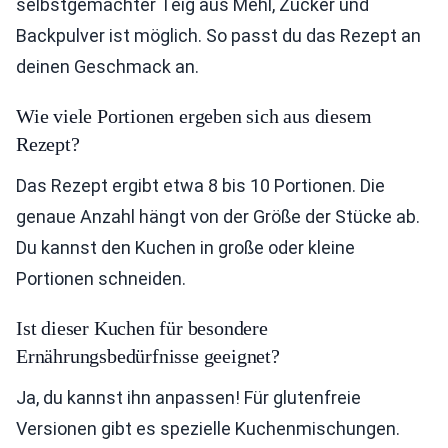
selbstgemachter Teig aus Mehl, Zucker und
Backpulver ist möglich. So passt du das Rezept an
deinen Geschmack an.
Wie viele Portionen ergeben sich aus diesem
Rezept?
Das Rezept ergibt etwa 8 bis 10 Portionen. Die
genaue Anzahl hängt von der Größe der Stücke ab.
Du kannst den Kuchen in große oder kleine
Portionen schneiden.
Ist dieser Kuchen für besondere
Ernährungsbedürfnisse geeignet?
Ja, du kannst ihn anpassen! Für glutenfreie
Versionen gibt es spezielle Kuchenmischungen.