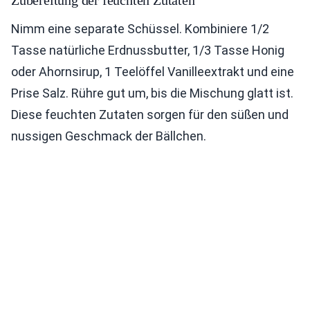
Zubereitung der feuchten Zutaten
Nimm eine separate Schüssel. Kombiniere 1/2
Tasse natürliche Erdnussbutter, 1/3 Tasse Honig
oder Ahornsirup, 1 Teelöffel Vanilleextrakt und eine
Prise Salz. Rühre gut um, bis die Mischung glatt ist.
Diese feuchten Zutaten sorgen für den süßen und
nussigen Geschmack der Bällchen.