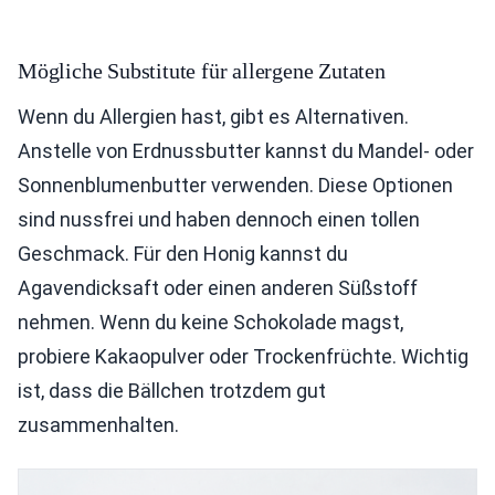
Mögliche Substitute für allergene Zutaten
Wenn du Allergien hast, gibt es Alternativen.
Anstelle von Erdnussbutter kannst du Mandel- oder
Sonnenblumenbutter verwenden. Diese Optionen
sind nussfrei und haben dennoch einen tollen
Geschmack. Für den Honig kannst du
Agavendicksaft oder einen anderen Süßstoff
nehmen. Wenn du keine Schokolade magst,
probiere Kakaopulver oder Trockenfrüchte. Wichtig
ist, dass die Bällchen trotzdem gut
zusammenhalten.