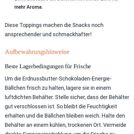
mehr Aroma.
Diese Toppings machen die Snacks noch
ansprechender und schmackhafter!
Aufbewahrungshinweise
Beste Lagerbedingungen für Frische
Um die Erdnussbutter-Schokoladen-Energie-
Bällchen frisch zu halten, lagere sie in einem
luftdichten Behälter. Stelle sicher, dass der Behälter
gut verschlossen ist. So bleibt die Feuchtigkeit
erhalten und die Bällchen bleiben weich. Halte den
Behälter an einem kühlen, trockenen Ort. Vermeide