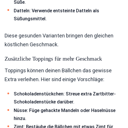
Süße.
Datteln: Verwende entsteinte Datteln als
Süßungsmittel.
Diese gesunden Varianten bringen den gleichen
köstlichen Geschmack.
Zusätzliche Toppings für mehr Geschmack
Toppings können deinen Bällchen das gewisse
Extra verleihen. Hier sind einige Vorschläge:
Schokoladenstückchen: Streue extra Zartbitter-
Schokoladenstücke darüber.
Nüsse: Füge gehackte Mandeln oder Haselnüsse
hinzu.
Zimt: Bestäube die Bällchen mit etwas Zimt für