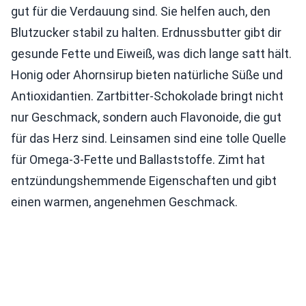
gut für die Verdauung sind. Sie helfen auch, den
Blutzucker stabil zu halten. Erdnussbutter gibt dir
gesunde Fette und Eiweiß, was dich lange satt hält.
Honig oder Ahornsirup bieten natürliche Süße und
Antioxidantien. Zartbitter-Schokolade bringt nicht
nur Geschmack, sondern auch Flavonoide, die gut
für das Herz sind. Leinsamen sind eine tolle Quelle
für Omega-3-Fette und Ballaststoffe. Zimt hat
entzündungshemmende Eigenschaften und gibt
einen warmen, angenehmen Geschmack.