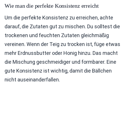
Wie man die perfekte Konsistenz erreicht
Um die perfekte Konsistenz zu erreichen, achte
darauf, die Zutaten gut zu mischen. Du solltest die
trockenen und feuchten Zutaten gleichmäßig
vereinen. Wenn der Teig zu trocken ist, füge etwas
mehr Erdnussbutter oder Honig hinzu. Das macht
die Mischung geschmeidiger und formbarer. Eine
gute Konsistenz ist wichtig, damit die Bällchen
nicht auseinanderfallen.