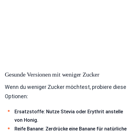
Gesunde Versionen mit weniger Zucker
Wenn du weniger Zucker möchtest, probiere diese
Optionen:
Ersatzstoffe: Nutze Stevia oder Erythrit anstelle
von Honig.
Reife Banane: Zerdrücke eine Banane für natürliche