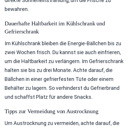
direkte Sonneneinstrahlung, um die Frische zu
bewahren.
Dauerhafte Haltbarkeit im Kühlschrank und
Gefrierschrank
Im Kühlschrank bleiben die Energie-Bällchen bis zu
zwei Wochen frisch. Du kannst sie auch einfrieren,
um die Haltbarkeit zu verlängern. Im Gefrierschrank
halten sie bis zu drei Monate. Achte darauf, die
Bällchen in einer gefrierfesten Tüte oder einem
Behälter zu lagern. So verhinderst du Gefrierbrand
und schaffst Platz für andere Snacks.
Tipps zur Vermeidung von Austrocknung
Um Austrocknung zu vermeiden, achte darauf, die