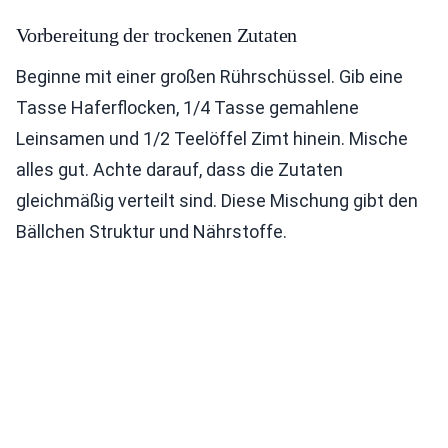
Vorbereitung der trockenen Zutaten
Beginne mit einer großen Rührschüssel. Gib eine
Tasse Haferflocken, 1/4 Tasse gemahlene
Leinsamen und 1/2 Teelöffel Zimt hinein. Mische
alles gut. Achte darauf, dass die Zutaten
gleichmäßig verteilt sind. Diese Mischung gibt den
Bällchen Struktur und Nährstoffe.