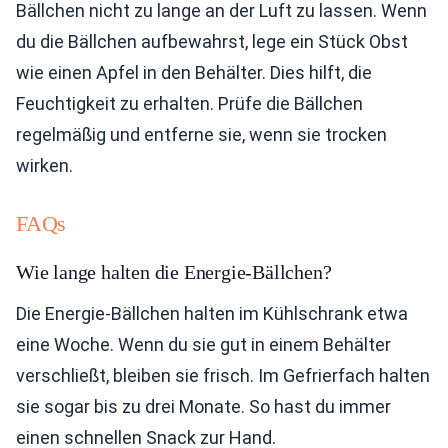
Bällchen nicht zu lange an der Luft zu lassen. Wenn
du die Bällchen aufbewahrst, lege ein Stück Obst
wie einen Apfel in den Behälter. Dies hilft, die
Feuchtigkeit zu erhalten. Prüfe die Bällchen
regelmäßig und entferne sie, wenn sie trocken
wirken.
FAQs
Wie lange halten die Energie-Bällchen?
Die Energie-Bällchen halten im Kühlschrank etwa
eine Woche. Wenn du sie gut in einem Behälter
verschließt, bleiben sie frisch. Im Gefrierfach halten
sie sogar bis zu drei Monate. So hast du immer
einen schnellen Snack zur Hand.