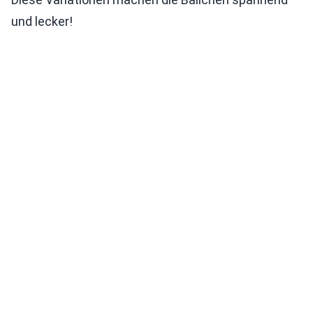
und lecker!