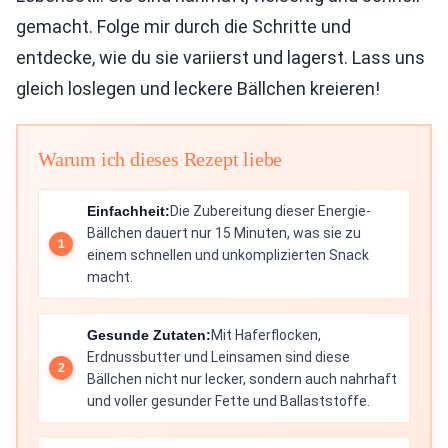
gemacht. Folge mir durch die Schritte und
entdecke, wie du sie variierst und lagerst. Lass uns
gleich loslegen und leckere Bällchen kreieren!
Warum ich dieses Rezept liebe
Einfachheit:
Die Zubereitung dieser Energie-
Bällchen dauert nur 15 Minuten, was sie zu
einem schnellen und unkomplizierten Snack
macht.
Gesunde Zutaten:
Mit Haferflocken,
Erdnussbutter und Leinsamen sind diese
Bällchen nicht nur lecker, sondern auch nahrhaft
und voller gesunder Fette und Ballaststoffe.