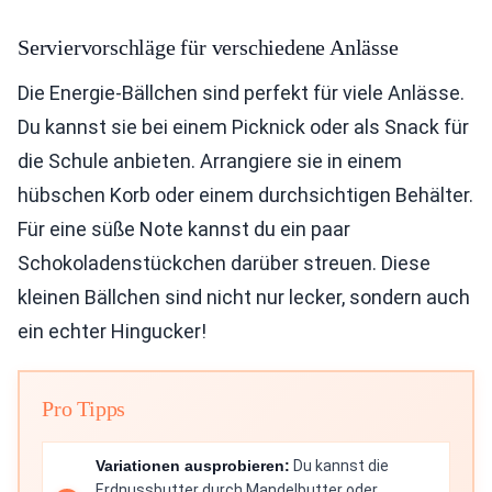
Serviervorschläge für verschiedene Anlässe
Die Energie-Bällchen sind perfekt für viele Anlässe.
Du kannst sie bei einem Picknick oder als Snack für
die Schule anbieten. Arrangiere sie in einem
hübschen Korb oder einem durchsichtigen Behälter.
Für eine süße Note kannst du ein paar
Schokoladenstückchen darüber streuen. Diese
kleinen Bällchen sind nicht nur lecker, sondern auch
ein echter Hingucker!
Pro Tipps
Variationen ausprobieren:
Du kannst die
Erdnussbutter durch Mandelbutter oder