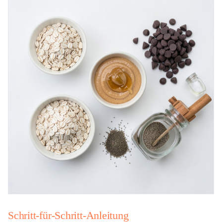
Schritt-für-Schritt-Anleitung