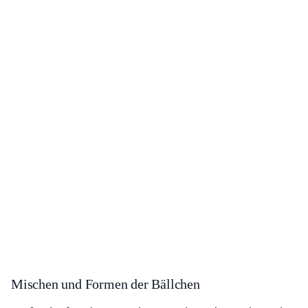
Mischen und Formen der Bällchen