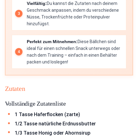
Vielfältig:
Du kannst die Zutaten nach deinem
Geschmack anpassen, indem du verschiedene
Nüsse, Trockenfrüchte oder Proteinpulver
hinzufügst.
Perfekt zum Mitnehmen:
Diese Bällchen sind
ideal für einen schnellen Snack unterwegs oder
nach dem Training – einfach in einen Behälter
packen und loslegen!
Zutaten
Vollständige Zutatenliste
1 Tasse Haferflocken (zarte)
1/2 Tasse natürliche Erdnussbutter
1/3 Tasse Honig oder Ahornsirup