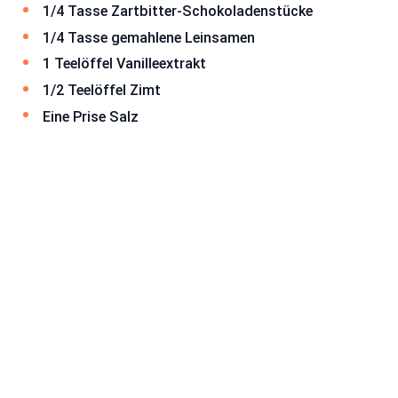
1/4 Tasse Zartbitter-Schokoladenstücke
1/4 Tasse gemahlene Leinsamen
1 Teelöffel Vanilleextrakt
1/2 Teelöffel Zimt
Eine Prise Salz