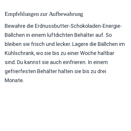
Empfehlungen zur Aufbewahrung
Bewahre die Erdnussbutter-Schokoladen-Energie-
Bällchen in einem luftdichten Behälter auf. So
bleiben sie frisch und lecker. Lagere die Bällchen im
Kühlschrank, wo sie bis zu einer Woche haltbar
sind. Du kannst sie auch einfrieren. In einem
gefrierfesten Behälter halten sie bis zu drei
Monate.