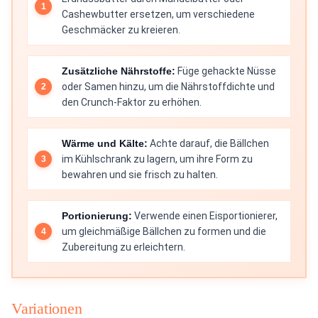
Cashewbutter ersetzen, um verschiedene
Geschmäcker zu kreieren.
Zusätzliche Nährstoffe:
Füge gehackte Nüsse
oder Samen hinzu, um die Nährstoffdichte und
den Crunch-Faktor zu erhöhen.
Wärme und Kälte:
Achte darauf, die Bällchen
im Kühlschrank zu lagern, um ihre Form zu
bewahren und sie frisch zu halten.
Portionierung:
Verwende einen Eisportionierer,
um gleichmäßige Bällchen zu formen und die
Zubereitung zu erleichtern.
Variationen