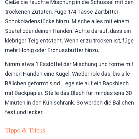
Gieße die feuchte Mischung in die Schüssel mit den
trockenen Zutaten. Füge 1/4 Tasse Zartbitter-
Schokoladenstücke hinzu. Mische alles mit einem
Spatel oder deinen Händen. Achte darauf, dass ein
klebriger Teig entsteht. Wenn er zu trocken ist, füge
mehr Honig oder Erdnussbutter hinzu.
Nimm etwa 1 Esslöffel der Mischung und forme mit
deinen Händen eine Kugel. Wiederhole das, bis alle
Bällchen geformt sind. Lege sie auf ein Backblech
mit Backpapier. Stelle das Blech für mindestens 30
Minuten in den Kühlschrank. So werden die Bällchen
fest und lecker.
Tipps & Tricks