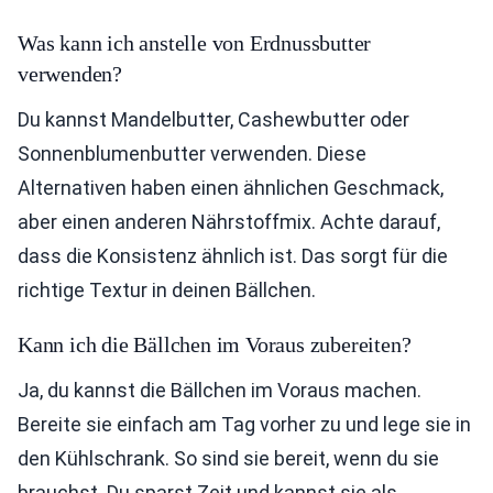
Was kann ich anstelle von Erdnussbutter
verwenden?
Du kannst Mandelbutter, Cashewbutter oder
Sonnenblumenbutter verwenden. Diese
Alternativen haben einen ähnlichen Geschmack,
aber einen anderen Nährstoffmix. Achte darauf,
dass die Konsistenz ähnlich ist. Das sorgt für die
richtige Textur in deinen Bällchen.
Kann ich die Bällchen im Voraus zubereiten?
Ja, du kannst die Bällchen im Voraus machen.
Bereite sie einfach am Tag vorher zu und lege sie in
den Kühlschrank. So sind sie bereit, wenn du sie
brauchst. Du sparst Zeit und kannst sie als