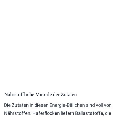
Nährstoffliche Vorteile der Zutaten
Die Zutaten in diesen Energie-Bällchen sind voll von
Nährstoffen. Haferflocken liefern Ballaststoffe, die