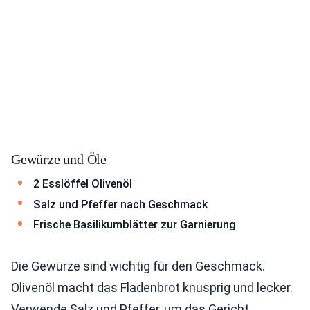
Gewürze und Öle
2 Esslöffel Olivenöl
Salz und Pfeffer nach Geschmack
Frische Basilikumblätter zur Garnierung
Die Gewürze sind wichtig für den Geschmack.
Olivenöl macht das Fladenbrot knusprig und lecker.
Verwende Salz und Pfeffer, um das Gericht