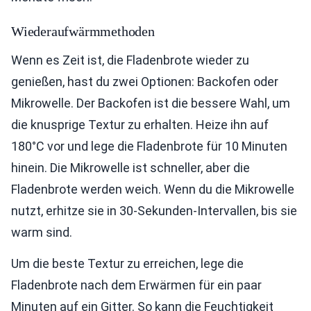
Wiederaufwärmmethoden
Wenn es Zeit ist, die Fladenbrote wieder zu
genießen, hast du zwei Optionen: Backofen oder
Mikrowelle. Der Backofen ist die bessere Wahl, um
die knusprige Textur zu erhalten. Heize ihn auf
180°C vor und lege die Fladenbrote für 10 Minuten
hinein. Die Mikrowelle ist schneller, aber die
Fladenbrote werden weich. Wenn du die Mikrowelle
nutzt, erhitze sie in 30-Sekunden-Intervallen, bis sie
warm sind.
Um die beste Textur zu erreichen, lege die
Fladenbrote nach dem Erwärmen für ein paar
Minuten auf ein Gitter. So kann die Feuchtigkeit