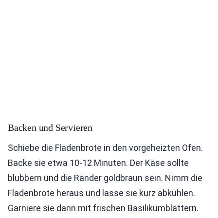
Backen und Servieren
Schiebe die Fladenbrote in den vorgeheizten Ofen.
Backe sie etwa 10-12 Minuten. Der Käse sollte
blubbern und die Ränder goldbraun sein. Nimm die
Fladenbrote heraus und lasse sie kurz abkühlen.
Garniere sie dann mit frischen Basilikumblättern.