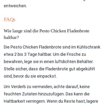
entweichen.
FAQs
Wie lange sind die Pesto Chicken Fladenbrote
haltbar?
Die Pesto Chicken Fladenbrote sind im Kühlschrank
etwa 2 bis 3 Tage haltbar. Um die Frische zu
bewahren, lege sie in einen luftdichten Behälter.
Stelle sicher, dass die Fladenbrote gut abgekühlt
sind, bevor du sie einpackst.
Um Verderb zu vermeiden, achte darauf, keine
feuchten Zutaten hinzuzufügen. Das kann die
Haltbarkeit verringern. Wenn du Reste hast, lagere