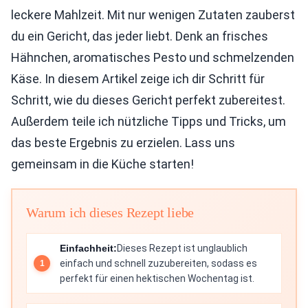
leckere Mahlzeit. Mit nur wenigen Zutaten zauberst
du ein Gericht, das jeder liebt. Denk an frisches
Hähnchen, aromatisches Pesto und schmelzenden
Käse. In diesem Artikel zeige ich dir Schritt für
Schritt, wie du dieses Gericht perfekt zubereitest.
Außerdem teile ich nützliche Tipps und Tricks, um
das beste Ergebnis zu erzielen. Lass uns
gemeinsam in die Küche starten!
Warum ich dieses Rezept liebe
Einfachheit:
Dieses Rezept ist unglaublich
einfach und schnell zuzubereiten, sodass es
perfekt für einen hektischen Wochentag ist.