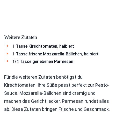
Weitere Zutaten
1 Tasse Kirschtomaten, halbiert
1 Tasse frische Mozzarella-Bällchen, halbiert
1/4 Tasse geriebenen Parmesan
Für die weiteren Zutaten benötigst du
Kirschtomaten. Ihre Süße passt perfekt zur Pesto-
Sauce. Mozzarella-Bällchen sind cremig und
machen das Gericht lecker. Parmesan rundet alles
ab. Diese Zutaten bringen Frische und Geschmack.