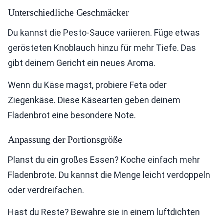
Unterschiedliche Geschmäcker
Du kannst die Pesto-Sauce variieren. Füge etwas
gerösteten Knoblauch hinzu für mehr Tiefe. Das
gibt deinem Gericht ein neues Aroma.
Wenn du Käse magst, probiere Feta oder
Ziegenkäse. Diese Käsearten geben deinem
Fladenbrot eine besondere Note.
Anpassung der Portionsgröße
Planst du ein großes Essen? Koche einfach mehr
Fladenbrote. Du kannst die Menge leicht verdoppeln
oder verdreifachen.
Hast du Reste? Bewahre sie in einem luftdichten