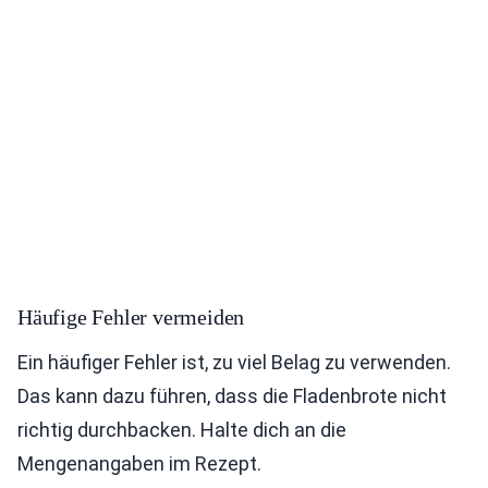
Häufige Fehler vermeiden
Ein häufiger Fehler ist, zu viel Belag zu verwenden.
Das kann dazu führen, dass die Fladenbrote nicht
richtig durchbacken. Halte dich an die
Mengenangaben im Rezept.