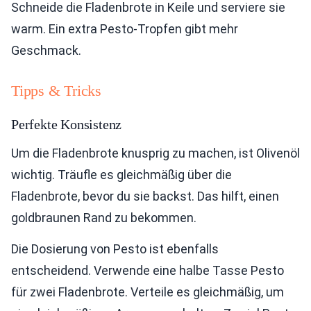
Schneide die Fladenbrote in Keile und serviere sie
warm. Ein extra Pesto-Tropfen gibt mehr
Geschmack.
Tipps & Tricks
Perfekte Konsistenz
Um die Fladenbrote knusprig zu machen, ist Olivenöl
wichtig. Träufle es gleichmäßig über die
Fladenbrote, bevor du sie backst. Das hilft, einen
goldbraunen Rand zu bekommen.
Die Dosierung von Pesto ist ebenfalls
entscheidend. Verwende eine halbe Tasse Pesto
für zwei Fladenbrote. Verteile es gleichmäßig, um