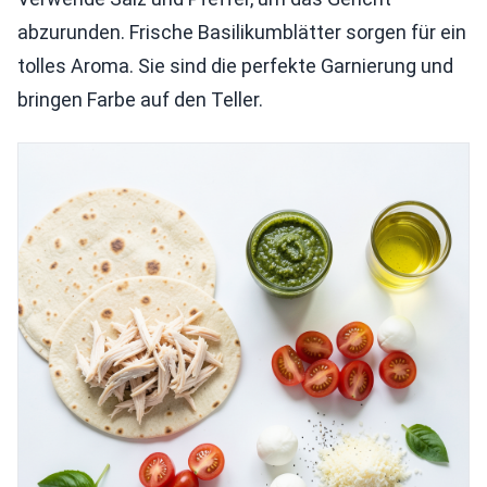
abzurunden. Frische Basilikumblätter sorgen für ein
tolles Aroma. Sie sind die perfekte Garnierung und
bringen Farbe auf den Teller.