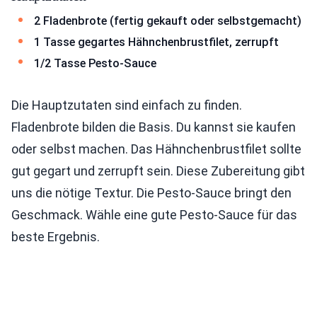
2 Fladenbrote (fertig gekauft oder selbstgemacht)
1 Tasse gegartes Hähnchenbrustfilet, zerrupft
1/2 Tasse Pesto-Sauce
Die Hauptzutaten sind einfach zu finden.
Fladenbrote bilden die Basis. Du kannst sie kaufen
oder selbst machen. Das Hähnchenbrustfilet sollte
gut gegart und zerrupft sein. Diese Zubereitung gibt
uns die nötige Textur. Die Pesto-Sauce bringt den
Geschmack. Wähle eine gute Pesto-Sauce für das
beste Ergebnis.