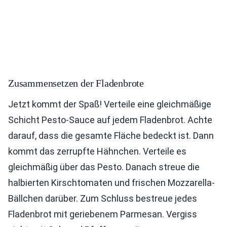
Zusammensetzen der Fladenbrote
Jetzt kommt der Spaß! Verteile eine gleichmäßige
Schicht Pesto-Sauce auf jedem Fladenbrot. Achte
darauf, dass die gesamte Fläche bedeckt ist. Dann
kommt das zerrupfte Hähnchen. Verteile es
gleichmäßig über das Pesto. Danach streue die
halbierten Kirschtomaten und frischen Mozzarella-
Bällchen darüber. Zum Schluss bestreue jedes
Fladenbrot mit geriebenem Parmesan. Vergiss