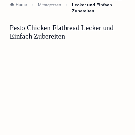
Home
Mittagessen
Lecker und Einfach
Zubereiten
Pesto Chicken Flatbread Lecker und
Einfach Zubereiten