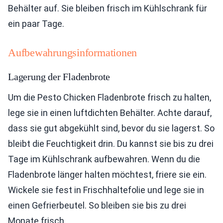
Behälter auf. Sie bleiben frisch im Kühlschrank für
ein paar Tage.
Aufbewahrungsinformationen
Lagerung der Fladenbrote
Um die Pesto Chicken Fladenbrote frisch zu halten,
lege sie in einen luftdichten Behälter. Achte darauf,
dass sie gut abgekühlt sind, bevor du sie lagerst. So
bleibt die Feuchtigkeit drin. Du kannst sie bis zu drei
Tage im Kühlschrank aufbewahren. Wenn du die
Fladenbrote länger halten möchtest, friere sie ein.
Wickele sie fest in Frischhaltefolie und lege sie in
einen Gefrierbeutel. So bleiben sie bis zu drei
Monate frisch.