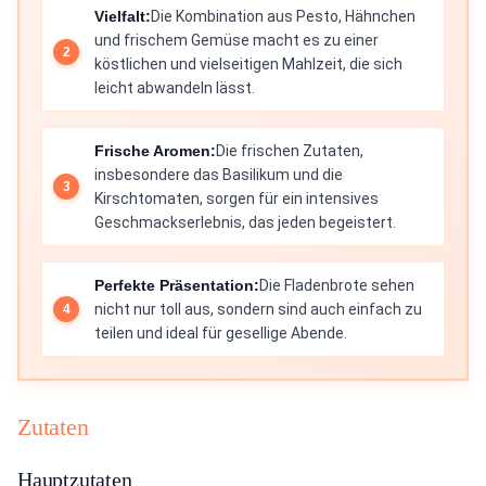
Vielfalt:
Die Kombination aus Pesto, Hähnchen
und frischem Gemüse macht es zu einer
köstlichen und vielseitigen Mahlzeit, die sich
leicht abwandeln lässt.
Frische Aromen:
Die frischen Zutaten,
insbesondere das Basilikum und die
Kirschtomaten, sorgen für ein intensives
Geschmackserlebnis, das jeden begeistert.
Perfekte Präsentation:
Die Fladenbrote sehen
nicht nur toll aus, sondern sind auch einfach zu
teilen und ideal für gesellige Abende.
Zutaten
Hauptzutaten