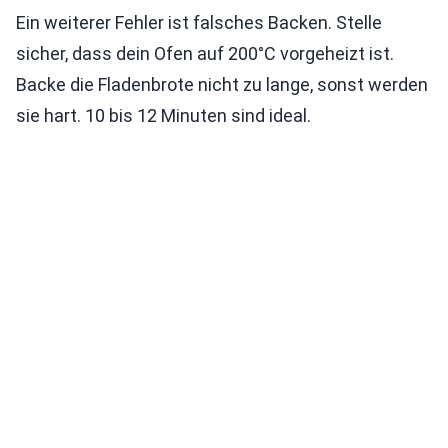
Ein weiterer Fehler ist falsches Backen. Stelle
sicher, dass dein Ofen auf 200°C vorgeheizt ist.
Backe die Fladenbrote nicht zu lange, sonst werden
sie hart. 10 bis 12 Minuten sind ideal.