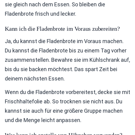
sie gleich nach dem Essen. So bleiben die
Fladenbrote frisch und lecker.
Kann ich die Fladenbrote im Voraus zubereiten?
Ja, du kannst die Fladenbrote im Voraus machen.
Du kannst die Fladenbrote bis zu einem Tag vorher
zusammenstellen. Bewahre sie im Kühlschrank auf,
bis du sie backen möchtest. Das spart Zeit bei
deinem nächsten Essen.
Wenn du die Fladenbrote vorbereitest, decke sie mit
Frischhaltefolie ab. So trocknen sie nicht aus. Du
kannst sie auch für eine größere Gruppe machen
und die Menge leicht anpassen.
Was kann ich anstelle von Hähnchen verwenden?