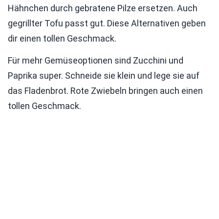
Hähnchen durch gebratene Pilze ersetzen. Auch
gegrillter Tofu passt gut. Diese Alternativen geben
dir einen tollen Geschmack.
Für mehr Gemüseoptionen sind Zucchini und
Paprika super. Schneide sie klein und lege sie auf
das Fladenbrot. Rote Zwiebeln bringen auch einen
tollen Geschmack.