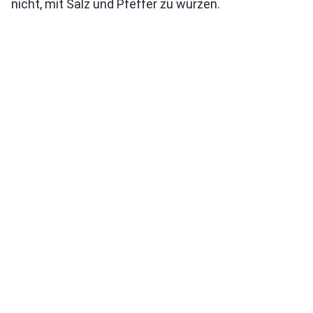
nicht, mit Salz und Pfeffer zu würzen.