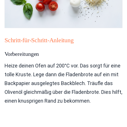
Schritt-für-Schritt-Anleitung
Vorbereitungen
Heize deinen Ofen auf 200°C vor. Das sorgt für eine
tolle Kruste. Lege dann die Fladenbrote auf ein mit
Backpapier ausgelegtes Backblech. Träufle das
Olivenöl gleichmäßig über die Fladenbrote. Dies hilft,
einen knusprigen Rand zu bekommen.