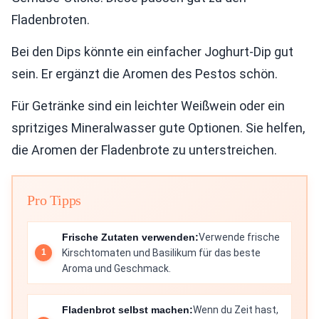
Fladenbroten.
Bei den Dips könnte ein einfacher Joghurt-Dip gut
sein. Er ergänzt die Aromen des Pestos schön.
Für Getränke sind ein leichter Weißwein oder ein
spritziges Mineralwasser gute Optionen. Sie helfen,
die Aromen der Fladenbrote zu unterstreichen.
Pro Tipps
Frische Zutaten verwenden:
Verwende frische
Kirschtomaten und Basilikum für das beste
Aroma und Geschmack.
Fladenbrot selbst machen:
Wenn du Zeit hast,