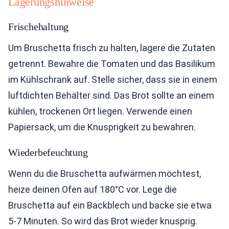
Lagerungshinweise
Frischehaltung
Um Bruschetta frisch zu halten, lagere die Zutaten
getrennt. Bewahre die Tomaten und das Basilikum
im Kühlschrank auf. Stelle sicher, dass sie in einem
luftdichten Behälter sind. Das Brot sollte an einem
kühlen, trockenen Ort liegen. Verwende einen
Papiersack, um die Knusprigkeit zu bewahren.
Wiederbefeuchtung
Wenn du die Bruschetta aufwärmen möchtest,
heize deinen Ofen auf 180°C vor. Lege die
Bruschetta auf ein Backblech und backe sie etwa
5-7 Minuten. So wird das Brot wieder knusprig.