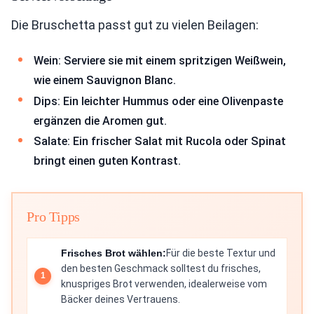
Die Bruschetta passt gut zu vielen Beilagen:
Wein: Serviere sie mit einem spritzigen Weißwein,
wie einem Sauvignon Blanc.
Dips: Ein leichter Hummus oder eine Olivenpaste
ergänzen die Aromen gut.
Salate: Ein frischer Salat mit Rucola oder Spinat
bringt einen guten Kontrast.
Pro Tipps
Frisches Brot wählen:
Für die beste Textur und
den besten Geschmack solltest du frisches,
knuspriges Brot verwenden, idealerweise vom
Bäcker deines Vertrauens.