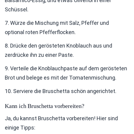
Balsamico-Essig, und etwas Olivenöl in einer
Schüssel.
7. Würze die Mischung mit Salz, Pfeffer und
optional roten Pfefferflocken.
8. Drücke den gerösteten Knoblauch aus und
zerdrücke ihn zu einer Paste.
9. Verteile die Knoblauchpaste auf dem gerösteten
Brot und belege es mit der Tomatenmischung.
10. Serviere die Bruschetta schön angerichtet.
Kann ich Bruschetta vorbereiten?
Ja, du kannst Bruschetta vorbereiten! Hier sind
einige Tipps: