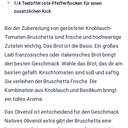
1/4 Teelöffel rote Pfefferflocken für einen
zusätzlichen Kick
Bei der Zubereitung von gerösteter Knoblauch-
Tomaten-Bruschetta sind frische und hochwertige
Zutaten wichtig. Das Brot ist die Basis. Ein großes
Laib französisches oder italienisches Brot bringt
den besten Geschmack. Wähle das Brot, das dir am
besten gefällt. Kirschtomaten sind süß und saftig.
Sie verleihen der Bruschetta Frische. Die
Kombination aus Knoblauch und Basilikum bringt
ein tolles Aroma.
Das Olivenöl ist entscheidend für den Geschmack.
Natives Olivenöl extra gibt der Bruschetta eine