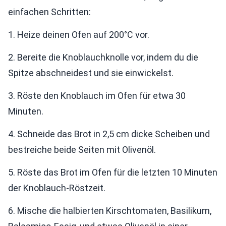
einfachen Schritten:
1. Heize deinen Ofen auf 200°C vor.
2. Bereite die Knoblauchknolle vor, indem du die
Spitze abschneidest und sie einwickelst.
3. Röste den Knoblauch im Ofen für etwa 30
Minuten.
4. Schneide das Brot in 2,5 cm dicke Scheiben und
bestreiche beide Seiten mit Olivenöl.
5. Röste das Brot im Ofen für die letzten 10 Minuten
der Knoblauch-Röstzeit.
6. Mische die halbierten Kirschtomaten, Basilikum,