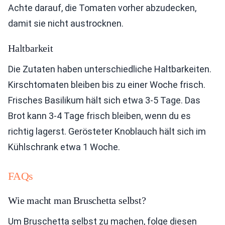
Achte darauf, die Tomaten vorher abzudecken,
damit sie nicht austrocknen.
Haltbarkeit
Die Zutaten haben unterschiedliche Haltbarkeiten.
Kirschtomaten bleiben bis zu einer Woche frisch.
Frisches Basilikum hält sich etwa 3-5 Tage. Das
Brot kann 3-4 Tage frisch bleiben, wenn du es
richtig lagerst. Gerösteter Knoblauch hält sich im
Kühlschrank etwa 1 Woche.
FAQs
Wie macht man Bruschetta selbst?
Um Bruschetta selbst zu machen, folge diesen