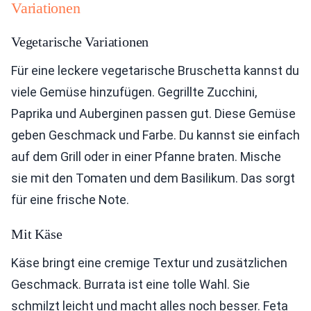
Variationen
Vegetarische Variationen
Für eine leckere vegetarische Bruschetta kannst du
viele Gemüse hinzufügen. Gegrillte Zucchini,
Paprika und Auberginen passen gut. Diese Gemüse
geben Geschmack und Farbe. Du kannst sie einfach
auf dem Grill oder in einer Pfanne braten. Mische
sie mit den Tomaten und dem Basilikum. Das sorgt
für eine frische Note.
Mit Käse
Käse bringt eine cremige Textur und zusätzlichen
Geschmack. Burrata ist eine tolle Wahl. Sie
schmilzt leicht und macht alles noch besser. Feta