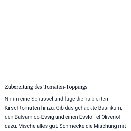
Zubereitung des Tomaten-Toppings
Nimm eine Schüssel und füge die halbierten
Kirschtomaten hinzu. Gib das gehackte Basilikum,
den Balsamico-Essig und einen Esslöffel Olivenöl
dazu. Mische alles gut. Schmecke die Mischung mit