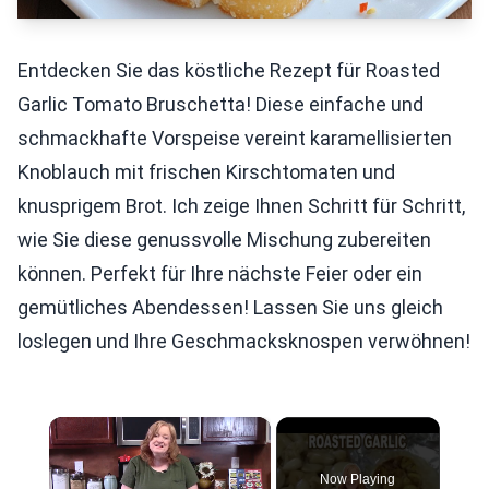
Entdecken Sie das köstliche Rezept für Roasted
Garlic Tomato Bruschetta! Diese einfache und
schmackhafte Vorspeise vereint karamellisierten
Knoblauch mit frischen Kirschtomaten und
knusprigem Brot. Ich zeige Ihnen Schritt für Schritt,
wie Sie diese genussvolle Mischung zubereiten
können. Perfekt für Ihre nächste Feier oder ein
gemütliches Abendessen! Lassen Sie uns gleich
loslegen und Ihre Geschmacksknospen verwöhnen!
×
Now Playing