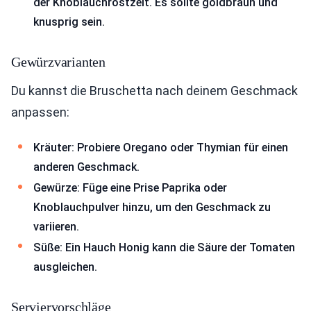
der Knoblauchröstzeit. Es sollte goldbraun und
knusprig sein.
Gewürzvarianten
Du kannst die Bruschetta nach deinem Geschmack
anpassen:
Kräuter: Probiere Oregano oder Thymian für einen
anderen Geschmack.
Gewürze: Füge eine Prise Paprika oder
Knoblauchpulver hinzu, um den Geschmack zu
variieren.
Süße: Ein Hauch Honig kann die Säure der Tomaten
ausgleichen.
Serviervorschläge