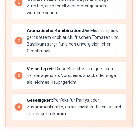
Zutaten, die schnell zusammengebracht
werden können.
Aromatische Kombination:
Die Mischung aus
geröstetem Knoblauch, frischen Tomaten und
Basilikum sorgt für einen unvergleichlichen
Geschmack.
Vielseitigkeit:
Diese Bruschetta eignet sich
hervorragend als Vorspeise, Snack oder sogar
als leichtes Hauptgericht.
Geselligkeit:
Perfekt für Partys oder
Zusammenkünfte, da sie leicht zu teilen ist und
immer gut ankommt.