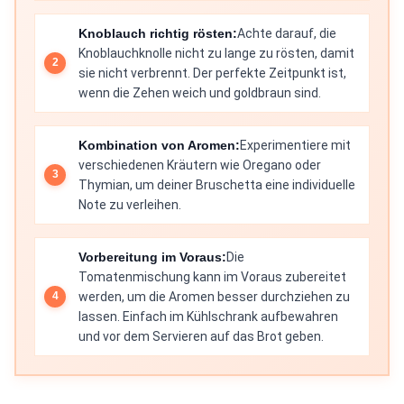
Knoblauch richtig rösten:
Achte darauf, die
Knoblauchknolle nicht zu lange zu rösten, damit
sie nicht verbrennt. Der perfekte Zeitpunkt ist,
wenn die Zehen weich und goldbraun sind.
Kombination von Aromen:
Experimentiere mit
verschiedenen Kräutern wie Oregano oder
Thymian, um deiner Bruschetta eine individuelle
Note zu verleihen.
Vorbereitung im Voraus:
Die
Tomatenmischung kann im Voraus zubereitet
werden, um die Aromen besser durchziehen zu
lassen. Einfach im Kühlschrank aufbewahren
und vor dem Servieren auf das Brot geben.