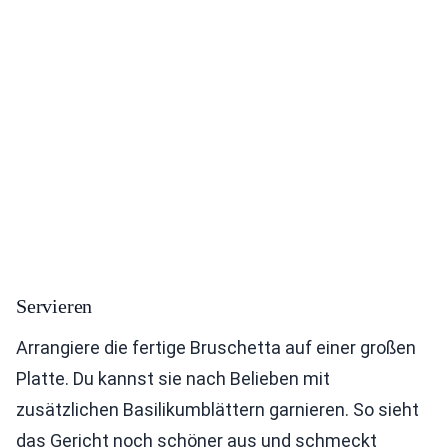
Servieren
Arrangiere die fertige Bruschetta auf einer großen
Platte. Du kannst sie nach Belieben mit
zusätzlichen Basilikumblättern garnieren. So sieht
das Gericht noch schöner aus und schmeckt