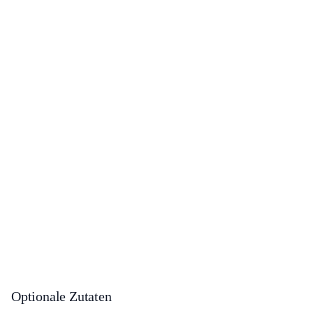
Optionale Zutaten