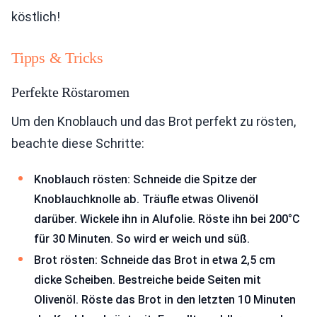
köstlich!
Tipps & Tricks
Perfekte Röstaromen
Um den Knoblauch und das Brot perfekt zu rösten,
beachte diese Schritte:
Knoblauch rösten: Schneide die Spitze der
Knoblauchknolle ab. Träufle etwas Olivenöl
darüber. Wickele ihn in Alufolie. Röste ihn bei 200°C
für 30 Minuten. So wird er weich und süß.
Brot rösten: Schneide das Brot in etwa 2,5 cm
dicke Scheiben. Bestreiche beide Seiten mit
Olivenöl. Röste das Brot in den letzten 10 Minuten