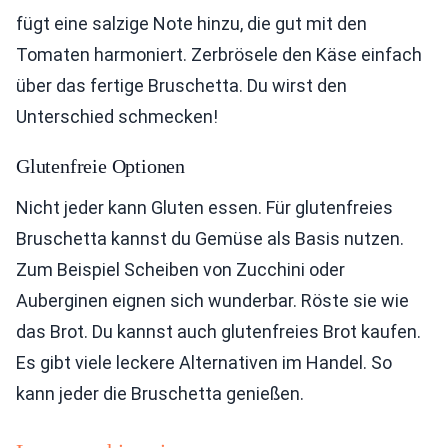
fügt eine salzige Note hinzu, die gut mit den
Tomaten harmoniert. Zerbrösele den Käse einfach
über das fertige Bruschetta. Du wirst den
Unterschied schmecken!
Glutenfreie Optionen
Nicht jeder kann Gluten essen. Für glutenfreies
Bruschetta kannst du Gemüse als Basis nutzen.
Zum Beispiel Scheiben von Zucchini oder
Auberginen eignen sich wunderbar. Röste sie wie
das Brot. Du kannst auch glutenfreies Brot kaufen.
Es gibt viele leckere Alternativen im Handel. So
kann jeder die Bruschetta genießen.