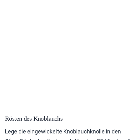
Rösten des Knoblauchs
Lege die eingewickelte Knoblauchknolle in den