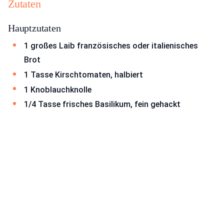
Zutaten
Hauptzutaten
1 großes Laib französisches oder italienisches
Brot
1 Tasse Kirschtomaten, halbiert
1 Knoblauchknolle
1/4 Tasse frisches Basilikum, fein gehackt