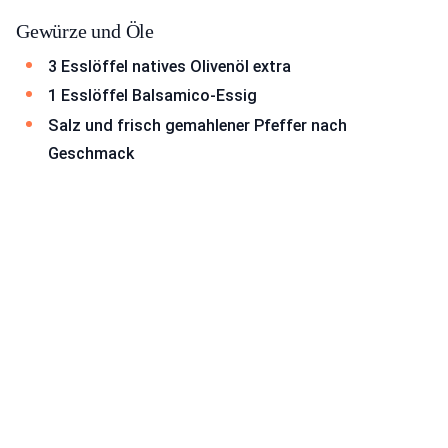
Gewürze und Öle
3 Esslöffel natives Olivenöl extra
1 Esslöffel Balsamico-Essig
Salz und frisch gemahlener Pfeffer nach
Geschmack