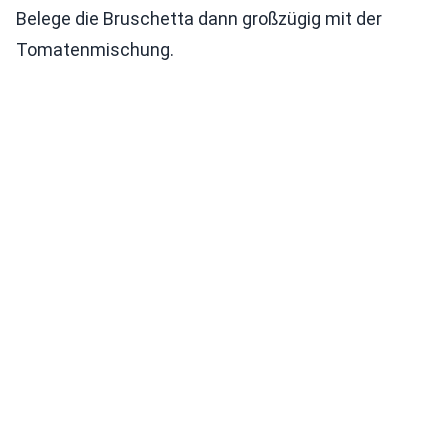
Belege die Bruschetta dann großzügig mit der
Tomatenmischung.