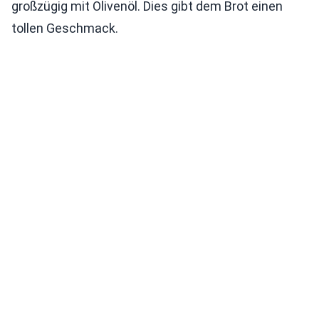
großzügig mit Olivenöl. Dies gibt dem Brot einen
tollen Geschmack.