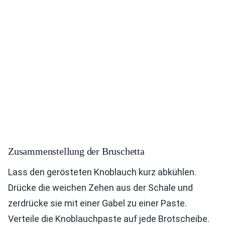
Zusammenstellung der Bruschetta
Lass den gerösteten Knoblauch kurz abkühlen.
Drücke die weichen Zehen aus der Schale und
zerdrücke sie mit einer Gabel zu einer Paste.
Verteile die Knoblauchpaste auf jede Brotscheibe.