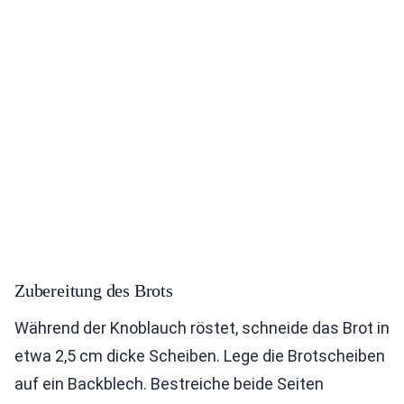
Zubereitung des Brots
Während der Knoblauch röstet, schneide das Brot in
etwa 2,5 cm dicke Scheiben. Lege die Brotscheiben
auf ein Backblech. Bestreiche beide Seiten