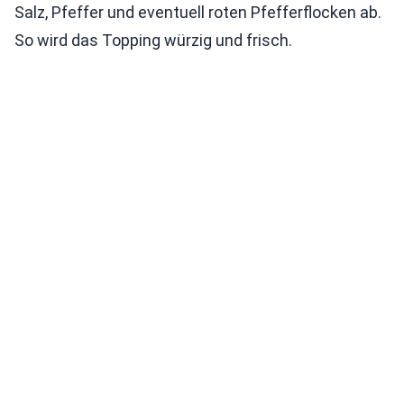
Salz, Pfeffer und eventuell roten Pfefferflocken ab.
So wird das Topping würzig und frisch.