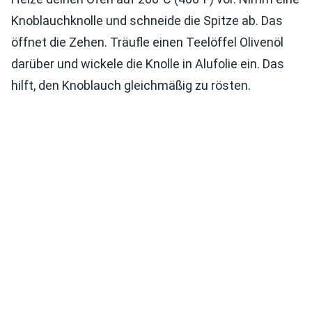
Knoblauchknolle und schneide die Spitze ab. Das
öffnet die Zehen. Träufle einen Teelöffel Olivenöl
darüber und wickele die Knolle in Alufolie ein. Das
hilft, den Knoblauch gleichmäßig zu rösten.