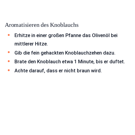
Aromatisieren des Knoblauchs
Erhitze in einer großen Pfanne das Olivenöl bei
mittlerer Hitze.
Gib die fein gehackten Knoblauchzehen dazu.
Brate den Knoblauch etwa 1 Minute, bis er duftet.
Achte darauf, dass er nicht braun wird.