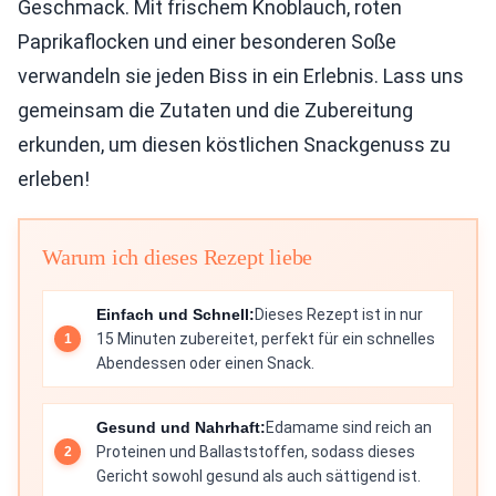
Geschmack. Mit frischem Knoblauch, roten
Paprikaflocken und einer besonderen Soße
verwandeln sie jeden Biss in ein Erlebnis. Lass uns
gemeinsam die Zutaten und die Zubereitung
erkunden, um diesen köstlichen Snackgenuss zu
erleben!
Warum ich dieses Rezept liebe
Einfach und Schnell:
Dieses Rezept ist in nur
15 Minuten zubereitet, perfekt für ein schnelles
Abendessen oder einen Snack.
Gesund und Nahrhaft:
Edamame sind reich an
Proteinen und Ballaststoffen, sodass dieses
Gericht sowohl gesund als auch sättigend ist.