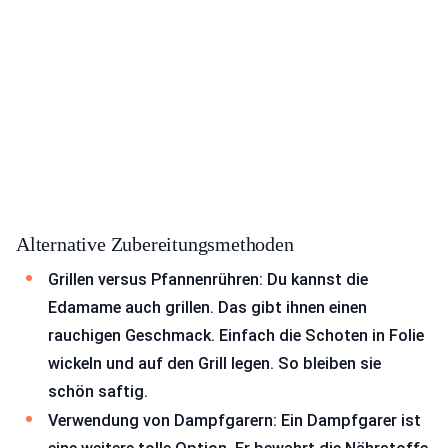
Alternative Zubereitungsmethoden
Grillen versus Pfannenrühren: Du kannst die
Edamame auch grillen. Das gibt ihnen einen
rauchigen Geschmack. Einfach die Schoten in Folie
wickeln und auf den Grill legen. So bleiben sie
schön saftig.
Verwendung von Dampfgarern: Ein Dampfgarer ist