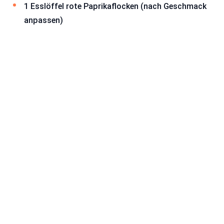
1 Esslöffel rote Paprikaflocken (nach Geschmack
anpassen)