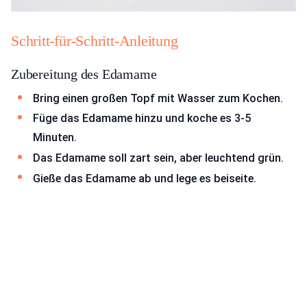
Schritt-für-Schritt-Anleitung
Zubereitung des Edamame
Bring einen großen Topf mit Wasser zum Kochen.
Füge das Edamame hinzu und koche es 3-5
Minuten.
Das Edamame soll zart sein, aber leuchtend grün.
Gieße das Edamame ab und lege es beiseite.