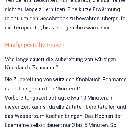
Temperatur beachten: Achte darauf, die Edamame
nicht zu lange zu erhitzen. Eine kurze Erwärmung
reicht, um den Geschmack zu bewahren. Überprüfe
die Temperatur, bis sie angenehm warm sind.
Häufig gestellte Fragen
Wie lange dauert die Zubereitung von würzigen
Knoblauch-Edamame?
Die Zubereitung von würzigen Knoblauch-Edamame
dauert insgesamt 15 Minuten. Die
Vorbereitungszeit beträgt etwa 10 Minuten. In
dieser Zeit kannst du alle Zutaten bereitstellen und
das Wasser zum Kochen bringen. Das Kochen der
Edamame selbst dauert nur 3 bis 5 Minuten. So