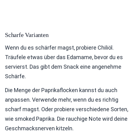
Scharfe Varianten
Wenn du es schärfer magst, probiere Chiliöl.
Träufele etwas über das Edamame, bevor du es
servierst. Das gibt dem Snack eine angenehme
Schärfe.
Die Menge der Paprikaflocken kannst du auch
anpassen. Verwende mehr, wenn du es richtig
scharf magst. Oder probiere verschiedene Sorten,
wie smoked Paprika. Die rauchige Note wird deine
Geschmacksnerven kitzeln.