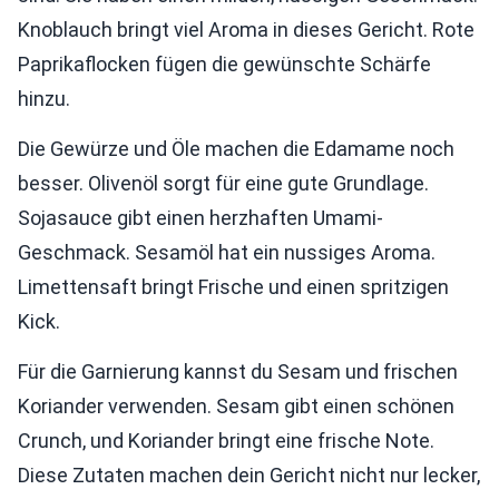
Knoblauch bringt viel Aroma in dieses Gericht. Rote
Paprikaflocken fügen die gewünschte Schärfe
hinzu.
Die Gewürze und Öle machen die Edamame noch
besser. Olivenöl sorgt für eine gute Grundlage.
Sojasauce gibt einen herzhaften Umami-
Geschmack. Sesamöl hat ein nussiges Aroma.
Limettensaft bringt Frische und einen spritzigen
Kick.
Für die Garnierung kannst du Sesam und frischen
Koriander verwenden. Sesam gibt einen schönen
Crunch, und Koriander bringt eine frische Note.
Diese Zutaten machen dein Gericht nicht nur lecker,