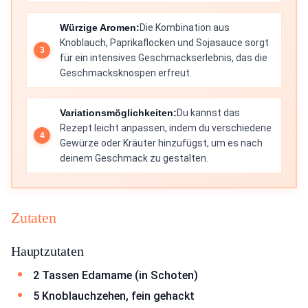
Würzige Aromen:
Die Kombination aus
Knoblauch, Paprikaflocken und Sojasauce sorgt
für ein intensives Geschmackserlebnis, das die
Geschmacksknospen erfreut.
Variationsmöglichkeiten:
Du kannst das
Rezept leicht anpassen, indem du verschiedene
Gewürze oder Kräuter hinzufügst, um es nach
deinem Geschmack zu gestalten.
Zutaten
Hauptzutaten
2 Tassen Edamame (in Schoten)
5 Knoblauchzehen, fein gehackt