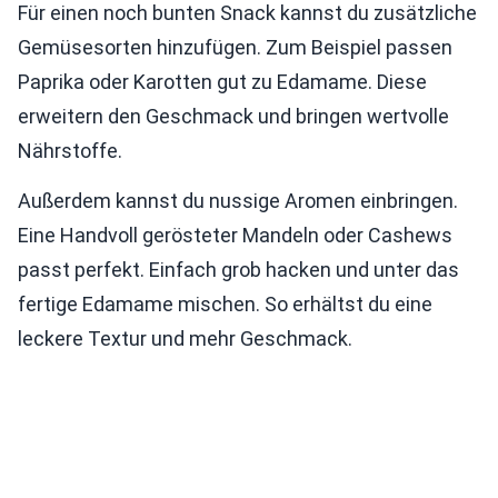
Für einen noch bunten Snack kannst du zusätzliche
Gemüsesorten hinzufügen. Zum Beispiel passen
Paprika oder Karotten gut zu Edamame. Diese
erweitern den Geschmack und bringen wertvolle
Nährstoffe.
Außerdem kannst du nussige Aromen einbringen.
Eine Handvoll gerösteter Mandeln oder Cashews
passt perfekt. Einfach grob hacken und unter das
fertige Edamame mischen. So erhältst du eine
leckere Textur und mehr Geschmack.