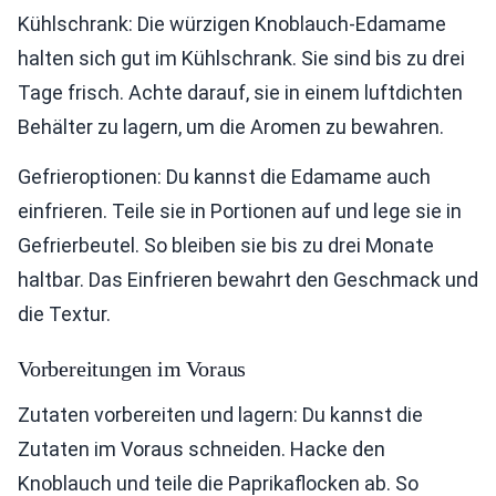
Kühlschrank: Die würzigen Knoblauch-Edamame
halten sich gut im Kühlschrank. Sie sind bis zu drei
Tage frisch. Achte darauf, sie in einem luftdichten
Behälter zu lagern, um die Aromen zu bewahren.
Gefrieroptionen: Du kannst die Edamame auch
einfrieren. Teile sie in Portionen auf und lege sie in
Gefrierbeutel. So bleiben sie bis zu drei Monate
haltbar. Das Einfrieren bewahrt den Geschmack und
die Textur.
Vorbereitungen im Voraus
Zutaten vorbereiten und lagern: Du kannst die
Zutaten im Voraus schneiden. Hacke den
Knoblauch und teile die Paprikaflocken ab. So