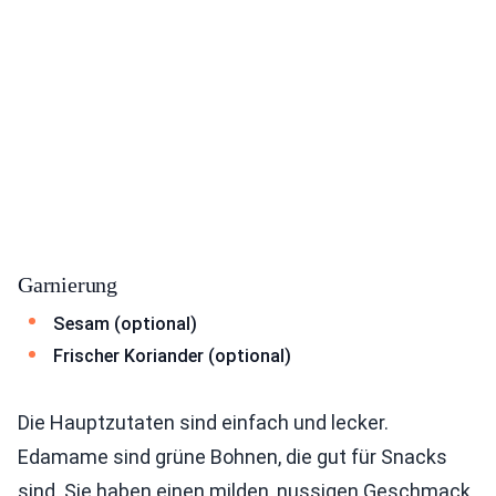
Garnierung
Sesam (optional)
Frischer Koriander (optional)
Die Hauptzutaten sind einfach und lecker.
Edamame sind grüne Bohnen, die gut für Snacks
sind. Sie haben einen milden, nussigen Geschmack.