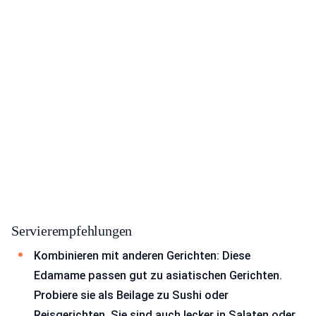
Servierempfehlungen
Kombinieren mit anderen Gerichten: Diese
Edamame passen gut zu asiatischen Gerichten.
Probiere sie als Beilage zu Sushi oder
Reisgerichten. Sie sind auch lecker in Salaten oder