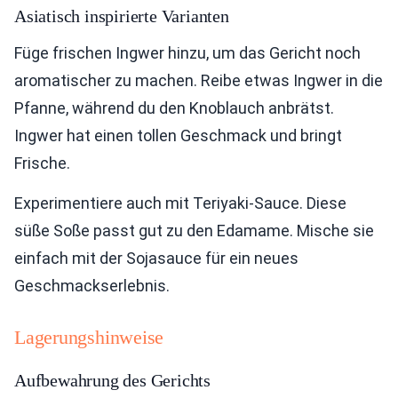
Asiatisch inspirierte Varianten
Füge frischen Ingwer hinzu, um das Gericht noch
aromatischer zu machen. Reibe etwas Ingwer in die
Pfanne, während du den Knoblauch anbrätst.
Ingwer hat einen tollen Geschmack und bringt
Frische.
Experimentiere auch mit Teriyaki-Sauce. Diese
süße Soße passt gut zu den Edamame. Mische sie
einfach mit der Sojasauce für ein neues
Geschmackserlebnis.
Lagerungshinweise
Aufbewahrung des Gerichts