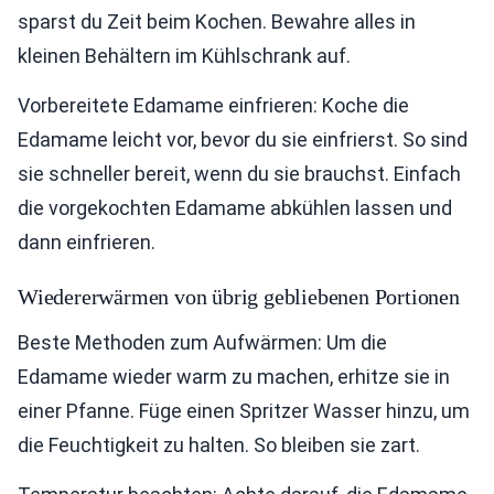
sparst du Zeit beim Kochen. Bewahre alles in
kleinen Behältern im Kühlschrank auf.
Vorbereitete Edamame einfrieren: Koche die
Edamame leicht vor, bevor du sie einfrierst. So sind
sie schneller bereit, wenn du sie brauchst. Einfach
die vorgekochten Edamame abkühlen lassen und
dann einfrieren.
Wiedererwärmen von übrig gebliebenen Portionen
Beste Methoden zum Aufwärmen: Um die
Edamame wieder warm zu machen, erhitze sie in
einer Pfanne. Füge einen Spritzer Wasser hinzu, um
die Feuchtigkeit zu halten. So bleiben sie zart.