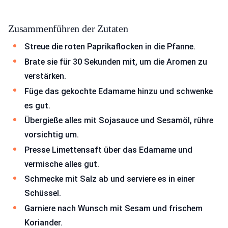
Zusammenführen der Zutaten
Streue die roten Paprikaflocken in die Pfanne.
Brate sie für 30 Sekunden mit, um die Aromen zu
verstärken.
Füge das gekochte Edamame hinzu und schwenke
es gut.
Übergieße alles mit Sojasauce und Sesamöl, rühre
vorsichtig um.
Presse Limettensaft über das Edamame und
vermische alles gut.
Schmecke mit Salz ab und serviere es in einer
Schüssel.
Garniere nach Wunsch mit Sesam und frischem
Koriander.