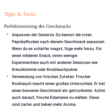
Tipps & Tricks
Perfektionierung des Geschmacks
Anpassen der Gewürze: Du kannst die roten
Paprikaflocken nach deinem Geschmack anpassen.
Wenn du es schärfer magst, füge mehr hinzu. Für
einen milderen Snack, nimm weniger.
Experimentiere auch mit anderen Gewürzen wie
Kreuzkümmel oder Knoblauchpulver.
Verwendung von frischen Zutaten: Frischer
Knoblauch macht einen großen Unterschied. Er hat
einen besseren Geschmack als getrockneter. Achte
auch darauf, frische Edamame zu wählen. Diese
sind zarter und haben mehr Aroma.