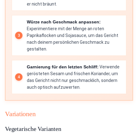
er nicht bräunt.
Würze nach Geschmack anpassen:
Experimentiere mit der Menge an roten
Paprikaflocken und Sojasauce, um das Gericht
nach deinem persönlichen Geschmack zu
gestalten.
Garnierung für den letzten Schliff:
Verwende
gerösteten Sesam und frischen Koriander, um
das Gericht nicht nur geschmacklich, sondern
auch optisch aufzuwerten.
Variationen
Vegetarische Varianten