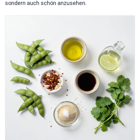
sondern auch schön anzusehen.