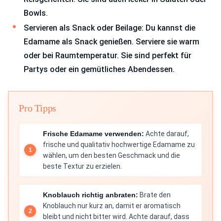
Bowls.
Servieren als Snack oder Beilage: Du kannst die
Edamame als Snack genießen. Serviere sie warm
oder bei Raumtemperatur. Sie sind perfekt für
Partys oder ein gemütliches Abendessen.
Pro Tipps
Frische Edamame verwenden:
Achte darauf,
frische und qualitativ hochwertige Edamame zu
wählen, um den besten Geschmack und die
beste Textur zu erzielen.
Knoblauch richtig anbraten:
Brate den
Knoblauch nur kurz an, damit er aromatisch
bleibt und nicht bitter wird. Achte darauf, dass