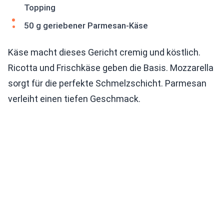
Topping
50 g geriebener Parmesan-Käse
Käse macht dieses Gericht cremig und köstlich.
Ricotta und Frischkäse geben die Basis. Mozzarella
sorgt für die perfekte Schmelzschicht. Parmesan
verleiht einen tiefen Geschmack.