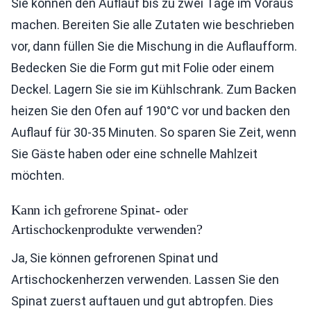
Sie können den Auflauf bis zu zwei Tage im Voraus
machen. Bereiten Sie alle Zutaten wie beschrieben
vor, dann füllen Sie die Mischung in die Auflaufform.
Bedecken Sie die Form gut mit Folie oder einem
Deckel. Lagern Sie sie im Kühlschrank. Zum Backen
heizen Sie den Ofen auf 190°C vor und backen den
Auflauf für 30-35 Minuten. So sparen Sie Zeit, wenn
Sie Gäste haben oder eine schnelle Mahlzeit
möchten.
Kann ich gefrorene Spinat- oder
Artischockenprodukte verwenden?
Ja, Sie können gefrorenen Spinat und
Artischockenherzen verwenden. Lassen Sie den
Spinat zuerst auftauen und gut abtropfen. Dies