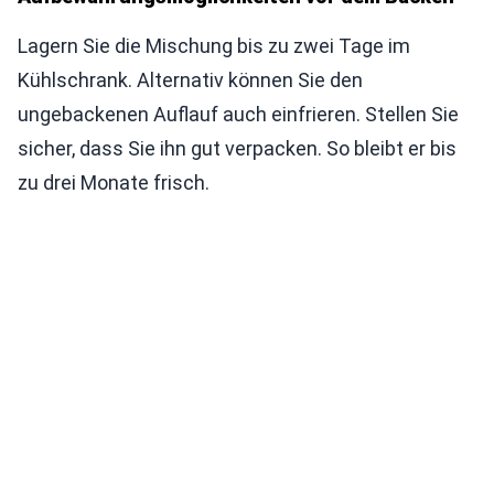
Lagern Sie die Mischung bis zu zwei Tage im
Kühlschrank. Alternativ können Sie den
ungebackenen Auflauf auch einfrieren. Stellen Sie
sicher, dass Sie ihn gut verpacken. So bleibt er bis
zu drei Monate frisch.