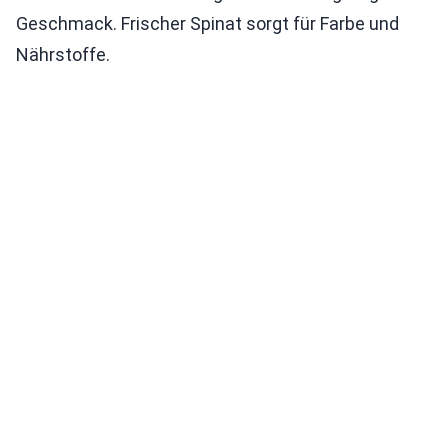
Geschmack. Frischer Spinat sorgt für Farbe und
Nährstoffe.