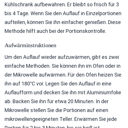
Kühlschrank aufbewahren. Er bleibt so frisch für 3
bis 4 Tage. Wenn Sie den Auflauf in Einzelportionen
aufteilen, können Sie ihn einfacher genießen. Diese
Methode hilft auch bei der Portionskontrolle.
Aufwärminstruktionen
Um den Auflauf wieder aufzuwärmen, gibt es zwei
einfache Methoden. Sie können ihn im Ofen oder in
der Mikrowelle aufwärmen. Für den Ofen heizen Sie
ihn auf 180°C vor. Legen Sie den Auflauf in eine
Auflaufform und decken Sie ihn mit Aluminiumfolie
ab. Backen Sie ihn für etwa 20 Minuten. In der
Mikrowelle stellen Sie die Portionen auf einen
mikrowellengeeigneten Teller. Erwärmen Sie jede
Portion für 2 bis 3 Minuten, bis sie heiß ist.