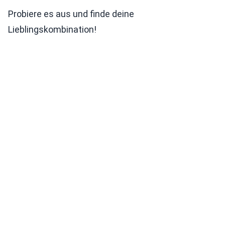
Probiere es aus und finde deine
Lieblingskombination!