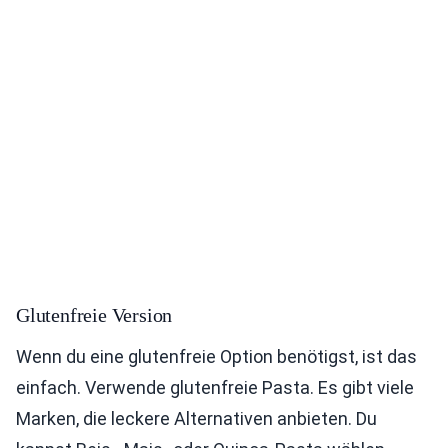
Glutenfreie Version
Wenn du eine glutenfreie Option benötigst, ist das
einfach. Verwende glutenfreie Pasta. Es gibt viele
Marken, die leckere Alternativen anbieten. Du