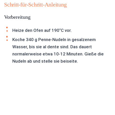
Schritt-für-Schritt-Anleitung
Vorbereitung
Heize den Ofen auf 190°C vor.
Koche 340 g Penne-Nudeln in gesalzenem
Wasser, bis sie al dente sind. Das dauert
normalerweise etwa 10-12 Minuten. Gieße die
Nudeln ab und stelle sie beiseite.