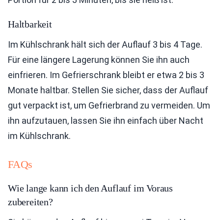
Haltbarkeit
Im Kühlschrank hält sich der Auflauf 3 bis 4 Tage.
Für eine längere Lagerung können Sie ihn auch
einfrieren. Im Gefrierschrank bleibt er etwa 2 bis 3
Monate haltbar. Stellen Sie sicher, dass der Auflauf
gut verpackt ist, um Gefrierbrand zu vermeiden. Um
ihn aufzutauen, lassen Sie ihn einfach über Nacht
im Kühlschrank.
FAQs
Wie lange kann ich den Auflauf im Voraus
zubereiten?