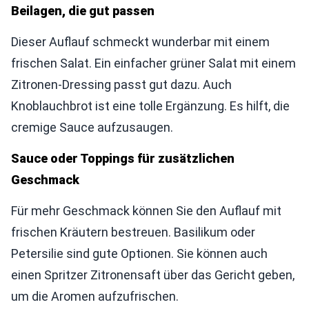
Beilagen, die gut passen
Dieser Auflauf schmeckt wunderbar mit einem
frischen Salat. Ein einfacher grüner Salat mit einem
Zitronen-Dressing passt gut dazu. Auch
Knoblauchbrot ist eine tolle Ergänzung. Es hilft, die
cremige Sauce aufzusaugen.
Sauce oder Toppings für zusätzlichen
Geschmack
Für mehr Geschmack können Sie den Auflauf mit
frischen Kräutern bestreuen. Basilikum oder
Petersilie sind gute Optionen. Sie können auch
einen Spritzer Zitronensaft über das Gericht geben,
um die Aromen aufzufrischen.