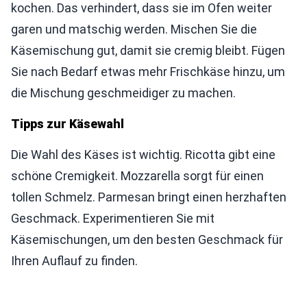
kochen. Das verhindert, dass sie im Ofen weiter
garen und matschig werden. Mischen Sie die
Käsemischung gut, damit sie cremig bleibt. Fügen
Sie nach Bedarf etwas mehr Frischkäse hinzu, um
die Mischung geschmeidiger zu machen.
Tipps zur Käsewahl
Die Wahl des Käses ist wichtig. Ricotta gibt eine
schöne Cremigkeit. Mozzarella sorgt für einen
tollen Schmelz. Parmesan bringt einen herzhaften
Geschmack. Experimentieren Sie mit
Käsemischungen, um den besten Geschmack für
Ihren Auflauf zu finden.