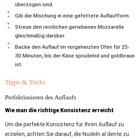
überzogen sind.
Gib die Mischung in eine gefettete Auflaufform.
Streue den restlichen geriebenen Mozzarella
gleichmäßig darüber.
Backe den Auflauf im vorgeheizten Ofen für 25-
30 Minuten, bis der Käse sprudelnd und goldbraun
ist.
Tipps & Tricks
Perfektionieren des Auflaufs
Wie man die richtige Konsistenz erreicht
Um die perfekte Konsistenz für Ihren Auflauf zu
erzielen, achten Sie darauf, die Nudeln al dente zu