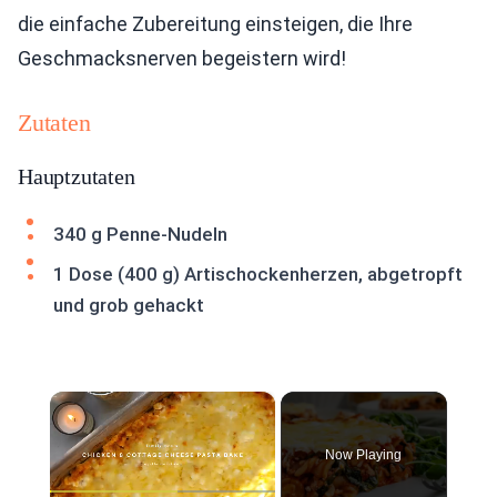
die einfache Zubereitung einsteigen, die Ihre
Geschmacksnerven begeistern wird!
Zutaten
Hauptzutaten
340 g Penne-Nudeln
1 Dose (400 g) Artischockenherzen, abgetropft
und grob gehackt
×
Now Playing