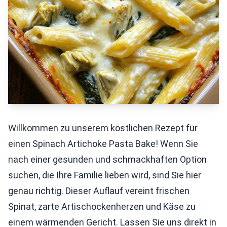
Willkommen zu unserem köstlichen Rezept für
einen Spinach Artichoke Pasta Bake! Wenn Sie
nach einer gesunden und schmackhaften Option
suchen, die Ihre Familie lieben wird, sind Sie hier
genau richtig. Dieser Auflauf vereint frischen
Spinat, zarte Artischockenherzen und Käse zu
einem wärmenden Gericht. Lassen Sie uns direkt in