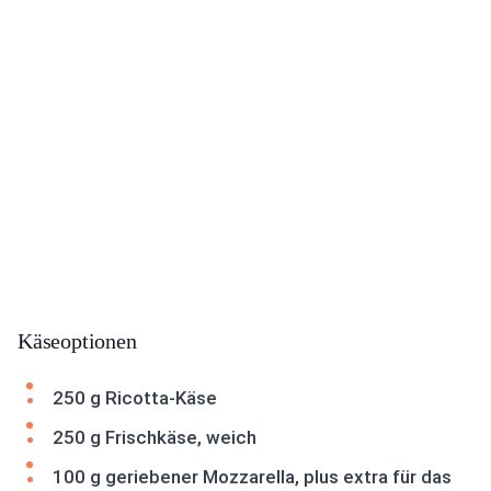
Käseoptionen
250 g Ricotta-Käse
250 g Frischkäse, weich
100 g geriebener Mozzarella, plus extra für das