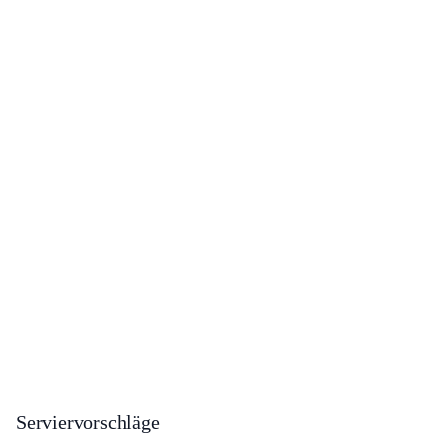
Serviervorschläge