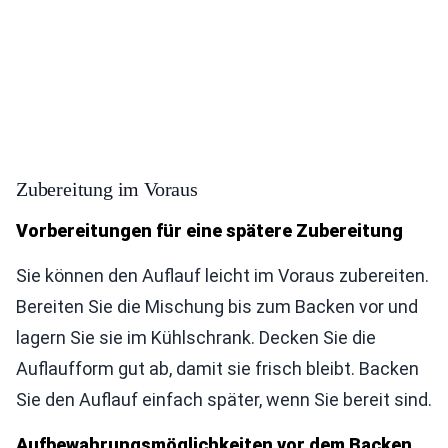
Zubereitung im Voraus
Vorbereitungen für eine spätere Zubereitung
Sie können den Auflauf leicht im Voraus zubereiten.
Bereiten Sie die Mischung bis zum Backen vor und
lagern Sie sie im Kühlschrank. Decken Sie die
Auflaufform gut ab, damit sie frisch bleibt. Backen
Sie den Auflauf einfach später, wenn Sie bereit sind.
Aufbewahrungsmöglichkeiten vor dem Backen