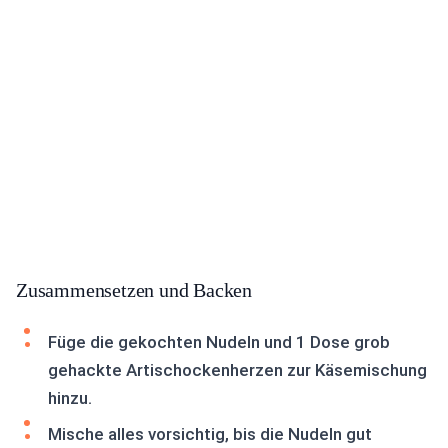
Zusammensetzen und Backen
Füge die gekochten Nudeln und 1 Dose grob
gehackte Artischockenherzen zur Käsemischung
hinzu.
Mische alles vorsichtig, bis die Nudeln gut