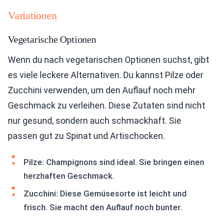
Variationen
Vegetarische Optionen
Wenn du nach vegetarischen Optionen suchst, gibt
es viele leckere Alternativen. Du kannst Pilze oder
Zucchini verwenden, um den Auflauf noch mehr
Geschmack zu verleihen. Diese Zutaten sind nicht
nur gesund, sondern auch schmackhaft. Sie
passen gut zu Spinat und Artischocken.
Pilze: Champignons sind ideal. Sie bringen einen
herzhaften Geschmack.
Zucchini: Diese Gemüsesorte ist leicht und
frisch. Sie macht den Auflauf noch bunter.