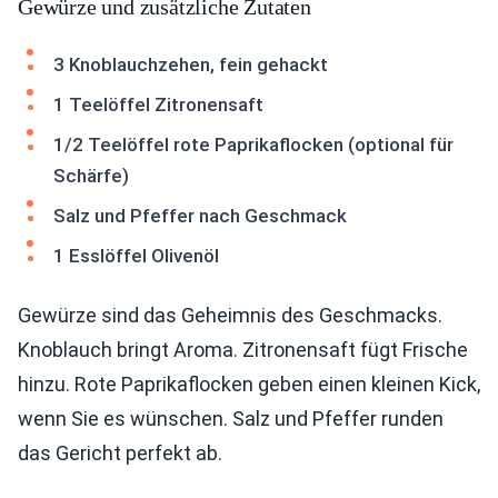
Gewürze und zusätzliche Zutaten
3 Knoblauchzehen, fein gehackt
1 Teelöffel Zitronensaft
1/2 Teelöffel rote Paprikaflocken (optional für
Schärfe)
Salz und Pfeffer nach Geschmack
1 Esslöffel Olivenöl
Gewürze sind das Geheimnis des Geschmacks.
Knoblauch bringt Aroma. Zitronensaft fügt Frische
hinzu. Rote Paprikaflocken geben einen kleinen Kick,
wenn Sie es wünschen. Salz und Pfeffer runden
das Gericht perfekt ab.