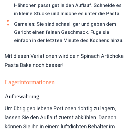
Hähnchen passt gut in den Auflauf. Schneide es
in kleine Stücke und mische es unter die Pasta.
Garnelen: Sie sind schnell gar und geben dem
Gericht einen feinen Geschmack. Füge sie
einfach in der letzten Minute des Kochens hinzu.
Mit diesen Variationen wird dein Spinach Artichoke
Pasta Bake noch besser!
Lagerinformationen
Aufbewahrung
Um übrig gebliebene Portionen richtig zu lagern,
lassen Sie den Auflauf zuerst abkühlen. Danach
können Sie ihn in einem luftdichten Behälter im