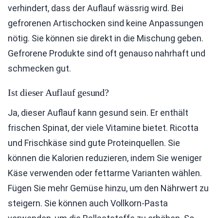
verhindert, dass der Auflauf wässrig wird. Bei
gefrorenen Artischocken sind keine Anpassungen
nötig. Sie können sie direkt in die Mischung geben.
Gefrorene Produkte sind oft genauso nahrhaft und
schmecken gut.
Ist dieser Auflauf gesund?
Ja, dieser Auflauf kann gesund sein. Er enthält
frischen Spinat, der viele Vitamine bietet. Ricotta
und Frischkäse sind gute Proteinquellen. Sie
können die Kalorien reduzieren, indem Sie weniger
Käse verwenden oder fettarme Varianten wählen.
Fügen Sie mehr Gemüse hinzu, um den Nährwert zu
steigern. Sie können auch Vollkorn-Pasta