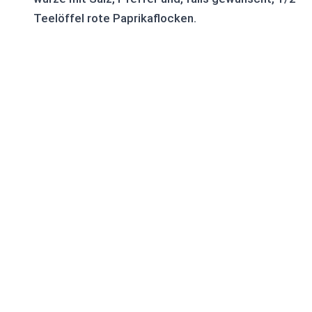
Teelöffel rote Paprikaflocken.