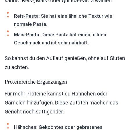
kannst Reis-, Mais- oder Quinoa-Pasta wählen.
Reis-Pasta: Sie hat eine ähnliche Textur wie
normale Pasta.
Mais-Pasta: Diese Pasta hat einen milden
Geschmack und ist sehr nahrhaft.
So kannst du den Auflauf genießen, ohne auf Gluten
zu achten.
Proteinreiche Ergänzungen
Für mehr Proteine kannst du Hähnchen oder
Garnelen hinzufügen. Diese Zutaten machen das
Gericht noch sättigender.
Hähnchen: Gekochtes oder gebratenes