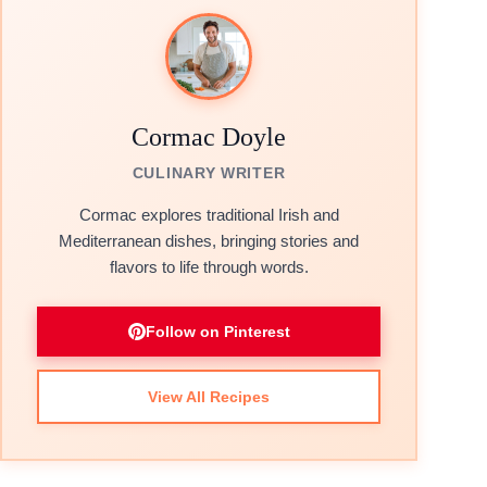
Cormac Doyle
CULINARY WRITER
Cormac explores traditional Irish and
Mediterranean dishes, bringing stories and
flavors to life through words.
Follow on Pinterest
View All Recipes