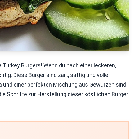
Turkey Burgers! Wenn du nach einer leckeren,
tig. Diese Burger sind zart, saftig und voller
a und einer perfekten Mischung aus Gewürzen sind
e Schritte zur Herstellung dieser köstlichen Burger