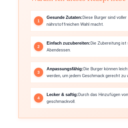
Gesunde Zutaten:
Diese Burger sind voller
nährstoffreichen Wahl macht.
Einfach zuzubereiten:
Die Zubereitung ist 
Abendessen.
Anpassungsfähig:
Die Burger können leich
werden, um jedem Geschmack gerecht zu 
Lecker & saftig:
Durch das Hinzufügen von 
geschmackvoll.