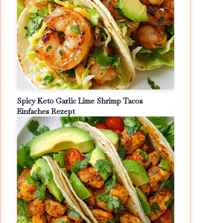
Spicy Keto Garlic Lime Shrimp Tacos
Einfaches Rezept