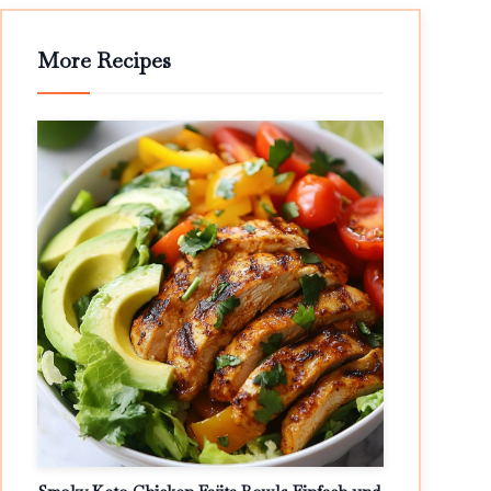
More Recipes