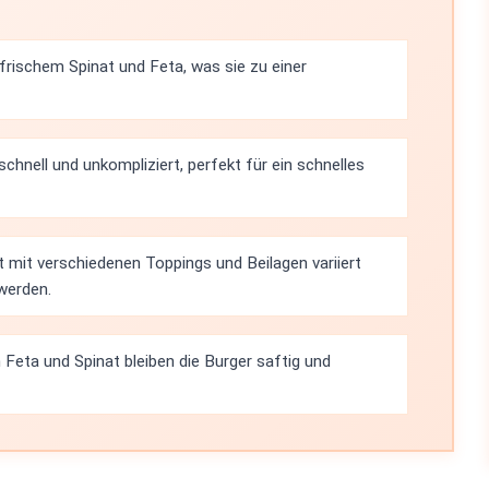
 frischem Spinat und Feta, was sie zu einer
schnell und unkompliziert, perfekt für ein schnelles
t mit verschiedenen Toppings und Beilagen variiert
werden.
Feta und Spinat bleiben die Burger saftig und