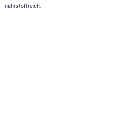
nährstoffreich.