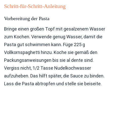
Schritt-für-Schritt-Anleitung
Vorbereitung der Pasta
Bringe einen großen Topf mit gesalzenem Wasser
zum Kochen. Verwende genug Wasser, damit die
Pasta gut schwimmen kann. Füge 225 g
Vollkornspaghetti hinzu. Koche sie gemäß den
Packungsanweisungen bis sie al dente sind.
Vergiss nicht, 1/2 Tasse Nudelkochwasser
aufzuheben. Das hilft später, die Sauce zu binden.
Lass die Pasta abtropfen und stelle sie beiseite.