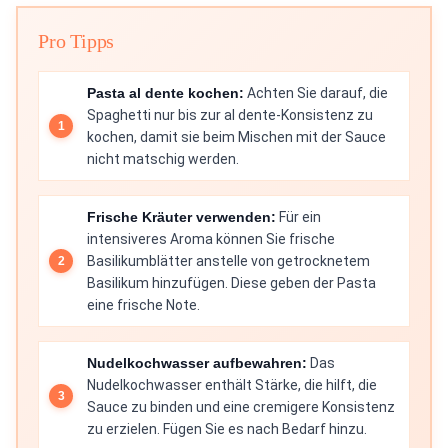
Pro Tipps
Pasta al dente kochen:
Achten Sie darauf, die
Spaghetti nur bis zur al dente-Konsistenz zu
kochen, damit sie beim Mischen mit der Sauce
nicht matschig werden.
Frische Kräuter verwenden:
Für ein
intensiveres Aroma können Sie frische
Basilikumblätter anstelle von getrocknetem
Basilikum hinzufügen. Diese geben der Pasta
eine frische Note.
Nudelkochwasser aufbewahren:
Das
Nudelkochwasser enthält Stärke, die hilft, die
Sauce zu binden und eine cremigere Konsistenz
zu erzielen. Fügen Sie es nach Bedarf hinzu.