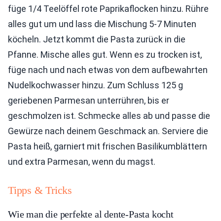
füge 1/4 Teelöffel rote Paprikaflocken hinzu. Rühre
alles gut um und lass die Mischung 5-7 Minuten
köcheln. Jetzt kommt die Pasta zurück in die
Pfanne. Mische alles gut. Wenn es zu trocken ist,
füge nach und nach etwas von dem aufbewahrten
Nudelkochwasser hinzu. Zum Schluss 125 g
geriebenen Parmesan unterrühren, bis er
geschmolzen ist. Schmecke alles ab und passe die
Gewürze nach deinem Geschmack an. Serviere die
Pasta heiß, garniert mit frischen Basilikumblättern
und extra Parmesan, wenn du magst.
Tipps & Tricks
Wie man die perfekte al dente-Pasta kocht