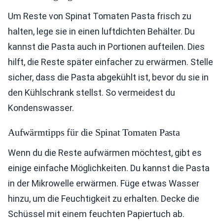
Um Reste von Spinat Tomaten Pasta frisch zu
halten, lege sie in einen luftdichten Behälter. Du
kannst die Pasta auch in Portionen aufteilen. Dies
hilft, die Reste später einfacher zu erwärmen. Stelle
sicher, dass die Pasta abgekühlt ist, bevor du sie in
den Kühlschrank stellst. So vermeidest du
Kondenswasser.
Aufwärmtipps für die Spinat Tomaten Pasta
Wenn du die Reste aufwärmen möchtest, gibt es
einige einfache Möglichkeiten. Du kannst die Pasta
in der Mikrowelle erwärmen. Füge etwas Wasser
hinzu, um die Feuchtigkeit zu erhalten. Decke die
Schüssel mit einem feuchten Papiertuch ab.