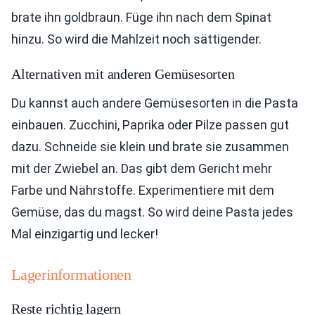
brate ihn goldbraun. Füge ihn nach dem Spinat
hinzu. So wird die Mahlzeit noch sättigender.
Alternativen mit anderen Gemüsesorten
Du kannst auch andere Gemüsesorten in die Pasta
einbauen. Zucchini, Paprika oder Pilze passen gut
dazu. Schneide sie klein und brate sie zusammen
mit der Zwiebel an. Das gibt dem Gericht mehr
Farbe und Nährstoffe. Experimentiere mit dem
Gemüse, das du magst. So wird deine Pasta jedes
Mal einzigartig und lecker!
Lagerinformationen
Reste richtig lagern