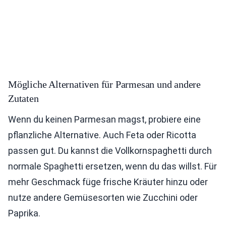
Mögliche Alternativen für Parmesan und andere
Zutaten
Wenn du keinen Parmesan magst, probiere eine
pflanzliche Alternative. Auch Feta oder Ricotta
passen gut. Du kannst die Vollkornspaghetti durch
normale Spaghetti ersetzen, wenn du das willst. Für
mehr Geschmack füge frische Kräuter hinzu oder
nutze andere Gemüsesorten wie Zucchini oder
Paprika.