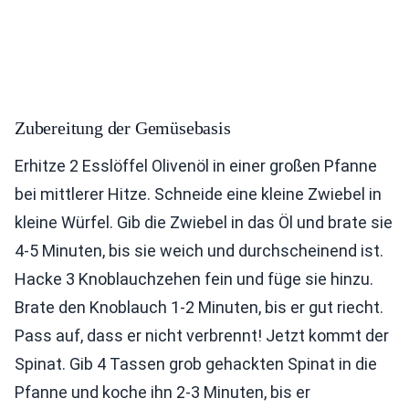
Zubereitung der Gemüsebasis
Erhitze 2 Esslöffel Olivenöl in einer großen Pfanne
bei mittlerer Hitze. Schneide eine kleine Zwiebel in
kleine Würfel. Gib die Zwiebel in das Öl und brate sie
4-5 Minuten, bis sie weich und durchscheinend ist.
Hacke 3 Knoblauchzehen fein und füge sie hinzu.
Brate den Knoblauch 1-2 Minuten, bis er gut riecht.
Pass auf, dass er nicht verbrennt! Jetzt kommt der
Spinat. Gib 4 Tassen grob gehackten Spinat in die
Pfanne und koche ihn 2-3 Minuten, bis er