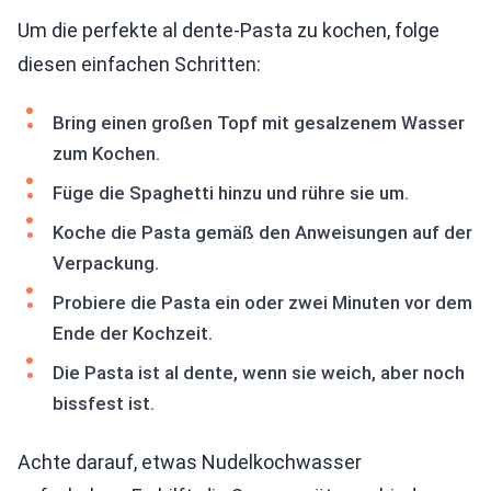
Um die perfekte al dente-Pasta zu kochen, folge
diesen einfachen Schritten:
Bring einen großen Topf mit gesalzenem Wasser
zum Kochen.
Füge die Spaghetti hinzu und rühre sie um.
Koche die Pasta gemäß den Anweisungen auf der
Verpackung.
Probiere die Pasta ein oder zwei Minuten vor dem
Ende der Kochzeit.
Die Pasta ist al dente, wenn sie weich, aber noch
bissfest ist.
Achte darauf, etwas Nudelkochwasser