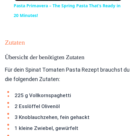
Pasta Primavera – The Spring Pasta That’s Ready in
20 Minutes!
Zutaten
Übersicht der benötigten Zutaten
Für dein Spinat Tomaten Pasta Rezept brauchst du
die folgenden Zutaten:
225 g Vollkornspaghetti
2 Esslöffel Olivenöl
3 Knoblauchzehen, fein gehackt
1 kleine Zwiebel, gewürfelt