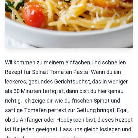
Willkommen zu meinem einfachen und schnellen
Rezept für Spinat Tomaten Pasta! Wenn du ein
leckeres, gesundes Gerichtsuchst, das in weniger
als 30 Minuten fertig ist, dann bist du hier genau
richtig. Ich zeige dir, wie du frischen Spinat und
saftige Tomaten perfekt zur Geltung bringst. Egal,
ob du Anfänger oder Hobbykoch bist, dieses Rezept
ist für jeden geeignet. Lass uns gleich loslegen und