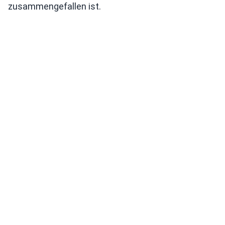
zusammengefallen ist.