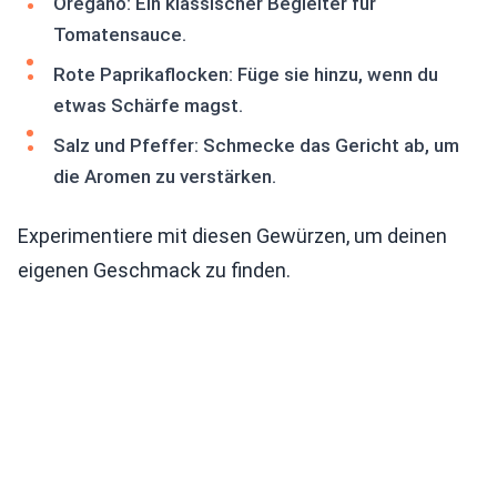
Oregano: Ein klassischer Begleiter für
Tomatensauce.
Rote Paprikaflocken: Füge sie hinzu, wenn du
etwas Schärfe magst.
Salz und Pfeffer: Schmecke das Gericht ab, um
die Aromen zu verstärken.
Experimentiere mit diesen Gewürzen, um deinen
eigenen Geschmack zu finden.