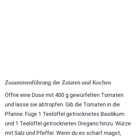
Zusammenführung der Zutaten und Kochen
Öffne eine Dose mit 400 g gewürfelten Tomaten
und lasse sie abtropfen. Gib die Tomaten in die
Pfanne. Füge 1 Teelöffel getrocknetes Basilikum
und 1 Teelöffel getrockneten Oregano hinzu. Würze
mit Salz und Pfeffer. Wenn du es scharf magst,