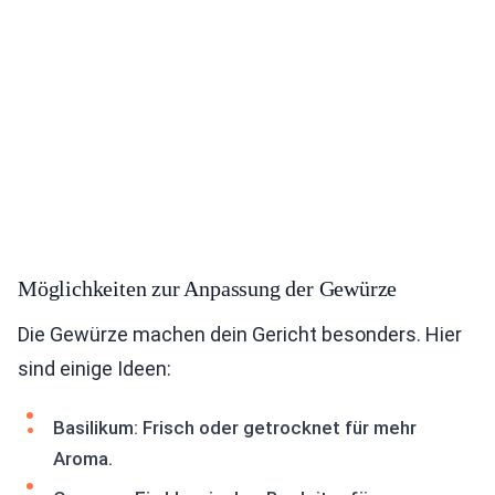
Möglichkeiten zur Anpassung der Gewürze
Die Gewürze machen dein Gericht besonders. Hier
sind einige Ideen:
Basilikum: Frisch oder getrocknet für mehr
Aroma.