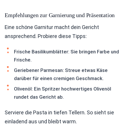
Empfehlungen zur Garnierung und Präsentation
Eine schöne Garnitur macht dein Gericht
ansprechend. Probiere diese Tipps:
Frische Basilikumblätter: Sie bringen Farbe und
Frische.
Geriebener Parmesan: Streue etwas Käse
darüber für einen cremigen Geschmack.
Olivenöl: Ein Spritzer hochwertiges Olivenöl
rundet das Gericht ab.
Serviere die Pasta in tiefen Tellern. So sieht sie
einladend aus und bleibt warm.