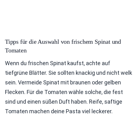
Tipps für die Auswahl von frischem Spinat und
Tomaten
Wenn du frischen Spinat kaufst, achte auf
tiefgrüne Blätter. Sie sollten knackig und nicht welk
sein. Vermeide Spinat mit braunen oder gelben
Flecken. Für die Tomaten wähle solche, die fest
sind und einen süßen Duft haben. Reife, saftige
Tomaten machen deine Pasta viel leckerer.