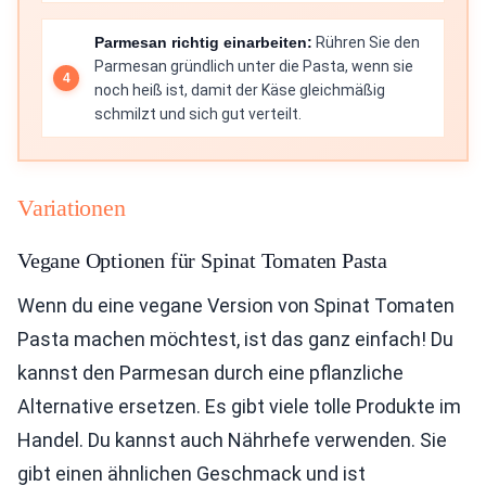
Parmesan richtig einarbeiten:
Rühren Sie den
Parmesan gründlich unter die Pasta, wenn sie
noch heiß ist, damit der Käse gleichmäßig
schmilzt und sich gut verteilt.
Variationen
Vegane Optionen für Spinat Tomaten Pasta
Wenn du eine vegane Version von Spinat Tomaten
Pasta machen möchtest, ist das ganz einfach! Du
kannst den Parmesan durch eine pflanzliche
Alternative ersetzen. Es gibt viele tolle Produkte im
Handel. Du kannst auch Nährhefe verwenden. Sie
gibt einen ähnlichen Geschmack und ist