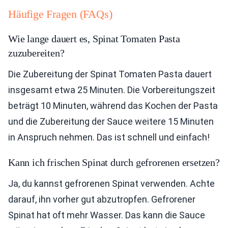
Häufige Fragen (FAQs)
Wie lange dauert es, Spinat Tomaten Pasta
zuzubereiten?
Die Zubereitung der Spinat Tomaten Pasta dauert
insgesamt etwa 25 Minuten. Die Vorbereitungszeit
beträgt 10 Minuten, während das Kochen der Pasta
und die Zubereitung der Sauce weitere 15 Minuten
in Anspruch nehmen. Das ist schnell und einfach!
Kann ich frischen Spinat durch gefrorenen ersetzen?
Ja, du kannst gefrorenen Spinat verwenden. Achte
darauf, ihn vorher gut abzutropfen. Gefrorener
Spinat hat oft mehr Wasser. Das kann die Sauce