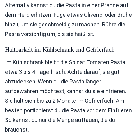
Alternativ kannst du die Pasta in einer Pfanne auf
dem Herd erhitzen. Füge etwas Olivenöl oder Brühe
hinzu, um sie geschmeidig zu machen. Rühre die
Pasta vorsichtig um, bis sie heiß ist.
Haltbarkeit im Kühlschrank und Gefrierfach
Im Kühlschrank bleibt die Spinat Tomaten Pasta
etwa 3 bis 4 Tage frisch. Achte darauf, sie gut
abzudecken. Wenn du die Pasta länger
aufbewahren möchtest, kannst du sie einfrieren.
Sie hält sich bis zu 2 Monate im Gefrierfach. Am
besten portionierst du die Pasta vor dem Einfrieren.
So kannst du nur die Menge auftauen, die du
brauchst.