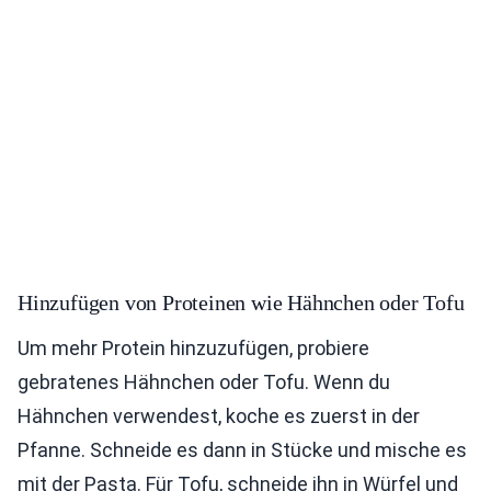
Hinzufügen von Proteinen wie Hähnchen oder Tofu
Um mehr Protein hinzuzufügen, probiere
gebratenes Hähnchen oder Tofu. Wenn du
Hähnchen verwendest, koche es zuerst in der
Pfanne. Schneide es dann in Stücke und mische es
mit der Pasta. Für Tofu, schneide ihn in Würfel und