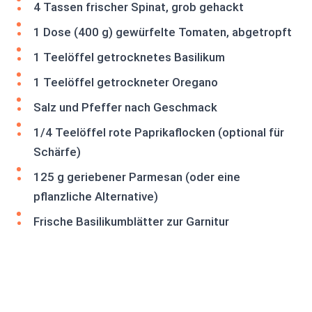
4 Tassen frischer Spinat, grob gehackt
1 Dose (400 g) gewürfelte Tomaten, abgetropft
1 Teelöffel getrocknetes Basilikum
1 Teelöffel getrockneter Oregano
Salz und Pfeffer nach Geschmack
1/4 Teelöffel rote Paprikaflocken (optional für
Schärfe)
125 g geriebener Parmesan (oder eine
pflanzliche Alternative)
Frische Basilikumblätter zur Garnitur